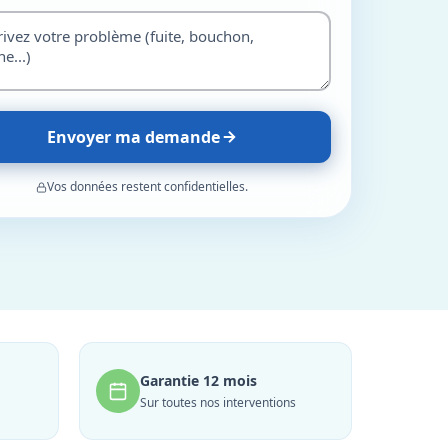
Envoyer ma demande
Vos données restent confidentielles.
Garantie 12 mois
Sur toutes nos interventions