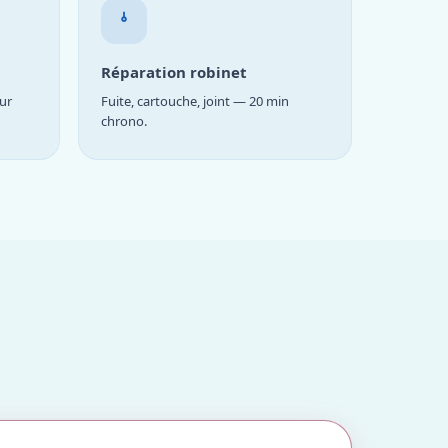
Réparation robinet
ur
Fuite, cartouche, joint — 20 min
chrono.