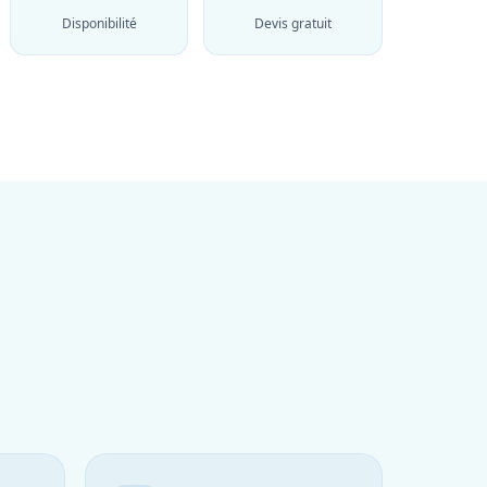
Disponibilité
Devis gratuit