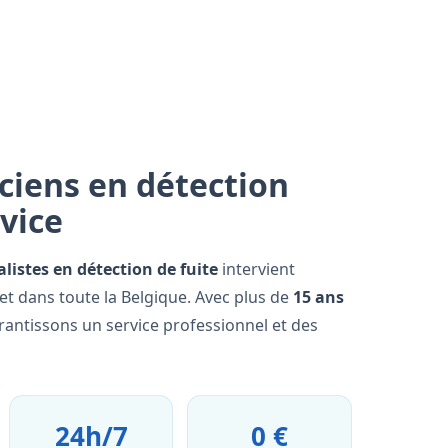
ciens en détection
rvice
alistes en détection de fuite
intervient
et dans toute la Belgique. Avec plus de
15 ans
rantissons un service professionnel et des
24h/7
0 €