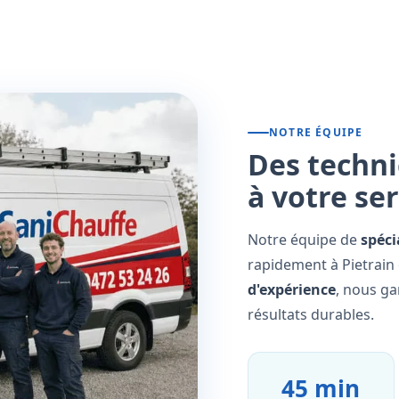
NOTRE ÉQUIPE
Des techni
à votre se
Notre équipe de
spéci
rapidement à Pietrain 
d'expérience
, nous ga
résultats durables.
45 min