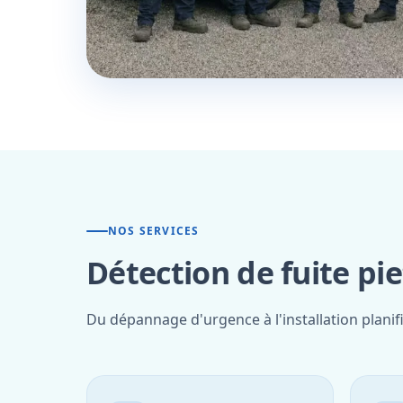
NOS SERVICES
Détection de fuite pie
Du dépannage d'urgence à l'installation planif