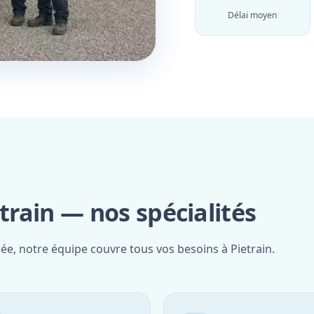
Délai moyen
train — nos spécialités
iée, notre équipe couvre tous vos besoins à Pietrain.