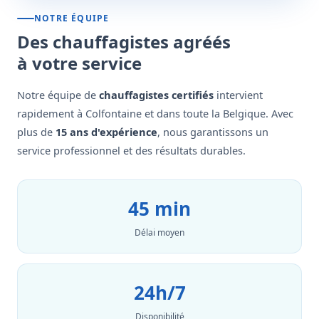
NOTRE ÉQUIPE
Des chauffagistes agréés
à votre service
Notre équipe de
chauffagistes certifiés
intervient
rapidement à Colfontaine et dans toute la Belgique. Avec
plus de
15 ans d'expérience
, nous garantissons un
service professionnel et des résultats durables.
45 min
Délai moyen
24h/7
Disponibilité