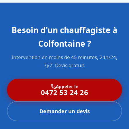
Besoin d'un chauffagiste à
Colfontaine ?
Intervention en moins de 45 minutes, 24h/24,
7j/7. Devis gratuit.
Appeler le
0472 53 24 26
Demander un devis