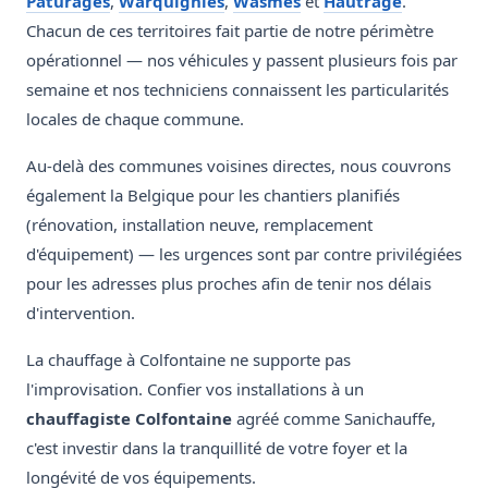
Paturages
,
Warquignies
,
Wasmes
et
Hautrage
.
Chacun de ces territoires fait partie de notre périmètre
opérationnel — nos véhicules y passent plusieurs fois par
semaine et nos techniciens connaissent les particularités
locales de chaque commune.
Au-delà des communes voisines directes, nous couvrons
également la Belgique pour les chantiers planifiés
(rénovation, installation neuve, remplacement
d'équipement) — les urgences sont par contre privilégiées
pour les adresses plus proches afin de tenir nos délais
d'intervention.
La chauffage à Colfontaine ne supporte pas
l'improvisation. Confier vos installations à un
chauffagiste Colfontaine
agréé comme Sanichauffe,
c'est investir dans la tranquillité de votre foyer et la
longévité de vos équipements.