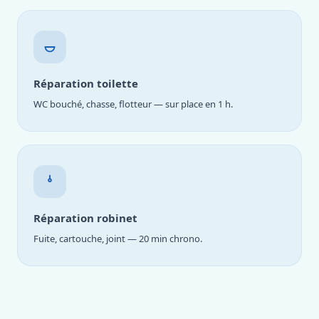
Réparation toilette
WC bouché, chasse, flotteur — sur place en 1 h.
Réparation robinet
Fuite, cartouche, joint — 20 min chrono.