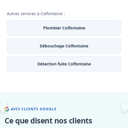
Autres services à Colfontaine :
Plombier Colfontaine
Débouchage Colfontaine
Détection fuite Colfontaine
AVIS CLIENTS GOOGLE
Ce que disent nos clients