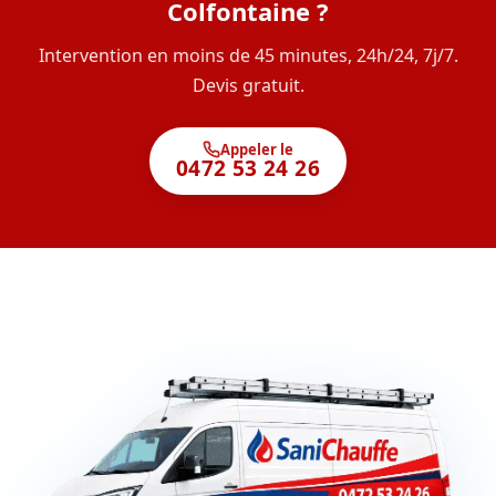
Colfontaine ?
Intervention en moins de 45 minutes, 24h/24, 7j/7.
Devis gratuit.
Appeler le
0472 53 24 26