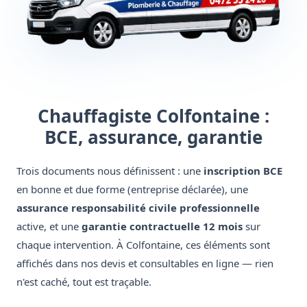
Chauffagiste Colfontaine :
BCE, assurance, garantie
Trois documents nous définissent : une
inscription BCE
en bonne et due forme (entreprise déclarée), une
assurance responsabilité civile professionnelle
active, et une
garantie contractuelle 12 mois
sur
chaque intervention. À Colfontaine, ces éléments sont
affichés dans nos devis et consultables en ligne — rien
n'est caché, tout est traçable.