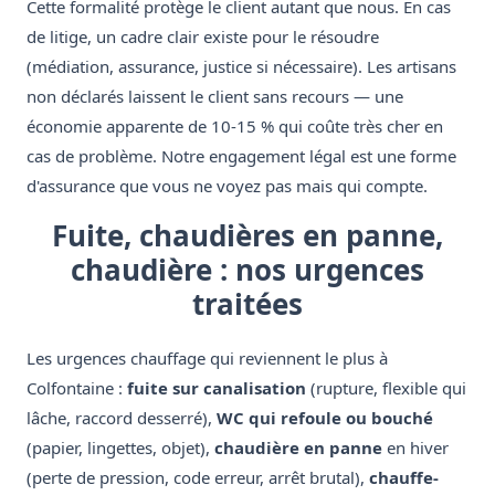
Cette formalité protège le client autant que nous. En cas
de litige, un cadre clair existe pour le résoudre
(médiation, assurance, justice si nécessaire). Les artisans
non déclarés laissent le client sans recours — une
économie apparente de 10-15 % qui coûte très cher en
cas de problème. Notre engagement légal est une forme
d'assurance que vous ne voyez pas mais qui compte.
Fuite, chaudières en panne,
chaudière : nos urgences
traitées
Les urgences chauffage qui reviennent le plus à
Colfontaine :
fuite sur canalisation
(rupture, flexible qui
lâche, raccord desserré),
WC qui refoule ou bouché
(papier, lingettes, objet),
chaudière en panne
en hiver
(perte de pression, code erreur, arrêt brutal),
chauffe-