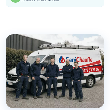
Sur toutes nos interventions