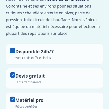
Colfontaine et ses environs pour les situations
critiques : chaudière arrêtée en hiver, perte de
pression, fuite circuit de chauffage. Notre véhicule
est équipé du matériel nécessaire pour effectuer la
plupart des réparations sur place.
Disponible 24h/7
Week-ends et fériés inclus
Devis gratuit
Tarifs transparents
Matériel pro
Pièces certifiées