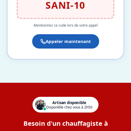
SANI-10
Mentionnez ce code lors de votre appel
Appeler maintenant
Artisan disponible
Disponible chez vous à 2h50
Besoin d'un chauffagiste à