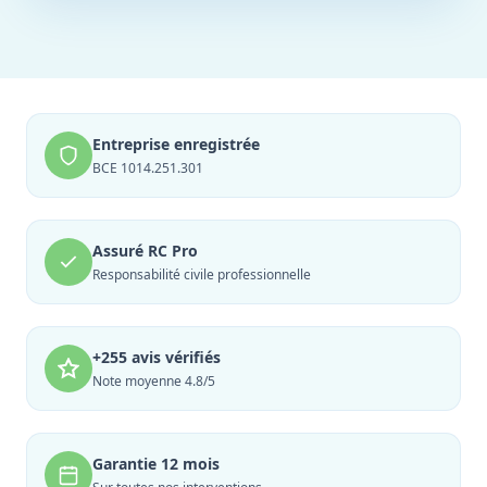
Entreprise enregistrée
BCE 1014.251.301
Assuré RC Pro
Responsabilité civile professionnelle
+255 avis vérifiés
Note moyenne 4.8/5
Garantie 12 mois