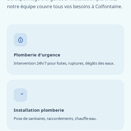
notre équipe couvre tous vos besoins à Colfontaine.
Plomberie d'urgence
Intervention 24h/7 pour fuites, ruptures, dégâts des eaux.
Installation plomberie
Pose de sanitaires, raccordements, chauffe-eau.