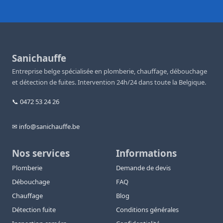
Sanichauffe
Entreprise belge spécialisée en plomberie, chauffage, débouchage
et détection de fuites. Intervention 24h/24 dans toute la Belgique.
📞 0472 53 24 26
✉ info@sanichauffe.be
Nos services
Informations
Plomberie
Demande de devis
Débouchage
FAQ
Chauffage
Blog
Détection fuite
Conditions générales