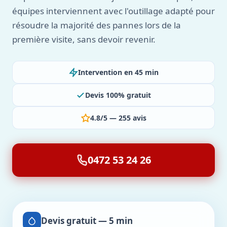
équipes interviennent avec l'outillage adapté pour
résoudre la majorité des pannes lors de la
première visite, sans devoir revenir.
Intervention en 45 min
Devis 100% gratuit
4.8/5 — 255 avis
0472 53 24 26
Devis gratuit — 5 min