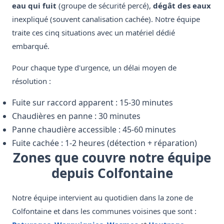
eau qui fuit
(groupe de sécurité percé),
dégât des eaux
inexpliqué (souvent canalisation cachée). Notre équipe
traite ces cinq situations avec un matériel dédié
embarqué.
Pour chaque type d'urgence, un délai moyen de
résolution :
Fuite sur raccord apparent : 15-30 minutes
Chaudières en panne : 30 minutes
Panne chaudière accessible : 45-60 minutes
Fuite cachée : 1-2 heures (détection + réparation)
Zones que couvre notre équipe
depuis Colfontaine
Notre équipe intervient au quotidien dans la zone de
Colfontaine et dans les communes voisines que sont :