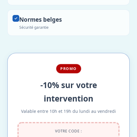
Normes belges
Sécurité garantie
PROMO
-10% sur votre
intervention
Valable entre 10h et 19h du lundi au vendredi
VOTRE CODE :