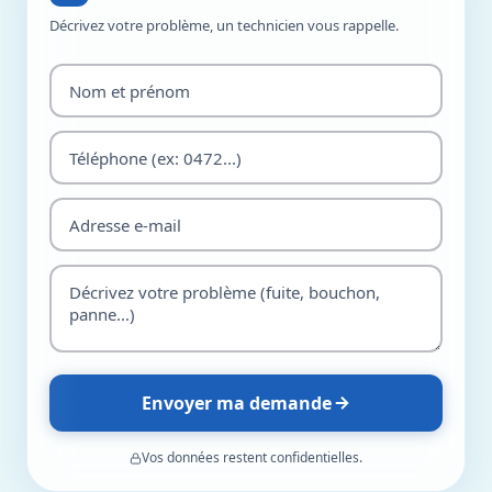
Décrivez votre problème, un technicien vous rappelle.
Envoyer ma demande
Vos données restent confidentielles.