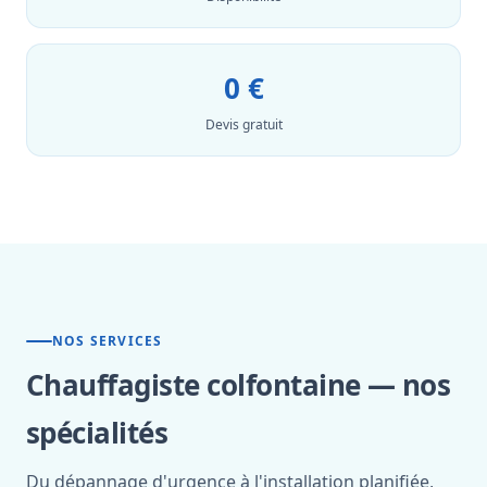
0 €
Devis gratuit
NOS SERVICES
Chauffagiste colfontaine — nos
spécialités
Du dépannage d'urgence à l'installation planifiée,