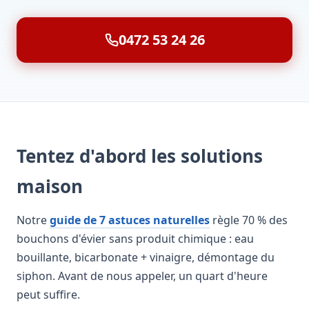
0472 53 24 26
Tentez d'abord les solutions
maison
Notre
guide de 7 astuces naturelles
règle 70 % des
bouchons d'évier sans produit chimique : eau
bouillante, bicarbonate + vinaigre, démontage du
siphon. Avant de nous appeler, un quart d'heure
peut suffire.