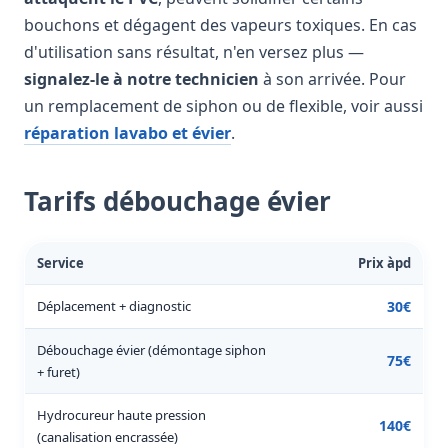
bouchons et dégagent des vapeurs toxiques. En cas
d'utilisation sans résultat, n'en versez plus —
signalez-le à notre technicien
à son arrivée. Pour
un remplacement de siphon ou de flexible, voir aussi
réparation lavabo et évier
.
Tarifs débouchage évier
Service
Prix àpd
Déplacement + diagnostic
30€
Débouchage évier (démontage siphon
75€
+ furet)
Hydrocureur haute pression
140€
(canalisation encrassée)