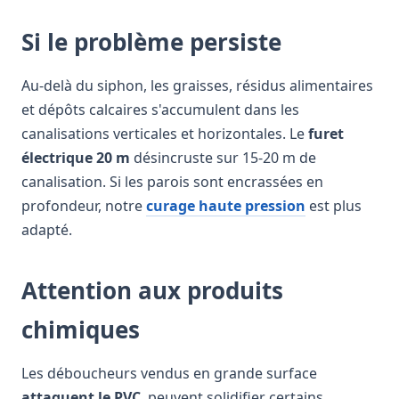
Si le problème persiste
Au-delà du siphon, les graisses, résidus alimentaires
et dépôts calcaires s'accumulent dans les
canalisations verticales et horizontales. Le
furet
électrique 20 m
désincruste sur 15-20 m de
canalisation. Si les parois sont encrassées en
profondeur, notre
curage haute pression
est plus
adapté.
Attention aux produits
chimiques
Les déboucheurs vendus en grande surface
attaquent le PVC
, peuvent solidifier certains