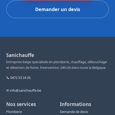
Demander un devis
Sanichauffe
Entreprise belge spécialisée en plomberie, chauffage, débouchage
et détection de fuites. Intervention 24h/24 dans toute la Belgique.
📞 0472 53 24 26
✉ info@sanichauffe.be
Nos services
Informations
Plomberie
Demande de devis