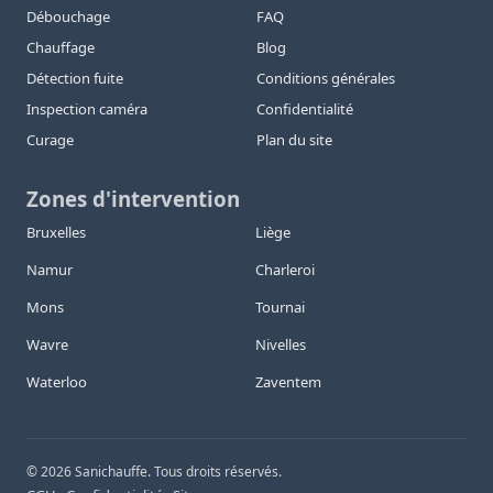
Débouchage
FAQ
Chauffage
Blog
Détection fuite
Conditions générales
Inspection caméra
Confidentialité
Curage
Plan du site
Zones d'intervention
Bruxelles
Liège
Namur
Charleroi
Mons
Tournai
Wavre
Nivelles
Waterloo
Zaventem
©
2026
Sanichauffe. Tous droits réservés.