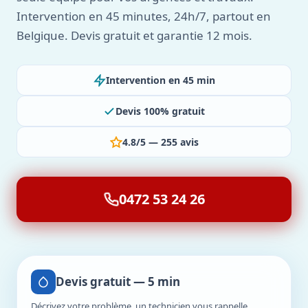
Intervention en 45 minutes, 24h/7, partout en
Belgique. Devis gratuit et garantie 12 mois.
Intervention en 45 min
Devis 100% gratuit
4.8/5 — 255 avis
0472 53 24 26
Devis gratuit — 5 min
Décrivez votre problème, un technicien vous rappelle.