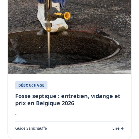
DÉBOUCHAGE
Fosse septique : entretien, vidange et
prix en Belgique 2026
…
Guide Sanichauffe
Lire →