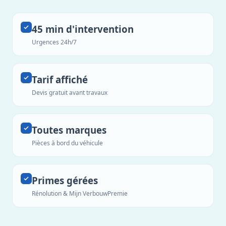
45 min d'intervention
Urgences 24h/7
Tarif affiché
Devis gratuit avant travaux
Toutes marques
Pièces à bord du véhicule
Primes gérées
Rénolution & Mijn VerbouwPremie