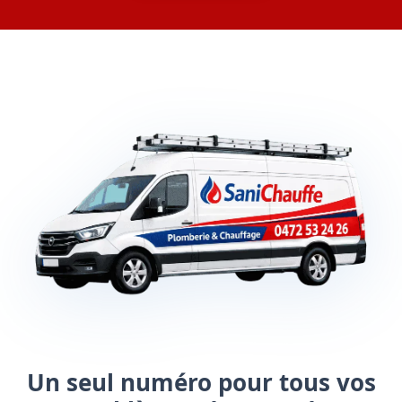
Un seul numéro pour tous vos