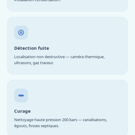
Détection fuite
Localisation non destructive — caméra thermique,
ultrasons, gaz traceur.
Curage
Nettoyage haute pression 200 bars — canalisations,
égouts, fosses septiques.