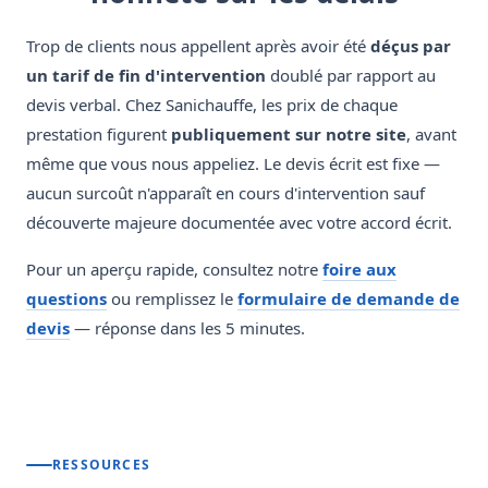
Trop de clients nous appellent après avoir été
déçus par
un tarif de fin d'intervention
doublé par rapport au
devis verbal. Chez Sanichauffe, les prix de chaque
prestation figurent
publiquement sur notre site
, avant
même que vous nous appeliez. Le devis écrit est fixe —
aucun surcoût n'apparaît en cours d'intervention sauf
découverte majeure documentée avec votre accord écrit.
Pour un aperçu rapide, consultez notre
foire aux
questions
ou remplissez le
formulaire de demande de
devis
— réponse dans les 5 minutes.
RESSOURCES