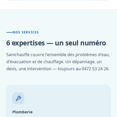
NOS SERVICES
6 expertises — un seul numéro
Sanichauffe couvre l'ensemble des problèmes d'eau,
d'évacuation et de chauffage. Un dépannage, un
devis, une intervention — toujours au 0472 53 24 26.
Plomberie