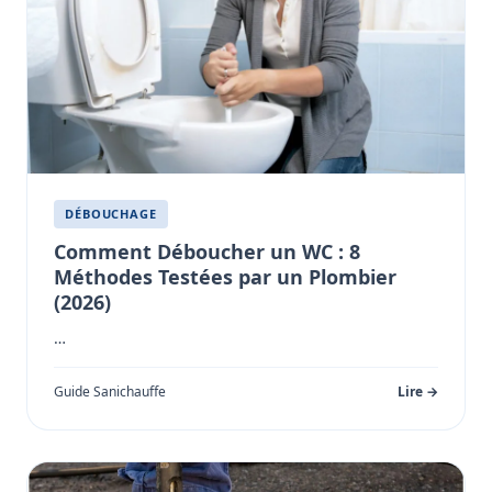
DÉBOUCHAGE
Comment Déboucher un WC : 8
Méthodes Testées par un Plombier
(2026)
…
Guide Sanichauffe
Lire →