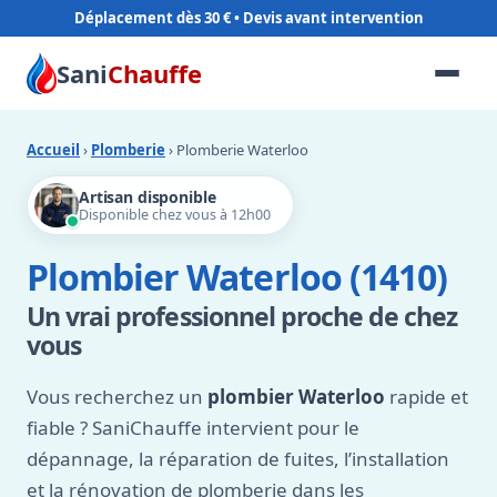
Déplacement dès 30 €
Sani
Chauffe
Accueil
›
Plomberie
› Plomberie Waterloo
Artisan disponible
Disponible chez vous à 12h00
Plombier Waterloo (1410)
Un vrai professionnel proche de chez
vous
Vous recherchez un
plombier Waterloo
rapide et
fiable ? SaniChauffe intervient pour le
dépannage, la réparation de fuites, l’installation
et la rénovation de plomberie dans les