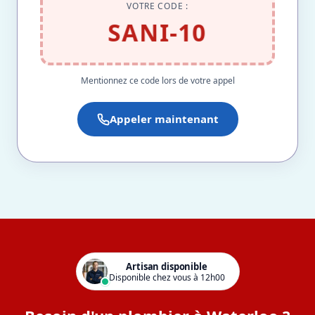
VOTRE CODE :
SANI-10
Mentionnez ce code lors de votre appel
Appeler maintenant
Artisan disponible
Disponible chez vous à 12h00