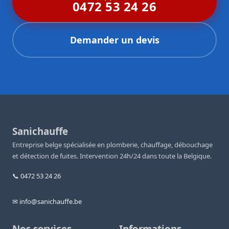
0472 53 24 26
Demander un devis
Sanichauffe
Entreprise belge spécialisée en plomberie, chauffage, débouchage
et détection de fuites. Intervention 24h/24 dans toute la Belgique.
📞 0472 53 24 26
✉ info@sanichauffe.be
Nos services
Informations