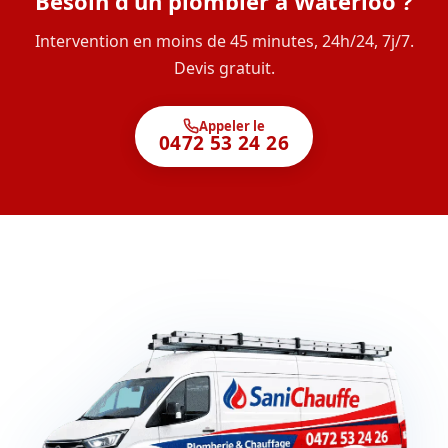
Besoin d'un plombier à Waterloo ?
Intervention en moins de 45 minutes, 24h/24, 7j/7.
Devis gratuit.
Appeler le
0472 53 24 26