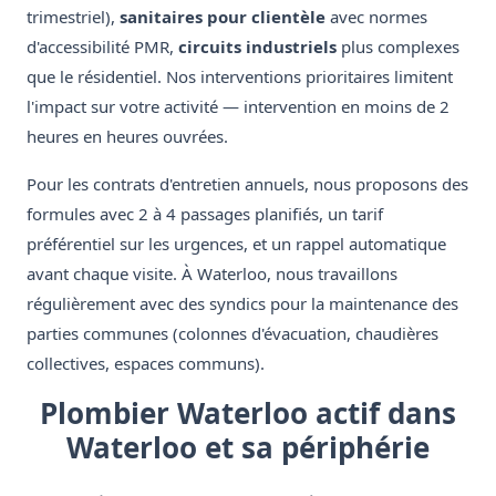
trimestriel),
sanitaires pour clientèle
avec normes
d'accessibilité PMR,
circuits industriels
plus complexes
que le résidentiel. Nos interventions prioritaires limitent
l'impact sur votre activité — intervention en moins de 2
heures en heures ouvrées.
Pour les contrats d'entretien annuels, nous proposons des
formules avec 2 à 4 passages planifiés, un tarif
préférentiel sur les urgences, et un rappel automatique
avant chaque visite. À Waterloo, nous travaillons
régulièrement avec des syndics pour la maintenance des
parties communes (colonnes d'évacuation, chaudières
collectives, espaces communs).
Plombier Waterloo actif dans
Waterloo et sa périphérie