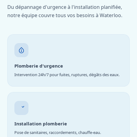
Du dépannage d'urgence à l'installation planifiée,
notre équipe couvre tous vos besoins à Waterloo.
Plomberie d'urgence
Intervention 24h/7 pour fuites, ruptures, dégâts des eaux.
Installation plomberie
Pose de sanitaires, raccordements, chauffe-eau.