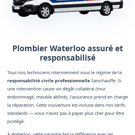
Plombier Waterloo assuré et
responsabilisé
Tous nos techniciens interviennent sous le régime de la
responsabilité civile professionnelle
Sanichauffe. Si
une intervention cause un dégât collatéral (mur
endommagé, meuble abîmé), l'assurance prend en charge
la réparation. Cette couverture est incluse dans nos tarifs
standards — vous n'avez pas à payer plus cher pour être
protégé.
À Waterloo, cette garantie fait la différence avec les