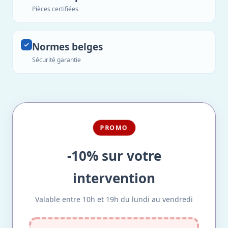
Pièces certifiées
Normes belges
Sécurité garantie
PROMO
-10% sur votre
intervention
Valable entre 10h et 19h du lundi au vendredi