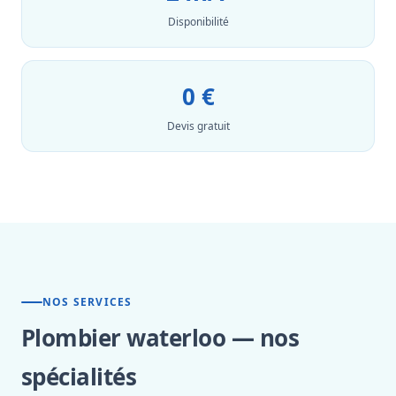
Disponibilité
0 €
Devis gratuit
NOS SERVICES
Plombier waterloo — nos
spécialités