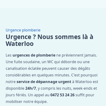
Urgence plomberie
Urgence ? Nous sommes là à
Waterloo
Les
urgences de plomberie
ne préviennent jamais.
Une fuite soudaine, un WC qui déborde ou une
canalisation éclatée peuvent causer des dégâts
considérables en quelques minutes. C'est pourquoi
notre
service de dépannage urgent
à Waterloo est
disponible
24h/7
, y compris les nuits, week-ends et
jours fériés. Un appel au
0472 53 24 26
suffit pour
mobiliser notre équipe.