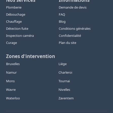
Plomberie
Demande de devis
Débouchage
FAQ
Chauffage
Blog
Détection fuite
Conditions générales
Inspection caméra
Confidentialité
Curage
Plan du site
Zones d'intervention
Bruxelles
Liège
Namur
Charleroi
Mons
Tournai
Wavre
Nivelles
Waterloo
Zaventem