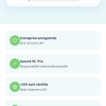
Entreprise enregistrée
BCE 1014.251.301
Assuré RC Pro
Responsabilité civile professionnelle
+255 avis vérifiés
Note moyenne 4.8/5