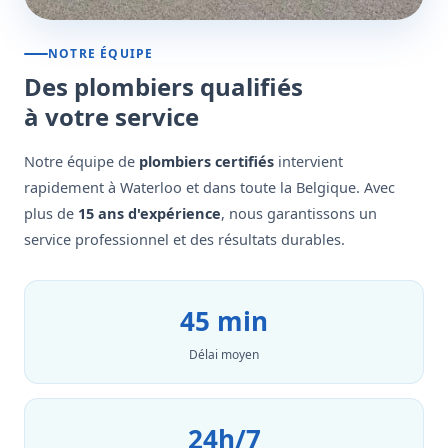
NOTRE ÉQUIPE
Des plombiers qualifiés
à votre service
Notre équipe de
plombiers certifiés
intervient
rapidement à Waterloo et dans toute la Belgique. Avec
plus de
15 ans d'expérience
, nous garantissons un
service professionnel et des résultats durables.
45 min
Délai moyen
24h/7