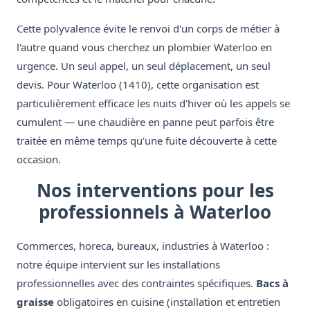
Cette polyvalence évite le renvoi d'un corps de métier à
l'autre quand vous cherchez un plombier Waterloo en
urgence. Un seul appel, un seul déplacement, un seul
devis. Pour Waterloo (1410), cette organisation est
particulièrement efficace les nuits d'hiver où les appels se
cumulent — une chaudière en panne peut parfois être
traitée en même temps qu'une fuite découverte à cette
occasion.
Nos interventions pour les
professionnels à Waterloo
Commerces, horeca, bureaux, industries à Waterloo :
notre équipe intervient sur les installations
professionnelles avec des contraintes spécifiques.
Bacs à
graisse
obligatoires en cuisine (installation et entretien