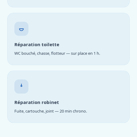
Réparation toilette
WC bouché, chasse, flotteur — sur place en 1 h.
Réparation robinet
Fuite, cartouche, joint — 20 min chrono.