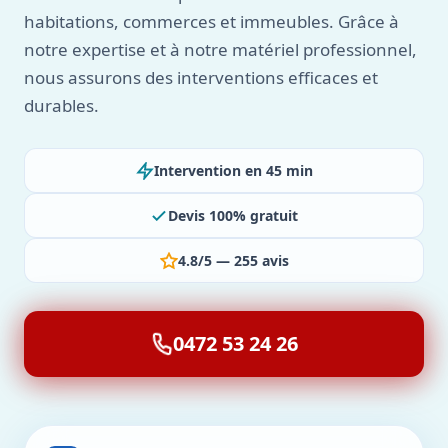
habitations, commerces et immeubles. Grâce à
notre expertise et à notre matériel professionnel,
nous assurons des interventions efficaces et
durables.
Intervention en 45 min
Devis 100% gratuit
4.8/5 — 255 avis
0472 53 24 26