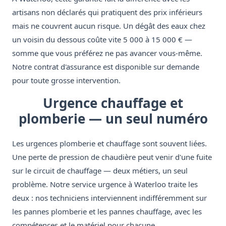
artisans non déclarés qui pratiquent des prix inférieurs
mais ne couvrent aucun risque. Un dégât des eaux chez
un voisin du dessous coûte vite 5 000 à 15 000 € —
somme que vous préférez ne pas avancer vous-même.
Notre contrat d'assurance est disponible sur demande
pour toute grosse intervention.
Urgence chauffage et
plomberie — un seul numéro
Les urgences plomberie et chauffage sont souvent liées.
Une perte de pression de chaudière peut venir d'une fuite
sur le circuit de chauffage — deux métiers, un seul
problème. Notre service urgence à Waterloo traite les
deux : nos techniciens interviennent indifféremment sur
les pannes plomberie et les pannes chauffage, avec les
compétences et le matériel pour chacune.