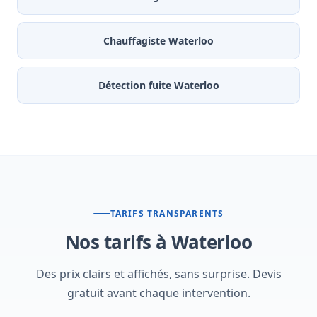
Chauffagiste Waterloo
Détection fuite Waterloo
TARIFS TRANSPARENTS
Nos tarifs à Waterloo
Des prix clairs et affichés, sans surprise. Devis
gratuit avant chaque intervention.