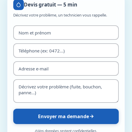
Devis gratuit — 5 min
Décrivez votre problème, un technicien vous rappelle.
Envoyer ma demande
Vos données restent confidentielles.