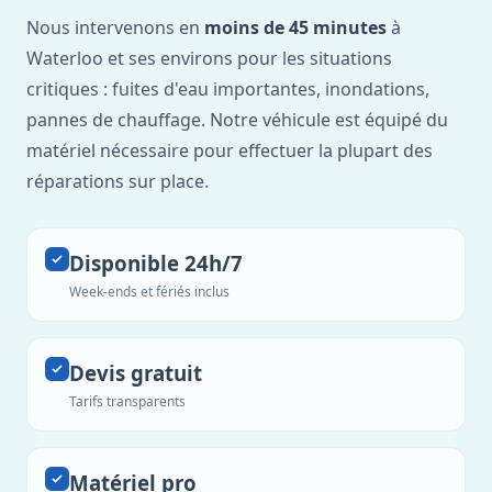
Nous intervenons en
moins de 45 minutes
à
Waterloo et ses environs pour les situations
critiques : fuites d'eau importantes, inondations,
pannes de chauffage. Notre véhicule est équipé du
matériel nécessaire pour effectuer la plupart des
réparations sur place.
Disponible 24h/7
Week-ends et fériés inclus
Devis gratuit
Tarifs transparents
Matériel pro