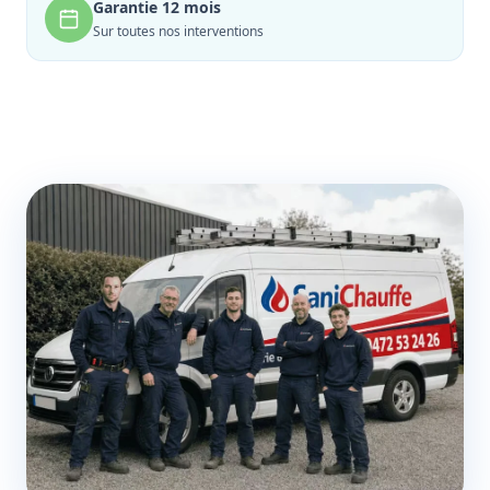
Garantie 12 mois
Sur toutes nos interventions