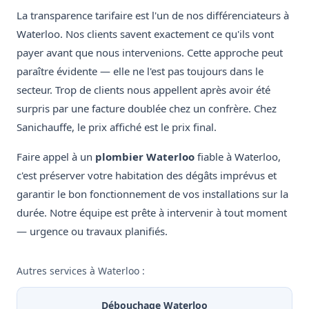
La transparence tarifaire est l'un de nos différenciateurs à
Waterloo. Nos clients savent exactement ce qu'ils vont
payer avant que nous intervenions. Cette approche peut
paraître évidente — elle ne l'est pas toujours dans le
secteur. Trop de clients nous appellent après avoir été
surpris par une facture doublée chez un confrère. Chez
Sanichauffe, le prix affiché est le prix final.
Faire appel à un
plombier Waterloo
fiable à Waterloo,
c'est préserver votre habitation des dégâts imprévus et
garantir le bon fonctionnement de vos installations sur la
durée. Notre équipe est prête à intervenir à tout moment
— urgence ou travaux planifiés.
Autres services à Waterloo :
Débouchage Waterloo