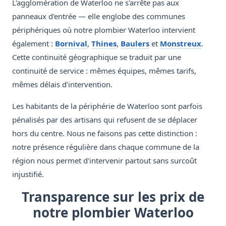
L'agglomération de Waterloo ne s'arrête pas aux
panneaux d'entrée — elle englobe des communes
périphériques où notre plombier Waterloo intervient
également :
Bornival
,
Thines
,
Baulers
et
Monstreux
.
Cette continuité géographique se traduit par une
continuité de service : mêmes équipes, mêmes tarifs,
mêmes délais d'intervention.
Les habitants de la périphérie de Waterloo sont parfois
pénalisés par des artisans qui refusent de se déplacer
hors du centre. Nous ne faisons pas cette distinction :
notre présence régulière dans chaque commune de la
région nous permet d'intervenir partout sans surcoût
injustifié.
Transparence sur les prix de
notre plombier Waterloo