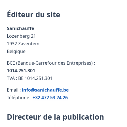
Éditeur du site
Sanichauffe
Lozenberg 21
1932 Zaventem
Belgique
BCE (Banque-Carrefour des Entreprises) :
1014.251.301
TVA : BE 1014.251.301
Email :
info@sanichauffe.be
Téléphone :
+32 472 53 24 26
Directeur de la publication