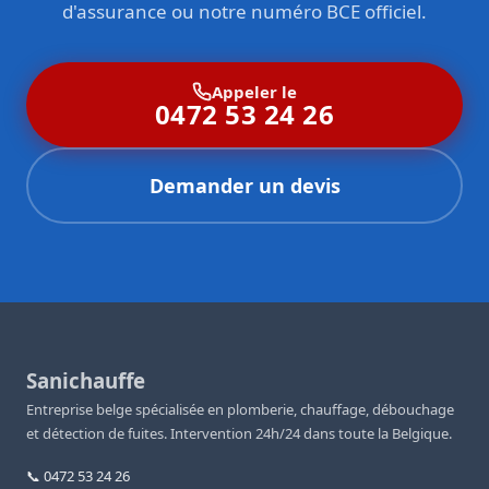
d'assurance ou notre numéro BCE officiel.
Appeler le
0472 53 24 26
Demander un devis
Sanichauffe
Entreprise belge spécialisée en plomberie, chauffage, débouchage
et détection de fuites. Intervention 24h/24 dans toute la Belgique.
📞 0472 53 24 26