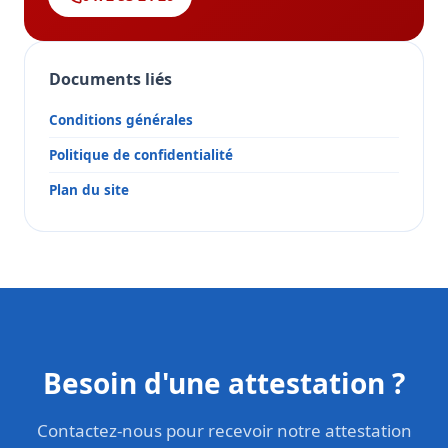
Documents liés
Conditions générales
Politique de confidentialité
Plan du site
Besoin d'une attestation ?
Contactez-nous pour recevoir notre attestation