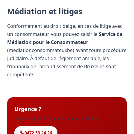
Médiation et litiges
Conformément au droit belge, en cas de litige avec
un consommateur, vous pouvez saisir le
Service de
Médiation pour le Consommateur
(mediationconsommateur.be) avant toute procédure
judiciaire. À défaut de règlement amiable, les
tribunaux de l'arrondissement de Bruxelles sont
compétents.
Urgence ?
Dépannage 24h/7, intervention en 45 min.
0472 53 24 26