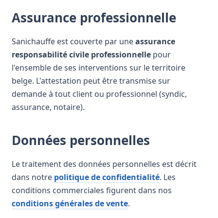
Assurance professionnelle
Sanichauffe est couverte par une
assurance
responsabilité civile professionnelle
pour
l'ensemble de ses interventions sur le territoire
belge. L'attestation peut être transmise sur
demande à tout client ou professionnel (syndic,
assurance, notaire).
Données personnelles
Le traitement des données personnelles est décrit
dans notre
politique de confidentialité
. Les
conditions commerciales figurent dans nos
conditions générales de vente
.