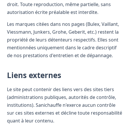
droit. Toute reproduction, même partielle, sans
autorisation écrite préalable est interdite.
Les marques citées dans nos pages (Bulex, Vaillant,
Viessmann, Junkers, Grohe, Geberit, etc.) restent la
propriété de leurs détenteurs respectifs. Elles sont
mentionnées uniquement dans le cadre descriptif
de nos prestations d'entretien et de dépannage.
Liens externes
Le site peut contenir des liens vers des sites tiers
(administrations publiques, autorités de contrôle,
institutions). Sanichauffe n'exerce aucun contrôle
sur ces sites externes et décline toute responsabilité
quant à leur contenu.