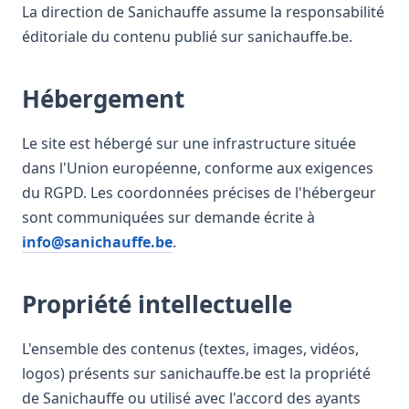
La direction de Sanichauffe assume la responsabilité
éditoriale du contenu publié sur sanichauffe.be.
Hébergement
Le site est hébergé sur une infrastructure située
dans l'Union européenne, conforme aux exigences
du RGPD. Les coordonnées précises de l'hébergeur
sont communiquées sur demande écrite à
info@sanichauffe.be
.
Propriété intellectuelle
L'ensemble des contenus (textes, images, vidéos,
logos) présents sur sanichauffe.be est la propriété
de Sanichauffe ou utilisé avec l'accord des ayants