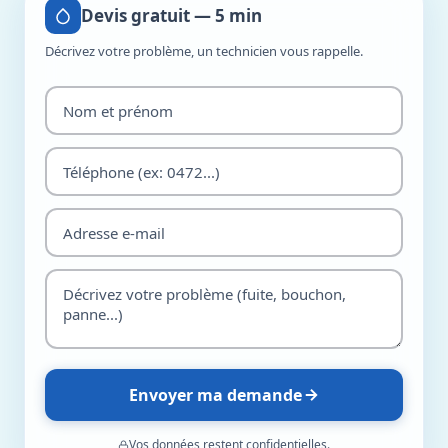
Devis gratuit — 5 min
Décrivez votre problème, un technicien vous rappelle.
Envoyer ma demande
Vos données restent confidentielles.