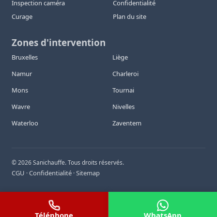
Inspection caméra
Confidentialité
Curage
Plan du site
Zones d'intervention
Bruxelles
Liège
Namur
Charleroi
Mons
Tournai
Wavre
Nivelles
Waterloo
Zaventem
©
2026
Sanichauffe. Tous droits réservés.
CGU
Confidentialité
Sitemap
·
·