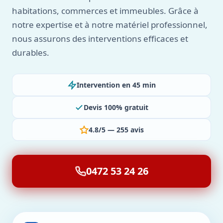
habitations, commerces et immeubles. Grâce à
notre expertise et à notre matériel professionnel,
nous assurons des interventions efficaces et
durables.
Intervention en 45 min
Devis 100% gratuit
4.8/5 — 255 avis
0472 53 24 26