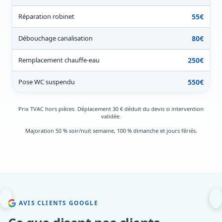
Réparation robinet
55€
Débouchage canalisation
80€
Remplacement chauffe-eau
250€
Pose WC suspendu
550€
Prix TVAC hors pièces. Déplacement 30 € déduit du devis si intervention
validée.
Majoration 50 % soir/nuit semaine, 100 % dimanche et jours fériés.
AVIS CLIENTS GOOGLE