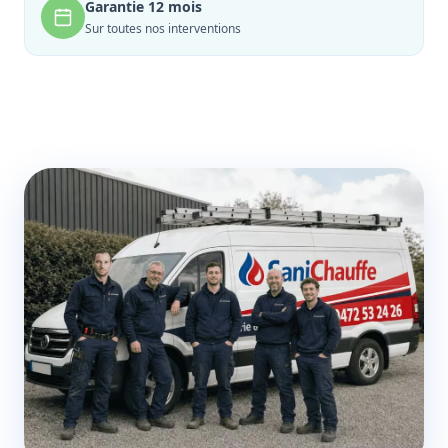
Garantie 12 mois
Sur toutes nos interventions