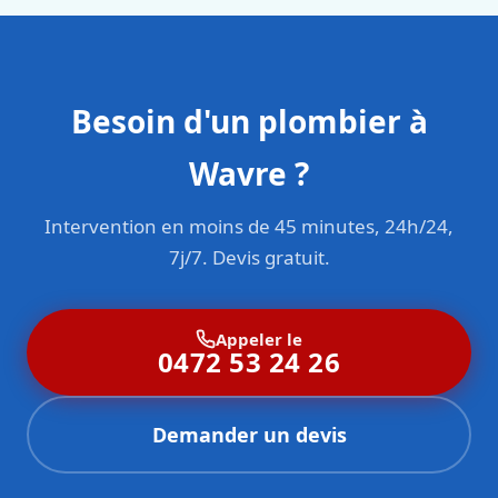
Besoin d'un plombier à
Wavre ?
Intervention en moins de 45 minutes, 24h/24,
7j/7. Devis gratuit.
Appeler le
0472 53 24 26
Demander un devis