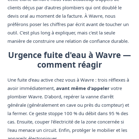
clients déçus par d'autres plombiers qui ont doublé le
devis oral au moment de la facture. À Wavre, nous
préférons poser les chiffres par écrit avant de toucher un
outil. C'est plus long à expliquer, mais c'est la seule
manière de construire une relation de confiance durable.
Urgence fuite d'eau à Wavre —
comment réagir
Une fuite d'eau active chez vous à Wavre : trois réflexes à
avoir immédiatement,
avant même d'appeler
votre
plombier Wavre. D'abord, repérer la vanne d'arrêt
générale (généralement en cave ou près du compteur) et
la fermer. Ce geste stoppe 100 % du débit dans 95 % des
cas. Ensuite, couper l'électricité de la zone concernée si
l'eau menace un circuit. Enfin, protéger le mobilier et les
appareils électroniques.