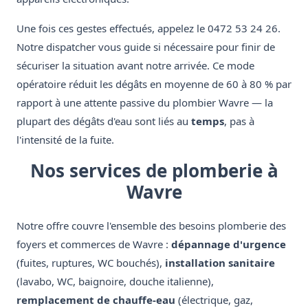
Une fois ces gestes effectués, appelez le 0472 53 24 26.
Notre dispatcher vous guide si nécessaire pour finir de
sécuriser la situation avant notre arrivée. Ce mode
opératoire réduit les dégâts en moyenne de 60 à 80 % par
rapport à une attente passive du plombier Wavre — la
plupart des dégâts d'eau sont liés au
temps
, pas à
l'intensité de la fuite.
Nos services de plomberie à
Wavre
Notre offre couvre l'ensemble des besoins plomberie des
foyers et commerces de Wavre :
dépannage d'urgence
(fuites, ruptures, WC bouchés),
installation sanitaire
(lavabo, WC, baignoire, douche italienne),
remplacement de chauffe-eau
(électrique, gaz,