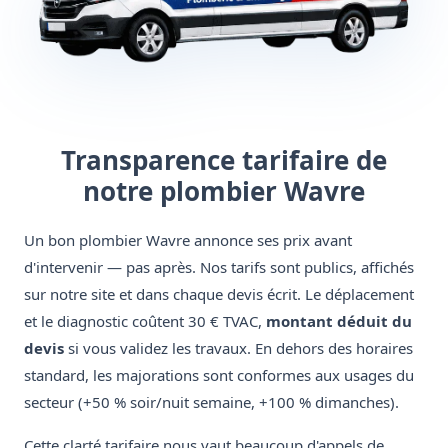
Transparence tarifaire de
notre plombier Wavre
Un bon plombier Wavre annonce ses prix avant
d'intervenir — pas après. Nos tarifs sont publics, affichés
sur notre site et dans chaque devis écrit. Le déplacement
et le diagnostic coûtent 30 € TVAC,
montant déduit du
devis
si vous validez les travaux. En dehors des horaires
standard, les majorations sont conformes aux usages du
secteur (+50 % soir/nuit semaine, +100 % dimanches).
Cette clarté tarifaire nous vaut beaucoup d'appels de