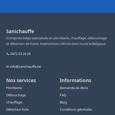
Sanichauffe
Entreprise belge spécialisée en plomberie, chauffage, débouchage
et détection de fuites. Intervention 24h/24 dans toute la Belgique.
📞 0472 53 24 26
✉ info@sanichauffe.be
Nos services
Informations
Plomberie
Demande de devis
Débouchage
FAQ
Chauffage
Blog
Détection fuite
Conditions générales