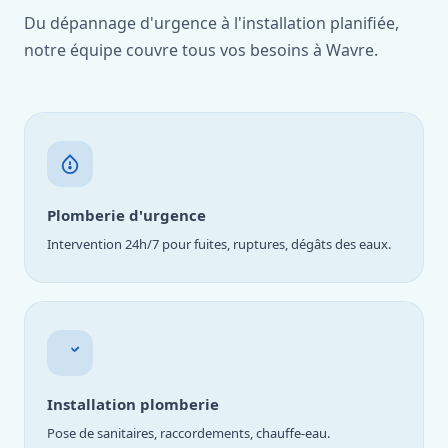
Du dépannage d'urgence à l'installation planifiée,
notre équipe couvre tous vos besoins à Wavre.
Plomberie d'urgence
Intervention 24h/7 pour fuites, ruptures, dégâts des eaux.
Installation plomberie
Pose de sanitaires, raccordements, chauffe-eau.