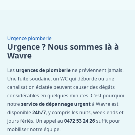
Urgence plomberie
Urgence ? Nous sommes là à
Wavre
Les
urgences de plomberie
ne préviennent jamais.
Une fuite soudaine, un WC qui déborde ou une
canalisation éclatée peuvent causer des dégâts
considérables en quelques minutes. C'est pourquoi
notre
service de dépannage urgent
à Wavre est
disponible
24h/7
, y compris les nuits, week-ends et
jours fériés. Un appel au
0472 53 24 26
suffit pour
mobiliser notre équipe.