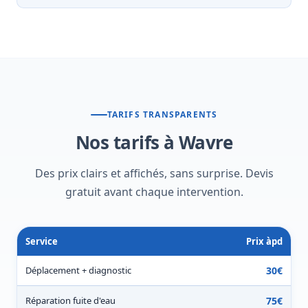
TARIFS TRANSPARENTS
Nos tarifs à Wavre
Des prix clairs et affichés, sans surprise. Devis
gratuit avant chaque intervention.
Service
Prix àpd
Déplacement + diagnostic
30€
Réparation fuite d'eau
75€