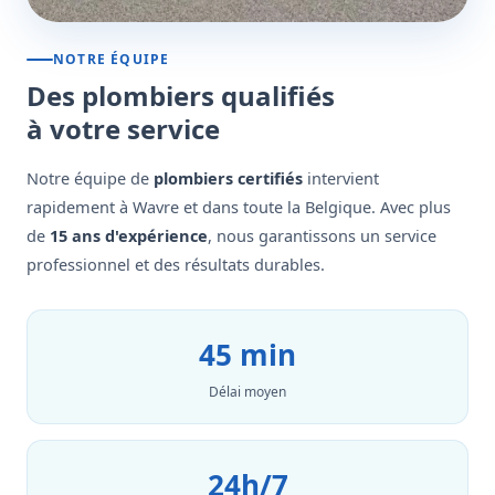
NOTRE ÉQUIPE
Des plombiers qualifiés
à votre service
Notre équipe de
plombiers certifiés
intervient
rapidement à Wavre et dans toute la Belgique. Avec plus
de
15 ans d'expérience
, nous garantissons un service
professionnel et des résultats durables.
45 min
Délai moyen
24h/7