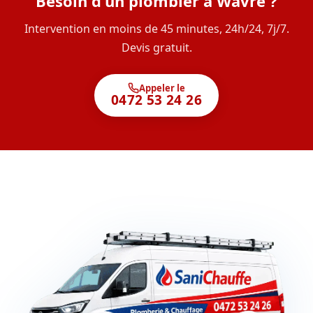
Besoin d'un plombier à Wavre ?
Intervention en moins de 45 minutes, 24h/24, 7j/7.
Devis gratuit.
Appeler le
0472 53 24 26