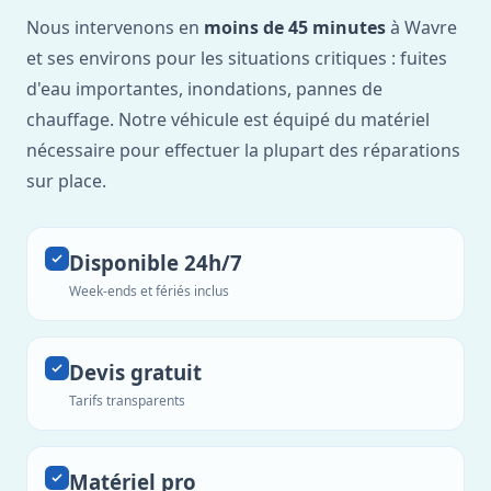
Nous intervenons en
moins de 45 minutes
à Wavre
et ses environs pour les situations critiques : fuites
d'eau importantes, inondations, pannes de
chauffage. Notre véhicule est équipé du matériel
nécessaire pour effectuer la plupart des réparations
sur place.
Disponible 24h/7
Week-ends et fériés inclus
Devis gratuit
Tarifs transparents
Matériel pro