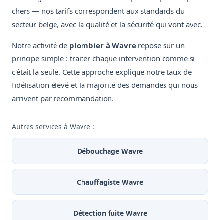
chers — nos tarifs correspondent aux standards du
secteur belge, avec la qualité et la sécurité qui vont avec.
Notre activité de
plombier à Wavre
repose sur un
principe simple : traiter chaque intervention comme si
c'était la seule. Cette approche explique notre taux de
fidélisation élevé et la majorité des demandes qui nous
arrivent par recommandation.
Autres services à Wavre :
Débouchage Wavre
Chauffagiste Wavre
Détection fuite Wavre