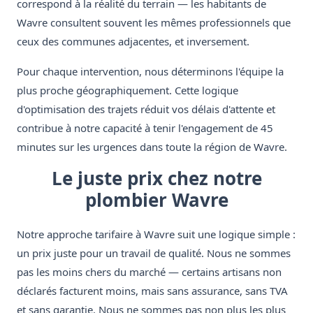
correspond à la réalité du terrain — les habitants de
Wavre consultent souvent les mêmes professionnels que
ceux des communes adjacentes, et inversement.
Pour chaque intervention, nous déterminons l'équipe la
plus proche géographiquement. Cette logique
d'optimisation des trajets réduit vos délais d'attente et
contribue à notre capacité à tenir l'engagement de 45
minutes sur les urgences dans toute la région de Wavre.
Le juste prix chez notre
plombier Wavre
Notre approche tarifaire à Wavre suit une logique simple :
un prix juste pour un travail de qualité. Nous ne sommes
pas les moins chers du marché — certains artisans non
déclarés facturent moins, mais sans assurance, sans TVA
et sans garantie. Nous ne sommes pas non plus les plus