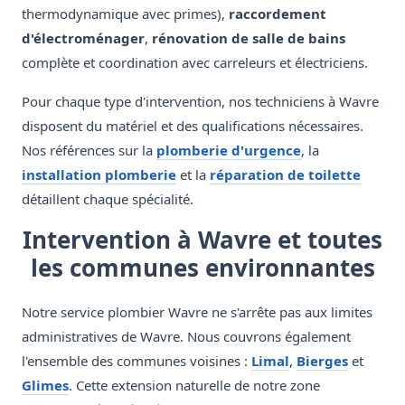
thermodynamique avec primes),
raccordement
d'électroménager
,
rénovation de salle de bains
complète et coordination avec carreleurs et électriciens.
Pour chaque type d'intervention, nos techniciens à Wavre
disposent du matériel et des qualifications nécessaires.
Nos références sur la
plomberie d'urgence
, la
installation plomberie
et la
réparation de toilette
détaillent chaque spécialité.
Intervention à Wavre et toutes
les communes environnantes
Notre service plombier Wavre ne s'arrête pas aux limites
administratives de Wavre. Nous couvrons également
l'ensemble des communes voisines :
Limal
,
Bierges
et
Glimes
. Cette extension naturelle de notre zone