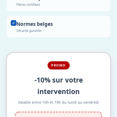
Pièces certifiées
Normes belges
Sécurité garantie
PROMO
-10% sur votre
intervention
Valable entre 10h et 19h du lundi au vendredi