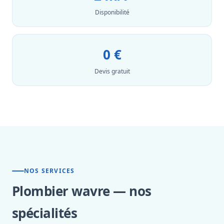
Disponibilité
0 €
Devis gratuit
NOS SERVICES
Plombier wavre — nos
spécialités