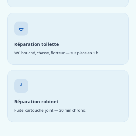
Réparation toilette
WC bouché, chasse, flotteur — sur place en 1 h.
Réparation robinet
Fuite, cartouche, joint — 20 min chrono.