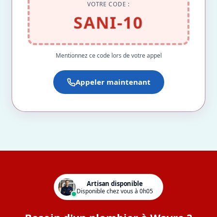
VOTRE CODE :
SANI-10
Mentionnez ce code lors de votre appel
Appeler maintenant
Artisan disponible
Disponible chez vous à 0h05