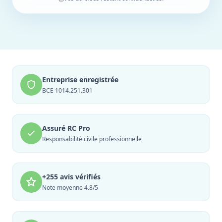
Entreprise enregistrée
BCE 1014.251.301
Assuré RC Pro
Responsabilité civile professionnelle
+255 avis vérifiés
Note moyenne 4.8/5