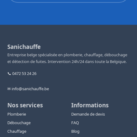
Sanichauffe
Entreprise belge spécialisée en plomberie, chauffage, débouchage
et détection de fuites. Intervention 24h/24 dans toute la Belgique.
📞 0472 53 24 26
✉ info@sanichauffe.be
Nos services
Informations
Plomberie
Demande de devis
Débouchage
FAQ
Chauffage
Blog