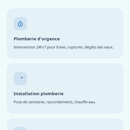
Plomberie d'urgence
Intervention 24h/7 pour fuites, ruptures, dégâts des eaux.
Installation plomberie
Pose de sanitaires, raccordements, chauffe-eau.