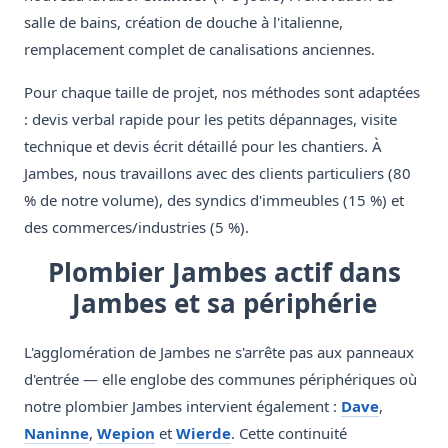
salle de bains, création de douche à l'italienne,
remplacement complet de canalisations anciennes.
Pour chaque taille de projet, nos méthodes sont adaptées
: devis verbal rapide pour les petits dépannages, visite
technique et devis écrit détaillé pour les chantiers. À
Jambes, nous travaillons avec des clients particuliers (80
% de notre volume), des syndics d'immeubles (15 %) et
des commerces/industries (5 %).
Plombier Jambes actif dans
Jambes et sa périphérie
L'agglomération de Jambes ne s'arrête pas aux panneaux
d'entrée — elle englobe des communes périphériques où
notre plombier Jambes intervient également :
Dave
,
Naninne
,
Wepion
et
Wierde
. Cette continuité