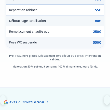
Réparation robinet
55€
Débouchage canalisation
80€
Remplacement chauffe-eau
250€
Pose WC suspendu
550€
Prix TVAC hors pièces. Déplacement 30 € déduit du devis si intervention
validée.
Majoration 50 % soir/nuit semaine, 100 % dimanche et jours fériés.
AVIS CLIENTS GOOGLE