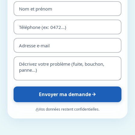
Envoyer ma demande
Vos données restent confidentielles.