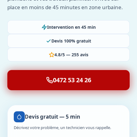
place en moins de 45 minutes en zone urbaine.
Intervention en 45 min
Devis 100% gratuit
4.8/5 — 255 avis
0472 53 24 26
Devis gratuit — 5 min
Décrivez votre problème, un technicien vous rappelle.