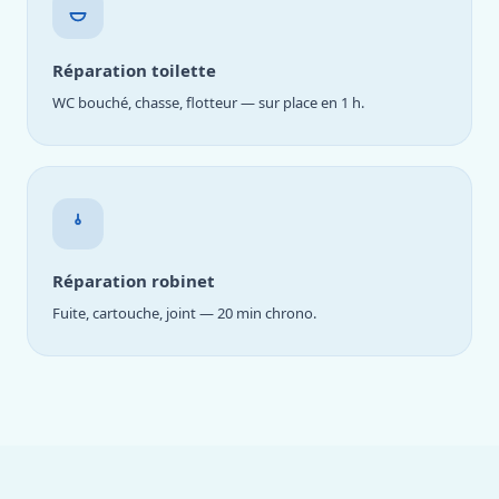
Réparation toilette
WC bouché, chasse, flotteur — sur place en 1 h.
Réparation robinet
Fuite, cartouche, joint — 20 min chrono.