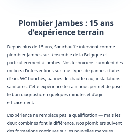
Plombier Jambes : 15 ans
d'expérience terrain
Depuis plus de 15 ans, Sanichauffe intervient comme
plombier Jambes sur l'ensemble de la Belgique et
particulièrement à Jambes. Nos techniciens cumulent des
milliers d'interventions sur tous types de pannes : fuites
d'eau, WC bouchés, pannes de chauffe-eau, installations
sanitaires. Cette expérience terrain nous permet de poser
le bon diagnostic en quelques minutes et d'agir
efficacement.
L'expérience ne remplace pas la qualification — mais les
deux combinés font la différence. Nos plombiers suivent
des formations continues sur les nouvelles marques