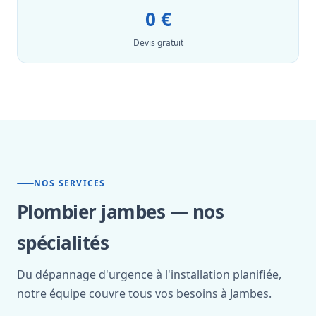
0 €
Devis gratuit
NOS SERVICES
Plombier jambes — nos
spécialités
Du dépannage d'urgence à l'installation planifiée,
notre équipe couvre tous vos besoins à Jambes.