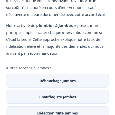
le devis écrit que vous signez avant travaux. Aucun
surcoût n'est ajouté en cours d'intervention — sauf
découverte majeure documentée avec votre accord écrit.
Notre activité de
plombier à Jambes
repose sur un
principe simple : traiter chaque intervention comme si
c'était la seule. Cette approche explique notre taux de
fidélisation élevé et la majorité des demandes qui nous
arrivent par recommandation.
Autres services à Jambes :
Débouchage Jambes
Chauffagiste Jambes
Détection fuite Jambes