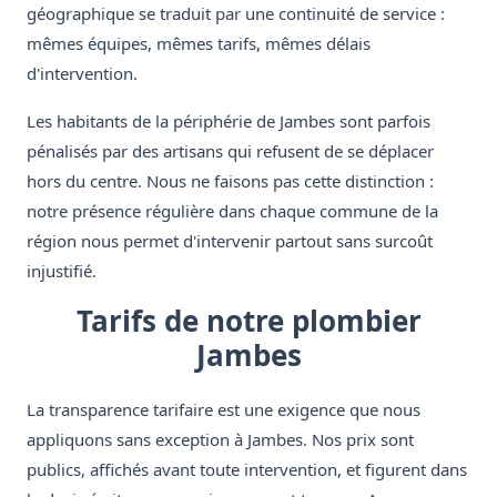
géographique se traduit par une continuité de service :
mêmes équipes, mêmes tarifs, mêmes délais
d'intervention.
Les habitants de la périphérie de Jambes sont parfois
pénalisés par des artisans qui refusent de se déplacer
hors du centre. Nous ne faisons pas cette distinction :
notre présence régulière dans chaque commune de la
région nous permet d'intervenir partout sans surcoût
injustifié.
Tarifs de notre plombier
Jambes
La transparence tarifaire est une exigence que nous
appliquons sans exception à Jambes. Nos prix sont
publics, affichés avant toute intervention, et figurent dans