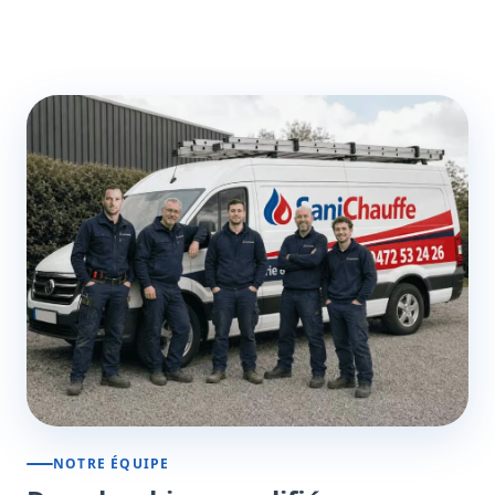
NOTRE ÉQUIPE