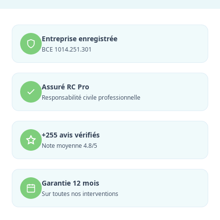
Entreprise enregistrée
BCE 1014.251.301
Assuré RC Pro
Responsabilité civile professionnelle
+255 avis vérifiés
Note moyenne 4.8/5
Garantie 12 mois
Sur toutes nos interventions