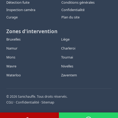
Détection fuite
Conditions générales
Inspection caméra
Confidentialité
Curage
Plan du site
Zones d'intervention
Bruxelles
Liège
Namur
Charleroi
Mons
Tournai
Wavre
Nivelles
Waterloo
Zaventem
©
2026
Sanichauffe. Tous droits réservés.
CGU
Confidentialité
Sitemap
·
·