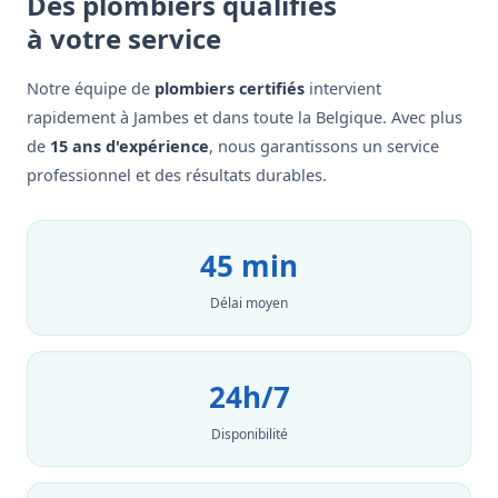
Des plombiers qualifiés
à votre service
Notre équipe de
plombiers certifiés
intervient
rapidement à Jambes et dans toute la Belgique. Avec plus
de
15 ans d'expérience
, nous garantissons un service
professionnel et des résultats durables.
45 min
Délai moyen
24h/7
Disponibilité