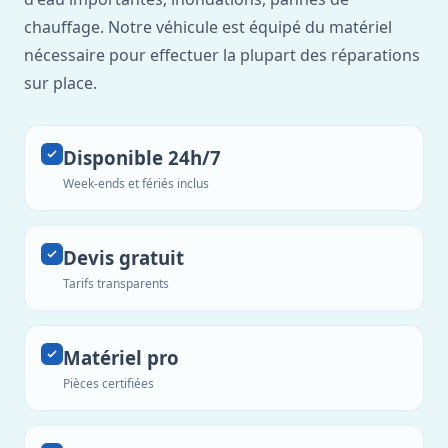
chauffage. Notre véhicule est équipé du matériel
nécessaire pour effectuer la plupart des réparations
sur place.
Disponible 24h/7
Week-ends et fériés inclus
Devis gratuit
Tarifs transparents
Matériel pro
Pièces certifiées