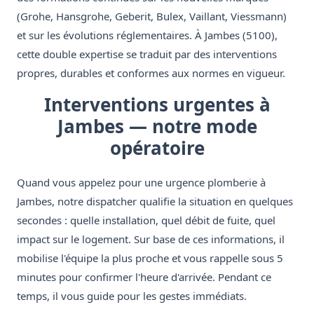
(Grohe, Hansgrohe, Geberit, Bulex, Vaillant, Viessmann)
et sur les évolutions réglementaires. À Jambes (5100),
cette double expertise se traduit par des interventions
propres, durables et conformes aux normes en vigueur.
Interventions urgentes à
Jambes — notre mode
opératoire
Quand vous appelez pour une urgence plomberie à
Jambes, notre dispatcher qualifie la situation en quelques
secondes : quelle installation, quel débit de fuite, quel
impact sur le logement. Sur base de ces informations, il
mobilise l'équipe la plus proche et vous rappelle sous 5
minutes pour confirmer l'heure d'arrivée. Pendant ce
temps, il vous guide pour les gestes immédiats.