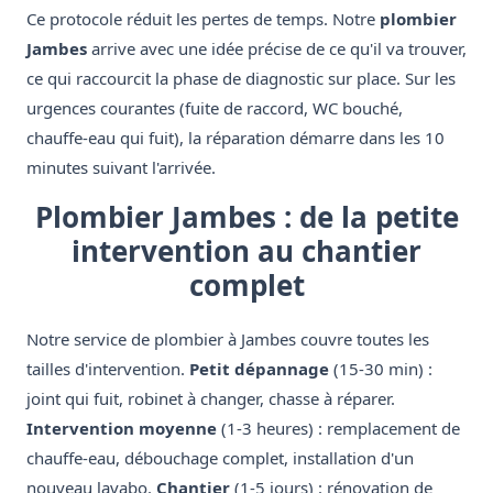
Ce protocole réduit les pertes de temps. Notre
plombier
Jambes
arrive avec une idée précise de ce qu'il va trouver,
ce qui raccourcit la phase de diagnostic sur place. Sur les
urgences courantes (fuite de raccord, WC bouché,
chauffe-eau qui fuit), la réparation démarre dans les 10
minutes suivant l'arrivée.
Plombier Jambes : de la petite
intervention au chantier
complet
Notre service de plombier à Jambes couvre toutes les
tailles d'intervention.
Petit dépannage
(15-30 min) :
joint qui fuit, robinet à changer, chasse à réparer.
Intervention moyenne
(1-3 heures) : remplacement de
chauffe-eau, débouchage complet, installation d'un
nouveau lavabo.
Chantier
(1-5 jours) : rénovation de