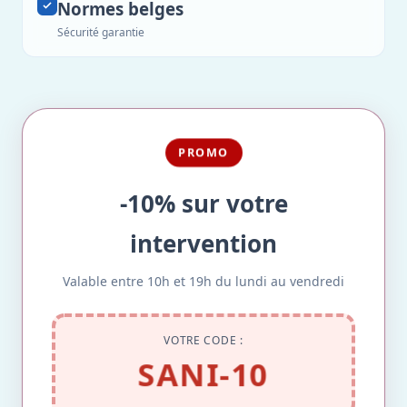
Normes belges
Sécurité garantie
PROMO
-10% sur votre
intervention
Valable entre 10h et 19h du lundi au vendredi
VOTRE CODE :
SANI-10