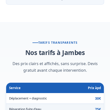
TARIFS TRANSPARENTS
Nos tarifs à Jambes
Des prix clairs et affichés, sans surprise. Devis
gratuit avant chaque intervention.
Service
Prix àpd
Déplacement + diagnostic
30€
Réparation fuite d'eau
75€