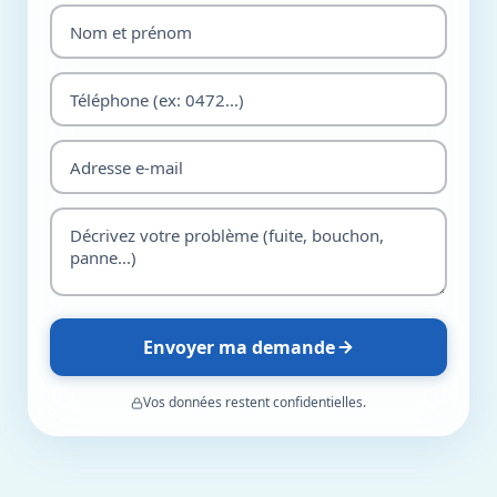
Envoyer ma demande
Vos données restent confidentielles.