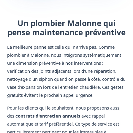
Un plombier Malonne qui
pense maintenance préventive
La meilleure panne est celle qui n'arrive pas. Comme
plombier à Malonne, nous intégrons systématiquement
une dimension préventive à nos interventions :
vérification des joints adjacents lors d'une réparation,
nettoyage d'un siphon quand on passe à côté, contrôle du
vase d'expansion lors de l'entretien chaudière. Ces gestes
gratuits évitent le prochain appel urgence.
Pour les clients qui le souhaitent, nous proposons aussi
des
contrats d'entretien annuels
avec rappel
automatique et tarif préférentiel. Ce type de service est
particulièrement pertinent pour les immeubles à