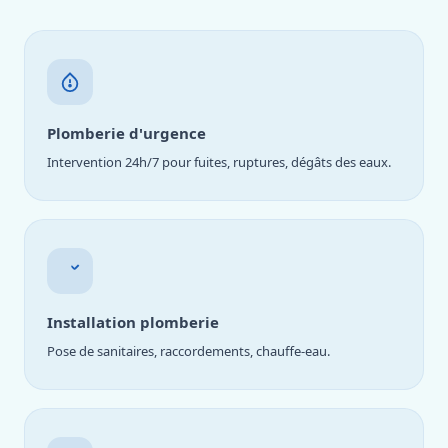
Plomberie d'urgence
Intervention 24h/7 pour fuites, ruptures, dégâts des eaux.
Installation plomberie
Pose de sanitaires, raccordements, chauffe-eau.