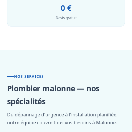
0 €
Devis gratuit
NOS SERVICES
Plombier malonne — nos
spécialités
Du dépannage d'urgence à l'installation planifiée,
notre équipe couvre tous vos besoins à Malonne.