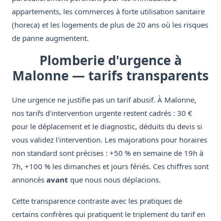
appartements, les commerces à forte utilisation sanitaire
(horeca) et les logements de plus de 20 ans où les risques
de panne augmentent.
Plomberie d'urgence à
Malonne — tarifs transparents
Une urgence ne justifie pas un tarif abusif. À Malonne,
nos tarifs d'intervention urgente restent cadrés : 30 €
pour le déplacement et le diagnostic, déduits du devis si
vous validez l'intervention. Les majorations pour horaires
non standard sont précises : +50 % en semaine de 19h à
7h, +100 % les dimanches et jours fériés. Ces chiffres sont
annoncés
avant
que nous nous déplacions.
Cette transparence contraste avec les pratiques de
certains confrères qui pratiquent le triplement du tarif en