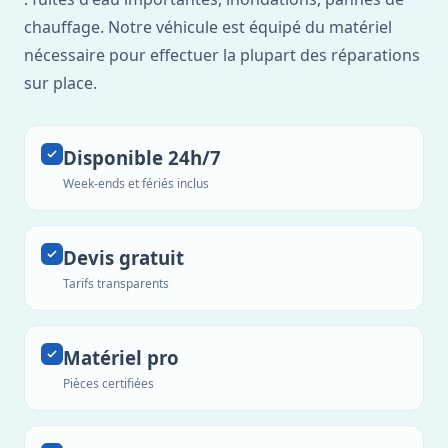
chauffage. Notre véhicule est équipé du matériel
nécessaire pour effectuer la plupart des réparations
sur place.
Disponible 24h/7
Week-ends et fériés inclus
Devis gratuit
Tarifs transparents
Matériel pro
Pièces certifiées