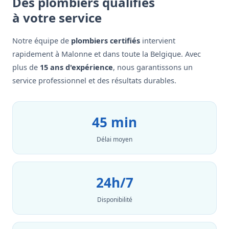
Des plombiers qualifiés
à votre service
Notre équipe de
plombiers certifiés
intervient
rapidement à Malonne et dans toute la Belgique. Avec
plus de
15 ans d'expérience
, nous garantissons un
service professionnel et des résultats durables.
45 min
Délai moyen
24h/7
Disponibilité