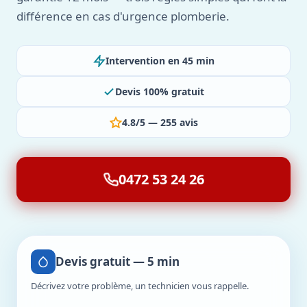
différence en cas d'urgence plomberie.
Intervention en 45 min
Devis 100% gratuit
4.8/5 — 255 avis
0472 53 24 26
Devis gratuit — 5 min
Décrivez votre problème, un technicien vous rappelle.