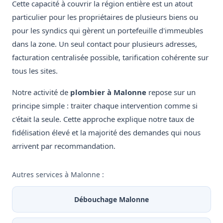
Cette capacité à couvrir la région entière est un atout
particulier pour les propriétaires de plusieurs biens ou
pour les syndics qui gèrent un portefeuille d'immeubles
dans la zone. Un seul contact pour plusieurs adresses,
facturation centralisée possible, tarification cohérente sur
tous les sites.
Notre activité de
plombier à Malonne
repose sur un
principe simple : traiter chaque intervention comme si
c'était la seule. Cette approche explique notre taux de
fidélisation élevé et la majorité des demandes qui nous
arrivent par recommandation.
Autres services à Malonne :
Débouchage Malonne