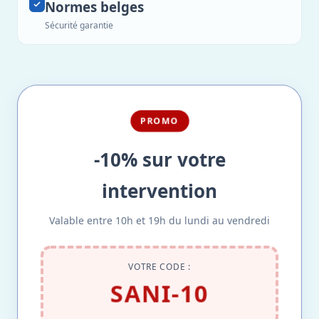
Normes belges
Sécurité garantie
PROMO
-10% sur votre
intervention
Valable entre 10h et 19h du lundi au vendredi
VOTRE CODE :
SANI-10