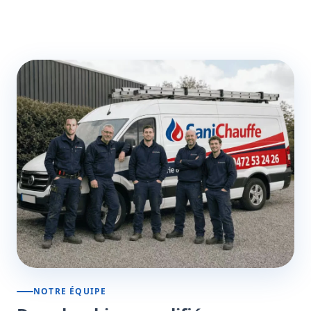
NOTRE ÉQUIPE