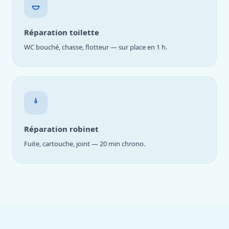
Réparation toilette
WC bouché, chasse, flotteur — sur place en 1 h.
Réparation robinet
Fuite, cartouche, joint — 20 min chrono.