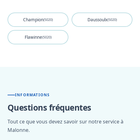
Champion
Daussoulx
(5020)
(5020)
Flawinne
(5020)
INFORMATIONS
Questions fréquentes
Tout ce que vous devez savoir sur notre service à
Malonne.