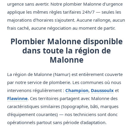
urgence sans avertir. Notre plombier Malonne d'urgence
applique les mêmes règles tarifaires 24h/7 — seules les
majorations d'horaires s'ajoutent. Aucune rallonge, aucun
frais caché, aucune négociation au moment de partir.
Plombier Malonne disponible
dans toute la région de
Malonne
La région de Malonne (Namur) est entièrement couverte
par notre service de plomberie. Les communes où nous
intervenons régulièrement :
Champion
,
Daussoulx
et
Flawinne
. Ces territoires partagent avec Malonne des
caractéristiques similaires (topographie, bâti, marques
d'équipement courantes) — nos techniciens sont donc
opérationnels partout sans période d'adaptation.