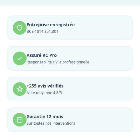
Entreprise enregistrée
BCE 1014.251.301
Assuré RC Pro
Responsabilité civile professionnelle
+255 avis vérifiés
Note moyenne 4.8/5
Garantie 12 mois
Sur toutes nos interventions