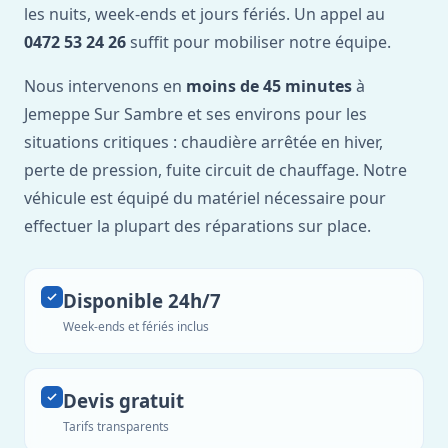
les nuits, week-ends et jours fériés. Un appel au
0472 53 24 26
suffit pour mobiliser notre équipe.
Nous intervenons en
moins de 45 minutes
à
Jemeppe Sur Sambre et ses environs pour les
situations critiques : chaudière arrêtée en hiver,
perte de pression, fuite circuit de chauffage. Notre
véhicule est équipé du matériel nécessaire pour
effectuer la plupart des réparations sur place.
Disponible 24h/7
Week-ends et fériés inclus
Devis gratuit
Tarifs transparents