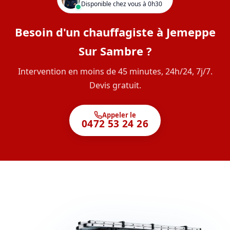
Disponible chez vous à 0h30
Besoin d'un chauffagiste à Jemeppe
Sur Sambre ?
Intervention en moins de 45 minutes, 24h/24, 7j/7.
Devis gratuit.
Appeler le
0472 53 24 26