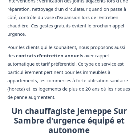
interventions : vérification des joints adjacents lors d'une
réparation, nettoyage d'un circulateur quand on passe à
côté, contrôle du vase d'expansion lors de l'entretien
chaudière. Ces gestes gratuits évitent le prochain appel
urgence.
Pour les clients qui le souhaitent, nous proposons aussi
des
contrats d'entretien annuels
avec rappel
automatique et tarif préférentiel. Ce type de service est
particulièrement pertinent pour les immeubles à
appartements, les commerces à forte utilisation sanitaire
(horeca) et les logements de plus de 20 ans où les risques
de panne augmentent.
Un chauffagiste Jemeppe Sur
Sambre d'urgence équipé et
autonome