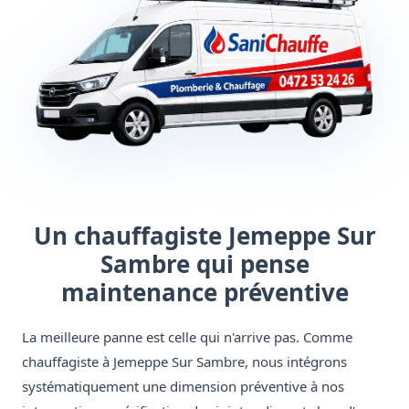
Un chauffagiste Jemeppe Sur
Sambre qui pense
maintenance préventive
La meilleure panne est celle qui n'arrive pas. Comme
chauffagiste à Jemeppe Sur Sambre, nous intégrons
systématiquement une dimension préventive à nos