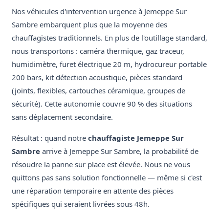
Nos véhicules d'intervention urgence à Jemeppe Sur
Sambre embarquent plus que la moyenne des
chauffagistes traditionnels. En plus de l'outillage standard,
nous transportons : caméra thermique, gaz traceur,
humidimètre, furet électrique 20 m, hydrocureur portable
200 bars, kit détection acoustique, pièces standard
(joints, flexibles, cartouches céramique, groupes de
sécurité). Cette autonomie couvre 90 % des situations
sans déplacement secondaire.
Résultat : quand notre
chauffagiste Jemeppe Sur
Sambre
arrive à Jemeppe Sur Sambre, la probabilité de
résoudre la panne sur place est élevée. Nous ne vous
quittons pas sans solution fonctionnelle — même si c'est
une réparation temporaire en attente des pièces
spécifiques qui seraient livrées sous 48h.