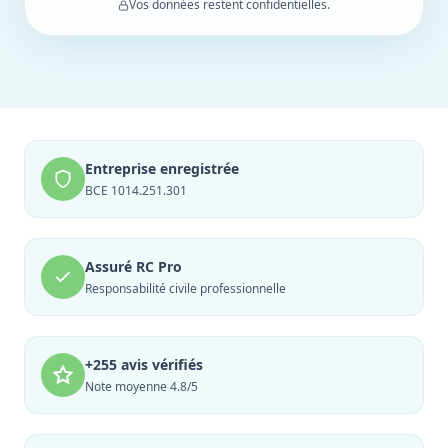
Vos données restent confidentielles.
Entreprise enregistrée
BCE 1014.251.301
Assuré RC Pro
Responsabilité civile professionnelle
+255 avis vérifiés
Note moyenne 4.8/5