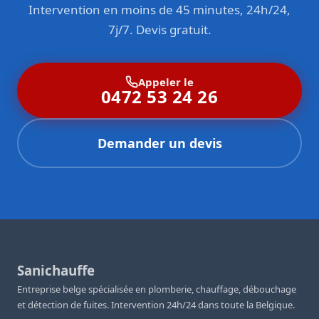
Intervention en moins de 45 minutes, 24h/24,
7j/7. Devis gratuit.
Appeler le
0472 53 24 26
Demander un devis
Sanichauffe
Entreprise belge spécialisée en plomberie, chauffage, débouchage
et détection de fuites. Intervention 24h/24 dans toute la Belgique.