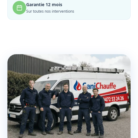
Garantie 12 mois
Sur toutes nos interventions