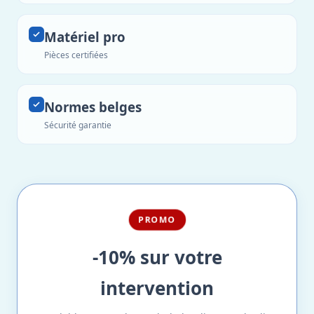
Matériel pro
Pièces certifiées
Normes belges
Sécurité garantie
PROMO
-10% sur votre
intervention