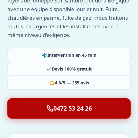
foyers de Jemeppe Sur Sambre () et de la Belgique
avec une équipe disponible jour et nuit. Fuite,
chaudières en panne, fuite de gaz : nous traitons
toutes les urgences et les installations avec le
même niveau d'exigence.
Intervention en 45 min
Devis 100% gratuit
4.8/5 — 255 avis
0472 53 24 26