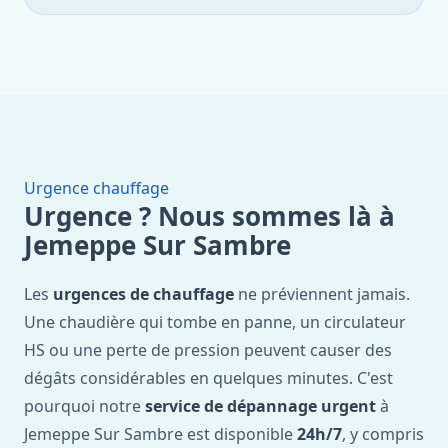
Urgence chauffage
Urgence ? Nous sommes là à
Jemeppe Sur Sambre
Les
urgences de chauffage
ne préviennent jamais.
Une chaudière qui tombe en panne, un circulateur
HS ou une perte de pression peuvent causer des
dégâts considérables en quelques minutes. C'est
pourquoi notre
service de dépannage urgent
à
Jemeppe Sur Sambre est disponible
24h/7
, y compris