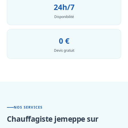
24h/7
Disponibilité
0 €
Devis gratuit
NOS SERVICES
Chauffagiste jemeppe sur