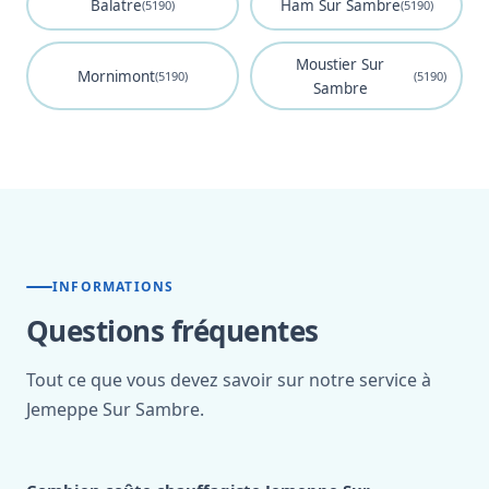
Balatre
Ham Sur Sambre
(5190)
(5190)
Moustier Sur
Mornimont
(5190)
(5190)
Sambre
INFORMATIONS
Questions fréquentes
Tout ce que vous devez savoir sur notre service à
Jemeppe Sur Sambre.