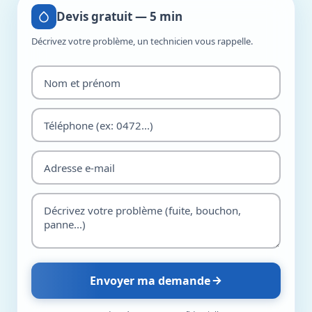
Devis gratuit — 5 min
Décrivez votre problème, un technicien vous rappelle.
Envoyer ma demande