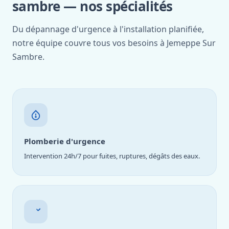
sambre — nos spécialités
Du dépannage d'urgence à l'installation planifiée,
notre équipe couvre tous vos besoins à Jemeppe Sur
Sambre.
Plomberie d'urgence
Intervention 24h/7 pour fuites, ruptures, dégâts des eaux.