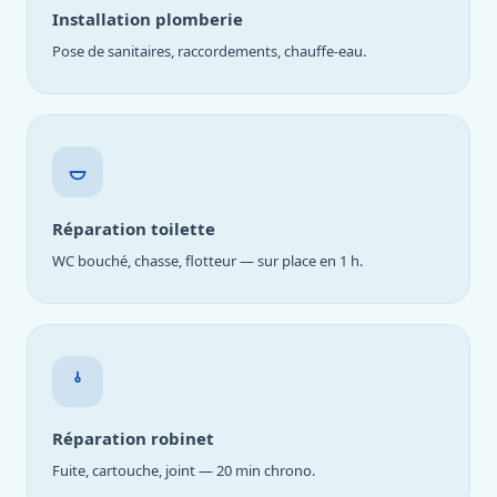
Installation plomberie
Pose de sanitaires, raccordements, chauffe-eau.
Réparation toilette
WC bouché, chasse, flotteur — sur place en 1 h.
Réparation robinet
Fuite, cartouche, joint — 20 min chrono.