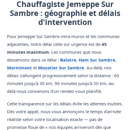
Chauffagiste Jemeppe Sur
Sambre : géographie et délais
d'intervention
Pour Jemeppe Sur Sambre intra-muros et les communes
adjacentes, notre délai cible sur urgence est de
45
minutes maximum
. Les communes que nous
desservons dans ce délai :
Balatre
,
Ham Sur Sambre
,
Mornimont
et
Moustier Sur Sambre
. Au-delà, nos
délais s'allongent progressivement selon la distance : 60
minutes jusqu'à 30 km, 90 minutes jusqu'à 50 km, au-
delà nous convenons d'un rendez-vous planifié.
Cette transparence sur les délais évite les attentes inutiles.
Dès votre appel, nous vous annonçons le temps d'arrivée
réaliste selon votre localisation exacte — pas de
promesse floue de « nos équipes arriveront dès que