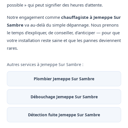
possible » qui peut signifier des heures d'attente.
Notre engagement comme
chauffagiste à Jemeppe Sur
Sambre
va au-delà du simple dépannage. Nous prenons
le temps d'expliquer, de conseiller, d'anticiper — pour que
votre installation reste saine et que les pannes deviennent
rares.
Autres services à Jemeppe Sur Sambre :
Plombier Jemeppe Sur Sambre
Débouchage Jemeppe Sur Sambre
Détection fuite Jemeppe Sur Sambre