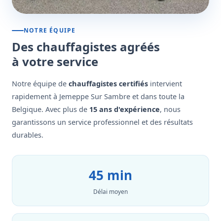
NOTRE ÉQUIPE
Des chauffagistes agréés
à votre service
Notre équipe de
chauffagistes certifiés
intervient
rapidement à Jemeppe Sur Sambre et dans toute la
Belgique. Avec plus de
15 ans d'expérience
, nous
garantissons un service professionnel et des résultats
durables.
45 min
Délai moyen