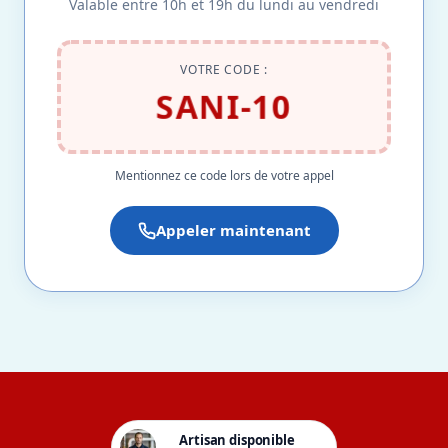
Valable entre 10h et 19h du lundi au vendredi
VOTRE CODE :
SANI-10
Mentionnez ce code lors de votre appel
Appeler maintenant
Artisan disponible