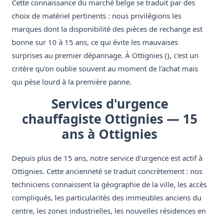
Cette connaissance du marché belge se traduit par des
choix de matériel pertinents : nous privilégions les
marques dont la disponibilité des pièces de rechange est
bonne sur 10 à 15 ans, ce qui évite les mauvaises
surprises au premier dépannage. À Ottignies (), c'est un
critère qu'on oublie souvent au moment de l'achat mais
qui pèse lourd à la première panne.
Services d'urgence
chauffagiste Ottignies — 15
ans à Ottignies
Depuis plus de 15 ans, notre service d'urgence est actif à
Ottignies. Cette ancienneté se traduit concrètement : nos
techniciens connaissent la géographie de la ville, les accès
compliqués, les particularités des immeubles anciens du
centre, les zones industrielles, les nouvelles résidences en