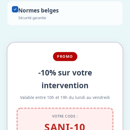
Normes belges
Sécurité garantie
PROMO
-10% sur votre
intervention
Valable entre 10h et 19h du lundi au vendredi
VOTRE CODE :
SANI-10