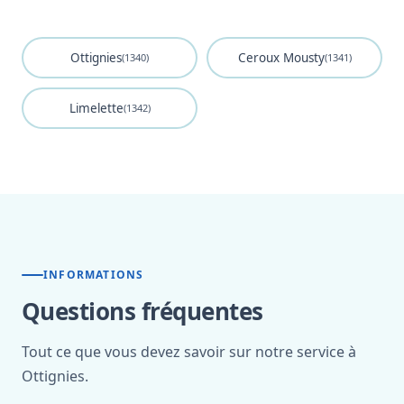
Ottignies
Ceroux Mousty
(1340)
(1341)
Limelette
(1342)
INFORMATIONS
Questions fréquentes
Tout ce que vous devez savoir sur notre service à
Ottignies.