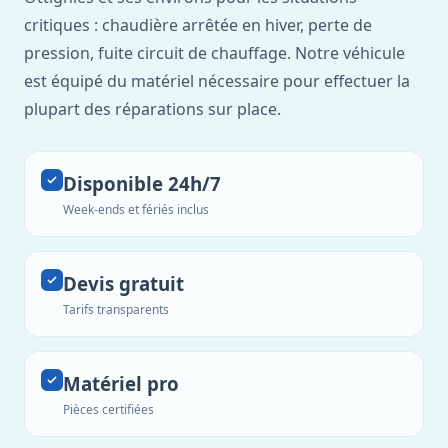
critiques : chaudière arrêtée en hiver, perte de
pression, fuite circuit de chauffage. Notre véhicule
est équipé du matériel nécessaire pour effectuer la
plupart des réparations sur place.
Disponible 24h/7
Week-ends et fériés inclus
Devis gratuit
Tarifs transparents
Matériel pro
Pièces certifiées