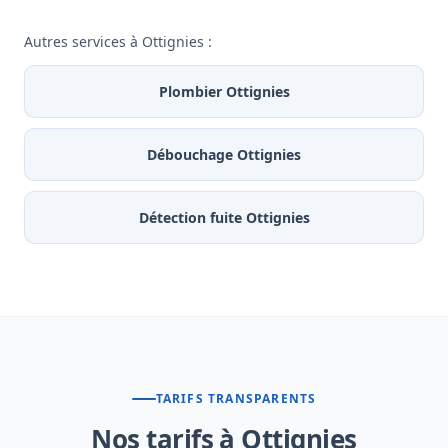
Autres services à Ottignies :
Plombier Ottignies
Débouchage Ottignies
Détection fuite Ottignies
TARIFS TRANSPARENTS
Nos tarifs à Ottignies