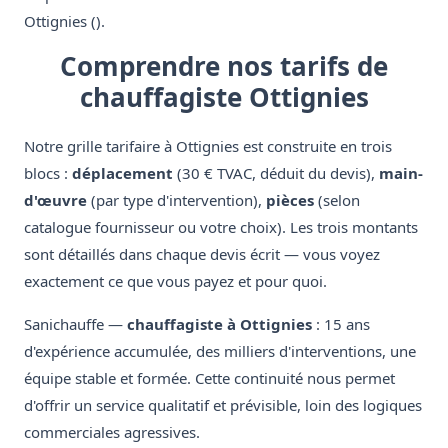
Ottignies ().
Comprendre nos tarifs de
chauffagiste Ottignies
Notre grille tarifaire à Ottignies est construite en trois
blocs :
déplacement
(30 € TVAC, déduit du devis),
main-
d'œuvre
(par type d'intervention),
pièces
(selon
catalogue fournisseur ou votre choix). Les trois montants
sont détaillés dans chaque devis écrit — vous voyez
exactement ce que vous payez et pour quoi.
Sanichauffe —
chauffagiste à Ottignies
: 15 ans
d'expérience accumulée, des milliers d'interventions, une
équipe stable et formée. Cette continuité nous permet
d'offrir un service qualitatif et prévisible, loin des logiques
commerciales agressives.