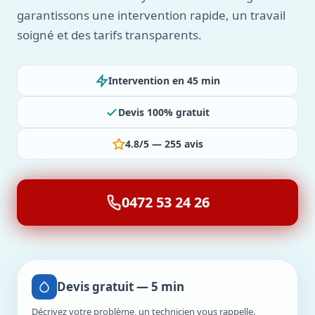
garantissons une intervention rapide, un travail
soigné et des tarifs transparents.
Intervention en 45 min
Devis 100% gratuit
4.8/5 — 255 avis
0472 53 24 26
Devis gratuit — 5 min
Décrivez votre problème, un technicien vous rappelle.