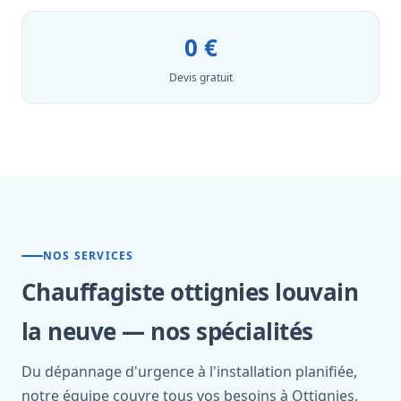
0 €
Devis gratuit
NOS SERVICES
Chauffagiste ottignies louvain
la neuve — nos spécialités
Du dépannage d'urgence à l'installation planifiée,
notre équipe couvre tous vos besoins à Ottignies.