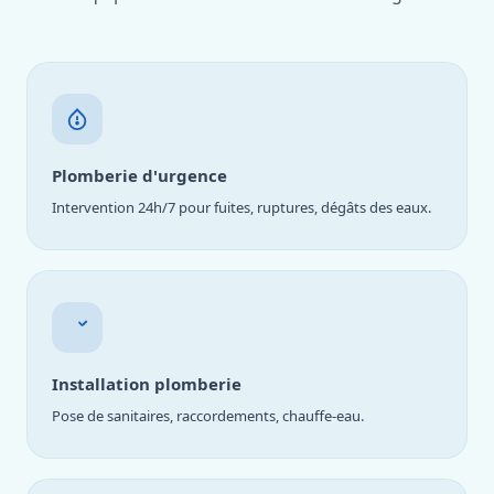
Plomberie d'urgence
Intervention 24h/7 pour fuites, ruptures, dégâts des eaux.
Installation plomberie
Pose de sanitaires, raccordements, chauffe-eau.