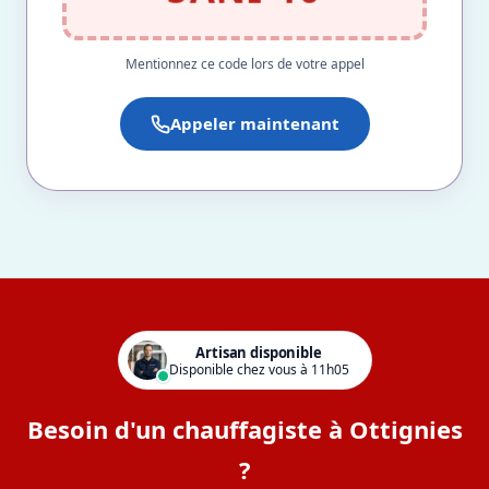
Mentionnez ce code lors de votre appel
Appeler maintenant
Artisan disponible
Disponible chez vous à 11h05
Besoin d'un chauffagiste à Ottignies
?