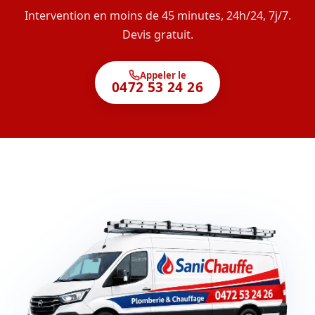
Intervention en moins de 45 minutes, 24h/24, 7j/7.
Devis gratuit.
Appeler le
0472 53 24 26