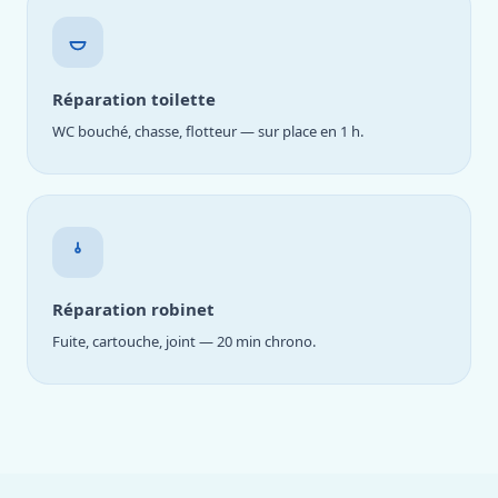
Réparation toilette
WC bouché, chasse, flotteur — sur place en 1 h.
Réparation robinet
Fuite, cartouche, joint — 20 min chrono.