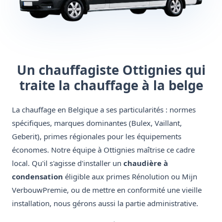
Un chauffagiste Ottignies qui
traite la chauffage à la belge
La chauffage en Belgique a ses particularités : normes
spécifiques, marques dominantes (Bulex, Vaillant,
Geberit), primes régionales pour les équipements
économes. Notre équipe à Ottignies maîtrise ce cadre
local. Qu'il s'agisse d'installer un
chaudière à
condensation
éligible aux primes Rénolution ou Mijn
VerbouwPremie, ou de mettre en conformité une vieille
installation, nous gérons aussi la partie administrative.