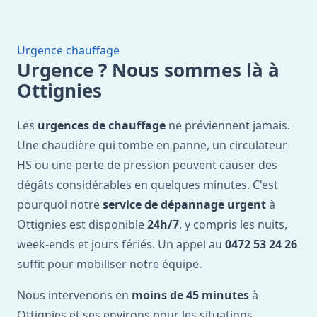
Urgence chauffage
Urgence ? Nous sommes là à
Ottignies
Les
urgences de chauffage
ne préviennent jamais.
Une chaudière qui tombe en panne, un circulateur
HS ou une perte de pression peuvent causer des
dégâts considérables en quelques minutes. C'est
pourquoi notre
service de dépannage urgent
à
Ottignies est disponible
24h/7
, y compris les nuits,
week-ends et jours fériés. Un appel au
0472 53 24 26
suffit pour mobiliser notre équipe.
Nous intervenons en
moins de 45 minutes
à
Ottignies et ses environs pour les situations