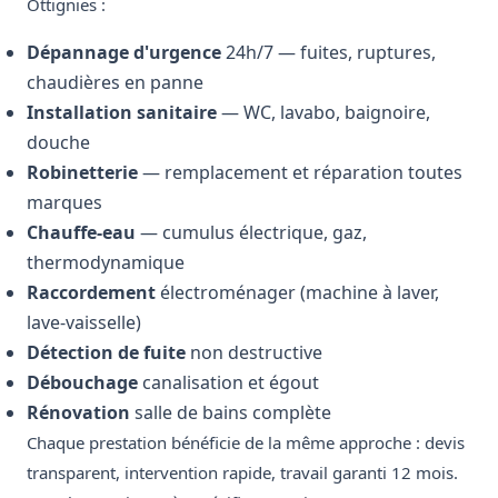
Ottignies :
Dépannage d'urgence
24h/7 — fuites, ruptures,
chaudières en panne
Installation sanitaire
— WC, lavabo, baignoire,
douche
Robinetterie
— remplacement et réparation toutes
marques
Chauffe-eau
— cumulus électrique, gaz,
thermodynamique
Raccordement
électroménager (machine à laver,
lave-vaisselle)
Détection de fuite
non destructive
Débouchage
canalisation et égout
Rénovation
salle de bains complète
Chaque prestation bénéficie de la même approche : devis
transparent, intervention rapide, travail garanti 12 mois.