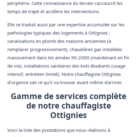
périphérie. Cette connaissance du terrain raccourcit les
temps de trajet et accélère les interventions.
Elle se traduit aussi par une expertise accumulée sur les
pathologies typiques des logements à Ottignies :
canalisations en plomb des maisons anciennes (à
remplacer progressivement), chaudières gaz installées
massivement dans les années 90-2000 (maintenant en fin
de vie), installations sanitaires des kots étudiants (usage
intensif, entretien limité). Notre chauffagiste Ottignies
d'urgence sait ce qu'il va trouver avant même d'arriver.
Gamme de services complète
de notre chauffagiste
Ottignies
Voici la liste des prestations que nous réalisons à