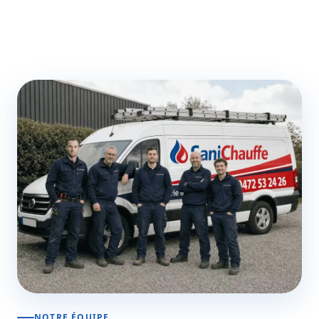
NOTRE ÉQUIPE