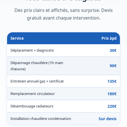
Des prix clairs et affichés, sans surprise. Devis
gratuit avant chaque intervention.
Service
Prix àpd
Déplacement + diagnostic
30€
Dépannage chaudière (1h main
90€
d'œuvre)
Entretien annuel gaz + certificat
135€
Remplacement circulateur
180€
Désembouage radiateurs
220€
Installation chaudière condensation
Sur devis