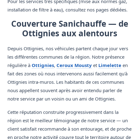
Pour les services très spécifiques (mise aux normes gaz,
installation de filtre à eau), consultez nos pages dédiées.
Couverture Sanichauffe — de
Ottignies aux alentours
Depuis Ottignies, nos véhicules partent chaque jour vers
les différentes communes de la région. Notre présence
régulière à
Ottignies
,
Ceroux Mousty
et
Limelette
en
fait des zones où nous intervenons aussi facilement qu'à
Ottignies intra-muros. Les habitants de ces communes
nous appellent souvent après avoir entendu parler de
notre service par un voisin ou un ami de Ottignies.
Cette réputation construite progressivement dans la
région est le meilleur témoignage de notre service — un
client satisfait recommande à son entourage, et de proche
en proche notre activité couvre tout le territoire autour de