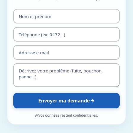
Envoyer ma demande
Vos données restent confidentielles.