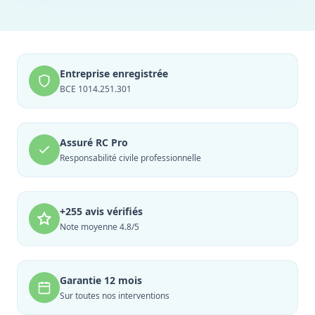
Entreprise enregistrée
BCE 1014.251.301
Assuré RC Pro
Responsabilité civile professionnelle
+255 avis vérifiés
Note moyenne 4.8/5
Garantie 12 mois
Sur toutes nos interventions