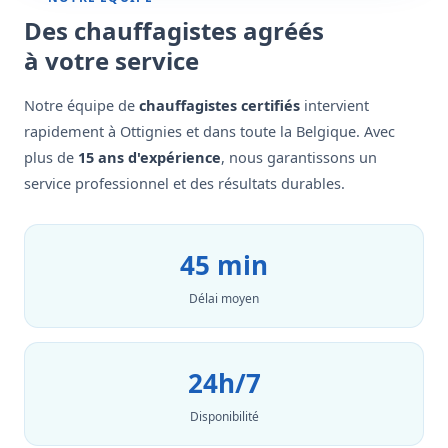
Des chauffagistes agréés
à votre service
Notre équipe de
chauffagistes certifiés
intervient
rapidement à Ottignies et dans toute la Belgique. Avec
plus de
15 ans d'expérience
, nous garantissons un
service professionnel et des résultats durables.
45 min
Délai moyen
24h/7
Disponibilité