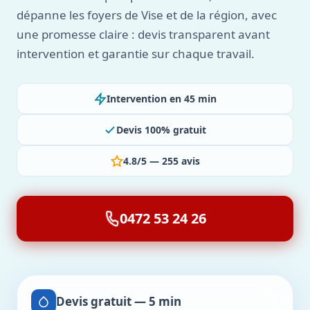
dépanne les foyers de Vise et de la région, avec
une promesse claire : devis transparent avant
intervention et garantie sur chaque travail.
Intervention en 45 min
Devis 100% gratuit
4.8/5 — 255 avis
0472 53 24 26
Devis gratuit — 5 min