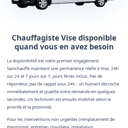
Chauffagiste Vise disponible
quand vous en avez besoin
La disponibilité est notre premier engagement.
Sanichauffe maintient une permanence réelle à Vise, 24h
sur 24 et 7 jours sur 7, jours fériés inclus. Pas de
répondeur, pas de rappel sous 24h : un humain décroche
immédiatement et qualifie votre demande en quelques
secondes. Un technicien est ensuite mobilisé selon la
priorité et la proximité.
Pour les interventions non urgentes (remplacement de
thermostat, entretien chaudière, installation