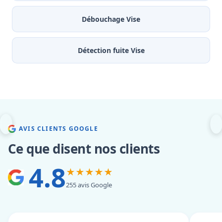
Débouchage Vise
Détection fuite Vise
AVIS CLIENTS GOOGLE
Ce que disent nos clients
4.8
★★★★★
255 avis Google