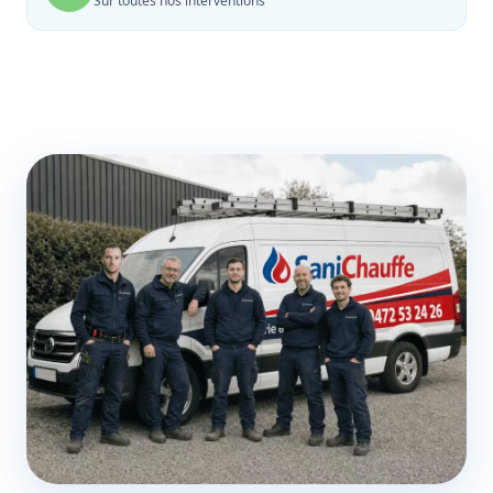
Sur toutes nos interventions