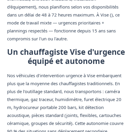
d'équipement), nous planifions selon vos disponibilités
dans un délai de 48 à 72 heures maximum. À Vise (), ce
mode de travail mixte — urgences prioritaires +
plannings respectés — fonctionne depuis 15 ans sans
compromis sur l'un ou l'autre.
Un chauffagiste Vise d'urgence
équipé et autonome
Nos véhicules d'intervention urgence à Vise embarquent
plus que la moyenne des chauffagistes traditionnels. En
plus de l'outillage standard, nous transportons : caméra
thermique, gaz traceur, humidimètre, furet électrique 20
m, hydrocureur portable 200 bars, kit détection
acoustique, pièces standard (joints, flexibles, cartouches
céramique, groupes de sécurité). Cette autonomie couvre
90 % des situations sans déplacement secondaire.