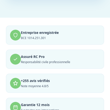
Entreprise enregistrée
BCE 1014.251.301
Assuré RC Pro
Responsabilité civile professionnelle
+255 avis vérifiés
Note moyenne 4.8/5
Garantie 12 mois