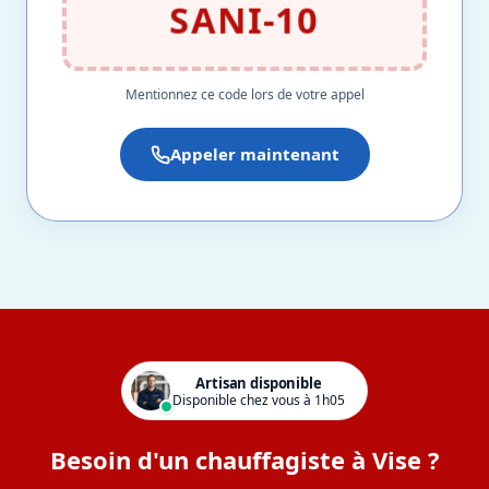
SANI-10
Mentionnez ce code lors de votre appel
Appeler maintenant
Artisan disponible
Disponible chez vous à 1h05
Besoin d'un chauffagiste à Vise ?