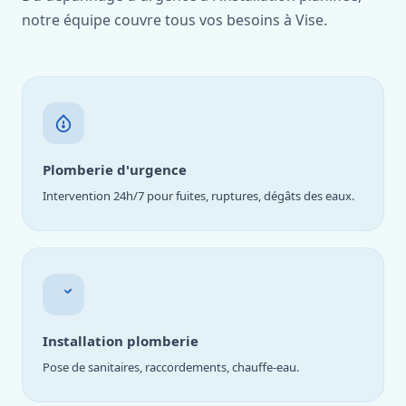
notre équipe couvre tous vos besoins à Vise.
Plomberie d'urgence
Intervention 24h/7 pour fuites, ruptures, dégâts des eaux.
Installation plomberie
Pose de sanitaires, raccordements, chauffe-eau.