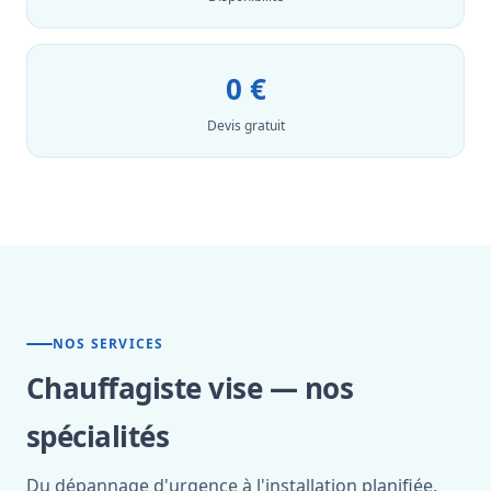
0 €
Devis gratuit
NOS SERVICES
Chauffagiste vise — nos
spécialités
Du dépannage d'urgence à l'installation planifiée,