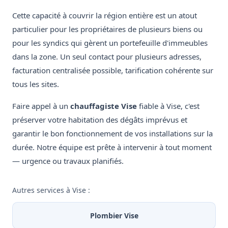
Cette capacité à couvrir la région entière est un atout
particulier pour les propriétaires de plusieurs biens ou
pour les syndics qui gèrent un portefeuille d'immeubles
dans la zone. Un seul contact pour plusieurs adresses,
facturation centralisée possible, tarification cohérente sur
tous les sites.
Faire appel à un
chauffagiste Vise
fiable à Vise, c'est
préserver votre habitation des dégâts imprévus et
garantir le bon fonctionnement de vos installations sur la
durée. Notre équipe est prête à intervenir à tout moment
— urgence ou travaux planifiés.
Autres services à Vise :
Plombier Vise