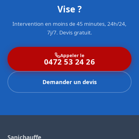
Vise ?
Intervention en moins de 45 minutes, 24h/24,
7j/7. Devis gratuit.
Appeler le
0472 53 24 26
Demander un devis
Sanichauffe