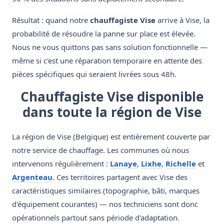
Résultat : quand notre
chauffagiste Vise
arrive à Vise, la
probabilité de résoudre la panne sur place est élevée.
Nous ne vous quittons pas sans solution fonctionnelle —
même si c'est une réparation temporaire en attente des
pièces spécifiques qui seraient livrées sous 48h.
Chauffagiste Vise disponible
dans toute la région de Vise
La région de Vise (Belgique) est entièrement couverte par
notre service de chauffage. Les communes où nous
intervenons régulièrement :
Lanaye
,
Lixhe
,
Richelle
et
Argenteau
. Ces territoires partagent avec Vise des
caractéristiques similaires (topographie, bâti, marques
d'équipement courantes) — nos techniciens sont donc
opérationnels partout sans période d'adaptation.