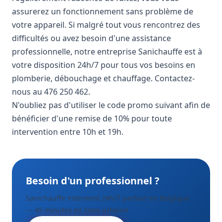
assurerez un fonctionnement sans problème de
votre appareil. Si malgré tout vous rencontrez des
difficultés ou avez besoin d'une assistance
professionnelle, notre entreprise Sanichauffe est à
votre disposition 24h/7 pour tous vos besoins en
plomberie, débouchage et chauffage. Contactez-
nous au 476 250 462.
N'oubliez pas d'utiliser le code promo suivant
afin de
bénéficier d'une remise de 10% pour toute
intervention entre 10h et 19h.
Besoin d'un professionnel ?
Sanichauffe intervient 24h/7 partout en Belgique
— 45 minutes en zone urbaine.