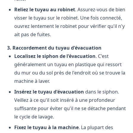
Reliez le tuyau au robinet
. Assurez-vous de bien
visser le tuyau sur le robinet. Une fois connecté,
ouvrez lentement le robinet pour vérifier qu'il n'y
ait pas de fuites.
3. Raccordement du tuyau d'évacuation
Localisez le siphon de l'évacuation
. C'est
généralement un tuyau en plastique qui ressort
du mur ou du sol près de l'endroit où se trouve la
machine à laver.
Insérez le tuyau d'évacuation
dans le siphon.
Veillez à ce qu'il soit inséré à une profondeur
suffisante pour éviter qu'il ne se détache pendant
le cycle de lavage.
Fixez le tuyau à la machine
. La plupart des