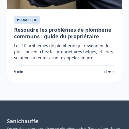
PLOMBERIE
Résoudre les problèmes de plomberie
communs : guide du propriétaire
Les 10 problèmes de plomberie qui reviennent le
plus souvent chez les propriétaires belges, et leurs
solutions à tenter avant d'appeler un pro.
5 min
Lire →
Sanichauffe
Entreprise belge spécialisée en plomberie, chauffage, débouchage