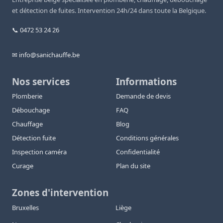
et détection de fuites. Intervention 24h/24 dans toute la Belgique.
📞 0472 53 24 26
✉ info@sanichauffe.be
Nos services
Informations
Plomberie
Demande de devis
Débouchage
FAQ
Chauffage
Blog
Détection fuite
Conditions générales
Inspection caméra
Confidentialité
Curage
Plan du site
Zones d'intervention
Bruxelles
Liège