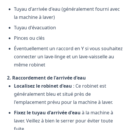
Tuyau d'arrivée d'eau (généralement fourni avec
la machine à laver)
Tuyau d'évacuation
Pinces ou clés
Éventuellement un raccord en Y si vous souhaitez
connecter un lave-linge et un lave-vaisselle au
même robinet
2. Raccordement de l'arrivée d'eau
Localisez le robinet d'eau
: Ce robinet est
généralement bleu et situé près de
l'emplacement prévu pour la machine à laver.
Fixez le tuyau d'arrivée d'eau
à la machine à
laver. Veillez à bien le serrer pour éviter toute
fuite.