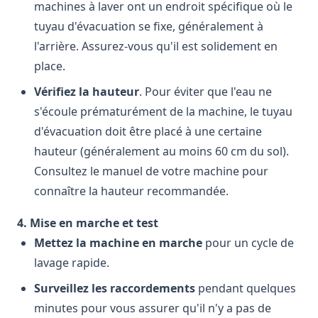
machines à laver ont un endroit spécifique où le
tuyau d'évacuation se fixe, généralement à
l'arrière. Assurez-vous qu'il est solidement en
place.
Vérifiez la hauteur
. Pour éviter que l'eau ne
s'écoule prématurément de la machine, le tuyau
d'évacuation doit être placé à une certaine
hauteur (généralement au moins 60 cm du sol).
Consultez le manuel de votre machine pour
connaître la hauteur recommandée.
4. Mise en marche et test
Mettez la machine en marche
pour un cycle de
lavage rapide.
Surveillez les raccordements
pendant quelques
minutes pour vous assurer qu'il n'y a pas de