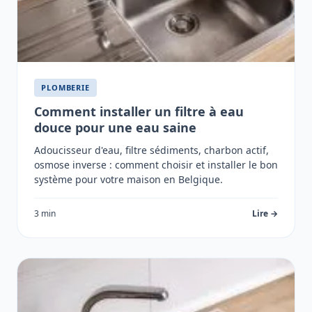
PLOMBERIE
Comment installer un filtre à eau
douce pour une eau saine
Adoucisseur d'eau, filtre sédiments, charbon actif,
osmose inverse : comment choisir et installer le bon
système pour votre maison en Belgique.
3 min
Lire →