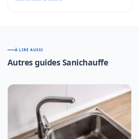
À LIRE AUSSI
Autres guides Sanichauffe