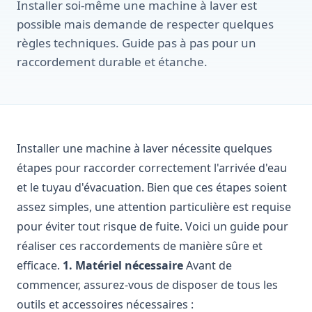
Installer soi-même une machine à laver est
possible mais demande de respecter quelques
règles techniques. Guide pas à pas pour un
raccordement durable et étanche.
Installer une machine à laver nécessite quelques
étapes pour raccorder correctement l'arrivée d'eau
et le tuyau d'évacuation. Bien que ces étapes soient
assez simples, une attention particulière est requise
pour éviter tout risque de fuite. Voici un guide pour
réaliser ces raccordements de manière sûre et
efficace.
1. Matériel nécessaire
Avant de
commencer, assurez-vous de disposer de tous les
outils et accessoires nécessaires :