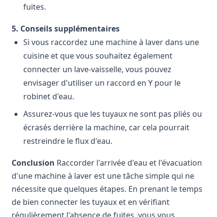
fuites.
5. Conseils supplémentaires
Si vous raccordez une machine à laver dans une
cuisine et que vous souhaitez également
connecter un lave-vaisselle, vous pouvez
envisager d'utiliser un raccord en Y pour le
robinet d'eau.
Assurez-vous que les tuyaux ne sont pas pliés ou
écrasés derrière la machine, car cela pourrait
restreindre le flux d'eau.
Conclusion
Raccorder l'arrivée d'eau et l'évacuation
d'une machine à laver est une tâche simple qui ne
nécessite que quelques étapes. En prenant le temps
de bien connecter les tuyaux et en vérifiant
régulièrement l'absence de fuites, vous vous