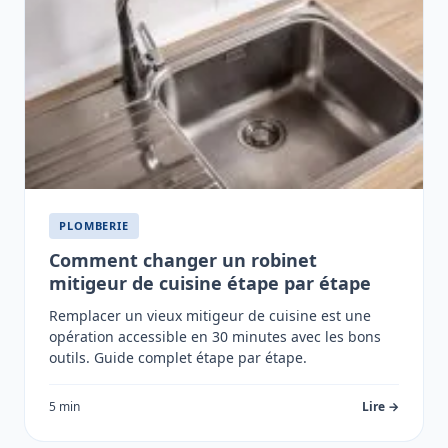
PLOMBERIE
Comment changer un robinet
mitigeur de cuisine étape par étape
Remplacer un vieux mitigeur de cuisine est une
opération accessible en 30 minutes avec les bons
outils. Guide complet étape par étape.
5 min
Lire →