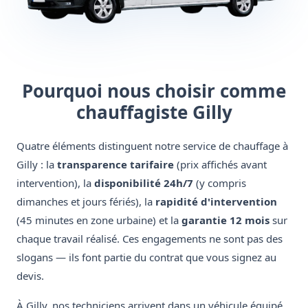
Pourquoi nous choisir comme
chauffagiste Gilly
Quatre éléments distinguent notre service de chauffage à
Gilly : la
transparence tarifaire
(prix affichés avant
intervention), la
disponibilité 24h/7
(y compris
dimanches et jours fériés), la
rapidité d'intervention
(45 minutes en zone urbaine) et la
garantie 12 mois
sur
chaque travail réalisé. Ces engagements ne sont pas des
slogans — ils font partie du contrat que vous signez au
devis.
À Gilly, nos techniciens arrivent dans un véhicule équipé