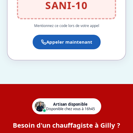
SANI-10
Mentionnez ce code lors de votre appel
Appeler maintenant
Artisan disponible
Disponible chez vous à 16h45
Besoin d'un chauffagiste à Gilly ?