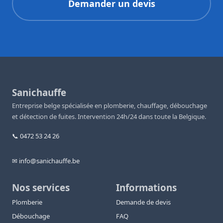
Demander un devis
Sanichauffe
Entreprise belge spécialisée en plomberie, chauffage, débouchage
et détection de fuites. Intervention 24h/24 dans toute la Belgique.
📞 0472 53 24 26
✉ info@sanichauffe.be
Nos services
Informations
Plomberie
Demande de devis
Débouchage
FAQ