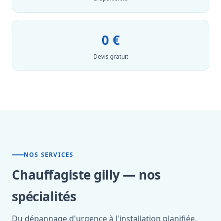
0 €
Devis gratuit
NOS SERVICES
Chauffagiste gilly — nos
spécialités
Du dépannage d'urgence à l'installation planifiée,