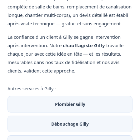
complète de salle de bains, remplacement de canalisation
longue, chantier multi-corps), un devis détaillé est établi
après visite technique — gratuit et sans engagement.
La confiance d'un client à Gilly se gagne intervention
après intervention. Notre
chauffagiste Gilly
travaille
chaque jour avec cette idée en tête — et les résultats,
mesurables dans nos taux de fidélisation et nos avis
clients, valident cette approche.
Autres services à Gilly :
Plombier Gilly
Débouchage Gilly