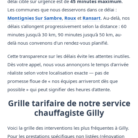
délai cible sur urgence est de
45 minutes maximum
.
Les communes que nous desservons dans ce délai :
Montignies Sur Sambre
,
Roux
et
Ransart
. Au-delà, nos
délais s'allongent progressivement selon la distance : 60
minutes jusqu'à 30 km, 90 minutes jusqu'à 50 km, au-
delà nous convenons d'un rendez-vous planifié.
Cette transparence sur les délais évite les attentes inutiles.
Dès votre appel, nous vous annonçons le temps d'arrivée
réaliste selon votre localisation exacte — pas de
promesse floue de « nos équipes arriveront dès que
possible » qui peut signifier des heures d'attente.
Grille tarifaire de notre service
chauffagiste Gilly
Voici la grille des interventions les plus fréquentes à Gilly.
Pour les prestations spécifiques non listées (rénovation