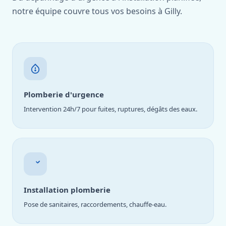
notre équipe couvre tous vos besoins à Gilly.
Plomberie d'urgence
Intervention 24h/7 pour fuites, ruptures, dégâts des eaux.
Installation plomberie
Pose de sanitaires, raccordements, chauffe-eau.