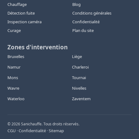
Chauffage
Blog
Détection fuite
Conditions générales
Inspection caméra
Confidentialité
Curage
Plan du site
Zones d'intervention
Bruxelles
Liège
Namur
Charleroi
Mons
Tournai
Wavre
Nivelles
Waterloo
Zaventem
©
2026
Sanichauffe. Tous droits réservés.
CGU
Confidentialité
Sitemap
·
·