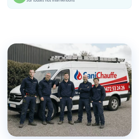
Sur toutes nos interventions