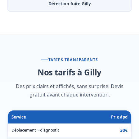
Détection fuite Gilly
TARIFS TRANSPARENTS
Nos tarifs à Gilly
Des prix clairs et affichés, sans surprise. Devis
gratuit avant chaque intervention.
Service
Prix àpd
Déplacement + diagnostic
30€