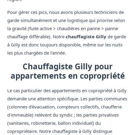
Pour gérer ces pics, nous avons plusieurs techniciens de
garde simultanément et une logistique qui priorise selon
la gravité (fuite active > chaudières en panne > panne
chauffage différable). Notre
chauffagiste Gilly
de garde
à Gilly est donc toujours disponible, même sur les nuits
les plus chargées de l'année.
Chauffagiste Gilly pour
appartements en copropriété
Le cas particulier des appartements en copropriété à Gilly
demande une attention spécifique. Les parties communes
(colonnes d'évacuation, compteurs collectifs, chaufferie
d'immeuble) relèvent du syndic ; les parties privatives
(sanitaires, robinetterie, ballon individuel) du
copropriétaire. Notre chauffagiste à Gilly distingue