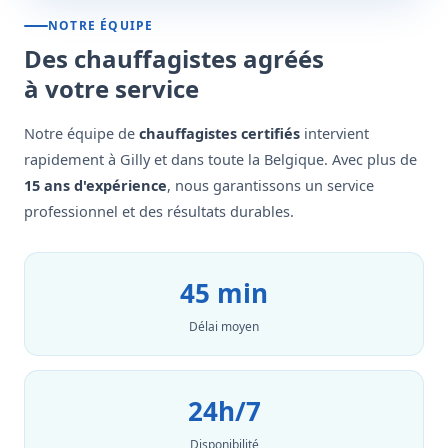
NOTRE ÉQUIPE
Des chauffagistes agréés
à votre service
Notre équipe de
chauffagistes certifiés
intervient
rapidement à Gilly et dans toute la Belgique. Avec plus de
15 ans d'expérience
, nous garantissons un service
professionnel et des résultats durables.
45 min
Délai moyen
24h/7
Disponibilité