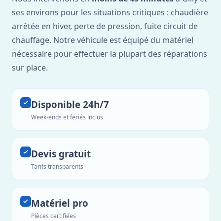
ses environs pour les situations critiques : chaudière
arrêtée en hiver, perte de pression, fuite circuit de
chauffage. Notre véhicule est équipé du matériel
nécessaire pour effectuer la plupart des réparations
sur place.
Disponible 24h/7
Week-ends et fériés inclus
Devis gratuit
Tarifs transparents
Matériel pro
Pièces certifiées