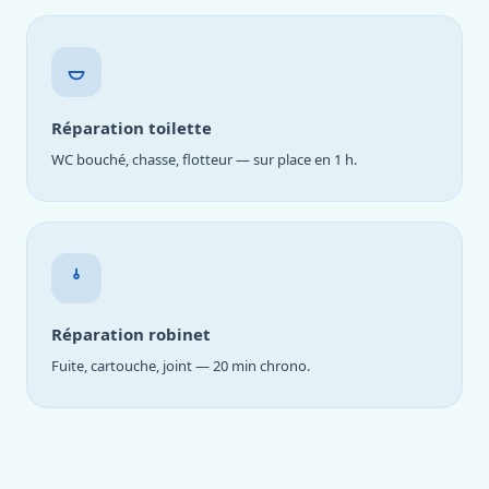
Réparation toilette
WC bouché, chasse, flotteur — sur place en 1 h.
Réparation robinet
Fuite, cartouche, joint — 20 min chrono.