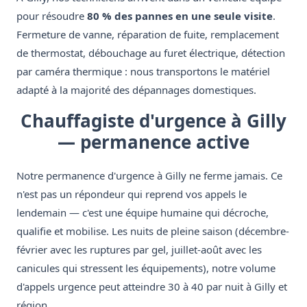
pour résoudre
80 % des pannes en une seule visite
.
Fermeture de vanne, réparation de fuite, remplacement
de thermostat, débouchage au furet électrique, détection
par caméra thermique : nous transportons le matériel
adapté à la majorité des dépannages domestiques.
Chauffagiste d'urgence à Gilly
— permanence active
Notre permanence d'urgence à Gilly ne ferme jamais. Ce
n'est pas un répondeur qui reprend vos appels le
lendemain — c'est une équipe humaine qui décroche,
qualifie et mobilise. Les nuits de pleine saison (décembre-
février avec les ruptures par gel, juillet-août avec les
canicules qui stressent les équipements), notre volume
d'appels urgence peut atteindre 30 à 40 par nuit à Gilly et
région.