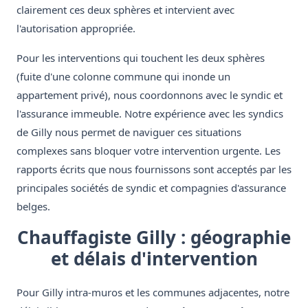
clairement ces deux sphères et intervient avec
l'autorisation appropriée.
Pour les interventions qui touchent les deux sphères
(fuite d'une colonne commune qui inonde un
appartement privé), nous coordonnons avec le syndic et
l'assurance immeuble. Notre expérience avec les syndics
de Gilly nous permet de naviguer ces situations
complexes sans bloquer votre intervention urgente. Les
rapports écrits que nous fournissons sont acceptés par les
principales sociétés de syndic et compagnies d'assurance
belges.
Chauffagiste Gilly : géographie
et délais d'intervention
Pour Gilly intra-muros et les communes adjacentes, notre