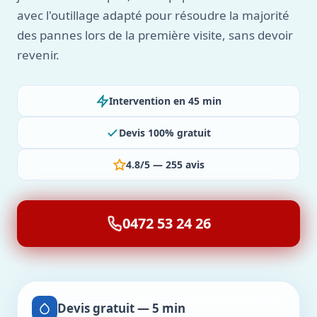
avec l'outillage adapté pour résoudre la majorité
des pannes lors de la première visite, sans devoir
revenir.
Intervention en 45 min
Devis 100% gratuit
4.8/5 — 255 avis
0472 53 24 26
Devis gratuit — 5 min