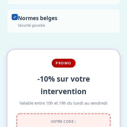
Normes belges
Sécurité garantie
PROMO
-10% sur votre
intervention
Valable entre 10h et 19h du lundi au vendredi
VOTRE CODE :