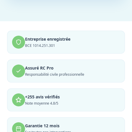
Entreprise enregistrée
BCE 1014.251.301
Assuré RC Pro
Responsabilité civile professionnelle
+255 avis vérifiés
Note moyenne 4.8/5
Garantie 12 mois