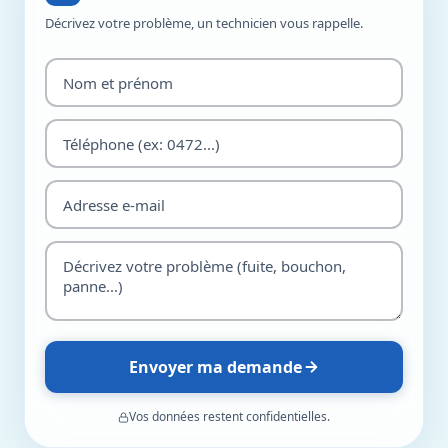
Décrivez votre problème, un technicien vous rappelle.
Envoyer ma demande
Vos données restent confidentielles.