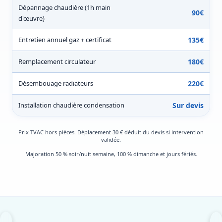
Dépannage chaudière (1h main
90€
d'œuvre)
Entretien annuel gaz + certificat
135€
Remplacement circulateur
180€
Désembouage radiateurs
220€
Installation chaudière condensation
Sur devis
Prix TVAC hors pièces. Déplacement 30 € déduit du devis si intervention
validée.
Majoration 50 % soir/nuit semaine, 100 % dimanche et jours fériés.