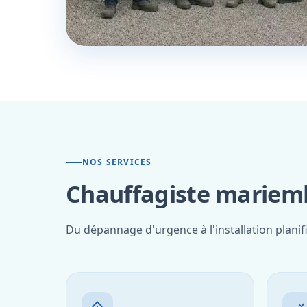
NOS SERVICES
Chauffagiste mariemb
Du dépannage d'urgence à l'installation plani