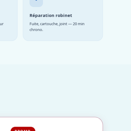
Réparation robinet
ur
Fuite, cartouche, joint — 20 min
chrono.