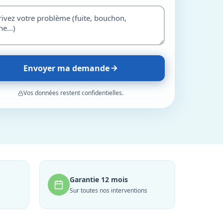
Envoyer ma demande
Vos données restent confidentielles.
Garantie 12 mois
Sur toutes nos interventions