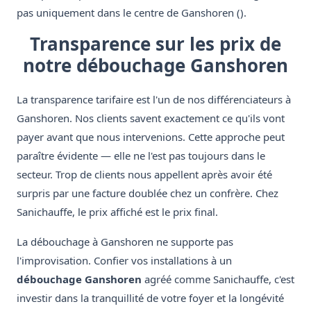
pas uniquement dans le centre de Ganshoren ().
Transparence sur les prix de
notre débouchage Ganshoren
La transparence tarifaire est l'un de nos différenciateurs à
Ganshoren. Nos clients savent exactement ce qu'ils vont
payer avant que nous intervenions. Cette approche peut
paraître évidente — elle ne l'est pas toujours dans le
secteur. Trop de clients nous appellent après avoir été
surpris par une facture doublée chez un confrère. Chez
Sanichauffe, le prix affiché est le prix final.
La débouchage à Ganshoren ne supporte pas
l'improvisation. Confier vos installations à un
débouchage Ganshoren
agréé comme Sanichauffe, c'est
investir dans la tranquillité de votre foyer et la longévité