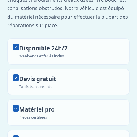
canalisations obstruées. Notre véhicule est équipé
du matériel nécessaire pour effectuer la plupart des
réparations sur place.
Disponible 24h/7
Week-ends et fériés inclus
Devis gratuit
Tarifs transparents
Matériel pro
Pièces certifiées