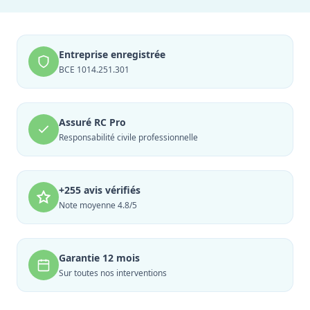
Entreprise enregistrée
BCE 1014.251.301
Assuré RC Pro
Responsabilité civile professionnelle
+255 avis vérifiés
Note moyenne 4.8/5
Garantie 12 mois
Sur toutes nos interventions