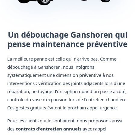
Un débouchage Ganshoren qui
pense maintenance préventive
La meilleure panne est celle qui n'arrive pas. Comme
débouchage à Ganshoren, nous intégrons
systématiquement une dimension préventive à nos
interventions : vérification des joints adjacents lors d'une
réparation, nettoyage d'un siphon quand on passe à côté,
contrôle du vase d'expansion lors de l'entretien chaudière.
Ces gestes gratuits évitent le prochain appel urgence.
Pour les clients qui le souhaitent, nous proposons aussi
des
contrats d'entretien annuels
avec rappel