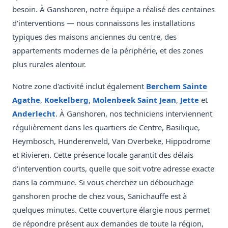
besoin. À Ganshoren, notre équipe a réalisé des centaines
d'interventions — nous connaissons les installations
typiques des maisons anciennes du centre, des
appartements modernes de la périphérie, et des zones
plus rurales alentour.
Notre zone d'activité inclut également
Berchem Sainte
Agathe
,
Koekelberg
,
Molenbeek Saint Jean
,
Jette
et
Anderlecht
. À Ganshoren, nos techniciens interviennent
régulièrement dans les quartiers de Centre, Basilique,
Heymbosch, Hunderenveld, Van Overbeke, Hippodrome
et Rivieren. Cette présence locale garantit des délais
d'intervention courts, quelle que soit votre adresse exacte
dans la commune. Si vous cherchez un débouchage
ganshoren proche de chez vous, Sanichauffe est à
quelques minutes. Cette couverture élargie nous permet
de répondre présent aux demandes de toute la région,