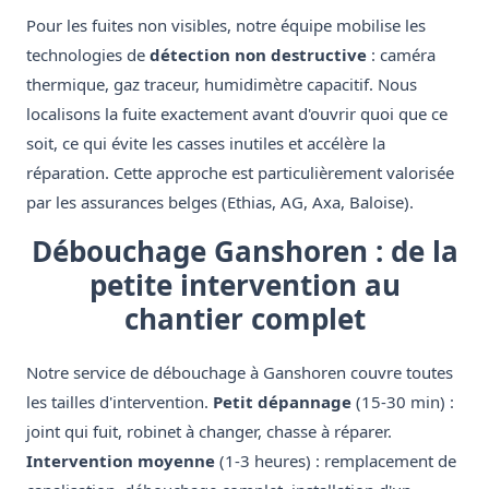
Pour les fuites non visibles, notre équipe mobilise les
technologies de
détection non destructive
: caméra
thermique, gaz traceur, humidimètre capacitif. Nous
localisons la fuite exactement avant d'ouvrir quoi que ce
soit, ce qui évite les casses inutiles et accélère la
réparation. Cette approche est particulièrement valorisée
par les assurances belges (Ethias, AG, Axa, Baloise).
Débouchage Ganshoren : de la
petite intervention au
chantier complet
Notre service de débouchage à Ganshoren couvre toutes
les tailles d'intervention.
Petit dépannage
(15-30 min) :
joint qui fuit, robinet à changer, chasse à réparer.
Intervention moyenne
(1-3 heures) : remplacement de