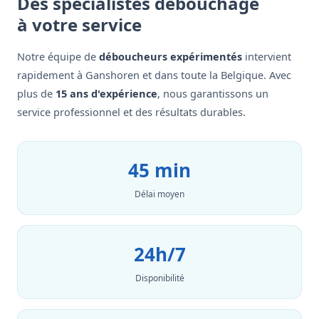
Des spécialistes débouchage
à votre service
Notre équipe de
déboucheurs expérimentés
intervient
rapidement à Ganshoren et dans toute la Belgique. Avec
plus de
15 ans d'expérience
, nous garantissons un
service professionnel et des résultats durables.
45 min
Délai moyen
24h/7
Disponibilité