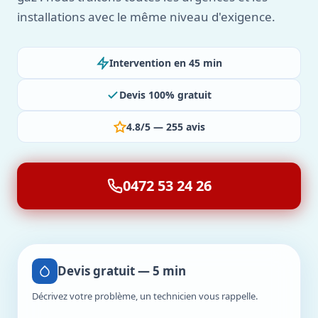
installations avec le même niveau d'exigence.
Intervention en 45 min
Devis 100% gratuit
4.8/5 — 255 avis
0472 53 24 26
Devis gratuit — 5 min
Décrivez votre problème, un technicien vous rappelle.