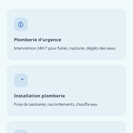
Plomberie d'urgence
Intervention 24h/7 pour fuites, ruptures, dégâts des eaux.
Installation plomberie
Pose de sanitaires, raccordements, chauffe-eau.