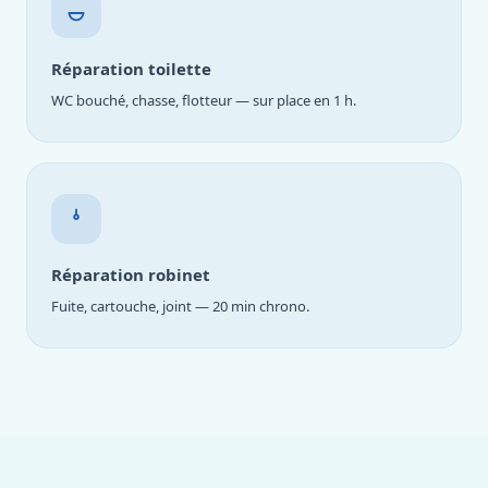
Réparation toilette
WC bouché, chasse, flotteur — sur place en 1 h.
Réparation robinet
Fuite, cartouche, joint — 20 min chrono.