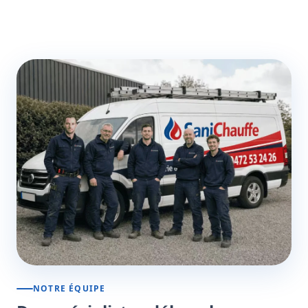
NOTRE ÉQUIPE