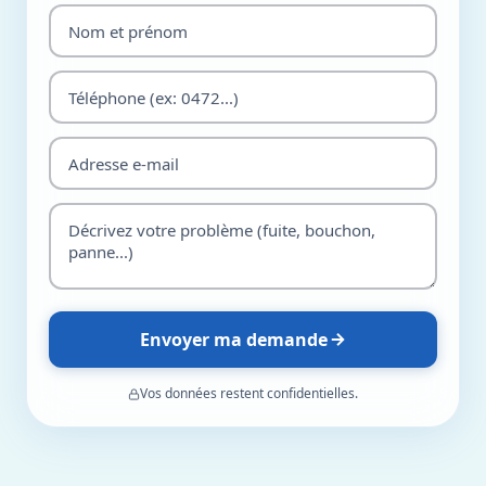
Envoyer ma demande
Vos données restent confidentielles.