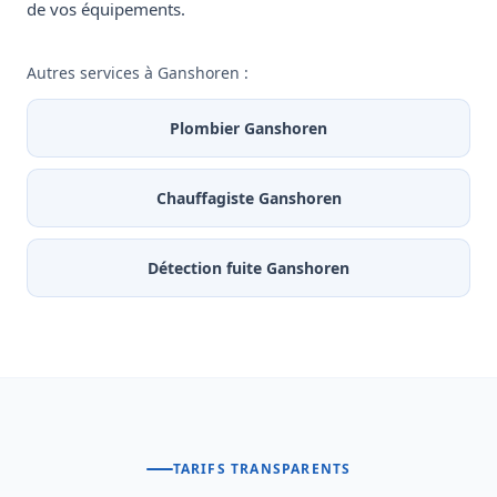
de vos équipements.
Autres services à Ganshoren :
Plombier Ganshoren
Chauffagiste Ganshoren
Détection fuite Ganshoren
TARIFS TRANSPARENTS