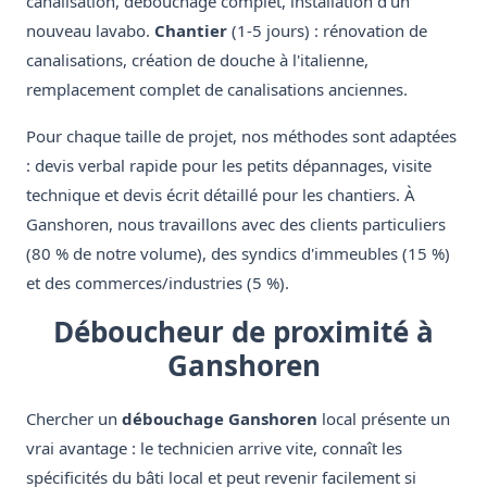
canalisation, débouchage complet, installation d'un
nouveau lavabo.
Chantier
(1-5 jours) : rénovation de
canalisations, création de douche à l'italienne,
remplacement complet de canalisations anciennes.
Pour chaque taille de projet, nos méthodes sont adaptées
: devis verbal rapide pour les petits dépannages, visite
technique et devis écrit détaillé pour les chantiers. À
Ganshoren, nous travaillons avec des clients particuliers
(80 % de notre volume), des syndics d'immeubles (15 %)
et des commerces/industries (5 %).
Déboucheur de proximité à
Ganshoren
Chercher un
débouchage Ganshoren
local présente un
vrai avantage : le technicien arrive vite, connaît les
spécificités du bâti local et peut revenir facilement si