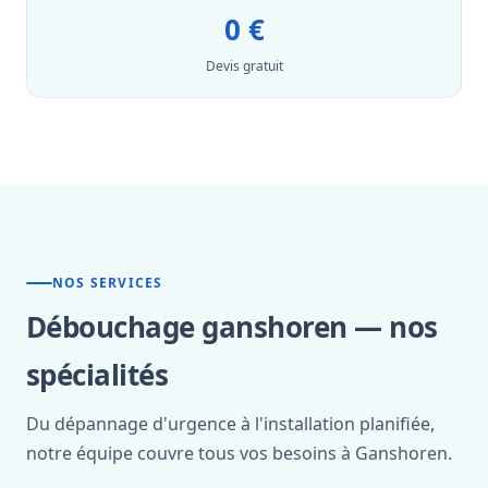
0 €
Devis gratuit
NOS SERVICES
Débouchage ganshoren — nos
spécialités
Du dépannage d'urgence à l'installation planifiée,
notre équipe couvre tous vos besoins à Ganshoren.