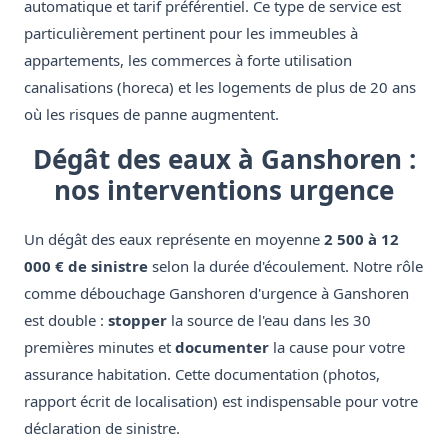
automatique et tarif préférentiel. Ce type de service est
particulièrement pertinent pour les immeubles à
appartements, les commerces à forte utilisation
canalisations (horeca) et les logements de plus de 20 ans
où les risques de panne augmentent.
Dégât des eaux à Ganshoren :
nos interventions urgence
Un dégât des eaux représente en moyenne
2 500 à 12
000 € de sinistre
selon la durée d'écoulement. Notre rôle
comme débouchage Ganshoren d'urgence à Ganshoren
est double :
stopper
la source de l'eau dans les 30
premières minutes et
documenter
la cause pour votre
assurance habitation. Cette documentation (photos,
rapport écrit de localisation) est indispensable pour votre
déclaration de sinistre.