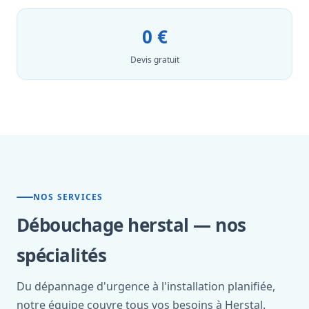
0 €
Devis gratuit
NOS SERVICES
Débouchage herstal — nos
spécialités
Du dépannage d'urgence à l'installation planifiée,
notre équipe couvre tous vos besoins à Herstal.