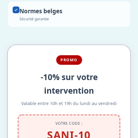
Normes belges
Sécurité garantie
PROMO
-10% sur votre
intervention
Valable entre 10h et 19h du lundi au vendredi
VOTRE CODE :
SANI-10