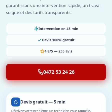
garantissons une intervention rapide, un travail
soigné et des tarifs transparents.
Intervention en 45 min
Devis 100% gratuit
4.8/5 — 255 avis
0472 53 24 26
Devis gratuit — 5 min
Décrivez votre problème, un technicien vous rappelle.