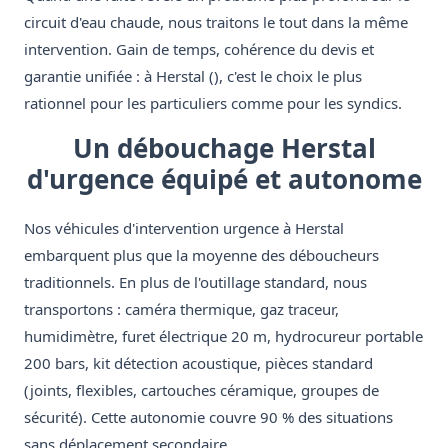
circuit d'eau chaude, nous traitons le tout dans la même
intervention. Gain de temps, cohérence du devis et
garantie unifiée : à Herstal (), c'est le choix le plus
rationnel pour les particuliers comme pour les syndics.
Un débouchage Herstal
d'urgence équipé et autonome
Nos véhicules d'intervention urgence à Herstal
embarquent plus que la moyenne des déboucheurs
traditionnels. En plus de l'outillage standard, nous
transportons : caméra thermique, gaz traceur,
humidimètre, furet électrique 20 m, hydrocureur portable
200 bars, kit détection acoustique, pièces standard
(joints, flexibles, cartouches céramique, groupes de
sécurité). Cette autonomie couvre 90 % des situations
sans déplacement secondaire.