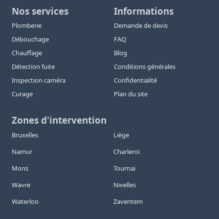
Nos services
Informations
Plomberie
Demande de devis
Débouchage
FAQ
Chauffage
Blog
Détection fuite
Conditions générales
Inspection caméra
Confidentialité
Curage
Plan du site
Zones d'intervention
Bruxelles
Liège
Namur
Charleroi
Mons
Tournai
Wavre
Nivelles
Waterloo
Zaventem