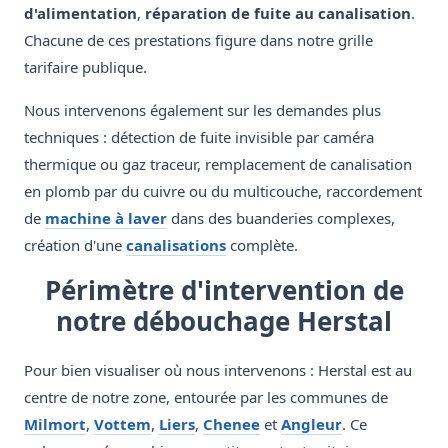
d'alimentation
,
réparation de fuite au canalisation
.
Chacune de ces prestations figure dans notre grille
tarifaire publique.
Nous intervenons également sur les demandes plus
techniques : détection de fuite invisible par caméra
thermique ou gaz traceur, remplacement de canalisation
en plomb par du cuivre ou du multicouche, raccordement
de
machine à laver
dans des buanderies complexes,
création d'une
canalisations
complète.
Périmètre d'intervention de
notre débouchage Herstal
Pour bien visualiser où nous intervenons : Herstal est au
centre de notre zone, entourée par les communes de
Milmort
,
Vottem
,
Liers
,
Chenee
et
Angleur
. Ce