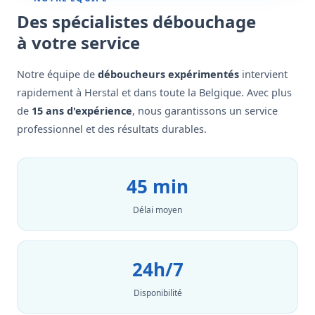
Des spécialistes débouchage
à votre service
Notre équipe de
déboucheurs expérimentés
intervient
rapidement à Herstal et dans toute la Belgique. Avec plus
de
15 ans d'expérience
, nous garantissons un service
professionnel et des résultats durables.
45 min
Délai moyen
24h/7
Disponibilité