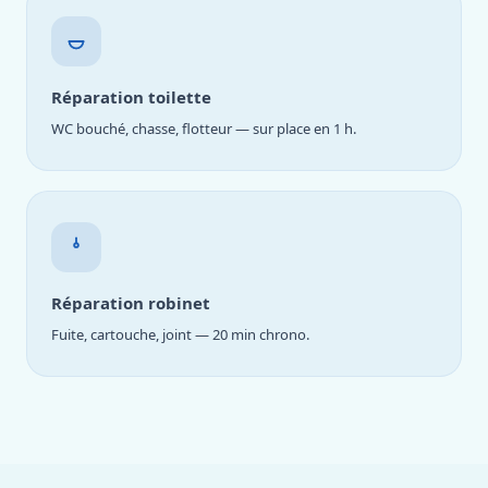
Réparation toilette
WC bouché, chasse, flotteur — sur place en 1 h.
Réparation robinet
Fuite, cartouche, joint — 20 min chrono.