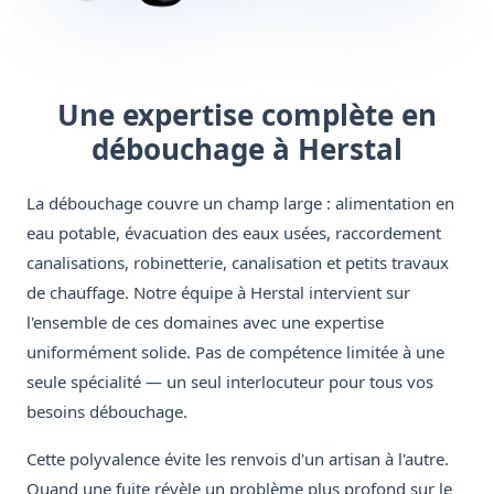
Une expertise complète en
débouchage à Herstal
La débouchage couvre un champ large : alimentation en
eau potable, évacuation des eaux usées, raccordement
canalisations, robinetterie, canalisation et petits travaux
de chauffage. Notre équipe à Herstal intervient sur
l'ensemble de ces domaines avec une expertise
uniformément solide. Pas de compétence limitée à une
seule spécialité — un seul interlocuteur pour tous vos
besoins débouchage.
Cette polyvalence évite les renvois d'un artisan à l'autre.
Quand une fuite révèle un problème plus profond sur le