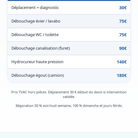
Déplacement + diagnostic
30€
Débouchage évier / lavabo
75€
Débouchage WC / toilette
75€
Débouchage canalisation (furet)
90€
Hydrocureur haute pression
140€
Débouchage égout (camion)
180€
Prix TVAC hors pièces. Déplacement 30 € déduit du devis si intervention
validée.
Majoration 50 % soir/nuit semaine, 100 % dimanche et jours fériés.