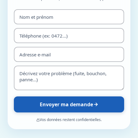
Envoyer ma demande
Vos données restent confidentielles.