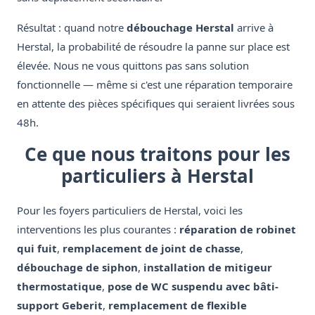
Résultat : quand notre
débouchage Herstal
arrive à
Herstal, la probabilité de résoudre la panne sur place est
élevée. Nous ne vous quittons pas sans solution
fonctionnelle — même si c'est une réparation temporaire
en attente des pièces spécifiques qui seraient livrées sous
48h.
Ce que nous traitons pour les
particuliers à Herstal
Pour les foyers particuliers de Herstal, voici les
interventions les plus courantes :
réparation de robinet
qui fuit
,
remplacement de joint de chasse
,
débouchage de siphon
,
installation de mitigeur
thermostatique
,
pose de WC suspendu avec bâti-
support Geberit
,
remplacement de flexible