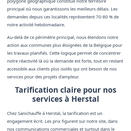
polygone géographique constitue notre territoire
principal où nous garantissons les meilleurs délais. Les
demandes depuis ces localités représentent 70-80 % de
notre activité hebdomadaire.
Au-delà de ce périmètre principal, nous étendons notre
action aux communes plus éloignées de la Belgique pour
les travaux planifiés. Cette logique permet de concentrer
notre réactivité là où la demande est forte, tout en restant
accessible aux clients plus isolés qui ont besoin de nos
services pour des projets d'ampleur.
Tarification claire pour nos
services à Herstal
Chez Sanichauffe à Herstal, la tarification est un
engagement écrit. Les prix figurent sur notre site, dans
nos communications commerciales et surtout dans le