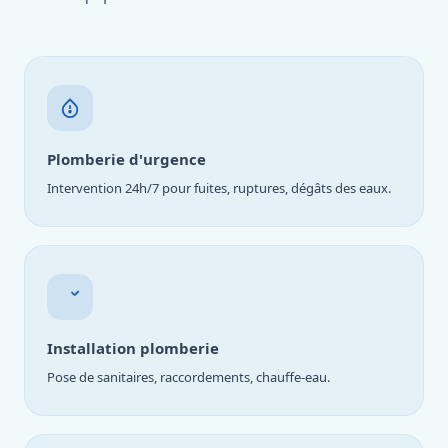
Plomberie d'urgence
Intervention 24h/7 pour fuites, ruptures, dégâts des eaux.
Installation plomberie
Pose de sanitaires, raccordements, chauffe-eau.