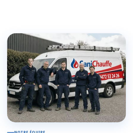
NOTRE ÉQUIPE