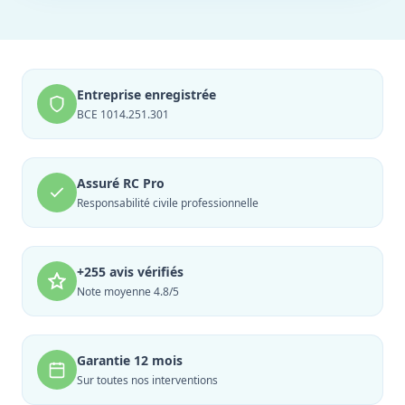
Entreprise enregistrée
BCE 1014.251.301
Assuré RC Pro
Responsabilité civile professionnelle
+255 avis vérifiés
Note moyenne 4.8/5
Garantie 12 mois
Sur toutes nos interventions