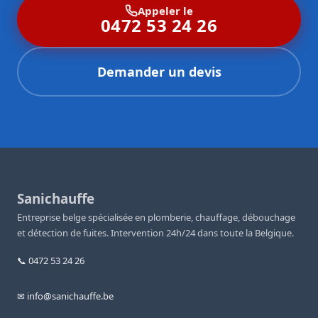
Appeler le
0472 53 24 26
Demander un devis
Sanichauffe
Entreprise belge spécialisée en plomberie, chauffage, débouchage
et détection de fuites. Intervention 24h/24 dans toute la Belgique.
📞 0472 53 24 26
✉ info@sanichauffe.be