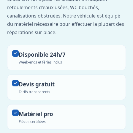
refoulements d'eaux usées, WC bouchés,
canalisations obstruées. Notre véhicule est équipé
du matériel nécessaire pour effectuer la plupart des
réparations sur place.
Disponible 24h/7
Week-ends et fériés inclus
Devis gratuit
Tarifs transparents
Matériel pro
Pièces certifiées