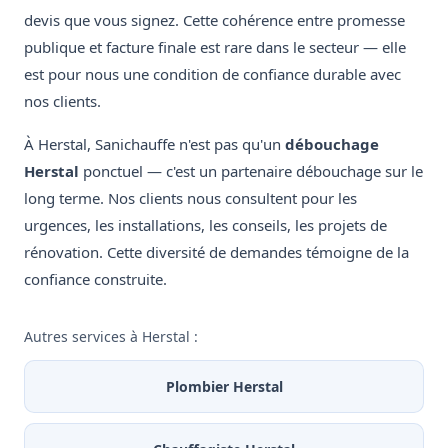
devis que vous signez. Cette cohérence entre promesse
publique et facture finale est rare dans le secteur — elle
est pour nous une condition de confiance durable avec
nos clients.
À Herstal, Sanichauffe n'est pas qu'un
débouchage
Herstal
ponctuel — c'est un partenaire débouchage sur le
long terme. Nos clients nous consultent pour les
urgences, les installations, les conseils, les projets de
rénovation. Cette diversité de demandes témoigne de la
confiance construite.
Autres services à Herstal :
Plombier Herstal