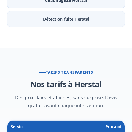
Chauffagiste Herstal
Détection fuite Herstal
TARIFS TRANSPARENTS
Nos tarifs à Herstal
Des prix clairs et affichés, sans surprise. Devis
gratuit avant chaque intervention.
Service
Prix àpd