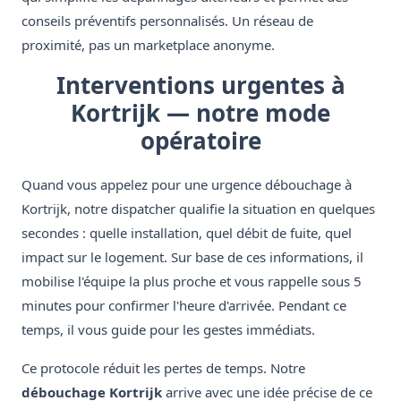
conseils préventifs personnalisés. Un réseau de
proximité, pas un marketplace anonyme.
Interventions urgentes à
Kortrijk — notre mode
opératoire
Quand vous appelez pour une urgence débouchage à
Kortrijk, notre dispatcher qualifie la situation en quelques
secondes : quelle installation, quel débit de fuite, quel
impact sur le logement. Sur base de ces informations, il
mobilise l'équipe la plus proche et vous rappelle sous 5
minutes pour confirmer l'heure d'arrivée. Pendant ce
temps, il vous guide pour les gestes immédiats.
Ce protocole réduit les pertes de temps. Notre
débouchage Kortrijk
arrive avec une idée précise de ce