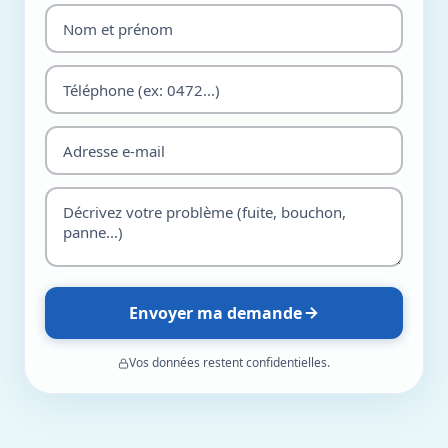
Envoyer ma demande
Vos données restent confidentielles.