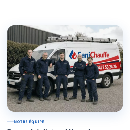
NOTRE ÉQUIPE