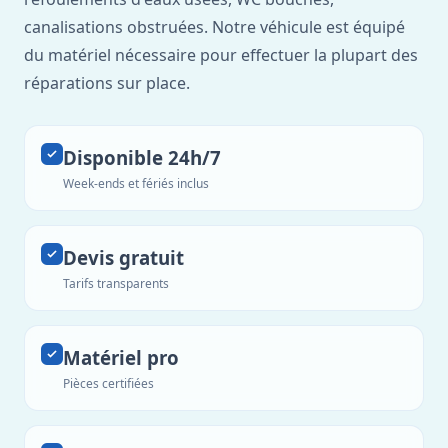
canalisations obstruées. Notre véhicule est équipé
du matériel nécessaire pour effectuer la plupart des
réparations sur place.
Disponible 24h/7
Week-ends et fériés inclus
Devis gratuit
Tarifs transparents
Matériel pro
Pièces certifiées