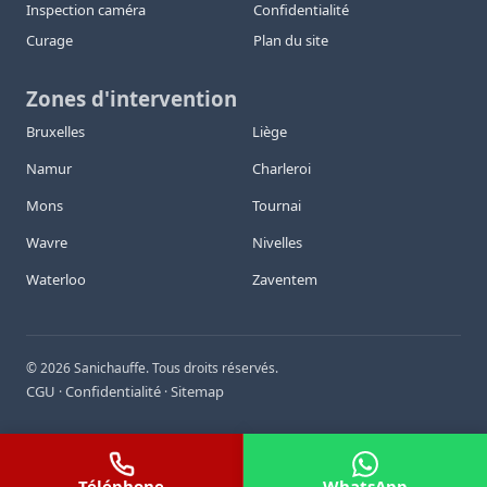
Inspection caméra
Confidentialité
Curage
Plan du site
Zones d'intervention
Bruxelles
Liège
Namur
Charleroi
Mons
Tournai
Wavre
Nivelles
Waterloo
Zaventem
©
2026
Sanichauffe. Tous droits réservés.
CGU
Confidentialité
Sitemap
·
·