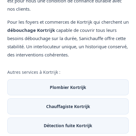
est pour nous une condition de confiance durable avec
nos clients.
Pour les foyers et commerces de Kortrijk qui cherchent un
débouchage Kortrijk
capable de couvrir tous leurs
besoins débouchage sur la durée, Sanichauffe offre cette
stabilité. Un interlocuteur unique, un historique conservé,
des interventions cohérentes.
Autres services à Kortrijk :
Plombier Kortrijk
Chauffagiste Kortrijk
Détection fuite Kortrijk