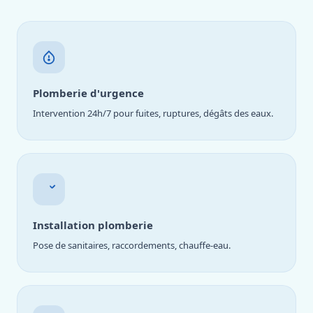
Plomberie d'urgence
Intervention 24h/7 pour fuites, ruptures, dégâts des eaux.
Installation plomberie
Pose de sanitaires, raccordements, chauffe-eau.