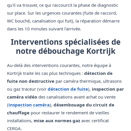
qu'il va trouver, ce qui raccourcit la phase de diagnostic
sur place. Sur les urgences courantes (fuite de raccord,
WC bouché, canalisation qui fuit), la réparation démarre
dans les 10 minutes suivant l'arrivée.
Interventions spécialisées de
notre débouchage Kortrijk
Au-delà des interventions courantes, notre équipe à
Kortrijk traite les cas plus techniques :
détection de
fuite non destructive
par caméra thermique, ultrasons
ou gaz traceur (voir
détection de fuite
),
inspection par
caméra vidéo
des canalisations avant achat ou vente
(
inspection caméra
),
désembouage du circuit de
chauffage
pour restaurer le rendement de vieilles
installations,
mise aux normes gaz
avec certificat
CERGA.