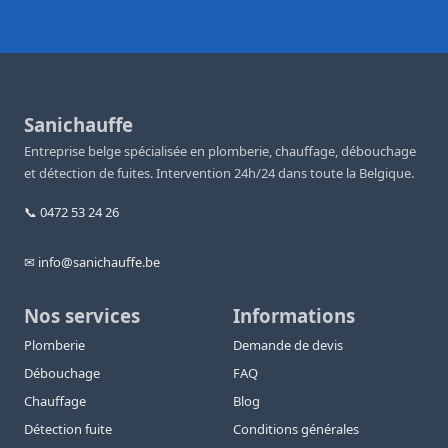
Sanichauffe
Entreprise belge spécialisée en plomberie, chauffage, débouchage
et détection de fuites. Intervention 24h/24 dans toute la Belgique.
📞 0472 53 24 26
✉ info@sanichauffe.be
Nos services
Informations
Plomberie
Demande de devis
Débouchage
FAQ
Chauffage
Blog
Détection fuite
Conditions générales