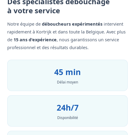
Des spécialistes débouchage
à votre service
Notre équipe de
déboucheurs expérimentés
intervient
rapidement à Kortrijk et dans toute la Belgique. Avec plus
de
15 ans d'expérience
, nous garantissons un service
professionnel et des résultats durables.
45 min
Délai moyen
24h/7
Disponibilité