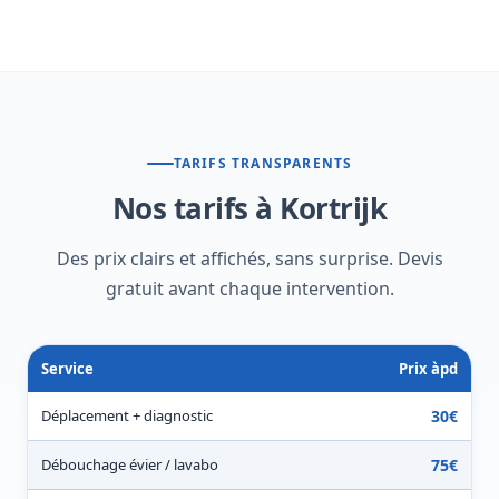
TARIFS TRANSPARENTS
Nos tarifs à Kortrijk
Des prix clairs et affichés, sans surprise. Devis
gratuit avant chaque intervention.
Service
Prix àpd
Déplacement + diagnostic
30€
Débouchage évier / lavabo
75€