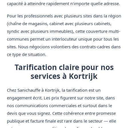
capacité à atteindre rapidement n'importe quelle adresse.
Pour les professionnels avec plusieurs sites dans la région
(chaîne de magasins, cabinet avec plusieurs cabinets,
syndic avec plusieurs immeubles), cette couverture multi-
communes permet un interlocuteur unique pour tous les
sites. Nous négocions volontiers des contrats-cadres dans
ce type de situation.
Tarification claire pour nos
services à Kortrijk
Chez Sanichauffe à Kortrijk, la tarification est un
engagement écrit. Les prix figurent sur notre site, dans
nos communications commerciales et surtout dans le
devis que vous signez. Cette cohérence entre promesse
publique et facture finale est rare dans le secteur — elle