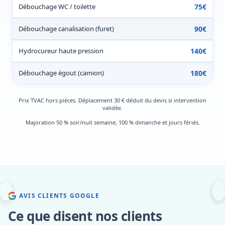
Débouchage WC / toilette
75€
Débouchage canalisation (furet)
90€
Hydrocureur haute pression
140€
Débouchage égout (camion)
180€
Prix TVAC hors pièces. Déplacement 30 € déduit du devis si intervention
validée.
Majoration 50 % soir/nuit semaine, 100 % dimanche et jours fériés.
AVIS CLIENTS GOOGLE
Ce que disent nos clients