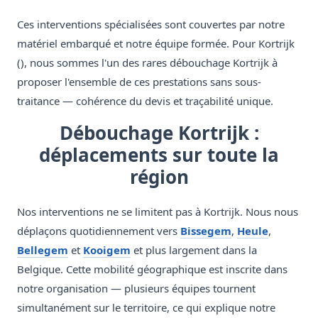
Ces interventions spécialisées sont couvertes par notre
matériel embarqué et notre équipe formée. Pour Kortrijk
(), nous sommes l'un des rares débouchage Kortrijk à
proposer l'ensemble de ces prestations sans sous-
traitance — cohérence du devis et traçabilité unique.
Débouchage Kortrijk :
déplacements sur toute la
région
Nos interventions ne se limitent pas à Kortrijk. Nous nous
déplaçons quotidiennement vers
Bissegem
,
Heule
,
Bellegem
et
Kooigem
et plus largement dans la
Belgique. Cette mobilité géographique est inscrite dans
notre organisation — plusieurs équipes tournent
simultanément sur le territoire, ce qui explique notre