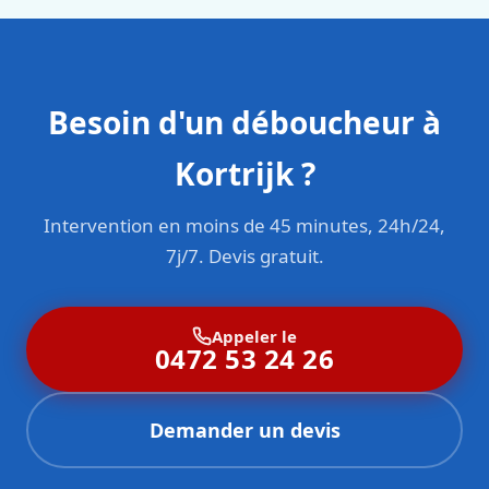
Besoin d'un déboucheur à
Kortrijk ?
Intervention en moins de 45 minutes, 24h/24,
7j/7. Devis gratuit.
Appeler le
0472 53 24 26
Demander un devis