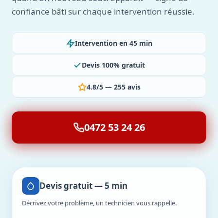
confiance bâti sur chaque intervention réussie.
Intervention en 45 min
Devis 100% gratuit
4.8/5 — 255 avis
0472 53 24 26
Devis gratuit — 5 min
Décrivez votre problème, un technicien vous rappelle.