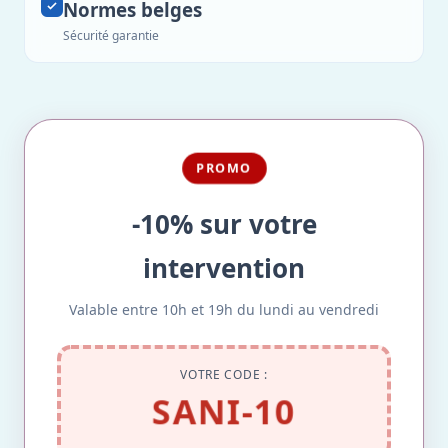
Normes belges
Sécurité garantie
PROMO
-10% sur votre
intervention
Valable entre 10h et 19h du lundi au vendredi
VOTRE CODE :
SANI-10