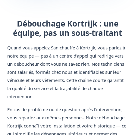
Débouchage Kortrijk : une
équipe, pas un sous-traitant
Quand vous appelez Sanichauffe à Kortrijk, vous parlez à
notre équipe — pas à un centre d'appel qui redirige vers
un déboucheur dont vous ne savez rien. Nos techniciens
sont salariés, formés chez nous et identifiables sur leur
véhicule et leurs vêtements. Cette chaîne courte garantit
la qualité du service et la traçabilité de chaque
intervention.
En cas de problème ou de question après l'intervention,
vous reparlez aux mêmes personnes. Notre débouchage
Kortrijk connaît votre installation et votre historique — ce
qui simplifie les dépannages ultérieurs et permet des