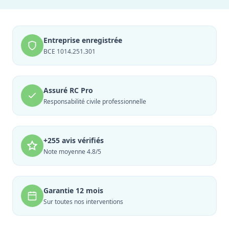
Entreprise enregistrée
BCE 1014.251.301
Assuré RC Pro
Responsabilité civile professionnelle
+255 avis vérifiés
Note moyenne 4.8/5
Garantie 12 mois
Sur toutes nos interventions