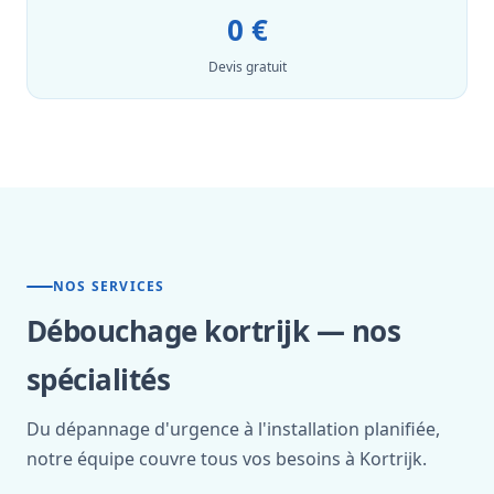
0 €
Devis gratuit
NOS SERVICES
Débouchage kortrijk — nos
spécialités
Du dépannage d'urgence à l'installation planifiée,
notre équipe couvre tous vos besoins à Kortrijk.