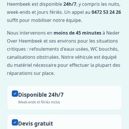
Heembeek est disponible
24h/7
, y compris les nuits,
week-ends et jours fériés. Un appel au
0472 53 24 26
suffit pour mobiliser notre équipe.
Nous intervenons en
moins de 45 minutes
à Neder
Over Heembeek et ses environs pour les situations
critiques : refoulements d'eaux usées, WC bouchés,
canalisations obstruées. Notre véhicule est équipé
du matériel nécessaire pour effectuer la plupart des
réparations sur place.
Disponible 24h/7
Week-ends et fériés inclus
Devis gratuit