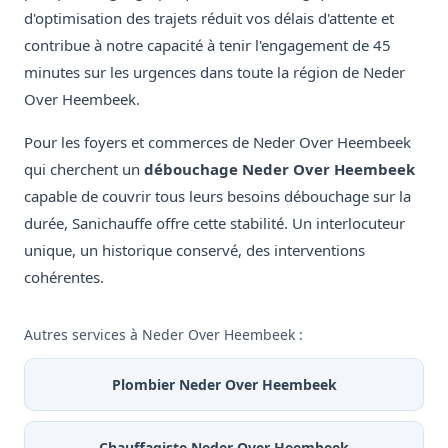
d'optimisation des trajets réduit vos délais d'attente et
contribue à notre capacité à tenir l'engagement de 45
minutes sur les urgences dans toute la région de Neder
Over Heembeek.
Pour les foyers et commerces de Neder Over Heembeek
qui cherchent un
débouchage Neder Over Heembeek
capable de couvrir tous leurs besoins débouchage sur la
durée, Sanichauffe offre cette stabilité. Un interlocuteur
unique, un historique conservé, des interventions
cohérentes.
Autres services à Neder Over Heembeek :
Plombier Neder Over Heembeek
Chauffagiste Neder Over Heembeek