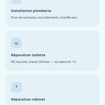
Installation plomberie
Pose de sanitaires, raccordements, chauffe-eau.
Réparation toilette
WC bouché, chasse, flotteur — sur place en 1 h.
Réparation robinet