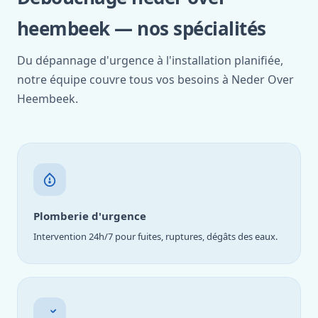
heembeek — nos spécialités
Du dépannage d'urgence à l'installation planifiée,
notre équipe couvre tous vos besoins à Neder Over
Heembeek.
Plomberie d'urgence
Intervention 24h/7 pour fuites, ruptures, dégâts des eaux.