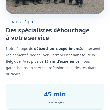
NOTRE ÉQUIPE
Des spécialistes débouchage
à votre service
Notre équipe de
déboucheurs expérimentés
intervient
rapidement à Neder Over Heembeek et dans toute la
Belgique. Avec plus de
15 ans d'expérience
, nous
garantissons un service professionnel et des résultats
durables.
45 min
Délai moyen