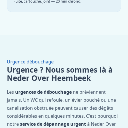
Fuite, cartouche, joint — 20 min chrono.
Urgence débouchage
Urgence ? Nous sommes là à
Neder Over Heembeek
Les
urgences de débouchage
ne préviennent
jamais. Un WC qui refoule, un évier bouché ou une
canalisation obstruée peuvent causer des dégâts
considérables en quelques minutes. C'est pourquoi
notre
service de dépannage urgent
à Neder Over