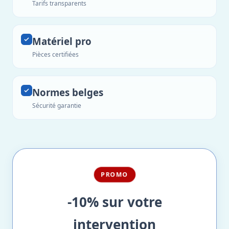
Tarifs transparents
Matériel pro
Pièces certifiées
Normes belges
Sécurité garantie
PROMO
-10% sur votre
intervention