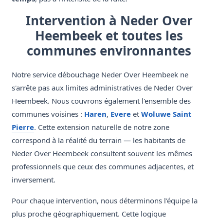
Intervention à Neder Over
Heembeek et toutes les
communes environnantes
Notre service débouchage Neder Over Heembeek ne
s'arrête pas aux limites administratives de Neder Over
Heembeek. Nous couvrons également l'ensemble des
communes voisines :
Haren
,
Evere
et
Woluwe Saint
Pierre
. Cette extension naturelle de notre zone
correspond à la réalité du terrain — les habitants de
Neder Over Heembeek consultent souvent les mêmes
professionnels que ceux des communes adjacentes, et
inversement.
Pour chaque intervention, nous déterminons l'équipe la
plus proche géographiquement. Cette logique