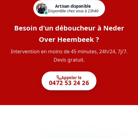
Artisan disponible
Disponible chez vous à 23h40
Besoin d'un déboucheur à Neder
Over Heembeek ?
Intervention en moins de 45 minutes, 24h/24, 7j/7.
Devis gratuit.
Appeler le
0472 53 24 26