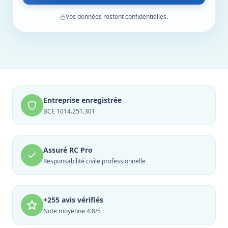
Vos données restent confidentielles.
Entreprise enregistrée
BCE 1014.251.301
Assuré RC Pro
Responsabilité civile professionnelle
+255 avis vérifiés
Note moyenne 4.8/5