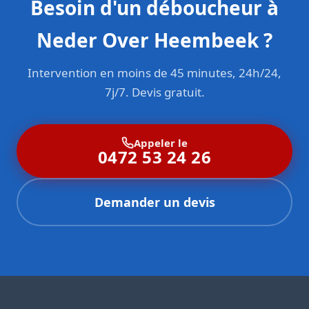
Besoin d'un déboucheur à
Neder Over Heembeek ?
Intervention en moins de 45 minutes, 24h/24,
7j/7. Devis gratuit.
Appeler le
0472 53 24 26
Demander un devis