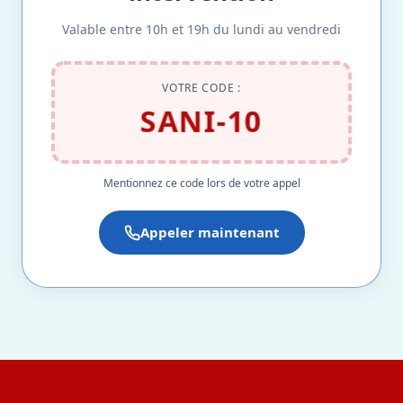
Valable entre 10h et 19h du lundi au vendredi
VOTRE CODE :
SANI-10
Mentionnez ce code lors de votre appel
Appeler maintenant