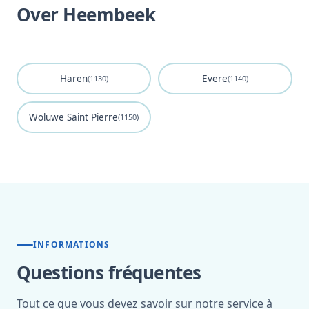
Over Heembeek
Haren
Evere
(1130)
(1140)
Woluwe Saint Pierre
(1150)
INFORMATIONS
Questions fréquentes
Tout ce que vous devez savoir sur notre service à