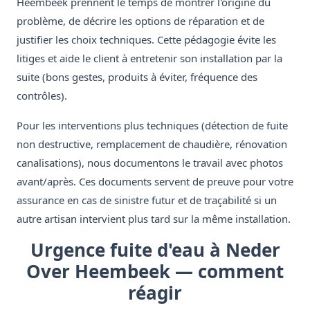
Heembeek prennent le temps de montrer l'origine du
problème, de décrire les options de réparation et de
justifier les choix techniques. Cette pédagogie évite les
litiges et aide le client à entretenir son installation par la
suite (bons gestes, produits à éviter, fréquence des
contrôles).
Pour les interventions plus techniques (détection de fuite
non destructive, remplacement de chaudière, rénovation
canalisations), nous documentons le travail avec photos
avant/après. Ces documents servent de preuve pour votre
assurance en cas de sinistre futur et de traçabilité si un
autre artisan intervient plus tard sur la même installation.
Urgence fuite d'eau à Neder
Over Heembeek — comment
réagir