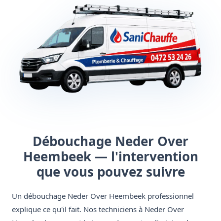
Débouchage Neder Over
Heembeek — l'intervention
que vous pouvez suivre
Un débouchage Neder Over Heembeek professionnel
explique ce qu'il fait. Nos techniciens à Neder Over