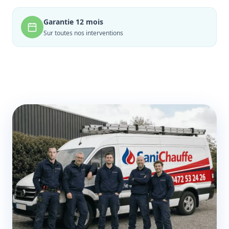
Garantie 12 mois
Sur toutes nos interventions