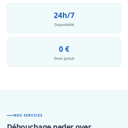
24h/7
Disponibilité
0 €
Devis gratuit
NOS SERVICES
Débouchage neder over