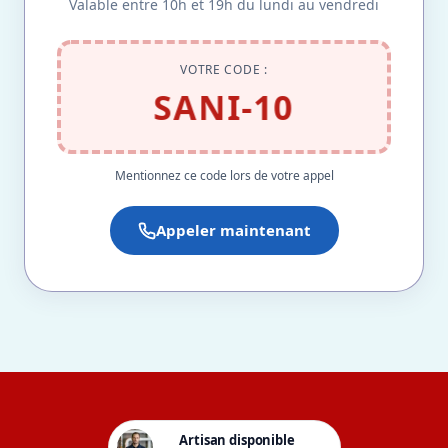
Valable entre 10h et 19h du lundi au vendredi
VOTRE CODE :
SANI-10
Mentionnez ce code lors de votre appel
Appeler maintenant
Artisan disponible