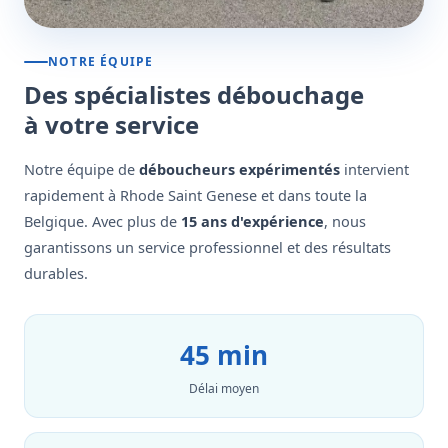
NOTRE ÉQUIPE
Des spécialistes débouchage
à votre service
Notre équipe de
déboucheurs expérimentés
intervient
rapidement à Rhode Saint Genese et dans toute la
Belgique. Avec plus de
15 ans d'expérience
, nous
garantissons un service professionnel et des résultats
durables.
45 min
Délai moyen