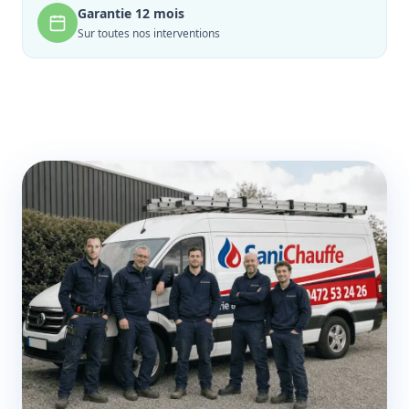
Garantie 12 mois
Sur toutes nos interventions