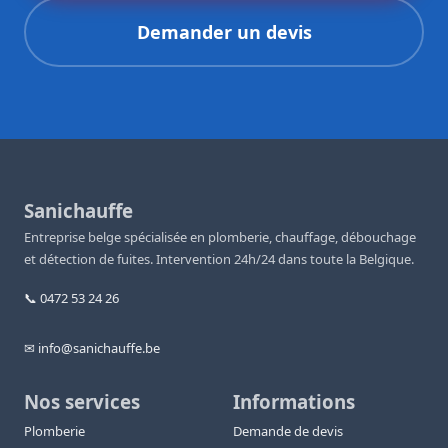
Demander un devis
Sanichauffe
Entreprise belge spécialisée en plomberie, chauffage, débouchage
et détection de fuites. Intervention 24h/24 dans toute la Belgique.
📞 0472 53 24 26
✉ info@sanichauffe.be
Nos services
Informations
Plomberie
Demande de devis