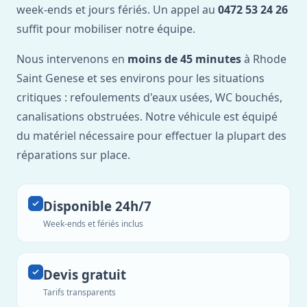
week-ends et jours fériés. Un appel au
0472 53 24 26
suffit pour mobiliser notre équipe.
Nous intervenons en
moins de 45 minutes
à Rhode
Saint Genese et ses environs pour les situations
critiques : refoulements d'eaux usées, WC bouchés,
canalisations obstruées. Notre véhicule est équipé
du matériel nécessaire pour effectuer la plupart des
réparations sur place.
Disponible 24h/7
Week-ends et fériés inclus
Devis gratuit
Tarifs transparents