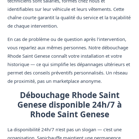
techniciens sont salariés, formés chez nous et
identifiables sur leur véhicule et leurs vêtements. Cette
chaîne courte garantit la qualité du service et la traçabilité
de chaque intervention.
En cas de problème ou de question après l'intervention,
vous reparlez aux mêmes personnes. Notre débouchage
Rhode Saint Genese connaît votre installation et votre
historique — ce qui simplifie les dépannages ultérieurs et
permet des conseils préventifs personnalisés. Un réseau
de proximité, pas un marketplace anonyme.
Débouchage Rhode Saint
Genese disponible 24h/7 à
Rhode Saint Genese
La disponibilité 24h/7 n'est pas un slogan — c'est une
organisation. Sanichauffe maintient une permanence