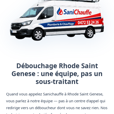
Débouchage Rhode Saint
Genese : une équipe, pas un
sous-traitant
Quand vous appelez Sanichauffe à Rhode Saint Genese,
vous parlez à notre équipe — pas à un centre d'appel qui
redirige vers un déboucheur dont vous ne savez rien. Nos