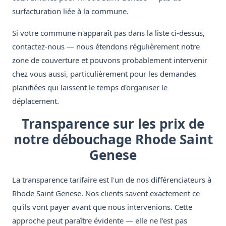
surfacturation liée à la commune.
Si votre commune n'apparaît pas dans la liste ci-dessus,
contactez-nous — nous étendons régulièrement notre
zone de couverture et pouvons probablement intervenir
chez vous aussi, particulièrement pour les demandes
planifiées qui laissent le temps d'organiser le
déplacement.
Transparence sur les prix de
notre débouchage Rhode Saint
Genese
La transparence tarifaire est l'un de nos différenciateurs à
Rhode Saint Genese. Nos clients savent exactement ce
qu'ils vont payer avant que nous intervenions. Cette
approche peut paraître évidente — elle ne l'est pas