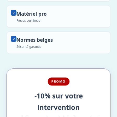
Matériel pro
Pièces certifiées
Normes belges
Sécurité garantie
PROMO
-10% sur votre
intervention