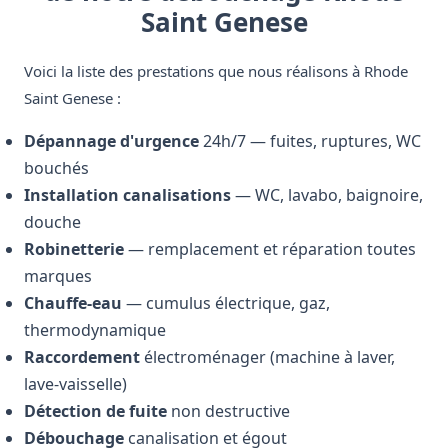
Saint Genese
Voici la liste des prestations que nous réalisons à Rhode
Saint Genese :
Dépannage d'urgence
24h/7 — fuites, ruptures, WC
bouchés
Installation canalisations
— WC, lavabo, baignoire,
douche
Robinetterie
— remplacement et réparation toutes
marques
Chauffe-eau
— cumulus électrique, gaz,
thermodynamique
Raccordement
électroménager (machine à laver,
lave-vaisselle)
Détection de fuite
non destructive
Débouchage
canalisation et égout