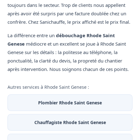
toujours dans le secteur. Trop de clients nous appellent
après avoir été surpris par une facture doublée chez un
confrère. Chez Sanichauffe, le prix affiché est le prix final.
La différence entre un
débouchage Rhode Saint
Genese
médiocre et un excellent se joue à Rhode Saint
Genese sur les détails : la politesse au téléphone, la
ponctualité, la clarté du devis, la propreté du chantier
après intervention. Nous soignons chacun de ces points.
Autres services à Rhode Saint Genese :
Plombier Rhode Saint Genese
Chauffagiste Rhode Saint Genese