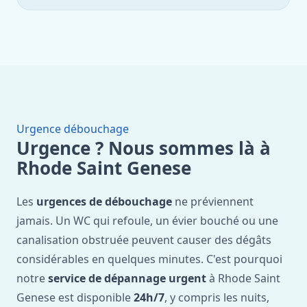
Urgence débouchage
Urgence ? Nous sommes là à
Rhode Saint Genese
Les
urgences de débouchage
ne préviennent
jamais. Un WC qui refoule, un évier bouché ou une
canalisation obstruée peuvent causer des dégâts
considérables en quelques minutes. C'est pourquoi
notre
service de dépannage urgent
à Rhode Saint
Genese est disponible
24h/7
, y compris les nuits,