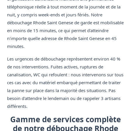
téléphonique réelle à tout moment de la journée et de la
nuit, y compris week-ends et jours fériés. Notre
débouchage Rhode Saint Genese de garde est mobilisable
en moins de 15 minutes, ce qui permet d'atteindre
n'importe quelle adresse de Rhode Saint Genese en 45
minutes.
Les urgences de débouchage représentent environ 40 %
de nos interventions. Fuites actives, ruptures de
canalisation, WC qui refoulent : nous intervenons sur tous
ces cas avec du matériel embarqué permettant de traiter
la panne sur place dans la majorité des situations. Pas
besoin d'attendre le lendemain ou de rappeler 3 artisans
différents.
Gamme de services complète
de notre débouchage Rhode