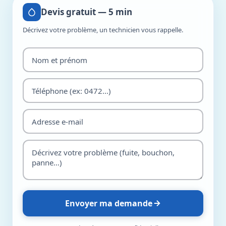
Devis gratuit — 5 min
Décrivez votre problème, un technicien vous rappelle.
Envoyer ma demande