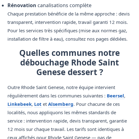
Rénovation
canalisations complète
Chaque prestation bénéficie de la même approche : devis
transparent, intervention rapide, travail garanti 12 mois.
Pour les services très spécifiques (mise aux normes gaz,
installation de filtre à eau), consultez nos pages dédiées.
Quelles communes notre
débouchage Rhode Saint
Genese dessert ?
Outre Rhode Saint Genese, notre équipe intervient
régulièrement dans les communes suivantes :
Beersel
,
Linkebeek
,
Lot
et
Alsemberg
. Pour chacune de ces
localités, nous appliquons les mêmes standards de
service : intervention rapide, devis transparent, garantie
12 mois sur chaque travail. Les tarifs sont identiques à
ceux affichés pour Rhode Saint Genese — pas de