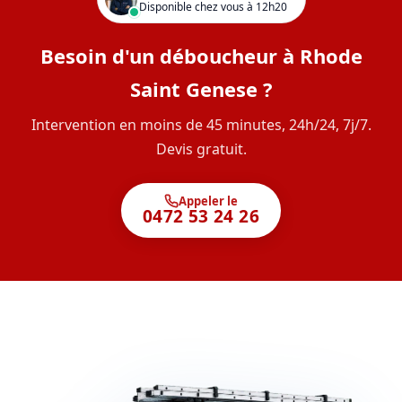
Disponible chez vous à 12h20
Besoin d'un déboucheur à Rhode
Saint Genese ?
Intervention en moins de 45 minutes, 24h/24, 7j/7.
Devis gratuit.
Appeler le
0472 53 24 26