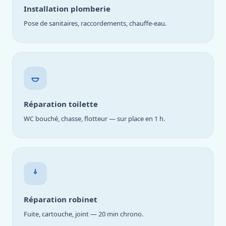
Installation plomberie
Pose de sanitaires, raccordements, chauffe-eau.
Réparation toilette
WC bouché, chasse, flotteur — sur place en 1 h.
Réparation robinet
Fuite, cartouche, joint — 20 min chrono.