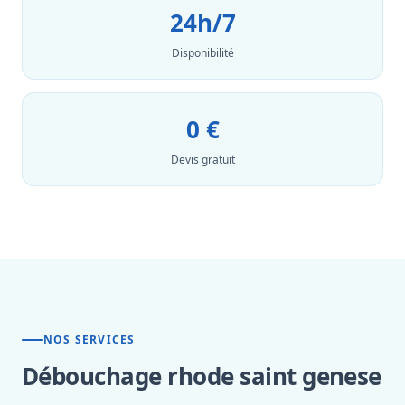
24h/7
Disponibilité
0 €
Devis gratuit
NOS SERVICES
Débouchage rhode saint genese