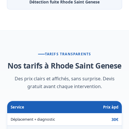
Détection fuite Rhode Saint Genese
TARIFS TRANSPARENTS
Nos tarifs à Rhode Saint Genese
Des prix clairs et affichés, sans surprise. Devis
gratuit avant chaque intervention.
Service
Prix àpd
Déplacement + diagnostic
30€