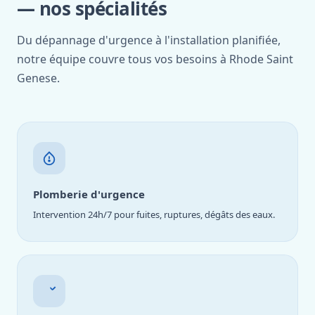
— nos spécialités
Du dépannage d'urgence à l'installation planifiée,
notre équipe couvre tous vos besoins à Rhode Saint
Genese.
Plomberie d'urgence
Intervention 24h/7 pour fuites, ruptures, dégâts des eaux.