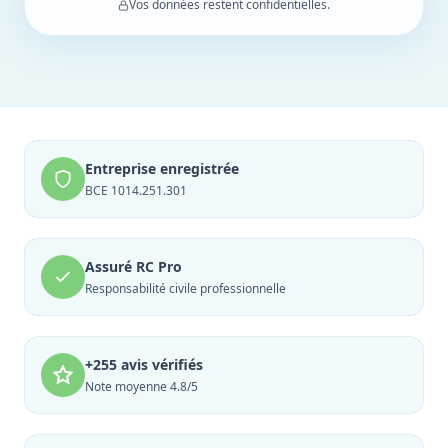
Vos données restent confidentielles.
Entreprise enregistrée
BCE 1014.251.301
Assuré RC Pro
Responsabilité civile professionnelle
+255 avis vérifiés
Note moyenne 4.8/5