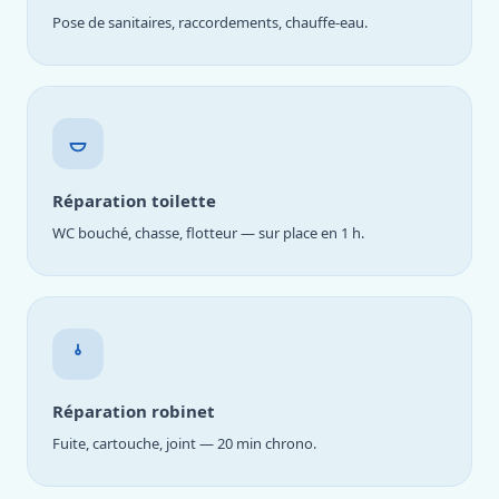
Pose de sanitaires, raccordements, chauffe-eau.
Réparation toilette
WC bouché, chasse, flotteur — sur place en 1 h.
Réparation robinet
Fuite, cartouche, joint — 20 min chrono.