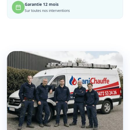
Garantie 12 mois
Sur toutes nos interventions