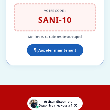
VOTRE CODE :
SANI-10
Mentionnez ce code lors de votre appel
Appeler maintenant
Artisan disponible
Disponible chez vous à 7h55