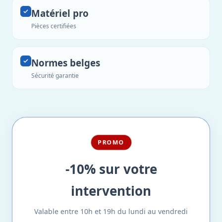
Matériel pro
Pièces certifiées
Normes belges
Sécurité garantie
PROMO
-10% sur votre
intervention
Valable entre 10h et 19h du lundi au vendredi