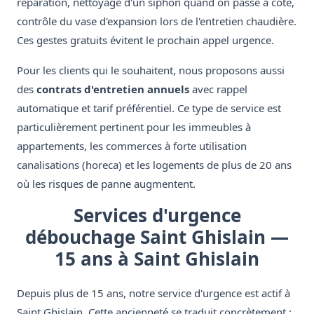
réparation, nettoyage d'un siphon quand on passe à côté,
contrôle du vase d'expansion lors de l'entretien chaudière.
Ces gestes gratuits évitent le prochain appel urgence.
Pour les clients qui le souhaitent, nous proposons aussi
des
contrats d'entretien annuels
avec rappel
automatique et tarif préférentiel. Ce type de service est
particulièrement pertinent pour les immeubles à
appartements, les commerces à forte utilisation
canalisations (horeca) et les logements de plus de 20 ans
où les risques de panne augmentent.
Services d'urgence
débouchage Saint Ghislain —
15 ans à Saint Ghislain
Depuis plus de 15 ans, notre service d'urgence est actif à
Saint Ghislain. Cette ancienneté se traduit concrètement :