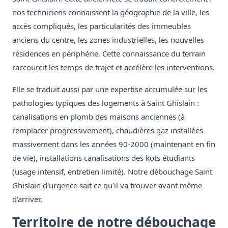
nos techniciens connaissent la géographie de la ville, les
accès compliqués, les particularités des immeubles
anciens du centre, les zones industrielles, les nouvelles
résidences en périphérie. Cette connaissance du terrain
raccourcit les temps de trajet et accélère les interventions.
Elle se traduit aussi par une expertise accumulée sur les
pathologies typiques des logements à Saint Ghislain :
canalisations en plomb des maisons anciennes (à
remplacer progressivement), chaudières gaz installées
massivement dans les années 90-2000 (maintenant en fin
de vie), installations canalisations des kots étudiants
(usage intensif, entretien limité). Notre débouchage Saint
Ghislain d'urgence sait ce qu'il va trouver avant même
d'arriver.
Territoire de notre débouchage