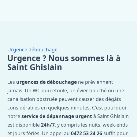
Urgence débouchage
Urgence ? Nous sommes là à
Saint Ghislain
Les
urgences de débouchage
ne préviennent
jamais. Un WC qui refoule, un évier bouché ou une
canalisation obstruée peuvent causer des dégâts
considérables en quelques minutes. C'est pourquoi
notre
service de dépannage urgent
à Saint Ghislain
est disponible
24h/7
, y compris les nuits, week-ends
et jours fériés. Un appel au
0472 53 24 26
suffit pour