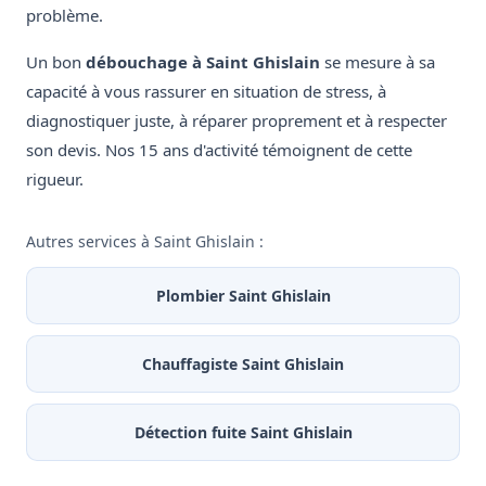
problème.
Un bon
débouchage à Saint Ghislain
se mesure à sa
capacité à vous rassurer en situation de stress, à
diagnostiquer juste, à réparer proprement et à respecter
son devis. Nos 15 ans d'activité témoignent de cette
rigueur.
Autres services à Saint Ghislain :
Plombier Saint Ghislain
Chauffagiste Saint Ghislain
Détection fuite Saint Ghislain