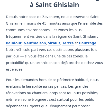
à Saint Ghislain
Depuis notre base de Zaventem, nous desservons Saint
Ghislain en moins de 45 minutes ainsi que l'ensemble des
communes environnantes. Les zones les plus
fréquemment visitées dans la région de Saint Ghislain :
Baudour
,
Neufmaison
,
Sirault
,
Tertre
et
Hautrage
.
Notre véhicule part vers ces destinations plusieurs fois
par jour — si vous êtes dans une de ces zones, la
probabilité qu'un technicien soit déjà proche de chez vous
est élevée.
Pour les demandes hors de ce périmètre habituel, nous
évaluons la faisabilité au cas par cas. Les grandes
rénovations ou chantiers longs sont toujours possibles,
même en zone éloignée ; c'est surtout pour les petits
dépannages urgents que l'éloignement peut poser