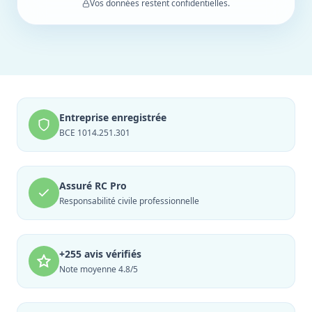
Vos données restent confidentielles.
Entreprise enregistrée
BCE 1014.251.301
Assuré RC Pro
Responsabilité civile professionnelle
+255 avis vérifiés
Note moyenne 4.8/5