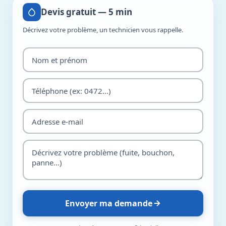
Devis gratuit — 5 min
Décrivez votre problème, un technicien vous rappelle.
Envoyer ma demande