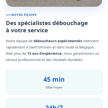
NOTRE ÉQUIPE
Des spécialistes débouchage
à votre service
Notre équipe de
déboucheurs expérimentés
intervient
rapidement à Saint Ghislain et dans toute la Belgique.
Avec plus de
15 ans d'expérience
, nous garantissons un
service professionnel et des résultats durables.
45 min
Délai moyen
24h/7