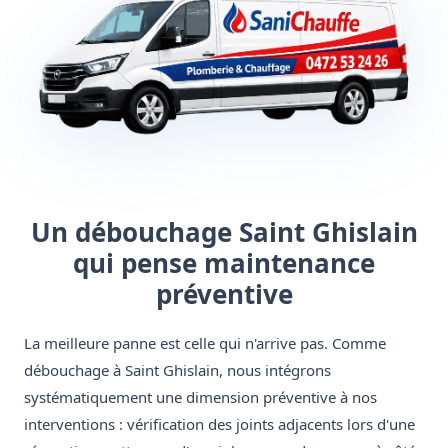
Un débouchage Saint Ghislain
qui pense maintenance
préventive
La meilleure panne est celle qui n'arrive pas. Comme
débouchage à Saint Ghislain, nous intégrons
systématiquement une dimension préventive à nos
interventions : vérification des joints adjacents lors d'une