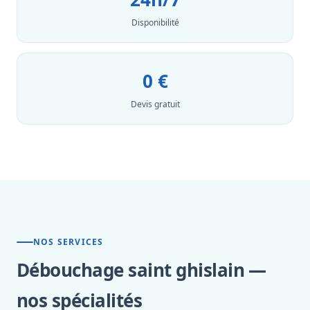
Disponibilité
0 €
Devis gratuit
NOS SERVICES
Débouchage saint ghislain —
nos spécialités