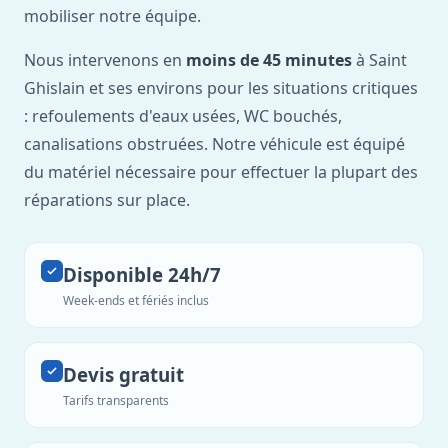
mobiliser notre équipe.
Nous intervenons en
moins de 45 minutes
à Saint
Ghislain et ses environs pour les situations critiques
: refoulements d'eaux usées, WC bouchés,
canalisations obstruées. Notre véhicule est équipé
du matériel nécessaire pour effectuer la plupart des
réparations sur place.
Disponible 24h/7
Week-ends et fériés inclus
Devis gratuit
Tarifs transparents