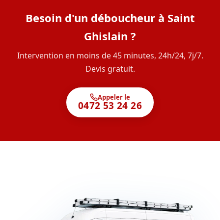
Besoin d'un déboucheur à Saint
Ghislain ?
Intervention en moins de 45 minutes, 24h/24, 7j/7.
Devis gratuit.
Appeler le
0472 53 24 26