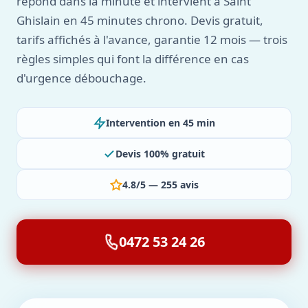
répond dans la minute et intervient à Saint
Ghislain en 45 minutes chrono. Devis gratuit,
tarifs affichés à l'avance, garantie 12 mois — trois
règles simples qui font la différence en cas
d'urgence débouchage.
Intervention en 45 min
Devis 100% gratuit
4.8/5 — 255 avis
0472 53 24 26