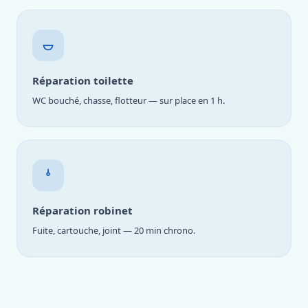
Réparation toilette
WC bouché, chasse, flotteur — sur place en 1 h.
Réparation robinet
Fuite, cartouche, joint — 20 min chrono.