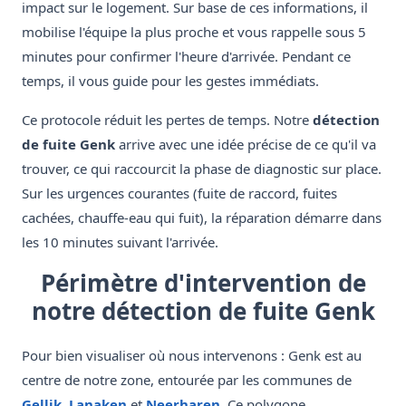
impact sur le logement. Sur base de ces informations, il
mobilise l'équipe la plus proche et vous rappelle sous 5
minutes pour confirmer l'heure d'arrivée. Pendant ce
temps, il vous guide pour les gestes immédiats.
Ce protocole réduit les pertes de temps. Notre
détection
de fuite Genk
arrive avec une idée précise de ce qu'il va
trouver, ce qui raccourcit la phase de diagnostic sur place.
Sur les urgences courantes (fuite de raccord, fuites
cachées, chauffe-eau qui fuit), la réparation démarre dans
les 10 minutes suivant l'arrivée.
Périmètre d'intervention de
notre détection de fuite Genk
Pour bien visualiser où nous intervenons : Genk est au
centre de notre zone, entourée par les communes de
Gellik
,
Lanaken
et
Neerharen
. Ce polygone