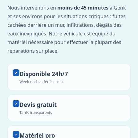
Nous intervenons en
moins de 45 minutes
à Genk
et ses environs pour les situations critiques : fuites
cachées derrière un mur, infiltrations, dégâts des
eaux inexpliqués. Notre véhicule est équipé du
matériel nécessaire pour effectuer la plupart des
réparations sur place.
Disponible 24h/7
Week-ends et fériés inclus
Devis gratuit
Tarifs transparents
Matériel pro