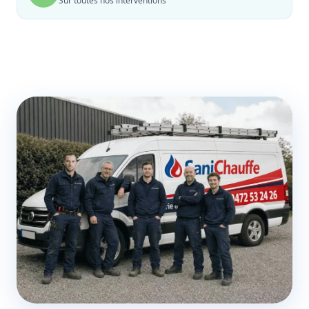
Sur toutes nos interventions