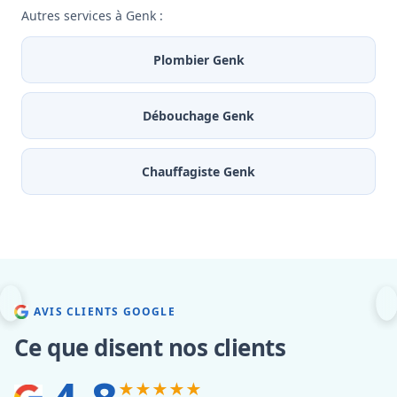
Autres services à Genk :
Plombier Genk
Débouchage Genk
Chauffagiste Genk
AVIS CLIENTS GOOGLE
Ce que disent nos clients
★★★★★