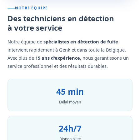
NOTRE ÉQUIPE
Des techniciens en détection
à votre service
Notre équipe de
spécialistes en détection de fuite
intervient rapidement à Genk et dans toute la Belgique.
Avec plus de
15 ans d'expérience
, nous garantissons un
service professionnel et des résultats durables.
45 min
Délai moyen
24h/7
Disponibilité