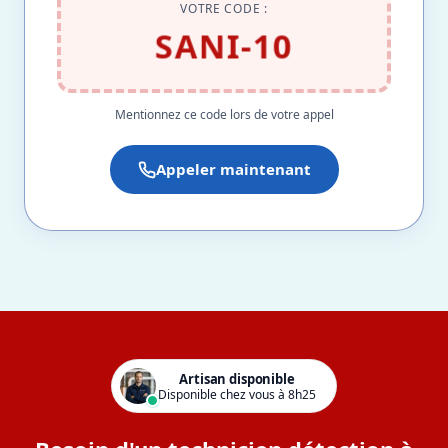
VOTRE CODE :
SANI-10
Mentionnez ce code lors de votre appel
Appeler maintenant
Artisan disponible
Disponible chez vous à 8h25