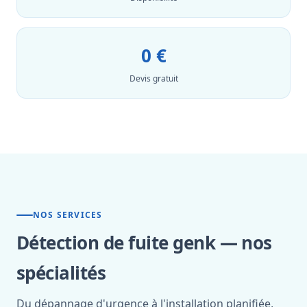
0 €
Devis gratuit
NOS SERVICES
Détection de fuite genk — nos
spécialités
Du dépannage d'urgence à l'installation planifiée,