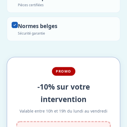
Pièces certifiées
Normes belges
Sécurité garantie
PROMO
-10% sur votre
intervention
Valable entre 10h et 19h du lundi au vendredi