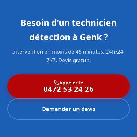
Besoin d'un technicien
détection à Genk ?
Intervention en moins de 45 minutes, 24h/24,
7j/7. Devis gratuit.
Appeler le
0472 53 24 26
Demander un devis