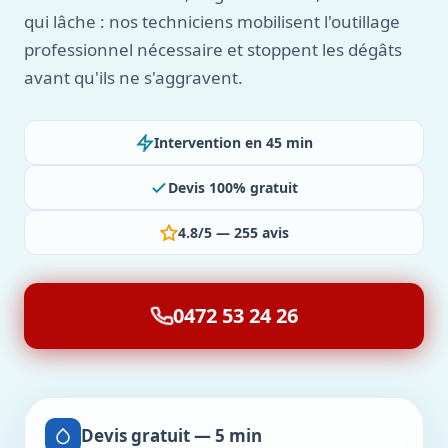
qui lâche : nos techniciens mobilisent l'outillage
professionnel nécessaire et stoppent les dégâts
avant qu'ils ne s'aggravent.
Intervention en 45 min
Devis 100% gratuit
4.8/5 — 255 avis
0472 53 24 26
Devis gratuit — 5 min