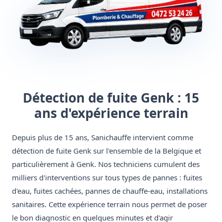
Détection de fuite Genk : 15
ans d'expérience terrain
Depuis plus de 15 ans, Sanichauffe intervient comme
détection de fuite Genk sur l'ensemble de la Belgique et
particulièrement à Genk. Nos techniciens cumulent des
milliers d'interventions sur tous types de pannes : fuites
d'eau, fuites cachées, pannes de chauffe-eau, installations
sanitaires. Cette expérience terrain nous permet de poser
le bon diagnostic en quelques minutes et d'agir