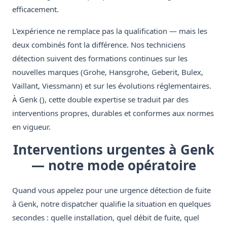
efficacement.
L'expérience ne remplace pas la qualification — mais les
deux combinés font la différence. Nos techniciens
détection suivent des formations continues sur les
nouvelles marques (Grohe, Hansgrohe, Geberit, Bulex,
Vaillant, Viessmann) et sur les évolutions réglementaires.
À Genk (), cette double expertise se traduit par des
interventions propres, durables et conformes aux normes
en vigueur.
Interventions urgentes à Genk
— notre mode opératoire
Quand vous appelez pour une urgence détection de fuite
à Genk, notre dispatcher qualifie la situation en quelques
secondes : quelle installation, quel débit de fuite, quel