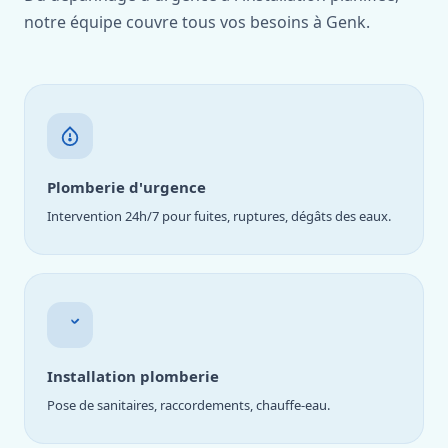
notre équipe couvre tous vos besoins à Genk.
Plomberie d'urgence
Intervention 24h/7 pour fuites, ruptures, dégâts des eaux.
Installation plomberie
Pose de sanitaires, raccordements, chauffe-eau.