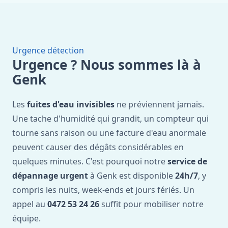
Urgence détection
Urgence ? Nous sommes là à
Genk
Les
fuites d'eau invisibles
ne préviennent jamais.
Une tache d'humidité qui grandit, un compteur qui
tourne sans raison ou une facture d'eau anormale
peuvent causer des dégâts considérables en
quelques minutes. C'est pourquoi notre
service de
dépannage urgent
à Genk est disponible
24h/7
, y
compris les nuits, week-ends et jours fériés. Un
appel au
0472 53 24 26
suffit pour mobiliser notre
équipe.