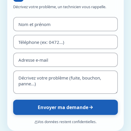
Décrivez votre problème, un technicien vous rappelle.
Envoyer ma demande
Vos données restent confidentielles.