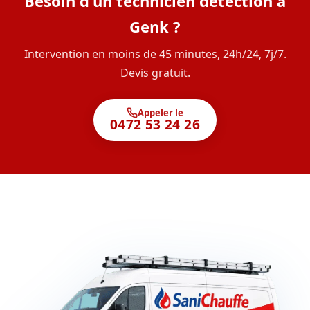
Besoin d'un technicien détection à
Genk ?
Intervention en moins de 45 minutes, 24h/24, 7j/7.
Devis gratuit.
Appeler le
0472 53 24 26