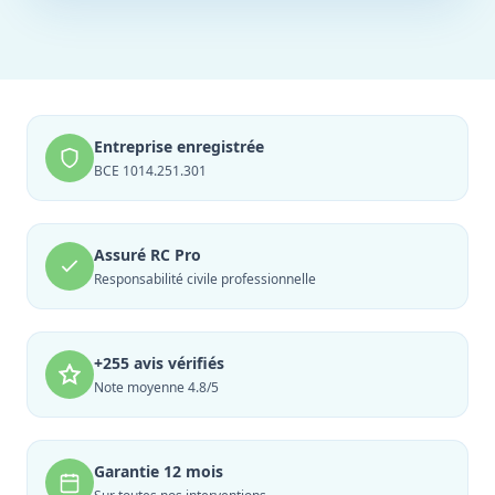
Entreprise enregistrée
BCE 1014.251.301
Assuré RC Pro
Responsabilité civile professionnelle
+255 avis vérifiés
Note moyenne 4.8/5
Garantie 12 mois