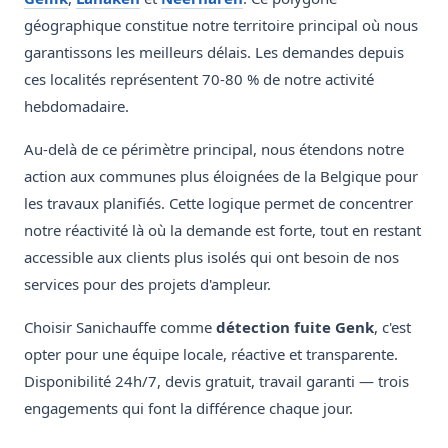
géographique constitue notre territoire principal où nous
garantissons les meilleurs délais. Les demandes depuis
ces localités représentent 70-80 % de notre activité
hebdomadaire.
Au-delà de ce périmètre principal, nous étendons notre
action aux communes plus éloignées de la Belgique pour
les travaux planifiés. Cette logique permet de concentrer
notre réactivité là où la demande est forte, tout en restant
accessible aux clients plus isolés qui ont besoin de nos
services pour des projets d'ampleur.
Choisir Sanichauffe comme
détection fuite Genk
, c'est
opter pour une équipe locale, réactive et transparente.
Disponibilité 24h/7, devis gratuit, travail garanti — trois
engagements qui font la différence chaque jour.