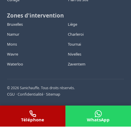
Zones d'intervention
Bruxelles
Liège
Namur
Charleroi
Mons
Tournai
Wavre
Nivelles
Waterloo
Zaventem
©
2026
Sanichauffe. Tous droits réservés.
CGU
Confidentialité
Sitemap
·
·