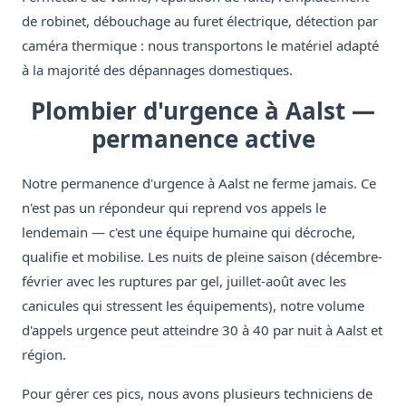
de robinet, débouchage au furet électrique, détection par
caméra thermique : nous transportons le matériel adapté
à la majorité des dépannages domestiques.
Plombier d'urgence à Aalst —
permanence active
Notre permanence d'urgence à Aalst ne ferme jamais. Ce
n'est pas un répondeur qui reprend vos appels le
lendemain — c'est une équipe humaine qui décroche,
qualifie et mobilise. Les nuits de pleine saison (décembre-
février avec les ruptures par gel, juillet-août avec les
canicules qui stressent les équipements), notre volume
d'appels urgence peut atteindre 30 à 40 par nuit à Aalst et
région.
Pour gérer ces pics, nous avons plusieurs techniciens de