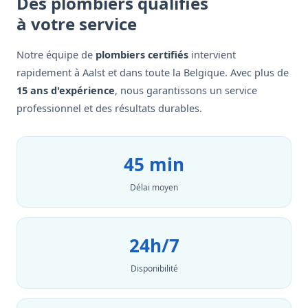
Des plombiers qualifiés
à votre service
Notre équipe de
plombiers certifiés
intervient
rapidement à Aalst et dans toute la Belgique. Avec plus de
15 ans d'expérience
, nous garantissons un service
professionnel et des résultats durables.
45 min
Délai moyen
24h/7
Disponibilité