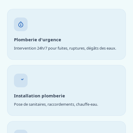
Plomberie d'urgence
Intervention 24h/7 pour fuites, ruptures, dégâts des eaux.
Installation plomberie
Pose de sanitaires, raccordements, chauffe-eau.