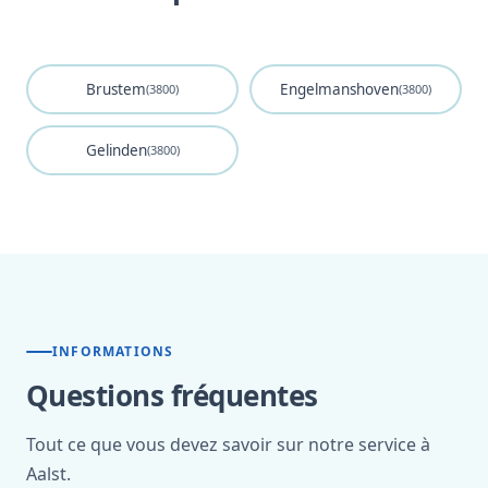
Brustem
Engelmanshoven
(3800)
(3800)
Gelinden
(3800)
INFORMATIONS
Questions fréquentes
Tout ce que vous devez savoir sur notre service à
Aalst.