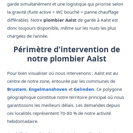
garde simultanément et une logistique qui priorise selon
la gravité (fuite active > WC bouché > panne chauffage
différable). Notre
plombier Aalst
de garde à Aalst est
donc toujours disponible, même sur les nuits les plus
chargées de l'année.
Périmètre d'intervention de
notre plombier Aalst
Pour bien visualiser où nous intervenons : Aalst est au
centre de notre zone, entourée par les communes de
Brustem
,
Engelmanshoven
et
Gelinden
. Ce polygone
géographique constitue notre territoire principal où nous
garantissons les meilleurs délais. Les demandes depuis
ces localités représentent 70-80 % de notre activité
hebdomadaire.