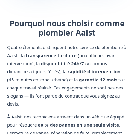
Pourquoi nous choisir comme
plombier Aalst
Quatre éléments distinguent notre service de plomberie à
Aalst : la
transparence tarifaire
(prix affichés avant
intervention), la
disponibilité 24h/7
(y compris
dimanches et jours fériés), la
rapidité d'intervention
(45 minutes en zone urbaine) et la
garantie 12 mois
sur
chaque travail réalisé. Ces engagements ne sont pas des
slogans — ils font partie du contrat que vous signez au
devis.
À Aalst, nos techniciens arrivent dans un véhicule équipé
pour résoudre
80 % des pannes en une seule visite
.
Fermeture de vanne, réparation de fuite, remplacement