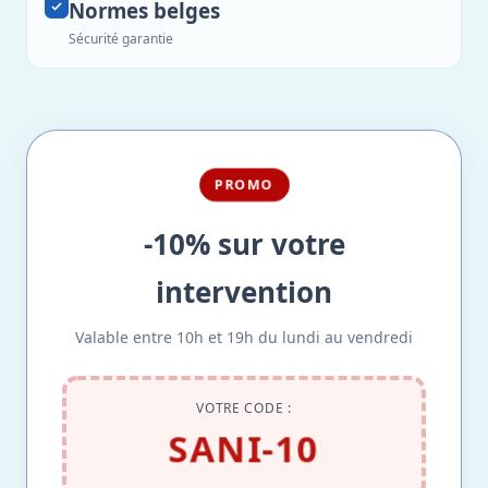
Normes belges
Sécurité garantie
PROMO
-10% sur votre
intervention
Valable entre 10h et 19h du lundi au vendredi
VOTRE CODE :
SANI-10