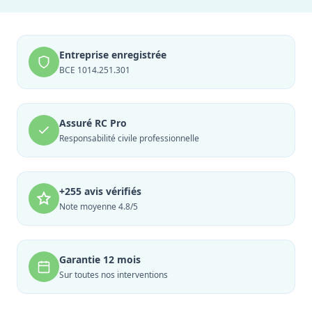
Entreprise enregistrée
BCE 1014.251.301
Assuré RC Pro
Responsabilité civile professionnelle
+255 avis vérifiés
Note moyenne 4.8/5
Garantie 12 mois
Sur toutes nos interventions