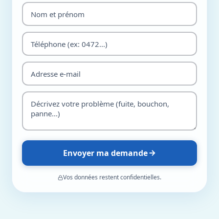
Envoyer ma demande
Vos données restent confidentielles.