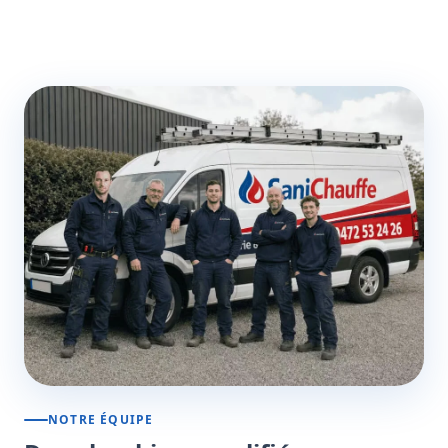
NOTRE ÉQUIPE