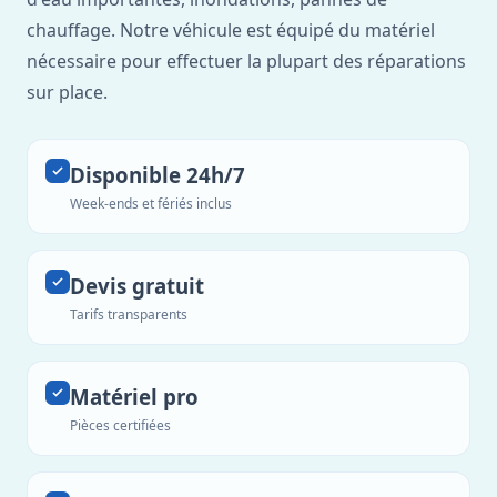
chauffage. Notre véhicule est équipé du matériel
nécessaire pour effectuer la plupart des réparations
sur place.
Disponible 24h/7
Week-ends et fériés inclus
Devis gratuit
Tarifs transparents
Matériel pro
Pièces certifiées