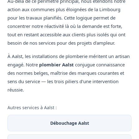
Au-delà de ce périmètre principal, nous étendons notre
action aux communes plus éloignées de la Limbourg
pour les travaux planifiés. Cette logique permet de
concentrer notre réactivité là où la demande est forte,
tout en restant accessible aux clients plus isolés qui ont
besoin de nos services pour des projets d'ampleur.
À Aalst, les installations de plomberie méritent un artisan
engagé. Notre
plombier Aalst
conjugue connaissance
des normes belges, maîtrise des marques courantes et
sens du service — les trois piliers d'une intervention
réussie.
Autres services à Aalst :
Débouchage Aalst