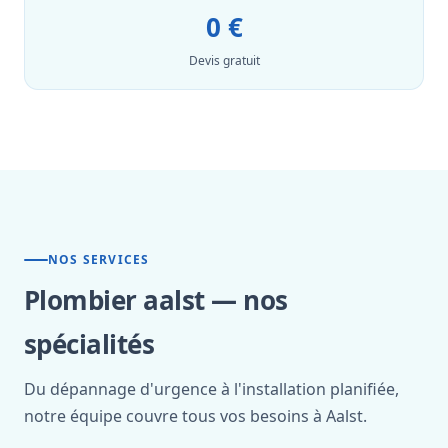
0 €
Devis gratuit
NOS SERVICES
Plombier aalst — nos
spécialités
Du dépannage d'urgence à l'installation planifiée,
notre équipe couvre tous vos besoins à Aalst.