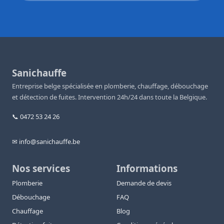
Sanichauffe
Entreprise belge spécialisée en plomberie, chauffage, débouchage
et détection de fuites. Intervention 24h/24 dans toute la Belgique.
📞 0472 53 24 26
✉ info@sanichauffe.be
Nos services
Informations
Plomberie
Demande de devis
Débouchage
FAQ
Chauffage
Blog