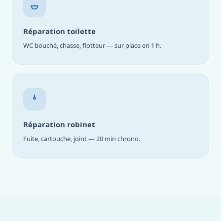
Réparation toilette
WC bouché, chasse, flotteur — sur place en 1 h.
Réparation robinet
Fuite, cartouche, joint — 20 min chrono.