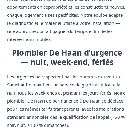
appartements en copropriété et les constructions neuves,
chaque logement a ses spécificités. Notre équipe adapte
le diagnostic et le matériel utilisé à votre installation —
une approche qui fait gagner du temps et limite les
interventions inutiles.
Plombier De Haan d'urgence
— nuit, week-end, fériés
Les urgences ne respectent pas les horaires d'ouverture.
Sanichauffe maintient un service de garde actif toute la
nuit, tous les week-ends et pendant les jours fériés. Notre
plombier De Haan de permanence à De Haan se déplace
pour les mêmes tarifs transparents, avec les majorations
standard annoncées dès la qualification de l'appel (+50 %
soir/nuit, +100 % dimanches).