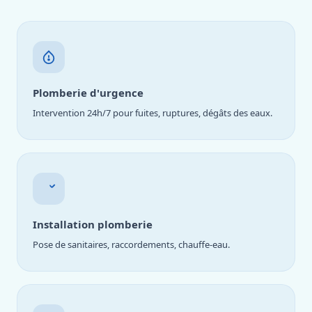
Plomberie d'urgence
Intervention 24h/7 pour fuites, ruptures, dégâts des eaux.
Installation plomberie
Pose de sanitaires, raccordements, chauffe-eau.