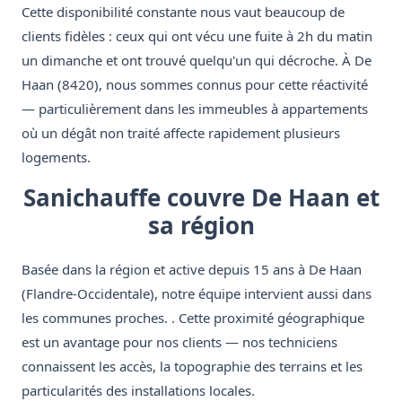
Cette disponibilité constante nous vaut beaucoup de
clients fidèles : ceux qui ont vécu une fuite à 2h du matin
un dimanche et ont trouvé quelqu'un qui décroche. À De
Haan (8420), nous sommes connus pour cette réactivité
— particulièrement dans les immeubles à appartements
où un dégât non traité affecte rapidement plusieurs
logements.
Sanichauffe couvre De Haan et
sa région
Basée dans la région et active depuis 15 ans à De Haan
(Flandre-Occidentale), notre équipe intervient aussi dans
les communes proches. . Cette proximité géographique
est un avantage pour nos clients — nos techniciens
connaissent les accès, la topographie des terrains et les
particularités des installations locales.