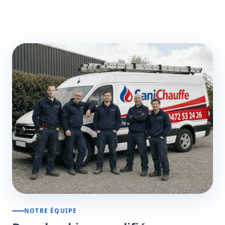
NOTRE ÉQUIPE