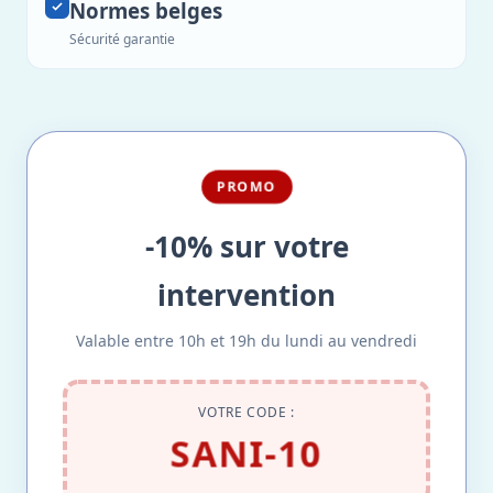
Normes belges
Sécurité garantie
PROMO
-10% sur votre
intervention
Valable entre 10h et 19h du lundi au vendredi
VOTRE CODE :
SANI-10