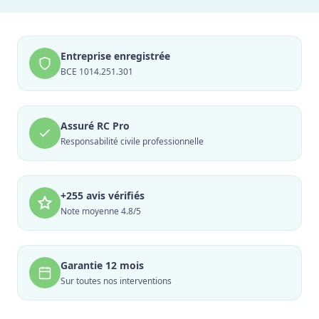
Entreprise enregistrée
BCE 1014.251.301
Assuré RC Pro
Responsabilité civile professionnelle
+255 avis vérifiés
Note moyenne 4.8/5
Garantie 12 mois
Sur toutes nos interventions