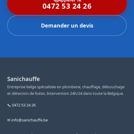
0472 53 24 26
Demander un devis
Sanichauffe
Entreprise belge spécialisée en plomberie, chauffage, débouchage
et détection de fuites. Intervention 24h/24 dans toute la Belgique.
📞 0472 53 24 26
✉ info@sanichauffe.be