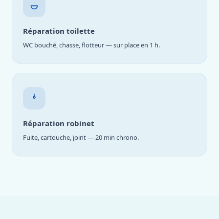
Réparation toilette
WC bouché, chasse, flotteur — sur place en 1 h.
Réparation robinet
Fuite, cartouche, joint — 20 min chrono.