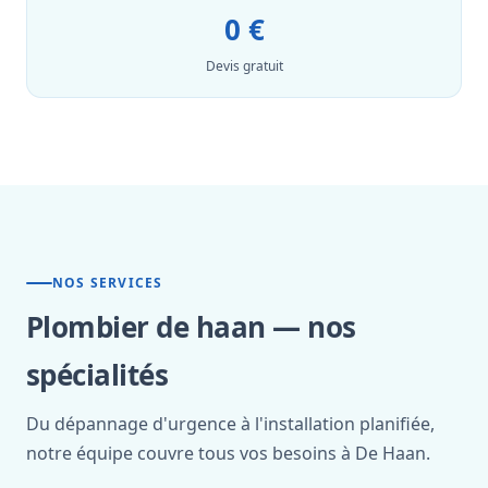
0 €
Devis gratuit
NOS SERVICES
Plombier de haan — nos
spécialités
Du dépannage d'urgence à l'installation planifiée,
notre équipe couvre tous vos besoins à De Haan.