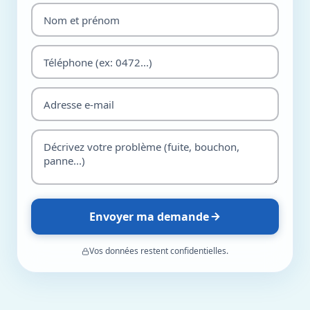
Envoyer ma demande
Vos données restent confidentielles.