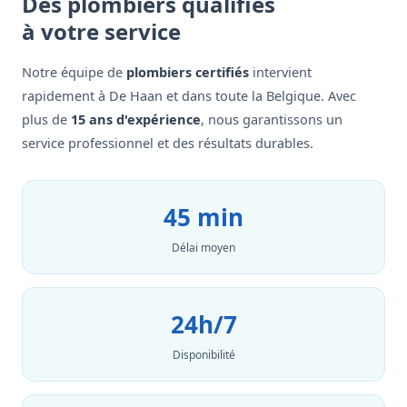
Des plombiers qualifiés
à votre service
Notre équipe de
plombiers certifiés
intervient
rapidement à De Haan et dans toute la Belgique. Avec
plus de
15 ans d'expérience
, nous garantissons un
service professionnel et des résultats durables.
45 min
Délai moyen
24h/7
Disponibilité