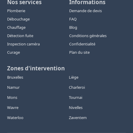
Nos services
Informations
Plomberie
Demande de devis
Débouchage
FAQ
Chauffage
Blog
Détection fuite
Conditions générales
Inspection caméra
Confidentialité
Curage
Plan du site
Zones d'intervention
Bruxelles
Liège
Namur
Charleroi
Mons
Tournai
Wavre
Nivelles
Waterloo
Zaventem