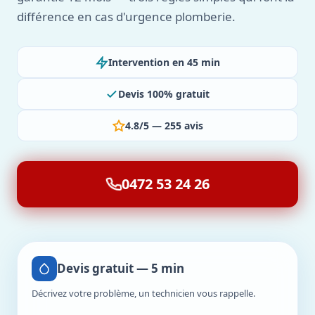
différence en cas d'urgence plomberie.
Intervention en 45 min
Devis 100% gratuit
4.8/5 — 255 avis
0472 53 24 26
Devis gratuit — 5 min
Décrivez votre problème, un technicien vous rappelle.