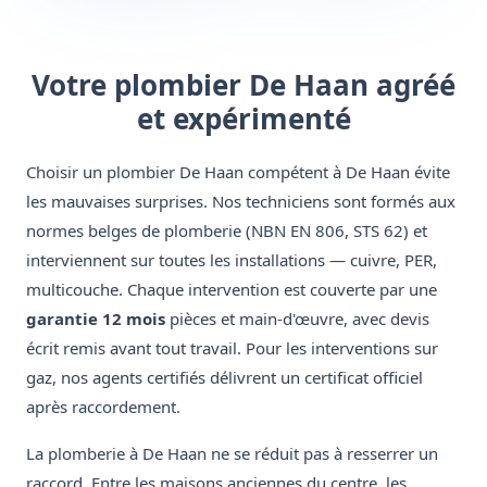
Votre plombier De Haan agréé
et expérimenté
Choisir un plombier De Haan compétent à De Haan évite
les mauvaises surprises. Nos techniciens sont formés aux
normes belges de plomberie (NBN EN 806, STS 62) et
interviennent sur toutes les installations — cuivre, PER,
multicouche. Chaque intervention est couverte par une
garantie 12 mois
pièces et main-d'œuvre, avec devis
écrit remis avant tout travail. Pour les interventions sur
gaz, nos agents certifiés délivrent un certificat officiel
après raccordement.
La plomberie à De Haan ne se réduit pas à resserrer un
raccord. Entre les maisons anciennes du centre, les