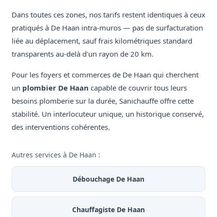
Dans toutes ces zones, nos tarifs restent identiques à ceux
pratiqués à De Haan intra-muros — pas de surfacturation
liée au déplacement, sauf frais kilométriques standard
transparents au-delà d'un rayon de 20 km.
Pour les foyers et commerces de De Haan qui cherchent
un
plombier De Haan
capable de couvrir tous leurs
besoins plomberie sur la durée, Sanichauffe offre cette
stabilité. Un interlocuteur unique, un historique conservé,
des interventions cohérentes.
Autres services à De Haan :
Débouchage De Haan
Chauffagiste De Haan