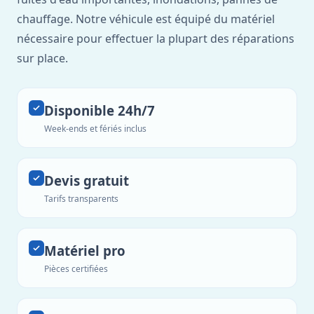
chauffage. Notre véhicule est équipé du matériel
nécessaire pour effectuer la plupart des réparations
sur place.
Disponible 24h/7
Week-ends et fériés inclus
Devis gratuit
Tarifs transparents
Matériel pro
Pièces certifiées