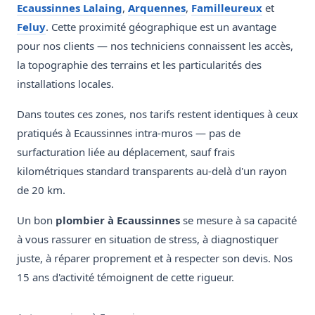
Ecaussinnes Lalaing
,
Arquennes
,
Familleureux
et
Feluy
. Cette proximité géographique est un avantage
pour nos clients — nos techniciens connaissent les accès,
la topographie des terrains et les particularités des
installations locales.
Dans toutes ces zones, nos tarifs restent identiques à ceux
pratiqués à Ecaussinnes intra-muros — pas de
surfacturation liée au déplacement, sauf frais
kilométriques standard transparents au-delà d'un rayon
de 20 km.
Un bon
plombier à Ecaussinnes
se mesure à sa capacité
à vous rassurer en situation de stress, à diagnostiquer
juste, à réparer proprement et à respecter son devis. Nos
15 ans d'activité témoignent de cette rigueur.