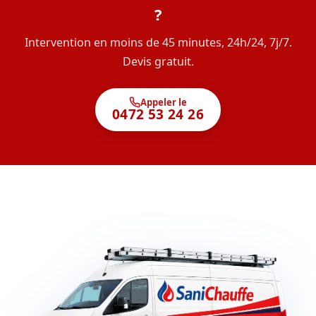
?
Intervention en moins de 45 minutes, 24h/24, 7j/7.
Devis gratuit.
Appeler le
0472 53 24 26