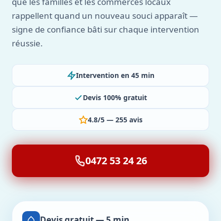
que les familles et les commerces locaux
rappellent quand un nouveau souci apparaît —
signe de confiance bâti sur chaque intervention
réussie.
Intervention en 45 min
Devis 100% gratuit
4.8/5 — 255 avis
0472 53 24 26
Devis gratuit — 5 min