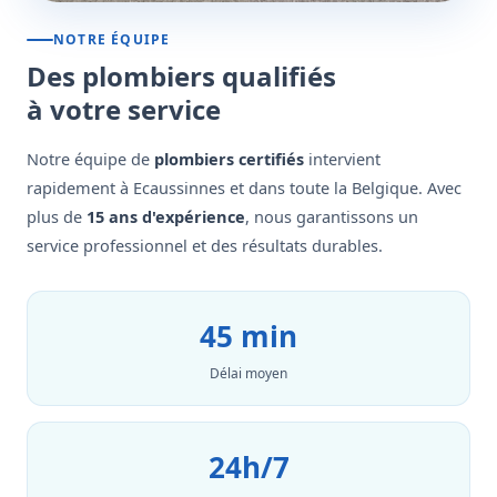
NOTRE ÉQUIPE
Des plombiers qualifiés
à votre service
Notre équipe de
plombiers certifiés
intervient
rapidement à Ecaussinnes et dans toute la Belgique. Avec
plus de
15 ans d'expérience
, nous garantissons un
service professionnel et des résultats durables.
45 min
Délai moyen
24h/7