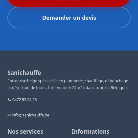
Demander un devis
Sanichauffe
Entreprise belge spécialisée en plomberie, chauffage, débouchage
et détection de fuites. Intervention 24h/24 dans toute la Belgique.
📞 0472 53 24 26
✉ info@sanichauffe.be
Nos services
Informations