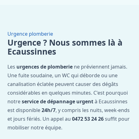
Urgence plomberie
Urgence ? Nous sommes là à
Ecaussinnes
Les
urgences de plomberie
ne préviennent jamais.
Une fuite soudaine, un WC qui déborde ou une
canalisation éclatée peuvent causer des dégâts
considérables en quelques minutes. C'est pourquoi
notre
service de dépannage urgent
à Ecaussinnes
est disponible
24h/7
, y compris les nuits, week-ends
et jours fériés. Un appel au
0472 53 24 26
suffit pour
mobiliser notre équipe.