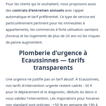
Pour les clients qui le souhaitent, nous proposons aussi
des
contrats d'entretien annuels
avec rappel
automatique et tarif préférentiel. Ce type de service est
particulièrement pertinent pour les immeubles à
appartements, les commerces à forte utilisation sanitaire
(horeca) et les logements de plus de 20 ans où les risques
de panne augmentent.
Plomberie d'urgence à
Ecaussinnes — tarifs
transparents
Une urgence ne justifie pas un tarif abusif. À Ecaussinnes,
nos tarifs d'intervention urgente restent cadrés : 30 €
pour le déplacement et le diagnostic, déduits du devis si
vous validez l'intervention. Les majorations pour horaires
non standard sont précises : +50 % en semaine de 19h à