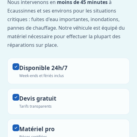
Nous intervenons en
moins de 45 minutes
à
Ecaussinnes et ses environs pour les situations
critiques : fuites d'eau importantes, inondations,
pannes de chauffage. Notre véhicule est équipé du
matériel nécessaire pour effectuer la plupart des
réparations sur place.
Disponible 24h/7
Week-ends et fériés inclus
Devis gratuit
Tarifs transparents
Matériel pro
Pièces certifiées