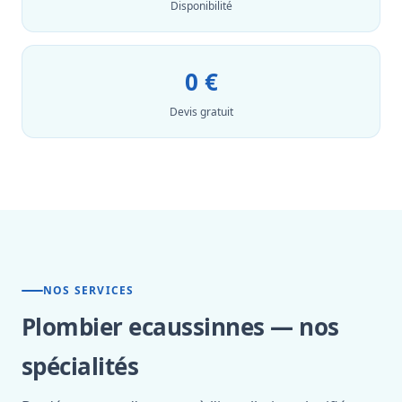
Disponibilité
0 €
Devis gratuit
NOS SERVICES
Plombier ecaussinnes — nos
spécialités