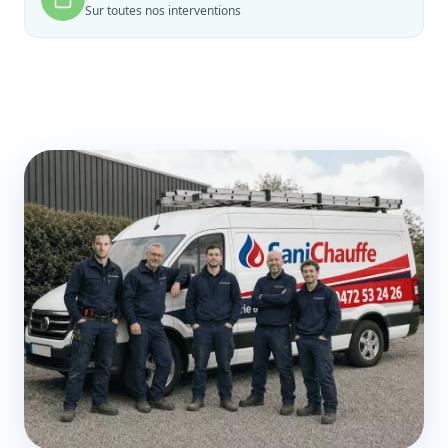
Sur toutes nos interventions