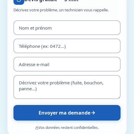
Décrivez votre problème, un technicien vous rappelle.
Envoyer ma demande
Vos données restent confidentielles.