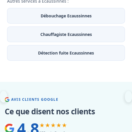
Autres services à Ecaussinnes :
Débouchage Ecaussinnes
Chauffagiste Ecaussinnes
Détection fuite Ecaussinnes
AVIS CLIENTS GOOGLE
Ce que disent nos clients
4.8
★★★★★