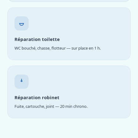
Réparation toilette
WC bouché, chasse, flotteur — sur place en 1 h.
Réparation robinet
Fuite, cartouche, joint — 20 min chrono.