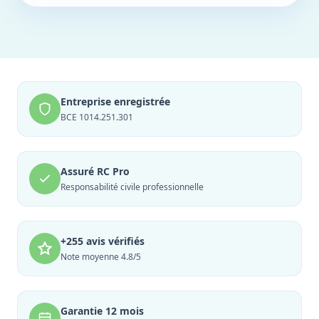
Entreprise enregistrée
BCE 1014.251.301
Assuré RC Pro
Responsabilité civile professionnelle
+255 avis vérifiés
Note moyenne 4.8/5
Garantie 12 mois