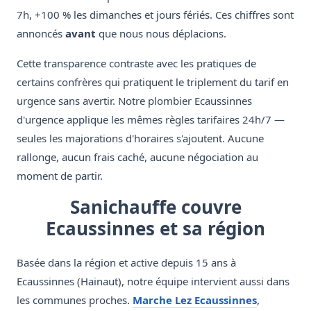
7h, +100 % les dimanches et jours fériés. Ces chiffres sont
annoncés
avant
que nous nous déplacions.
Cette transparence contraste avec les pratiques de
certains confrères qui pratiquent le triplement du tarif en
urgence sans avertir. Notre plombier Ecaussinnes
d'urgence applique les mêmes règles tarifaires 24h/7 —
seules les majorations d'horaires s'ajoutent. Aucune
rallonge, aucun frais caché, aucune négociation au
moment de partir.
Sanichauffe couvre
Ecaussinnes et sa région
Basée dans la région et active depuis 15 ans à
Ecaussinnes (Hainaut), notre équipe intervient aussi dans
les communes proches.
Marche Lez Ecaussinnes
,