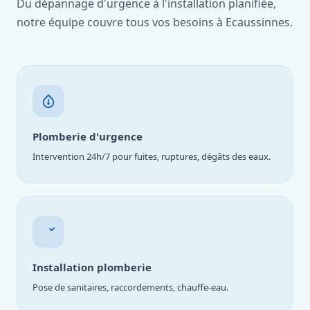
Du dépannage d'urgence à l'installation planifiée,
notre équipe couvre tous vos besoins à Ecaussinnes.
Plomberie d'urgence
Intervention 24h/7 pour fuites, ruptures, dégâts des eaux.
Installation plomberie
Pose de sanitaires, raccordements, chauffe-eau.