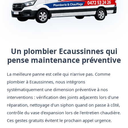
Un plombier Ecaussinnes qui
pense maintenance préventive
La meilleure panne est celle qui n'arrive pas. Comme
plombier à Ecaussinnes, nous intégrons
systématiquement une dimension préventive à nos
interventions : vérification des joints adjacents lors d'une
réparation, nettoyage d'un siphon quand on passe à côté,
contrôle du vase d'expansion lors de l'entretien chaudière.
Ces gestes gratuits évitent le prochain appel urgence.