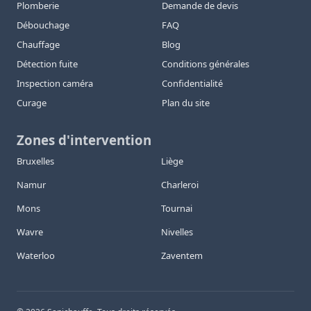
Plomberie
Demande de devis
Débouchage
FAQ
Chauffage
Blog
Détection fuite
Conditions générales
Inspection caméra
Confidentialité
Curage
Plan du site
Zones d'intervention
Bruxelles
Liège
Namur
Charleroi
Mons
Tournai
Wavre
Nivelles
Waterloo
Zaventem