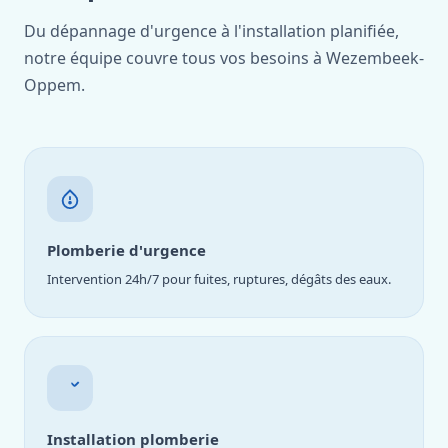
Du dépannage d'urgence à l'installation planifiée,
notre équipe couvre tous vos besoins à Wezembeek-
Oppem.
Plomberie d'urgence
Intervention 24h/7 pour fuites, ruptures, dégâts des eaux.
Installation plomberie