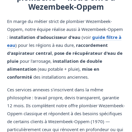
Wezembeek-Oppem
En marge du métier strict de plombier Wezembeek-
Oppem, notre équipe réalise aussi à Wezembeek-Oppem
:
installation d'adoucisseur d'eau
(voir
guide filtre à
eau
) pour les régions à eau dure,
raccordement
d'aspirateur central
,
pose de récupérateur d'eau de
pluie
pour l'arrosage,
installation de double
alimentation
(eau potable + pluie),
mise en
conformité
des installations anciennes.
Ces services annexes s'inscrivent dans la même
philosophie : travail propre, devis transparent, garantie
12 mois. Ils complètent notre offre plombier Wezembeek-
Oppem classique et répondent à des besoins spécifiques
de certains clients à Wezembeek-Oppem (1970) —
particulièrement ceux qui rénovent en profondeur ou qui