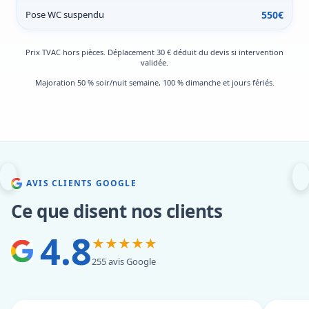
Pose WC suspendu
550€
Prix TVAC hors pièces. Déplacement 30 € déduit du devis si intervention
validée.
Majoration 50 % soir/nuit semaine, 100 % dimanche et jours fériés.
AVIS CLIENTS GOOGLE
Ce que disent nos clients
4.8
★★★★★
255 avis Google