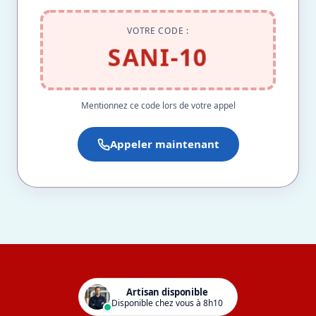
VOTRE CODE :
SANI-10
Mentionnez ce code lors de votre appel
Appeler maintenant
Artisan disponible
Disponible chez vous à 8h10