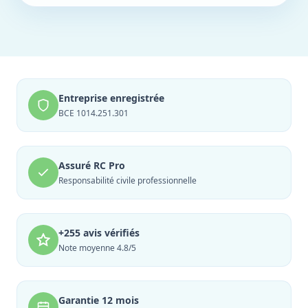
Entreprise enregistrée
BCE 1014.251.301
Assuré RC Pro
Responsabilité civile professionnelle
+255 avis vérifiés
Note moyenne 4.8/5
Garantie 12 mois