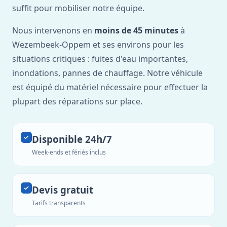
suffit pour mobiliser notre équipe.
Nous intervenons en
moins de 45 minutes
à
Wezembeek-Oppem et ses environs pour les
situations critiques : fuites d'eau importantes,
inondations, pannes de chauffage. Notre véhicule
est équipé du matériel nécessaire pour effectuer la
plupart des réparations sur place.
Disponible 24h/7
Week-ends et fériés inclus
Devis gratuit
Tarifs transparents