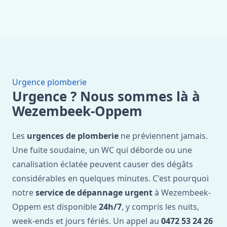
Urgence plomberie
Urgence ? Nous sommes là à
Wezembeek-Oppem
Les
urgences de plomberie
ne préviennent jamais.
Une fuite soudaine, un WC qui déborde ou une
canalisation éclatée peuvent causer des dégâts
considérables en quelques minutes. C'est pourquoi
notre
service de dépannage urgent
à Wezembeek-
Oppem est disponible
24h/7
, y compris les nuits,
week-ends et jours fériés. Un appel au
0472 53 24 26