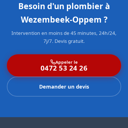
Besoin d'un plombier à
Wezembeek-Oppem ?
Intervention en moins de 45 minutes, 24h/24,
7j/7. Devis gratuit.
Appeler le
0472 53 24 26
Demander un devis