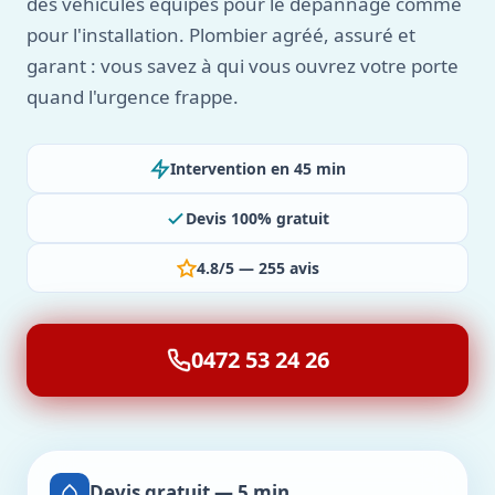
des véhicules équipés pour le dépannage comme
pour l'installation. Plombier agréé, assuré et
garant : vous savez à qui vous ouvrez votre porte
quand l'urgence frappe.
Intervention en 45 min
Devis 100% gratuit
4.8/5 — 255 avis
0472 53 24 26
Devis gratuit — 5 min