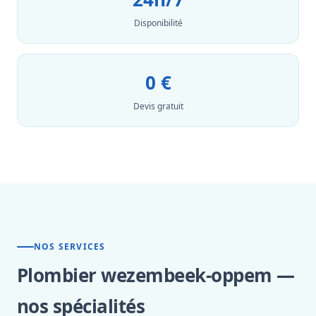
Disponibilité
0 €
Devis gratuit
NOS SERVICES
Plombier wezembeek-oppem —
nos spécialités