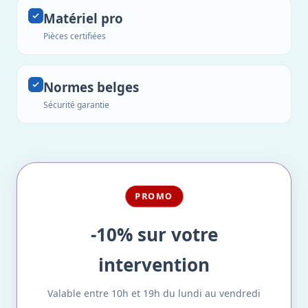
Matériel pro
Pièces certifiées
Normes belges
Sécurité garantie
PROMO
-10% sur votre
intervention
Valable entre 10h et 19h du lundi au vendredi