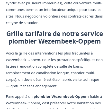
syndic avec plusieurs immeubles), cette couverture multi-
communes permet un interlocuteur unique pour tous les
sites. Nous négocions volontiers des contrats-cadres dans
ce type de situation.
Grille tarifaire de notre service
plombier Wezembeek-Oppem
Voici la grille des interventions les plus fréquentes à
Wezembeek-Oppem. Pour les prestations spécifiques non
listées (rénovation complète de salle de bains,
remplacement de canalisation longue, chantier multi-
corps), un devis détaillé est établi après visite technique
— gratuit et sans engagement.
Faire appel à un
plombier Wezembeek-Oppem
fiable à
Wezembeek-Oppem, c'est préserver votre habitation des