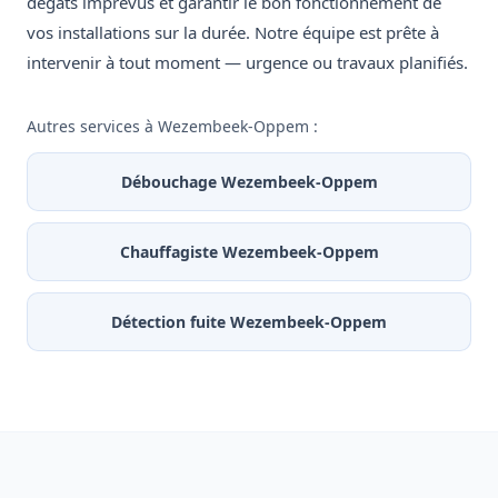
dégâts imprévus et garantir le bon fonctionnement de
vos installations sur la durée. Notre équipe est prête à
intervenir à tout moment — urgence ou travaux planifiés.
Autres services à Wezembeek-Oppem :
Débouchage Wezembeek-Oppem
Chauffagiste Wezembeek-Oppem
Détection fuite Wezembeek-Oppem