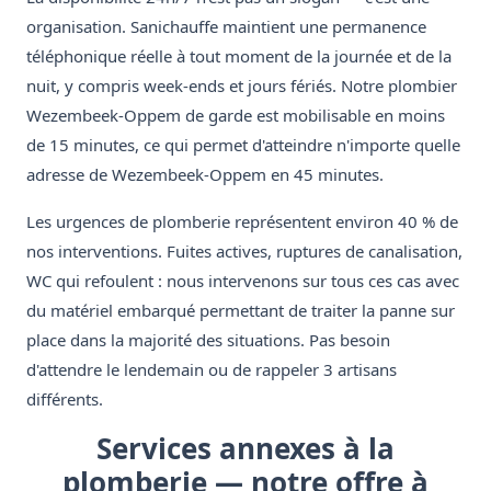
organisation. Sanichauffe maintient une permanence
téléphonique réelle à tout moment de la journée et de la
nuit, y compris week-ends et jours fériés. Notre plombier
Wezembeek-Oppem de garde est mobilisable en moins
de 15 minutes, ce qui permet d'atteindre n'importe quelle
adresse de Wezembeek-Oppem en 45 minutes.
Les urgences de plomberie représentent environ 40 % de
nos interventions. Fuites actives, ruptures de canalisation,
WC qui refoulent : nous intervenons sur tous ces cas avec
du matériel embarqué permettant de traiter la panne sur
place dans la majorité des situations. Pas besoin
d'attendre le lendemain ou de rappeler 3 artisans
différents.
Services annexes à la
plomberie — notre offre à