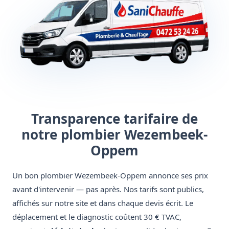
Transparence tarifaire de
notre plombier Wezembeek-
Oppem
Un bon plombier Wezembeek-Oppem annonce ses prix
avant d'intervenir — pas après. Nos tarifs sont publics,
affichés sur notre site et dans chaque devis écrit. Le
déplacement et le diagnostic coûtent 30 € TVAC,