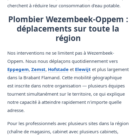
cherchent à réduire leur consommation d'eau potable.
Plombier Wezembeek-Oppem :
déplacements sur toute la
région
Nos interventions ne se limitent pas à Wezembeek-
Oppem. Nous nous déplaçons quotidiennement vers
Eppegem
,
Zemst
,
Hofstade
et
Elewijt
et plus largement
dans la Brabant Flamand. Cette mobilité géographique
est inscrite dans notre organisation — plusieurs équipes
tournent simultanément sur le territoire, ce qui explique
notre capacité à atteindre rapidement n'importe quelle
adresse.
Pour les professionnels avec plusieurs sites dans la région
(chaîne de magasins, cabinet avec plusieurs cabinets,