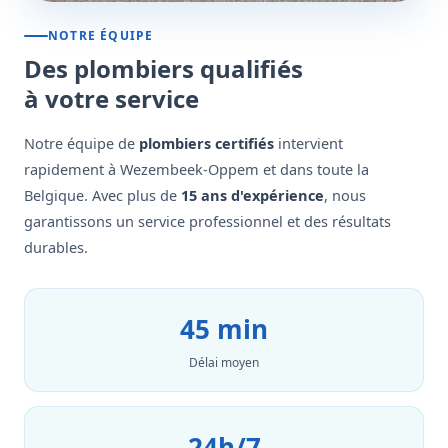
NOTRE ÉQUIPE
Des plombiers qualifiés
à votre service
Notre équipe de
plombiers certifiés
intervient
rapidement à Wezembeek-Oppem et dans toute la
Belgique. Avec plus de
15 ans d'expérience
, nous
garantissons un service professionnel et des résultats
durables.
45 min
Délai moyen
24h/7