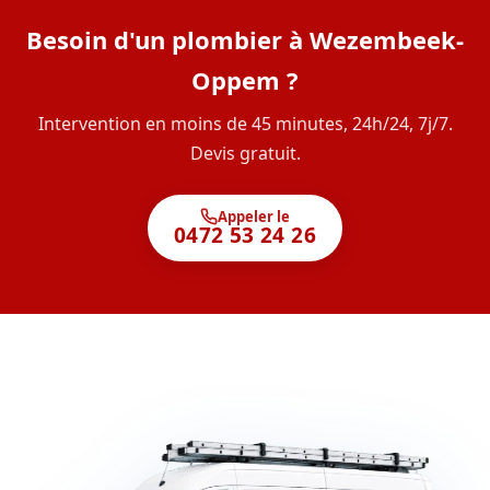
Besoin d'un plombier à Wezembeek-
Oppem ?
Intervention en moins de 45 minutes, 24h/24, 7j/7.
Devis gratuit.
Appeler le
0472 53 24 26