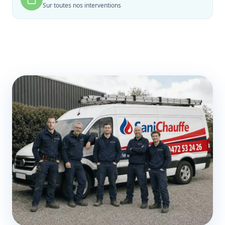
Sur toutes nos interventions