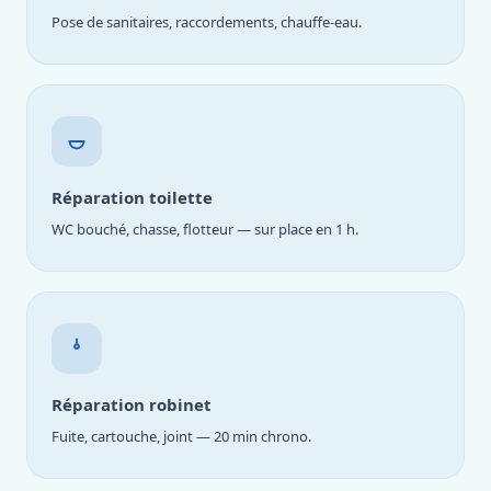
Pose de sanitaires, raccordements, chauffe-eau.
Réparation toilette
WC bouché, chasse, flotteur — sur place en 1 h.
Réparation robinet
Fuite, cartouche, joint — 20 min chrono.