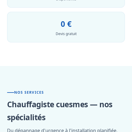
0 €
Devis gratuit
NOS SERVICES
Chauffagiste cuesmes — nos
spécialités
Du dépannage d'urgence à l'installation planifiée,