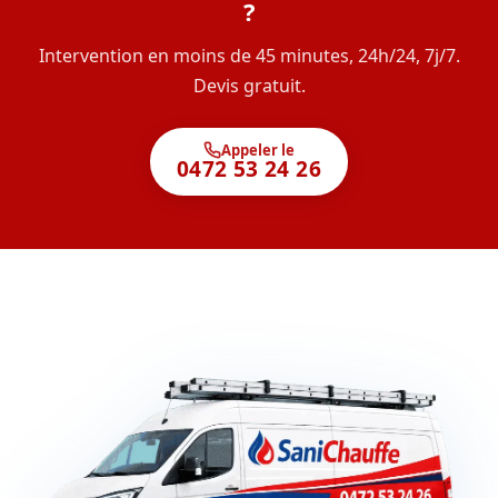
?
Intervention en moins de 45 minutes, 24h/24, 7j/7.
Devis gratuit.
Appeler le
0472 53 24 26