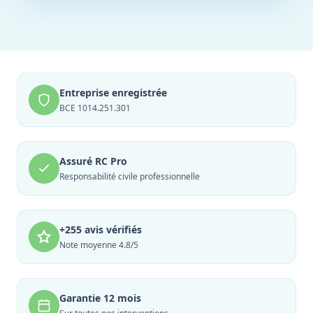
Entreprise enregistrée
BCE 1014.251.301
Assuré RC Pro
Responsabilité civile professionnelle
+255 avis vérifiés
Note moyenne 4.8/5
Garantie 12 mois