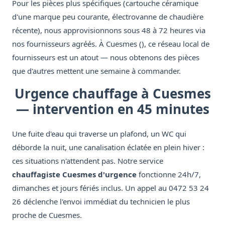
Pour les pièces plus spécifiques (cartouche céramique
d'une marque peu courante, électrovanne de chaudière
récente), nous approvisionnons sous 48 à 72 heures via
nos fournisseurs agréés. À Cuesmes (), ce réseau local de
fournisseurs est un atout — nous obtenons des pièces
que d'autres mettent une semaine à commander.
Urgence chauffage à Cuesmes
— intervention en 45 minutes
Une fuite d'eau qui traverse un plafond, un WC qui
déborde la nuit, une canalisation éclatée en plein hiver :
ces situations n'attendent pas. Notre service
chauffagiste Cuesmes d'urgence
fonctionne 24h/7,
dimanches et jours fériés inclus. Un appel au 0472 53 24
26 déclenche l'envoi immédiat du technicien le plus
proche de Cuesmes.