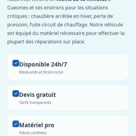
Cuesmes et ses environs pour les situations
critiques : chaudière arrêtée en hiver, perte de
pression, fuite circuit de chauffage. Notre véhicule
est équipé du matériel nécessaire pour effectuer la
plupart des réparations sur place.
Disponible 24h/7
Week-ends et fériés inclus
Devis gratuit
Tarifs transparents
Matériel pro
Pièces certifiées