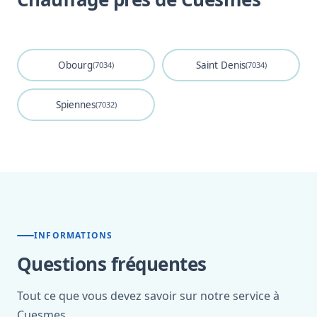
Obourg
Saint Denis
(7034)
(7034)
Spiennes
(7032)
INFORMATIONS
Questions fréquentes
Tout ce que vous devez savoir sur notre service à
Cuesmes.