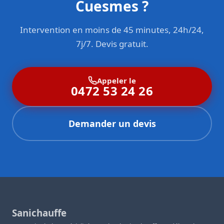
Cuesmes ?
Intervention en moins de 45 minutes, 24h/24,
7j/7. Devis gratuit.
Appeler le
0472 53 24 26
Demander un devis
Sanichauffe