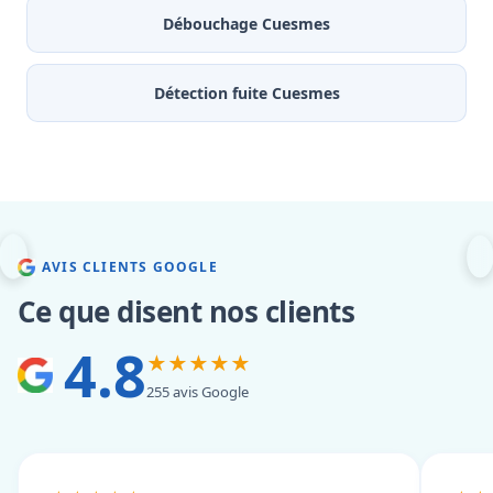
Débouchage Cuesmes
Détection fuite Cuesmes
AVIS CLIENTS GOOGLE
Ce que disent nos clients
4.8
★★★★★
255 avis Google