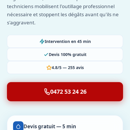
techniciens mobilisent l'outillage professionnel
nécessaire et stoppent les dégâts avant qu'ils ne
s'aggravent.
Intervention en 45 min
Devis 100% gratuit
4.8/5 — 255 avis
0472 53 24 26
Devis gratuit — 5 min