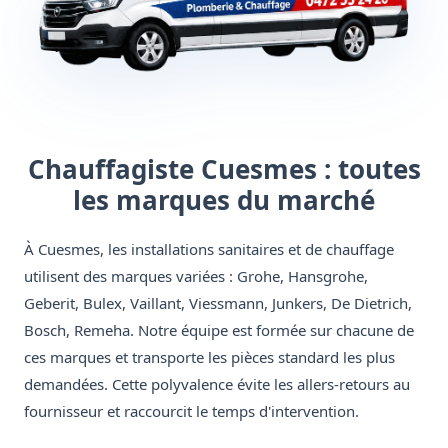
Chauffagiste Cuesmes : toutes
les marques du marché
À Cuesmes, les installations sanitaires et de chauffage
utilisent des marques variées : Grohe, Hansgrohe,
Geberit, Bulex, Vaillant, Viessmann, Junkers, De Dietrich,
Bosch, Remeha. Notre équipe est formée sur chacune de
ces marques et transporte les pièces standard les plus
demandées. Cette polyvalence évite les allers-retours au
fournisseur et raccourcit le temps d'intervention.