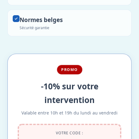
Normes belges
Sécurité garantie
PROMO
-10% sur votre
intervention
Valable entre 10h et 19h du lundi au vendredi
VOTRE CODE :