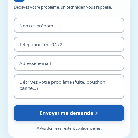
Décrivez votre problème, un technicien vous rappelle.
Envoyer ma demande
Vos données restent confidentielles.