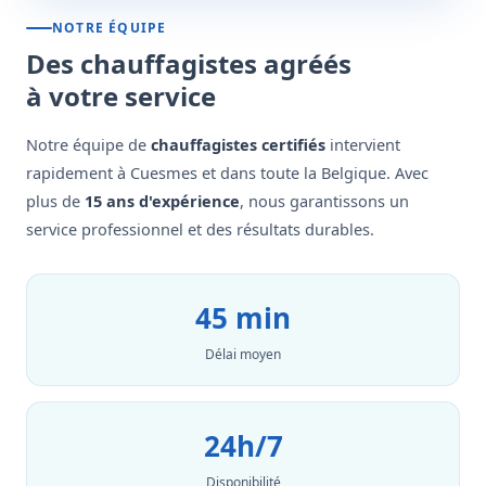
NOTRE ÉQUIPE
Des chauffagistes agréés
à votre service
Notre équipe de
chauffagistes certifiés
intervient
rapidement à Cuesmes et dans toute la Belgique. Avec
plus de
15 ans d'expérience
, nous garantissons un
service professionnel et des résultats durables.
45 min
Délai moyen
24h/7
Disponibilité