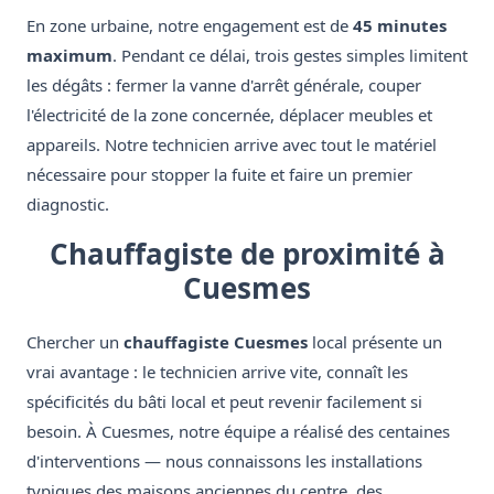
En zone urbaine, notre engagement est de
45 minutes
maximum
. Pendant ce délai, trois gestes simples limitent
les dégâts : fermer la vanne d'arrêt générale, couper
l'électricité de la zone concernée, déplacer meubles et
appareils. Notre technicien arrive avec tout le matériel
nécessaire pour stopper la fuite et faire un premier
diagnostic.
Chauffagiste de proximité à
Cuesmes
Chercher un
chauffagiste Cuesmes
local présente un
vrai avantage : le technicien arrive vite, connaît les
spécificités du bâti local et peut revenir facilement si
besoin. À Cuesmes, notre équipe a réalisé des centaines
d'interventions — nous connaissons les installations
typiques des maisons anciennes du centre, des