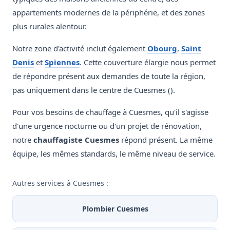
appartements modernes de la périphérie, et des zones
plus rurales alentour.
Notre zone d'activité inclut également
Obourg
,
Saint
Denis
et
Spiennes
. Cette couverture élargie nous permet
de répondre présent aux demandes de toute la région,
pas uniquement dans le centre de Cuesmes ().
Pour vos besoins de chauffage à Cuesmes, qu'il s'agisse
d'une urgence nocturne ou d'un projet de rénovation,
notre
chauffagiste Cuesmes
répond présent. La même
équipe, les mêmes standards, le même niveau de service.
Autres services à Cuesmes :
Plombier Cuesmes