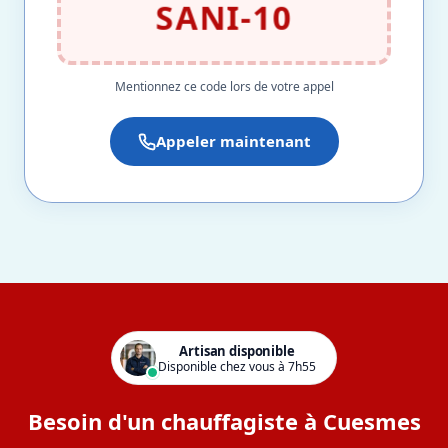
SANI-10
Mentionnez ce code lors de votre appel
Appeler maintenant
Artisan disponible
Disponible chez vous à 7h55
Besoin d'un chauffagiste à Cuesmes