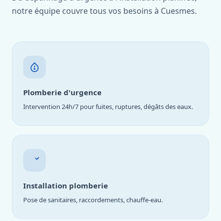
notre équipe couvre tous vos besoins à Cuesmes.
Plomberie d'urgence
Intervention 24h/7 pour fuites, ruptures, dégâts des eaux.
Installation plomberie
Pose de sanitaires, raccordements, chauffe-eau.