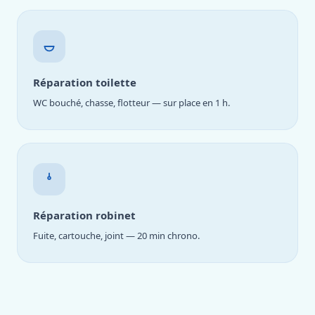
Réparation toilette
WC bouché, chasse, flotteur — sur place en 1 h.
Réparation robinet
Fuite, cartouche, joint — 20 min chrono.