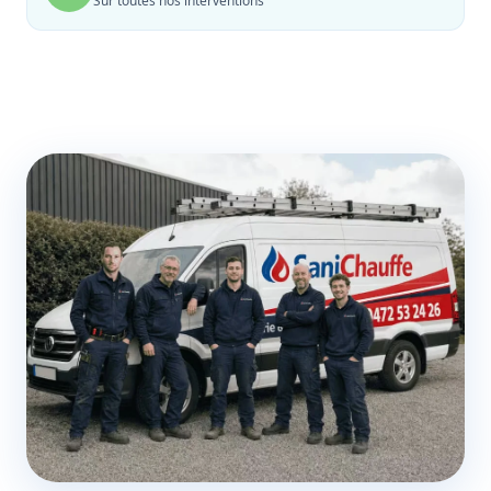
Sur toutes nos interventions