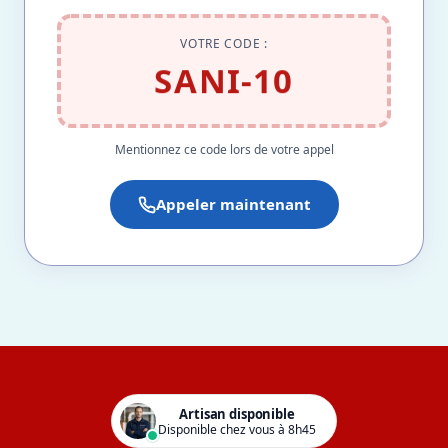
VOTRE CODE :
SANI-10
Mentionnez ce code lors de votre appel
Appeler maintenant
Artisan disponible
Disponible chez vous à 8h45