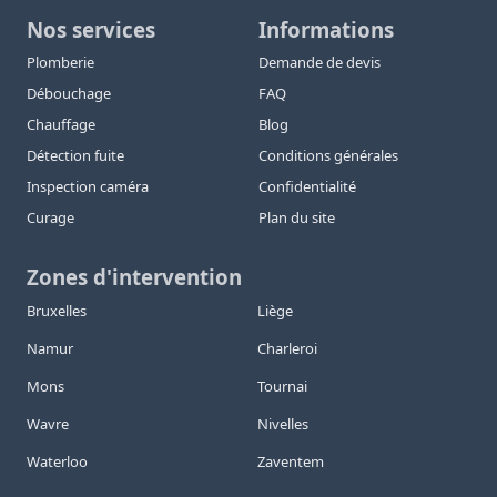
Nos services
Informations
Plomberie
Demande de devis
Débouchage
FAQ
Chauffage
Blog
Détection fuite
Conditions générales
Inspection caméra
Confidentialité
Curage
Plan du site
Zones d'intervention
Bruxelles
Liège
Namur
Charleroi
Mons
Tournai
Wavre
Nivelles
Waterloo
Zaventem