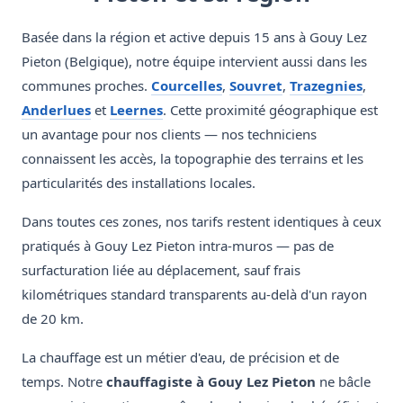
Basée dans la région et active depuis 15 ans à Gouy Lez
Pieton (Belgique), notre équipe intervient aussi dans les
communes proches.
Courcelles
,
Souvret
,
Trazegnies
,
Anderlues
et
Leernes
. Cette proximité géographique est
un avantage pour nos clients — nos techniciens
connaissent les accès, la topographie des terrains et les
particularités des installations locales.
Dans toutes ces zones, nos tarifs restent identiques à ceux
pratiqués à Gouy Lez Pieton intra-muros — pas de
surfacturation liée au déplacement, sauf frais
kilométriques standard transparents au-delà d'un rayon
de 20 km.
La chauffage est un métier d'eau, de précision et de
temps. Notre
chauffagiste à Gouy Lez Pieton
ne bâcle