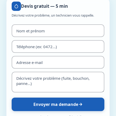
Devis gratuit — 5 min
Décrivez votre problème, un technicien vous rappelle.
Envoyer ma demande