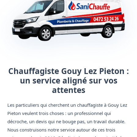
Chauffagiste Gouy Lez Pieton :
un service aligné sur vos
attentes
Les particuliers qui cherchent un chauffagiste à Gouy Lez
Pieton veulent trois choses : un professionnel qui
décroche, un devis qui ne bouge pas, un travail durable.
Nous construisons notre service autour de ces trois