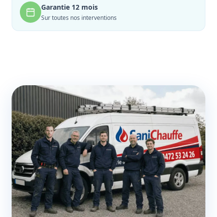
Garantie 12 mois
Sur toutes nos interventions