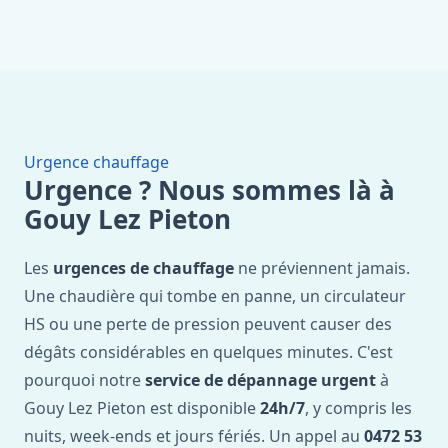
Urgence chauffage
Urgence ? Nous sommes là à
Gouy Lez Pieton
Les
urgences de chauffage
ne préviennent jamais.
Une chaudière qui tombe en panne, un circulateur
HS ou une perte de pression peuvent causer des
dégâts considérables en quelques minutes. C'est
pourquoi notre
service de dépannage urgent
à
Gouy Lez Pieton est disponible
24h/7
, y compris les
nuits, week-ends et jours fériés. Un appel au
0472 53