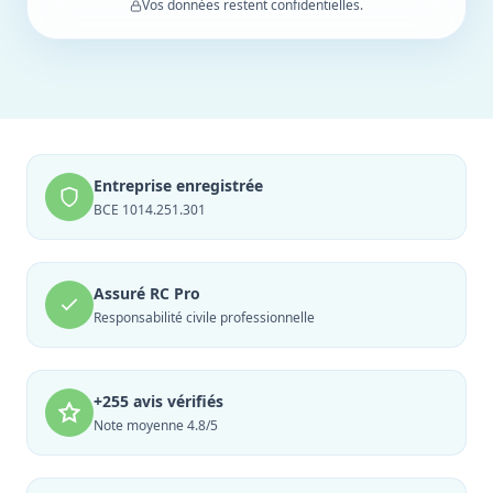
Vos données restent confidentielles.
Entreprise enregistrée
BCE 1014.251.301
Assuré RC Pro
Responsabilité civile professionnelle
+255 avis vérifiés
Note moyenne 4.8/5