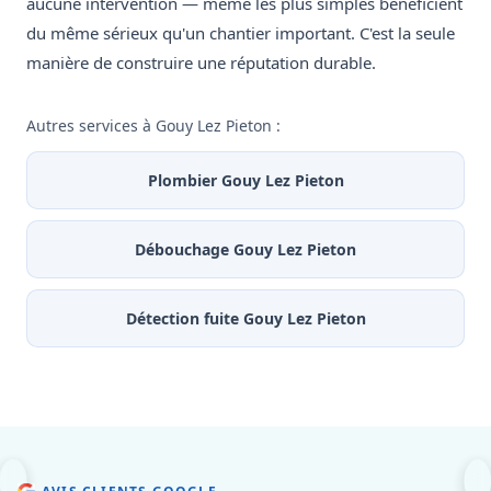
aucune intervention — même les plus simples bénéficient
du même sérieux qu'un chantier important. C'est la seule
manière de construire une réputation durable.
Autres services à Gouy Lez Pieton :
Plombier Gouy Lez Pieton
Débouchage Gouy Lez Pieton
Détection fuite Gouy Lez Pieton