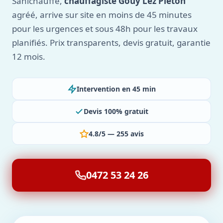
Sanichauffe,
chauffagiste Gouy Lez Pieton
agréé, arrive sur site en moins de 45 minutes
pour les urgences et sous 48h pour les travaux
planifiés. Prix transparents, devis gratuit, garantie
12 mois.
Intervention en 45 min
Devis 100% gratuit
4.8/5 — 255 avis
0472 53 24 26