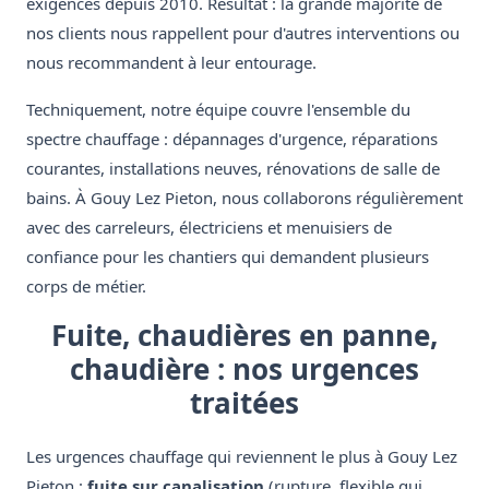
exigences depuis 2010. Résultat : la grande majorité de
nos clients nous rappellent pour d'autres interventions ou
nous recommandent à leur entourage.
Techniquement, notre équipe couvre l'ensemble du
spectre chauffage : dépannages d'urgence, réparations
courantes, installations neuves, rénovations de salle de
bains. À Gouy Lez Pieton, nous collaborons régulièrement
avec des carreleurs, électriciens et menuisiers de
confiance pour les chantiers qui demandent plusieurs
corps de métier.
Fuite, chaudières en panne,
chaudière : nos urgences
traitées
Les urgences chauffage qui reviennent le plus à Gouy Lez
Pieton :
fuite sur canalisation
(rupture, flexible qui