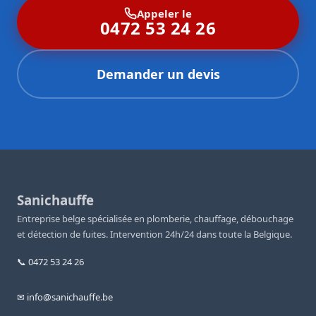
Appeler le
0472 53 24 26
Demander un devis
Sanichauffe
Entreprise belge spécialisée en plomberie, chauffage, débouchage
et détection de fuites. Intervention 24h/24 dans toute la Belgique.
📞 0472 53 24 26
✉ info@sanichauffe.be