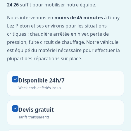
24 26
suffit pour mobiliser notre équipe.
Nous intervenons en
moins de 45 minutes
à Gouy
Lez Pieton et ses environs pour les situations
critiques : chaudière arrêtée en hiver, perte de
pression, fuite circuit de chauffage. Notre véhicule
est équipé du matériel nécessaire pour effectuer la
plupart des réparations sur place.
Disponible 24h/7
Week-ends et fériés inclus
Devis gratuit
Tarifs transparents