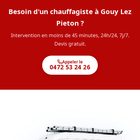
Besoin d'un chauffagiste à Gouy Lez
Pieton ?
Intervention en moins de 45 minutes, 24h/24, 7j/7.
Devis gratuit.
Appeler le
0472 53 24 26