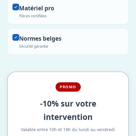
Matériel pro
Pièces certifiées
Normes belges
Sécurité garantie
PROMO
-10% sur votre
intervention
Valable entre 10h et 19h du lundi au vendredi