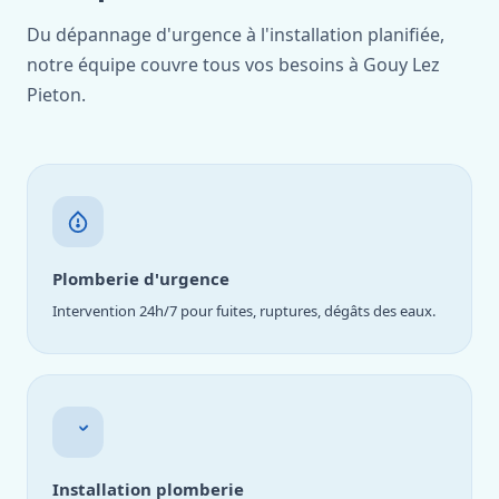
Du dépannage d'urgence à l'installation planifiée,
notre équipe couvre tous vos besoins à Gouy Lez
Pieton.
Plomberie d'urgence
Intervention 24h/7 pour fuites, ruptures, dégâts des eaux.
Installation plomberie