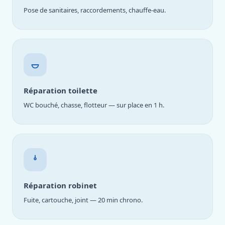
Pose de sanitaires, raccordements, chauffe-eau.
Réparation toilette
WC bouché, chasse, flotteur — sur place en 1 h.
Réparation robinet
Fuite, cartouche, joint — 20 min chrono.