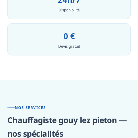
Disponibilité
0 €
Devis gratuit
NOS SERVICES
Chauffagiste gouy lez pieton —
nos spécialités