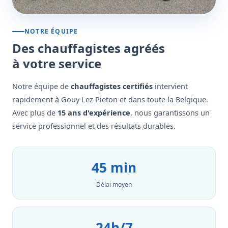
NOTRE ÉQUIPE
Des chauffagistes agréés
à votre service
Notre équipe de
chauffagistes certifiés
intervient
rapidement à Gouy Lez Pieton et dans toute la Belgique.
Avec plus de
15 ans d'expérience
, nous garantissons un
service professionnel et des résultats durables.
45 min
Délai moyen
24h/7