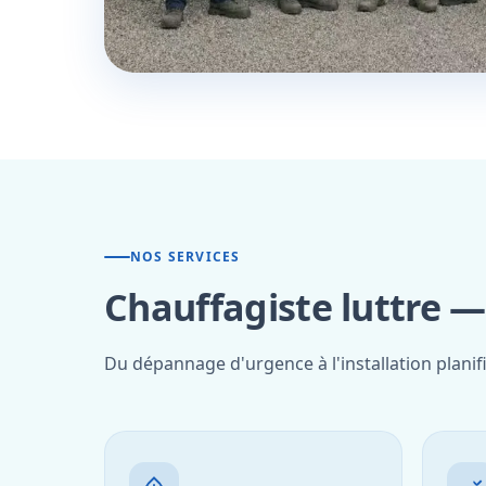
NOS SERVICES
Chauffagiste luttre —
Du dépannage d'urgence à l'installation planif