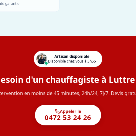
ité garantie
Artisan disponible
Disponible chez vous à 3h55
esoin d'un chauffagiste à Luttre
tervention en moins de 45 minutes, 24h/24, 7j/7. Devis gratu
Appeler le
0472 53 24 26