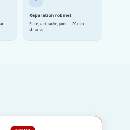
Réparation robinet
ur
Fuite, cartouche, joint — 20 min
chrono.