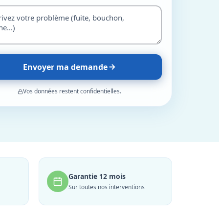
Envoyer ma demande
Vos données restent confidentielles.
Garantie 12 mois
Sur toutes nos interventions