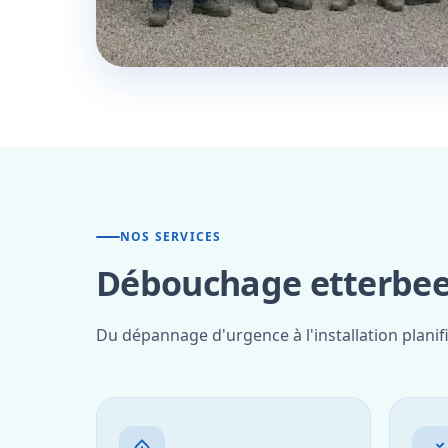
NOS SERVICES
Débouchage etterbeek
Du dépannage d'urgence à l'installation planif