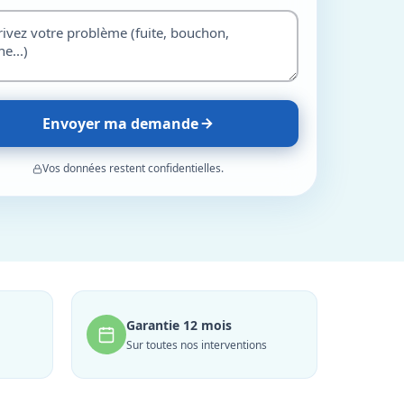
Envoyer ma demande
Vos données restent confidentielles.
Garantie 12 mois
Sur toutes nos interventions