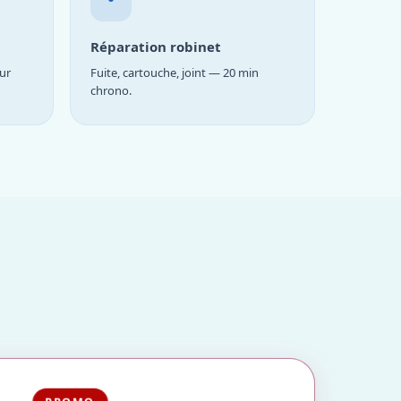
Réparation robinet
ur
Fuite, cartouche, joint — 20 min
chrono.