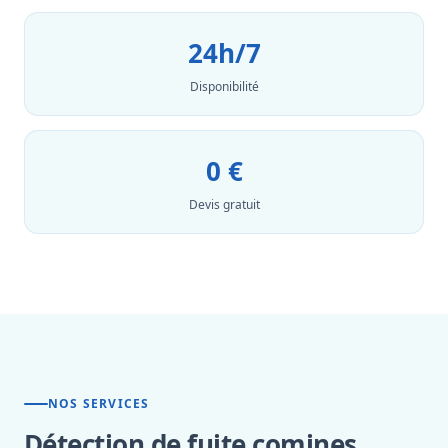
24h/7
Disponibilité
0 €
Devis gratuit
NOS SERVICES
Détection de fuite comines