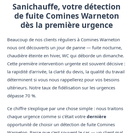
Sanichauffe, votre détection
de fuite Comines Warneton
dès la première urgence
Beaucoup de nos clients réguliers à Comines Warneton
nous ont découverts un jour de panne — fuite nocturne,
chaudière éteinte en hiver, WC qui déborde un dimanche.
Cette première intervention urgente est souvent décisive :
la rapidité d'arrivée, la clarté du devis, la qualité du travail
déterminent si vous nous rappellerez pour vos besoins
ultérieurs. Notre taux de fidélisation sur les urgences
dépasse 70 %.
Ce chiffre s'explique par une chose simple : nous traitons
chaque urgence comme si c'était votre
dernière
opportunité de choisir un détection de fuite Comines
Warneton. Parce que c'est souvent le cas — un client mal