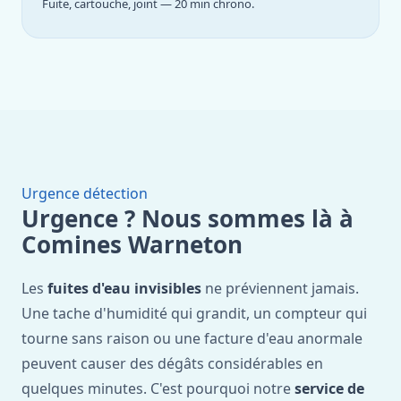
Fuite, cartouche, joint — 20 min chrono.
Urgence détection
Urgence ? Nous sommes là à
Comines Warneton
Les
fuites d'eau invisibles
ne préviennent jamais.
Une tache d'humidité qui grandit, un compteur qui
tourne sans raison ou une facture d'eau anormale
peuvent causer des dégâts considérables en
quelques minutes. C'est pourquoi notre
service de