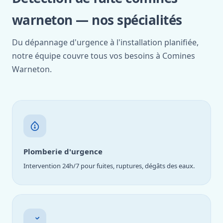
warneton — nos spécialités
Du dépannage d'urgence à l'installation planifiée,
notre équipe couvre tous vos besoins à Comines
Warneton.
Plomberie d'urgence
Intervention 24h/7 pour fuites, ruptures, dégâts des eaux.