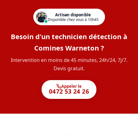
Artisan disponible
Disponible chez vous à 10h45
Besoin d'un technicien détection à
Comines Warneton ?
Intervention en moins de 45 minutes, 24h/24, 7j/7.
Devis gratuit.
Appeler le
0472 53 24 26