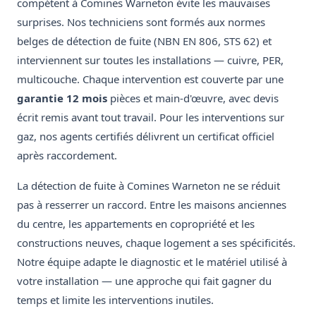
compétent à Comines Warneton évite les mauvaises
surprises. Nos techniciens sont formés aux normes
belges de détection de fuite (NBN EN 806, STS 62) et
interviennent sur toutes les installations — cuivre, PER,
multicouche. Chaque intervention est couverte par une
garantie 12 mois
pièces et main-d'œuvre, avec devis
écrit remis avant tout travail. Pour les interventions sur
gaz, nos agents certifiés délivrent un certificat officiel
après raccordement.
La détection de fuite à Comines Warneton ne se réduit
pas à resserrer un raccord. Entre les maisons anciennes
du centre, les appartements en copropriété et les
constructions neuves, chaque logement a ses spécificités.
Notre équipe adapte le diagnostic et le matériel utilisé à
votre installation — une approche qui fait gagner du
temps et limite les interventions inutiles.