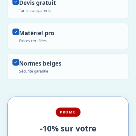
Devis gratuit
Tarifs transparents
Matériel pro
Pièces certifiées
Normes belges
Sécurité garantie
PROMO
-10% sur votre