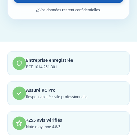
Vos données restent confidentielles.
Entreprise enregistrée
BCE 1014.251.301
Assuré RC Pro
Responsabilité civile professionnelle
+255 avis vérifiés
Note moyenne 4.8/5