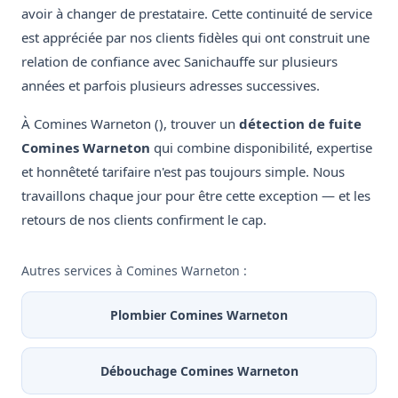
avoir à changer de prestataire. Cette continuité de service
est appréciée par nos clients fidèles qui ont construit une
relation de confiance avec Sanichauffe sur plusieurs
années et parfois plusieurs adresses successives.
À Comines Warneton (), trouver un
détection de fuite
Comines Warneton
qui combine disponibilité, expertise
et honnêteté tarifaire n'est pas toujours simple. Nous
travaillons chaque jour pour être cette exception — et les
retours de nos clients confirment le cap.
Autres services à Comines Warneton :
Plombier Comines Warneton
Débouchage Comines Warneton