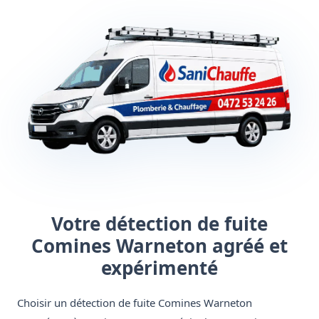
Votre détection de fuite
Comines Warneton agréé et
expérimenté
Choisir un détection de fuite Comines Warneton