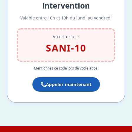
intervention
Valable entre 10h et 19h du lundi au vendredi
VOTRE CODE :
SANI-10
Mentionnez ce code lors de votre appel
Appeler maintenant