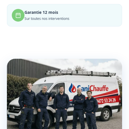
Garantie 12 mois
Sur toutes nos interventions