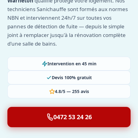
Warneton
qualifié protège votre logement. Nos
techniciens Sanichauffe sont formés aux normes
NBN et interviennent 24h/7 sur toutes vos
pannes de détection de fuite — depuis le simple
joint à remplacer jusqu'à la rénovation complète
d'une salle de bains.
Intervention en 45 min
Devis 100% gratuit
4.8/5 — 255 avis
0472 53 24 26