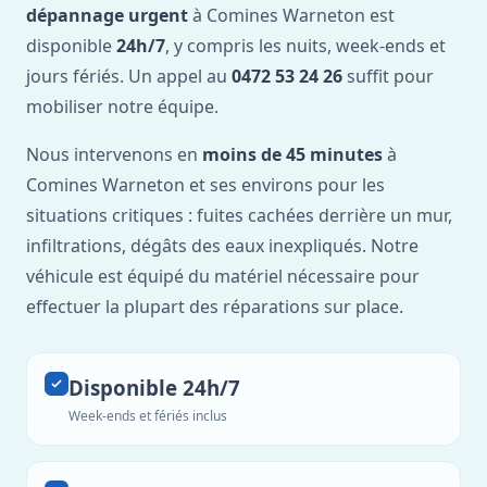
dépannage urgent
à Comines Warneton est
disponible
24h/7
, y compris les nuits, week-ends et
jours fériés. Un appel au
0472 53 24 26
suffit pour
mobiliser notre équipe.
Nous intervenons en
moins de 45 minutes
à
Comines Warneton et ses environs pour les
situations critiques : fuites cachées derrière un mur,
infiltrations, dégâts des eaux inexpliqués. Notre
véhicule est équipé du matériel nécessaire pour
effectuer la plupart des réparations sur place.
Disponible 24h/7
Week-ends et fériés inclus