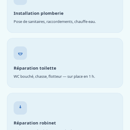
Installation plomberie
Pose de sanitaires, raccordements, chauffe-eau.
Réparation toilette
WC bouché, chasse, flotteur — sur place en 1 h.
Réparation robinet