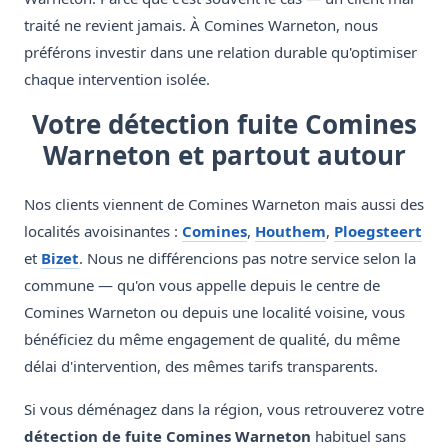
traité ne revient jamais. À Comines Warneton, nous
préférons investir dans une relation durable qu'optimiser
chaque intervention isolée.
Votre détection fuite Comines
Warneton et partout autour
Nos clients viennent de Comines Warneton mais aussi des
localités avoisinantes :
Comines
,
Houthem
,
Ploegsteert
et
Bizet
. Nous ne différencions pas notre service selon la
commune — qu'on vous appelle depuis le centre de
Comines Warneton ou depuis une localité voisine, vous
bénéficiez du même engagement de qualité, du même
délai d'intervention, des mêmes tarifs transparents.
Si vous déménagez dans la région, vous retrouverez votre
détection de fuite Comines Warneton
habituel sans