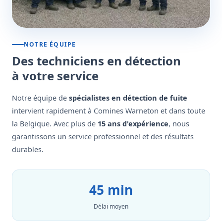
NOTRE ÉQUIPE
Des techniciens en détection
à votre service
Notre équipe de
spécialistes en détection de fuite
intervient rapidement à Comines Warneton et dans toute
la Belgique. Avec plus de
15 ans d'expérience
, nous
garantissons un service professionnel et des résultats
durables.
45 min
Délai moyen