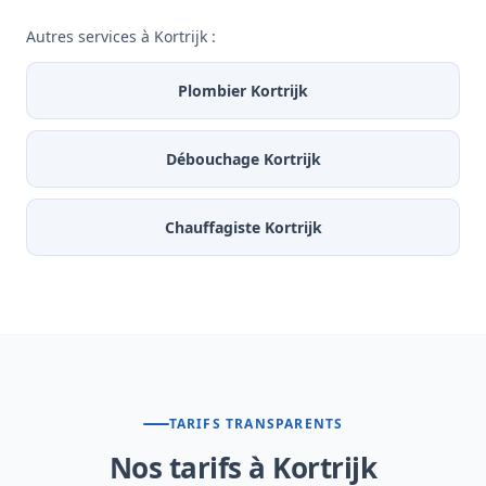
Autres services à Kortrijk :
Plombier Kortrijk
Débouchage Kortrijk
Chauffagiste Kortrijk
TARIFS TRANSPARENTS
Nos tarifs à Kortrijk