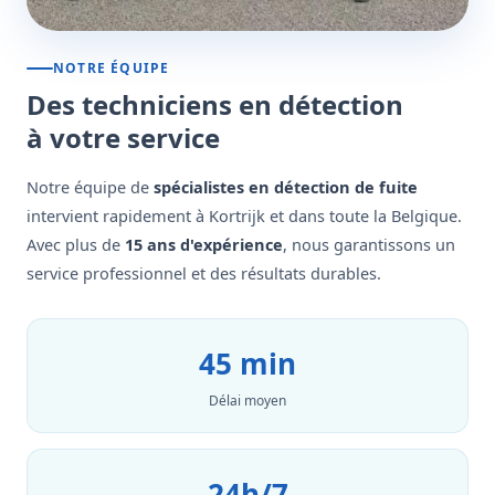
NOTRE ÉQUIPE
Des techniciens en détection
à votre service
Notre équipe de
spécialistes en détection de fuite
intervient rapidement à Kortrijk et dans toute la Belgique.
Avec plus de
15 ans d'expérience
, nous garantissons un
service professionnel et des résultats durables.
45 min
Délai moyen
24h/7