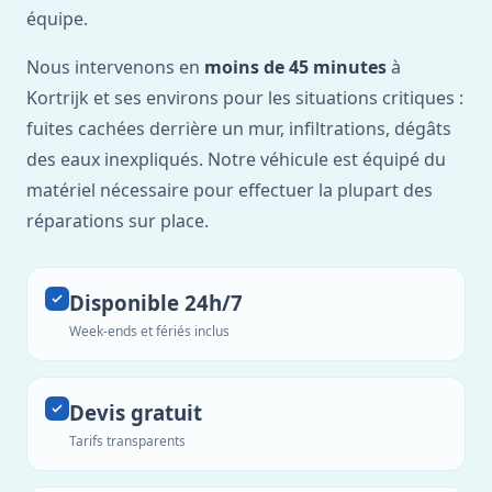
équipe.
Nous intervenons en
moins de 45 minutes
à
Kortrijk et ses environs pour les situations critiques :
fuites cachées derrière un mur, infiltrations, dégâts
des eaux inexpliqués. Notre véhicule est équipé du
matériel nécessaire pour effectuer la plupart des
réparations sur place.
Disponible 24h/7
Week-ends et fériés inclus
Devis gratuit
Tarifs transparents