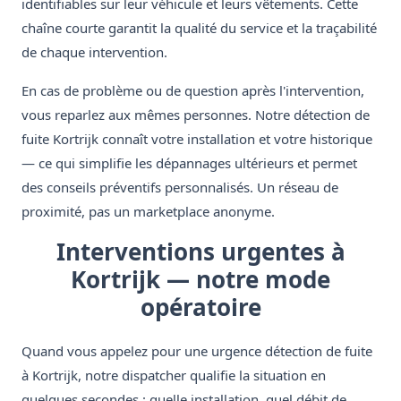
identifiables sur leur véhicule et leurs vêtements. Cette
chaîne courte garantit la qualité du service et la traçabilité
de chaque intervention.
En cas de problème ou de question après l'intervention,
vous reparlez aux mêmes personnes. Notre détection de
fuite Kortrijk connaît votre installation et votre historique
— ce qui simplifie les dépannages ultérieurs et permet
des conseils préventifs personnalisés. Un réseau de
proximité, pas un marketplace anonyme.
Interventions urgentes à
Kortrijk — notre mode
opératoire
Quand vous appelez pour une urgence détection de fuite
à Kortrijk, notre dispatcher qualifie la situation en
quelques secondes : quelle installation, quel débit de