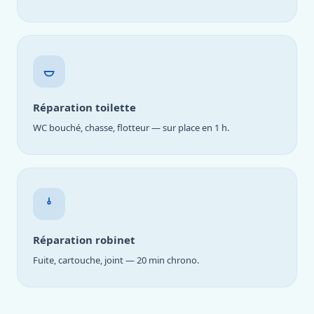
Réparation toilette
WC bouché, chasse, flotteur — sur place en 1 h.
Réparation robinet
Fuite, cartouche, joint — 20 min chrono.