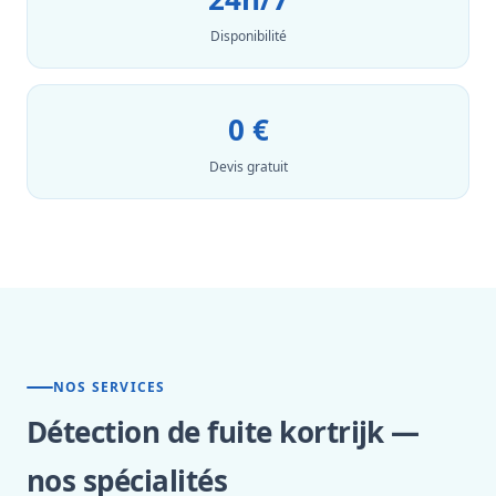
Disponibilité
0 €
Devis gratuit
NOS SERVICES
Détection de fuite kortrijk —
nos spécialités