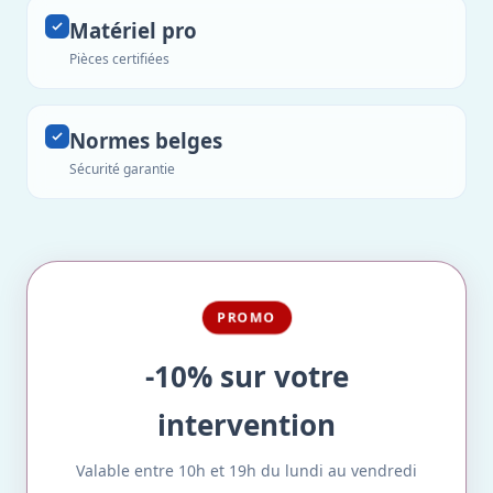
Matériel pro
Pièces certifiées
Normes belges
Sécurité garantie
PROMO
-10% sur votre
intervention
Valable entre 10h et 19h du lundi au vendredi