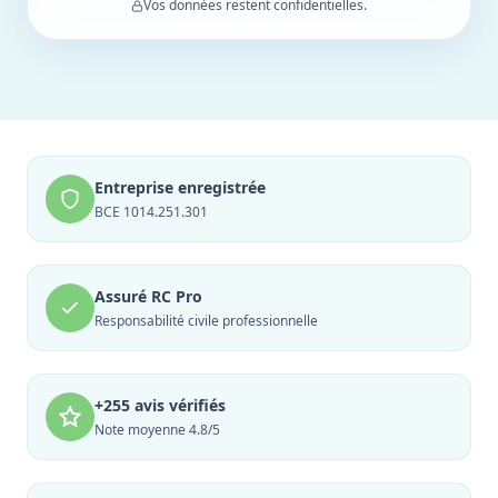
Vos données restent confidentielles.
Entreprise enregistrée
BCE 1014.251.301
Assuré RC Pro
Responsabilité civile professionnelle
+255 avis vérifiés
Note moyenne 4.8/5