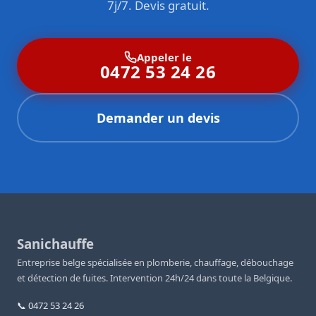
7j/7. Devis gratuit.
Appeler le
0472 53 24 26
Demander un devis
Sanichauffe
Entreprise belge spécialisée en plomberie, chauffage, débouchage
et détection de fuites. Intervention 24h/24 dans toute la Belgique.
📞 0472 53 24 26