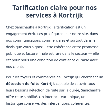
Tarification claire pour nos
services à Kortrijk
Chez Sanichauffe à Kortrijk, la tarification est un
engagement écrit. Les prix figurent sur notre site, dans
nos communications commerciales et surtout dans le
devis que vous signez. Cette cohérence entre promesse
publique et facture finale est rare dans le secteur — elle
est pour nous une condition de confiance durable avec
nos clients.
Pour les foyers et commerces de Kortrijk qui cherchent un
détection de fuite Kortrijk
capable de couvrir tous
leurs besoins détection de fuite sur la durée, Sanichauffe
offre cette stabilité. Un interlocuteur unique, un
historique conservé, des interventions cohérentes.