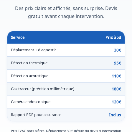
Des prix clairs et affichés, sans surprise. Devis
gratuit avant chaque intervention.
Service
Prix àpd
Déplacement + diagnostic
30€
Détection thermique
95€
Détection acoustique
110€
Gaz traceur (précision millimétrique)
180€
Caméra endoscopique
120€
Rapport PDF pour assurance
Inclus
Prix TVAC hors pièces. Déplacement 30 € déduit du devis si intervention