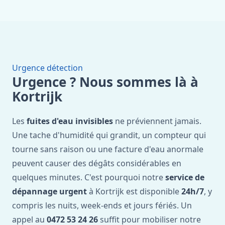
Urgence détection
Urgence ? Nous sommes là à
Kortrijk
Les
fuites d'eau invisibles
ne préviennent jamais.
Une tache d'humidité qui grandit, un compteur qui
tourne sans raison ou une facture d'eau anormale
peuvent causer des dégâts considérables en
quelques minutes. C'est pourquoi notre
service de
dépannage urgent
à Kortrijk est disponible
24h/7
, y
compris les nuits, week-ends et jours fériés. Un
appel au
0472 53 24 26
suffit pour mobiliser notre