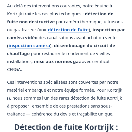
Au-delà des interventions courantes, notre équipe à
Kortrijk traite les cas plus techniques :
détection de
fuite non destructive
par caméra thermique, ultrasons
ou gaz traceur (voir
détection de fuite
),
inspection par
caméra vidéo
des canalisations avant achat ou vente
(
inspection caméra
),
désembouage du circuit de
chauffage
pour restaurer le rendement de vieilles
installations,
mise aux normes gaz
avec certificat
CERGA.
Ces interventions spécialisées sont couvertes par notre
matériel embarqué et notre équipe formée. Pour Kortrijk
(), nous sommes l'un des rares détection de fuite Kortrijk
à proposer l'ensemble de ces prestations sans sous-
traitance — cohérence du devis et traçabilité unique.
Détection de fuite Kortrijk :