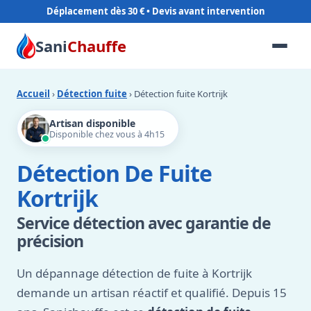
Déplacement dès 30 €
Sani
Chauffe
Accueil
›
Détection fuite
› Détection fuite Kortrijk
Artisan disponible
Disponible chez vous à 4h15
Détection De Fuite
Kortrijk
Service détection avec garantie de
précision
Un dépannage détection de fuite à Kortrijk
demande un artisan réactif et qualifié. Depuis 15