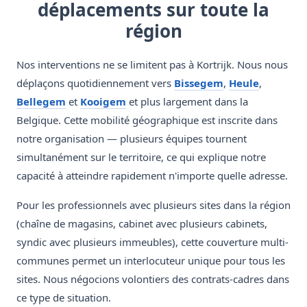
déplacements sur toute la
région
Nos interventions ne se limitent pas à Kortrijk. Nous nous
déplaçons quotidiennement vers
Bissegem
,
Heule
,
Bellegem
et
Kooigem
et plus largement dans la
Belgique. Cette mobilité géographique est inscrite dans
notre organisation — plusieurs équipes tournent
simultanément sur le territoire, ce qui explique notre
capacité à atteindre rapidement n'importe quelle adresse.
Pour les professionnels avec plusieurs sites dans la région
(chaîne de magasins, cabinet avec plusieurs cabinets,
syndic avec plusieurs immeubles), cette couverture multi-
communes permet un interlocuteur unique pour tous les
sites. Nous négocions volontiers des contrats-cadres dans
ce type de situation.