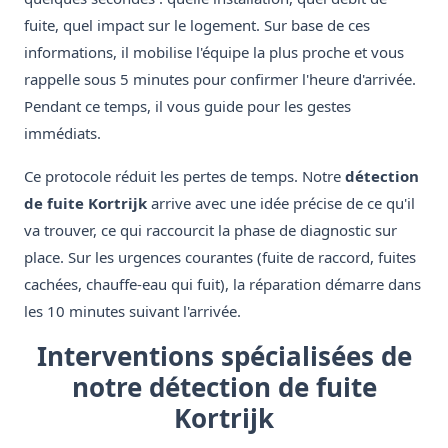
fuite, quel impact sur le logement. Sur base de ces
informations, il mobilise l'équipe la plus proche et vous
rappelle sous 5 minutes pour confirmer l'heure d'arrivée.
Pendant ce temps, il vous guide pour les gestes
immédiats.
Ce protocole réduit les pertes de temps. Notre
détection
de fuite Kortrijk
arrive avec une idée précise de ce qu'il
va trouver, ce qui raccourcit la phase de diagnostic sur
place. Sur les urgences courantes (fuite de raccord, fuites
cachées, chauffe-eau qui fuit), la réparation démarre dans
les 10 minutes suivant l'arrivée.
Interventions spécialisées de
notre détection de fuite
Kortrijk