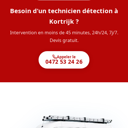
Besoin d'un technicien détection à
Kortrijk ?
Intervention en moins de 45 minutes, 24h/24, 7j/7.
Devis gratuit.
Appeler le
0472 53 24 26