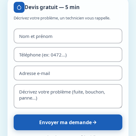
Devis gratuit — 5 min
Décrivez votre problème, un technicien vous rappelle.
Envoyer ma demande