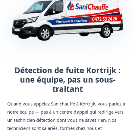
Détection de fuite Kortrijk :
une équipe, pas un sous-
traitant
Quand vous appelez Sanichauffe à Kortrijk, vous parlez à
notre équipe — pas à un centre d'appel qui redirige vers
un technicien détection dont vous ne savez rien. Nos
techniciens sont salariés, formés chez nous et