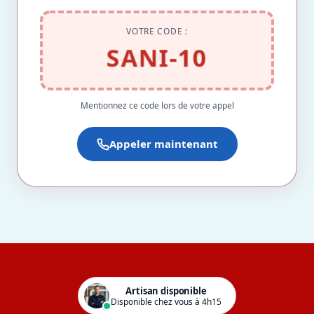
VOTRE CODE :
SANI-10
Mentionnez ce code lors de votre appel
Appeler maintenant
Artisan disponible
Disponible chez vous à 4h15