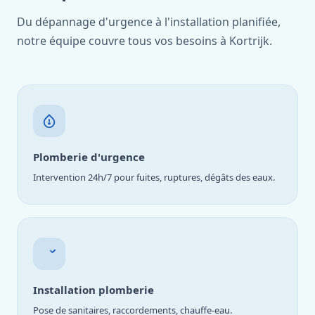
Du dépannage d'urgence à l'installation planifiée,
notre équipe couvre tous vos besoins à Kortrijk.
Plomberie d'urgence
Intervention 24h/7 pour fuites, ruptures, dégâts des eaux.
Installation plomberie
Pose de sanitaires, raccordements, chauffe-eau.