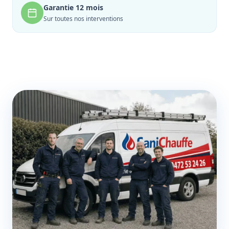
Garantie 12 mois
Sur toutes nos interventions