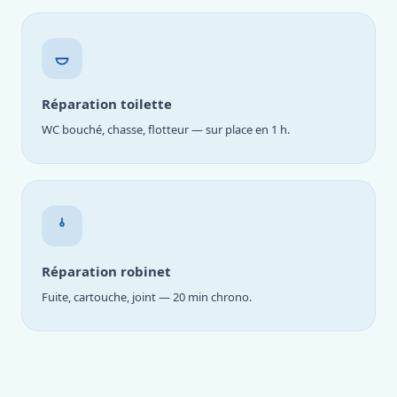
Réparation toilette
WC bouché, chasse, flotteur — sur place en 1 h.
Réparation robinet
Fuite, cartouche, joint — 20 min chrono.