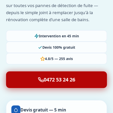
sur toutes vos pannes de détection de fuite —
depuis le simple joint à remplacer jusqu'à la
rénovation complète d'une salle de bains.
Intervention en 45 min
Devis 100% gratuit
4.8/5 — 255 avis
0472 53 24 26
Devis gratuit — 5 min