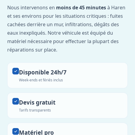
Nous intervenons en
moins de 45 minutes
à Haren
et ses environs pour les situations critiques : fuites
cachées derrière un mur, infiltrations, dégâts des
eaux inexpliqués. Notre véhicule est équipé du
matériel nécessaire pour effectuer la plupart des
réparations sur place.
Disponible 24h/7
Week-ends et fériés inclus
Devis gratuit
Tarifs transparents
Matériel pro