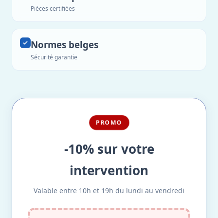
Pièces certifiées
Normes belges
Sécurité garantie
PROMO
-10% sur votre
intervention
Valable entre 10h et 19h du lundi au vendredi