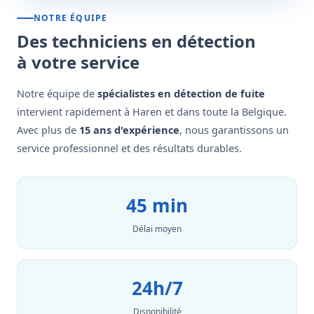
NOTRE ÉQUIPE
Des techniciens en détection
à votre service
Notre équipe de
spécialistes en détection de fuite
intervient rapidement à Haren et dans toute la Belgique.
Avec plus de
15 ans d'expérience
, nous garantissons un
service professionnel et des résultats durables.
45 min
Délai moyen
24h/7
Disponibilité