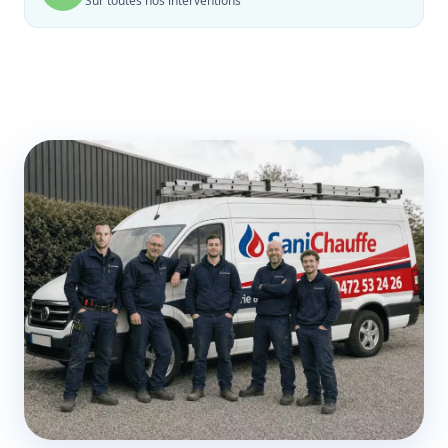
Sur toutes nos interventions