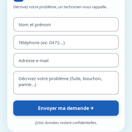
Décrivez votre problème, un technicien vous rappelle.
Envoyer ma demande
Vos données restent confidentielles.