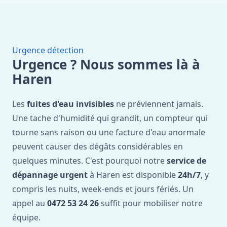
Urgence détection
Urgence ? Nous sommes là à
Haren
Les
fuites d'eau invisibles
ne préviennent jamais.
Une tache d'humidité qui grandit, un compteur qui
tourne sans raison ou une facture d'eau anormale
peuvent causer des dégâts considérables en
quelques minutes. C'est pourquoi notre
service de
dépannage urgent
à Haren est disponible
24h/7
, y
compris les nuits, week-ends et jours fériés. Un
appel au
0472 53 24 26
suffit pour mobiliser notre
équipe.