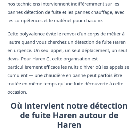
nos techniciens interviennent indifféremment sur les
pannes détection de fuite et les pannes chauffage, avec
les compétences et le matériel pour chacune.
Cette polyvalence évite le renvoi d'un corps de métier à
l'autre quand vous cherchez un détection de fuite Haren
en urgence. Un seul appel, un seul déplacement, un seul
devis. Pour Haren (), cette organisation est
particulièrement efficace les nuits d'hiver où les appels se
cumulent — une chaudière en panne peut parfois être
traitée en même temps qu'une fuite découverte à cette
occasion.
Où intervient notre détection
de fuite Haren autour de
Haren