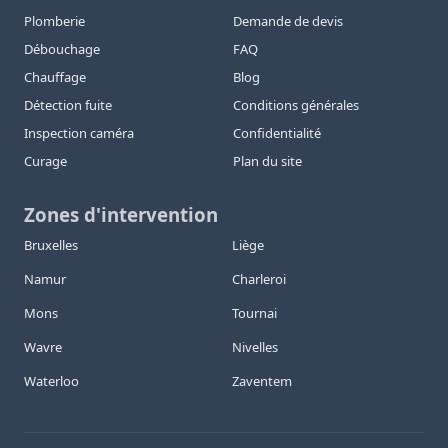
Plomberie
Demande de devis
Débouchage
FAQ
Chauffage
Blog
Détection fuite
Conditions générales
Inspection caméra
Confidentialité
Curage
Plan du site
Zones d'intervention
Bruxelles
Liège
Namur
Charleroi
Mons
Tournai
Wavre
Nivelles
Waterloo
Zaventem