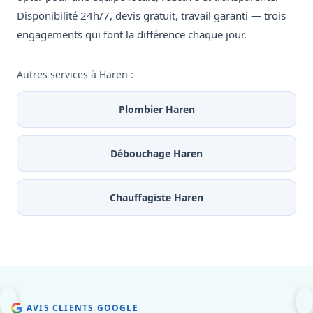
Disponibilité 24h/7, devis gratuit, travail garanti — trois
engagements qui font la différence chaque jour.
Autres services à Haren :
Plombier Haren
Débouchage Haren
Chauffagiste Haren
AVIS CLIENTS GOOGLE