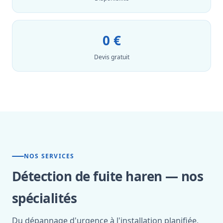
0 €
Devis gratuit
NOS SERVICES
Détection de fuite haren — nos
spécialités
Du dépannage d'urgence à l'installation planifiée,