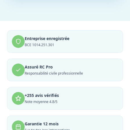
Entreprise enregistrée
BCE 1014.251.301
Assuré RC Pro
Responsabilité civile professionnelle
+255 avis vérifiés
Note moyenne 4.8/5
Garantie 12 mois