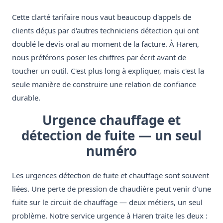
Cette clarté tarifaire nous vaut beaucoup d'appels de
clients déçus par d'autres techniciens détection qui ont
doublé le devis oral au moment de la facture. À Haren,
nous préférons poser les chiffres par écrit avant de
toucher un outil. C'est plus long à expliquer, mais c'est la
seule manière de construire une relation de confiance
durable.
Urgence chauffage et
détection de fuite — un seul
numéro
Les urgences détection de fuite et chauffage sont souvent
liées. Une perte de pression de chaudière peut venir d'une
fuite sur le circuit de chauffage — deux métiers, un seul
problème. Notre service urgence à Haren traite les deux :