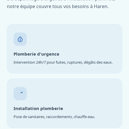
notre équipe couvre tous vos besoins à Haren.
Plomberie d'urgence
Intervention 24h/7 pour fuites, ruptures, dégâts des eaux.
Installation plomberie
Pose de sanitaires, raccordements, chauffe-eau.