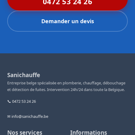
0472 53 24 26
Demander un devis
Sanichauffe
Entreprise belge spécialisée en plomberie, chauffage, débouchage
et détection de fuites. Intervention 24h/24 dans toute la Belgique.
📞 0472 53 24 26
✉ info@sanichauffe.be
Nos services
Informations