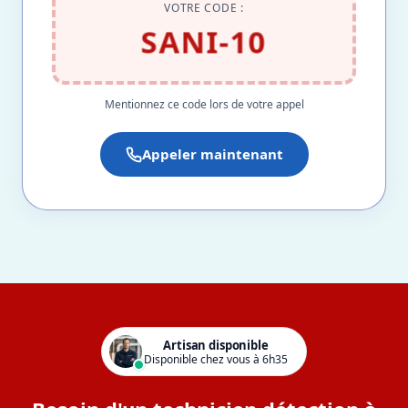
VOTRE CODE :
SANI-10
Mentionnez ce code lors de votre appel
Appeler maintenant
Artisan disponible
Disponible chez vous à 6h35