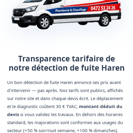
Transparence tarifaire de
notre détection de fuite Haren
Un bon détection de fuite Haren annonce ses prix avant
d'intervenir — pas après. Nos tarifs sont publics, affichés
sur notre site et dans chaque devis écrit. Le déplacement
et le diagnostic coûtent 30 € TVAC,
montant déduit du
devis
si vous validez les travaux. En dehors des horaires
standard, les majorations sont conformes aux usages du
secteur (+50 % soir/nuit semaine, +100 % dimanches).