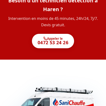
Besoin d'un technicien détection à
Haren ?
Intervention en moins de 45 minutes, 24h/24, 7j/7.
Devis gratuit.
Appeler le
0472 53 24 26