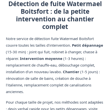
Détection de fuite Watermael
Boitsfort : de la petite
intervention au chantier
complet
Notre service de détection fuite Watermael Boitsfort
couvre toutes les tailles d'intervention.
Petit dépannage
(15-30 min) : joint qui fuit, robinet à changer, chasse à
réparer.
Intervention moyenne
(1-3 heures) :
remplacement de chauffe-eau, débouchage complet,
installation d'un nouveau lavabo.
Chantier
(1-5 jours) :
rénovation de salle de bains, création de douche à
l'italienne, remplacement complet de canalisations
anciennes.
Pour chaque taille de projet, nos méthodes sont adaptées
: devis verbal rapide pour les petits dépannages, visite