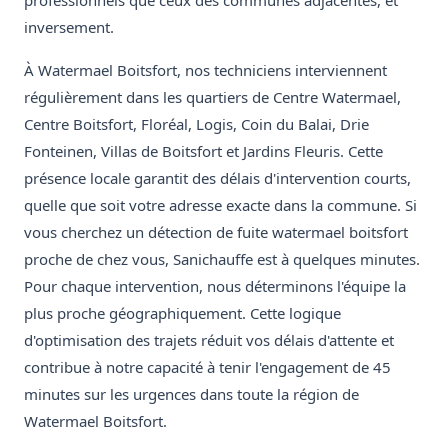
professionnels que ceux des communes adjacentes, et
inversement.
À Watermael Boitsfort, nos techniciens interviennent
régulièrement dans les quartiers de Centre Watermael,
Centre Boitsfort, Floréal, Logis, Coin du Balai, Drie
Fonteinen, Villas de Boitsfort et Jardins Fleuris. Cette
présence locale garantit des délais d'intervention courts,
quelle que soit votre adresse exacte dans la commune. Si
vous cherchez un détection de fuite watermael boitsfort
proche de chez vous, Sanichauffe est à quelques minutes.
Pour chaque intervention, nous déterminons l'équipe la
plus proche géographiquement. Cette logique
d'optimisation des trajets réduit vos délais d'attente et
contribue à notre capacité à tenir l'engagement de 45
minutes sur les urgences dans toute la région de
Watermael Boitsfort.