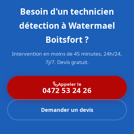
Besoin d'un technicien
détection à Watermael
Boitsfort ?
Intervention en moins de 45 minutes, 24h/24,
7j/7. Devis gratuit.
Appeler le
0472 53 24 26
Demander un devis