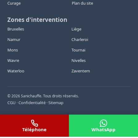
Curage
Plan du site
Zones d'intervention
Bruxelles
Liège
Namur
Charleroi
Mons
Tournai
Wavre
Nivelles
Waterloo
Zaventem
©
2026
Sanichauffe. Tous droits réservés.
CGU
Confidentialité
Sitemap
·
·