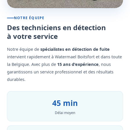
NOTRE ÉQUIPE
Des techniciens en détection
à votre service
Notre équipe de
spécialistes en détection de fuite
intervient rapidement à Watermael Boitsfort et dans toute
la Belgique. Avec plus de
15 ans d'expérience
, nous
garantissons un service professionnel et des résultats
durables.
45 min
Délai moyen