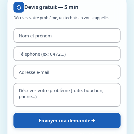
Devis gratuit — 5 min
Décrivez votre problème, un technicien vous rappelle.
Envoyer ma demande