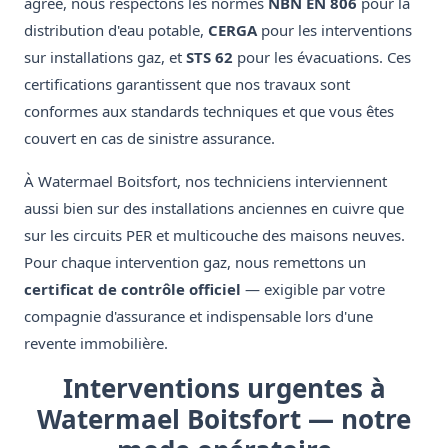
agréé, nous respectons les normes
NBN EN 806
pour la
distribution d'eau potable,
CERGA
pour les interventions
sur installations gaz, et
STS 62
pour les évacuations. Ces
certifications garantissent que nos travaux sont
conformes aux standards techniques et que vous êtes
couvert en cas de sinistre assurance.
À Watermael Boitsfort, nos techniciens interviennent
aussi bien sur des installations anciennes en cuivre que
sur les circuits PER et multicouche des maisons neuves.
Pour chaque intervention gaz, nous remettons un
certificat de contrôle officiel
— exigible par votre
compagnie d'assurance et indispensable lors d'une
revente immobilière.
Interventions urgentes à
Watermael Boitsfort — notre