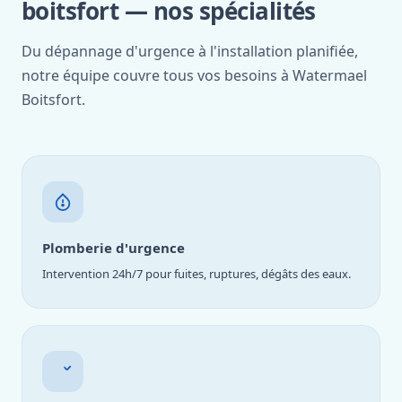
boitsfort — nos spécialités
Du dépannage d'urgence à l'installation planifiée,
notre équipe couvre tous vos besoins à Watermael
Boitsfort.
Plomberie d'urgence
Intervention 24h/7 pour fuites, ruptures, dégâts des eaux.