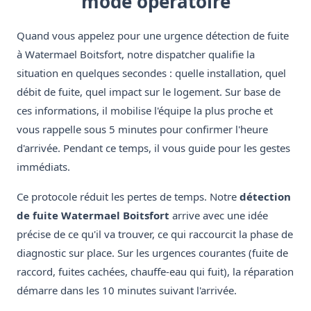
mode opératoire
Quand vous appelez pour une urgence détection de fuite
à Watermael Boitsfort, notre dispatcher qualifie la
situation en quelques secondes : quelle installation, quel
débit de fuite, quel impact sur le logement. Sur base de
ces informations, il mobilise l'équipe la plus proche et
vous rappelle sous 5 minutes pour confirmer l'heure
d'arrivée. Pendant ce temps, il vous guide pour les gestes
immédiats.
Ce protocole réduit les pertes de temps. Notre
détection
de fuite Watermael Boitsfort
arrive avec une idée
précise de ce qu'il va trouver, ce qui raccourcit la phase de
diagnostic sur place. Sur les urgences courantes (fuite de
raccord, fuites cachées, chauffe-eau qui fuit), la réparation
démarre dans les 10 minutes suivant l'arrivée.