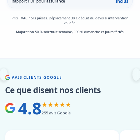
Rapport PDF pour assurance
Inclus
Prix TVAC hors pièces. Déplacement 30 € déduit du devis si intervention
validée.
Majoration 50 % soir/nuit semaine, 100 % dimanche et jours fériés.
AVIS CLIENTS GOOGLE
Ce que disent nos clients
4.8
★★★★★
255 avis Google