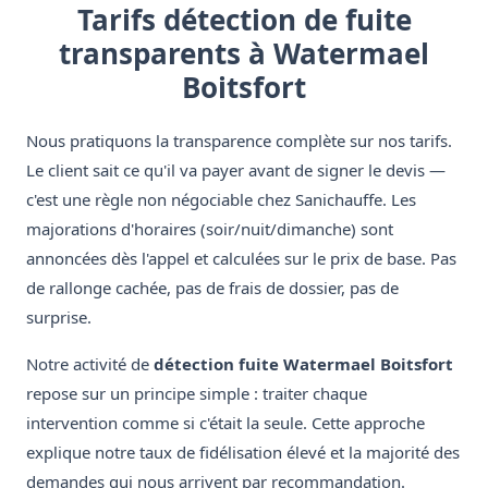
Tarifs détection de fuite
transparents à Watermael
Boitsfort
Nous pratiquons la transparence complète sur nos tarifs.
Le client sait ce qu'il va payer avant de signer le devis —
c'est une règle non négociable chez Sanichauffe. Les
majorations d'horaires (soir/nuit/dimanche) sont
annoncées dès l'appel et calculées sur le prix de base. Pas
de rallonge cachée, pas de frais de dossier, pas de
surprise.
Notre activité de
détection fuite Watermael Boitsfort
repose sur un principe simple : traiter chaque
intervention comme si c'était la seule. Cette approche
explique notre taux de fidélisation élevé et la majorité des
demandes qui nous arrivent par recommandation.