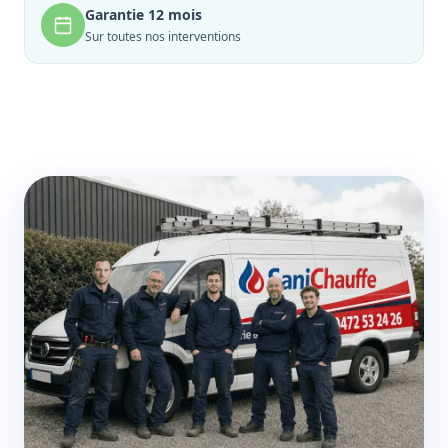
Garantie 12 mois
Sur toutes nos interventions