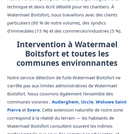
technique et devis écrit détaillé pour les chantiers. À
Watermael Boitsfort, nous travaillons avec des clients
particuliers (80 % de notre volume), des syndics
d'immeubles (15 %) et des commerces/industries (5 %).
Intervention à Watermael
Boitsfort et toutes les
communes environnantes
Notre service détection de fuite Watermael Boitsfort ne
s'arrête pas aux limites administratives de Watermael
Boitsfort. Nous couvrons également l'ensemble des
communes voisines :
Auderghem
,
Uccle
,
Woluwe Saint
Pierre
et
Evere
. Cette extension naturelle de notre zone
correspond à la réalité du terrain — les habitants de
Watermael Boitsfort consultent souvent les mêmes