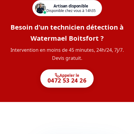
Artisan disponible
Disponible chez vous à 14h35
Besoin d'un technicien détection à
Watermael Boitsfort ?
Intervention en moins de 45 minutes, 24h/24, 7j/7.
Devis gratuit.
Appeler le
0472 53 24 26