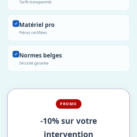
Tarifs transparents
Matériel pro
Pièces certifiées
Normes belges
Sécurité garantie
PROMO
-10% sur votre
intervention