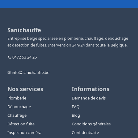
Sanichauffe
Entreprise belge spécialisée en plomberie, chauffage, débouchage
et détection de fuites. Intervention 24h/24 dans toute la Belgique.
📞 0472 53 24 26
✉ info@sanichauffe.be
Nos services
Informations
Plomberie
Demande de devis
Débouchage
FAQ
Chauffage
Blog
Détection fuite
Conditions générales
Inspection caméra
Confidentialité