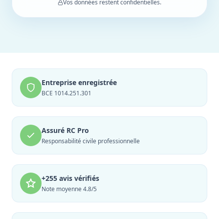
Vos données restent confidentielles.
Entreprise enregistrée
BCE 1014.251.301
Assuré RC Pro
Responsabilité civile professionnelle
+255 avis vérifiés
Note moyenne 4.8/5