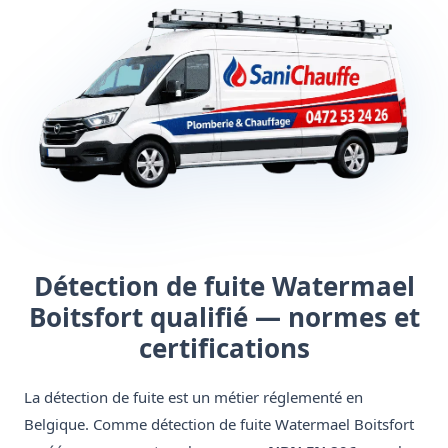
Détection de fuite Watermael
Boitsfort qualifié — normes et
certifications
La détection de fuite est un métier réglementé en
Belgique. Comme détection de fuite Watermael Boitsfort