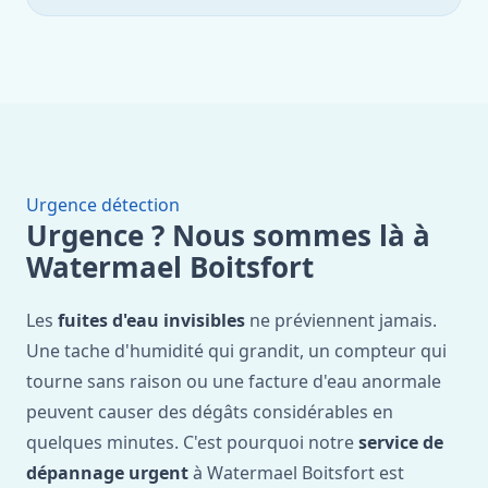
Urgence détection
Urgence ? Nous sommes là à
Watermael Boitsfort
Les
fuites d'eau invisibles
ne préviennent jamais.
Une tache d'humidité qui grandit, un compteur qui
tourne sans raison ou une facture d'eau anormale
peuvent causer des dégâts considérables en
quelques minutes. C'est pourquoi notre
service de
dépannage urgent
à Watermael Boitsfort est