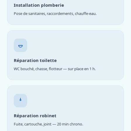
Installation plomberie
Pose de sanitaires, raccordements, chauffe-eau.
Réparation toilette
WC bouché, chasse, flotteur — sur place en 1 h.
Réparation robinet
Fuite, cartouche, joint — 20 min chrono.