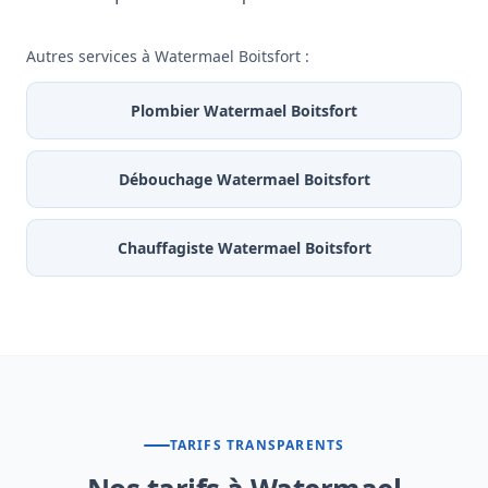
Autres services à Watermael Boitsfort :
Plombier Watermael Boitsfort
Débouchage Watermael Boitsfort
Chauffagiste Watermael Boitsfort
TARIFS TRANSPARENTS