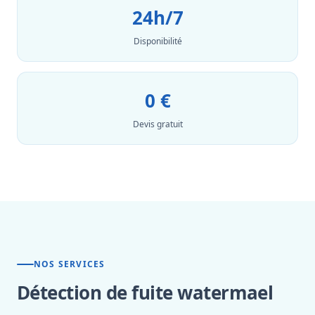
24h/7
Disponibilité
0 €
Devis gratuit
NOS SERVICES
Détection de fuite watermael