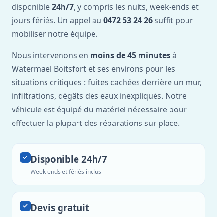
disponible
24h/7
, y compris les nuits, week-ends et
jours fériés. Un appel au
0472 53 24 26
suffit pour
mobiliser notre équipe.
Nous intervenons en
moins de 45 minutes
à
Watermael Boitsfort et ses environs pour les
situations critiques : fuites cachées derrière un mur,
infiltrations, dégâts des eaux inexpliqués. Notre
véhicule est équipé du matériel nécessaire pour
effectuer la plupart des réparations sur place.
Disponible 24h/7
Week-ends et fériés inclus
Devis gratuit