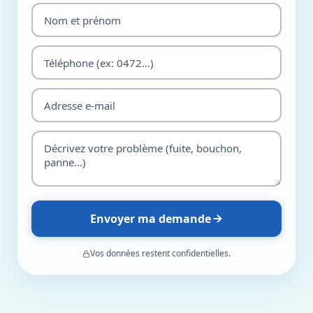
Envoyer ma demande
Vos données restent confidentielles.