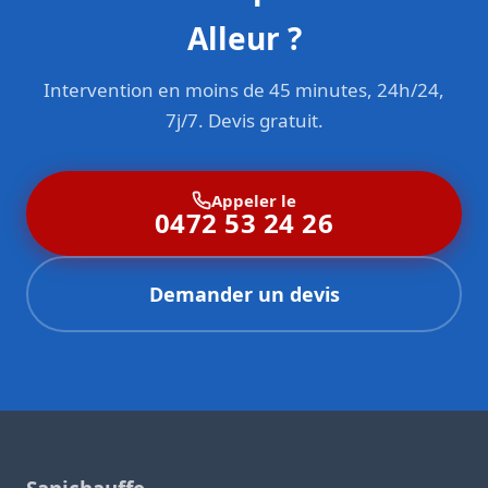
Alleur ?
Intervention en moins de 45 minutes, 24h/24,
7j/7. Devis gratuit.
Appeler le
0472 53 24 26
Demander un devis