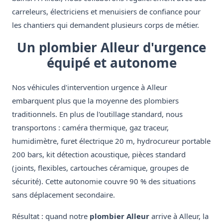
carreleurs, électriciens et menuisiers de confiance pour
les chantiers qui demandent plusieurs corps de métier.
Un plombier Alleur d'urgence
équipé et autonome
Nos véhicules d'intervention urgence à Alleur
embarquent plus que la moyenne des plombiers
traditionnels. En plus de l'outillage standard, nous
transportons : caméra thermique, gaz traceur,
humidimètre, furet électrique 20 m, hydrocureur portable
200 bars, kit détection acoustique, pièces standard
(joints, flexibles, cartouches céramique, groupes de
sécurité). Cette autonomie couvre 90 % des situations
sans déplacement secondaire.
Résultat : quand notre
plombier Alleur
arrive à Alleur, la