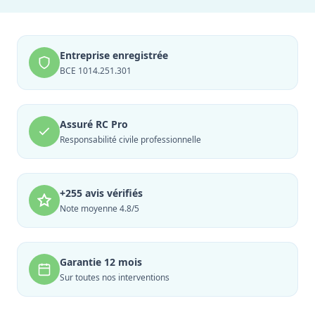
Entreprise enregistrée
BCE 1014.251.301
Assuré RC Pro
Responsabilité civile professionnelle
+255 avis vérifiés
Note moyenne 4.8/5
Garantie 12 mois
Sur toutes nos interventions