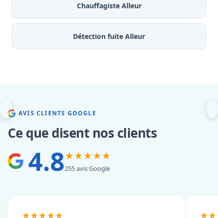
Chauffagiste Alleur
Détection fuite Alleur
AVIS CLIENTS GOOGLE
Ce que disent nos clients
4.8
★★★★★
255 avis Google
★★★★★
★★