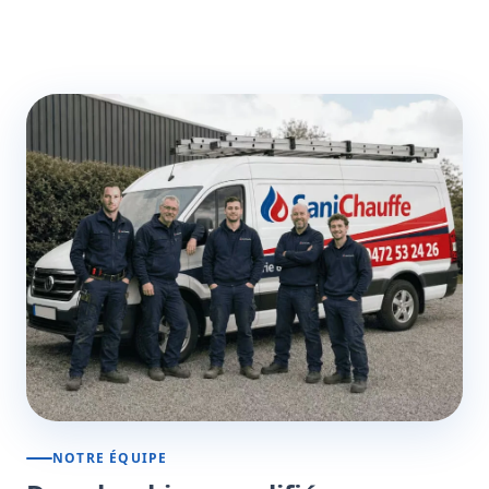
NOTRE ÉQUIPE