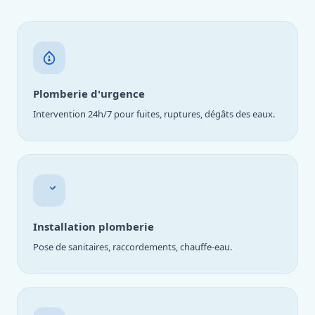
Plomberie d'urgence
Intervention 24h/7 pour fuites, ruptures, dégâts des eaux.
Installation plomberie
Pose de sanitaires, raccordements, chauffe-eau.