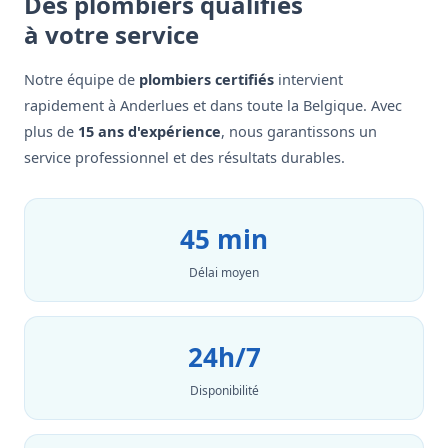
Des plombiers qualifiés
à votre service
Notre équipe de
plombiers certifiés
intervient
rapidement à Anderlues et dans toute la Belgique. Avec
plus de
15 ans d'expérience
, nous garantissons un
service professionnel et des résultats durables.
45 min
Délai moyen
24h/7
Disponibilité