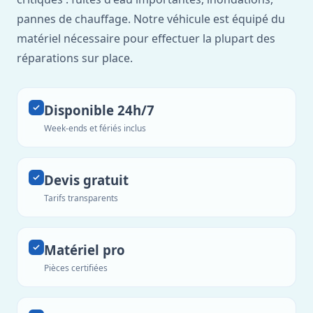
pannes de chauffage. Notre véhicule est équipé du
matériel nécessaire pour effectuer la plupart des
réparations sur place.
Disponible 24h/7
Week-ends et fériés inclus
Devis gratuit
Tarifs transparents
Matériel pro
Pièces certifiées