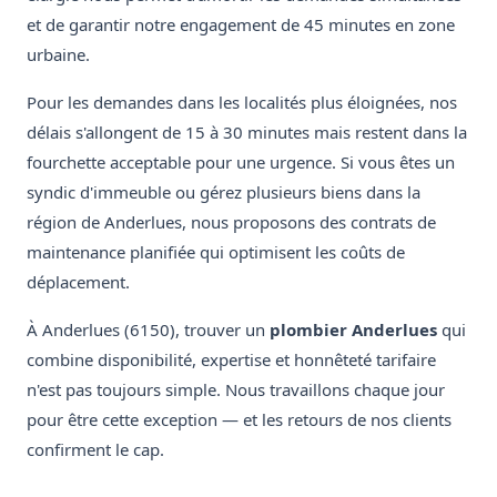
et de garantir notre engagement de 45 minutes en zone
urbaine.
Pour les demandes dans les localités plus éloignées, nos
délais s'allongent de 15 à 30 minutes mais restent dans la
fourchette acceptable pour une urgence. Si vous êtes un
syndic d'immeuble ou gérez plusieurs biens dans la
région de Anderlues, nous proposons des contrats de
maintenance planifiée qui optimisent les coûts de
déplacement.
À Anderlues (6150), trouver un
plombier Anderlues
qui
combine disponibilité, expertise et honnêteté tarifaire
n'est pas toujours simple. Nous travaillons chaque jour
pour être cette exception — et les retours de nos clients
confirment le cap.