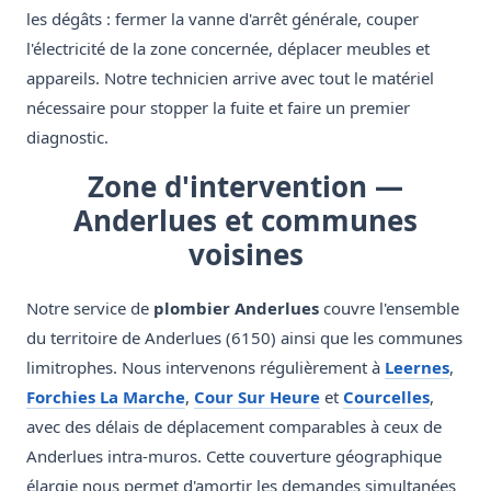
les dégâts : fermer la vanne d'arrêt générale, couper
l'électricité de la zone concernée, déplacer meubles et
appareils. Notre technicien arrive avec tout le matériel
nécessaire pour stopper la fuite et faire un premier
diagnostic.
Zone d'intervention —
Anderlues et communes
voisines
Notre service de
plombier Anderlues
couvre l'ensemble
du territoire de Anderlues (6150) ainsi que les communes
limitrophes. Nous intervenons régulièrement à
Leernes
,
Forchies La Marche
,
Cour Sur Heure
et
Courcelles
,
avec des délais de déplacement comparables à ceux de
Anderlues intra-muros. Cette couverture géographique
élargie nous permet d'amortir les demandes simultanées