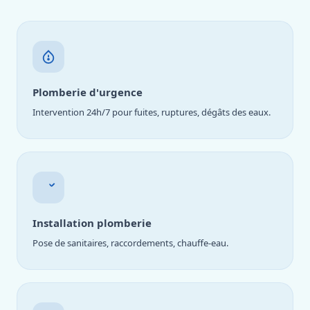
Plomberie d'urgence
Intervention 24h/7 pour fuites, ruptures, dégâts des eaux.
Installation plomberie
Pose de sanitaires, raccordements, chauffe-eau.