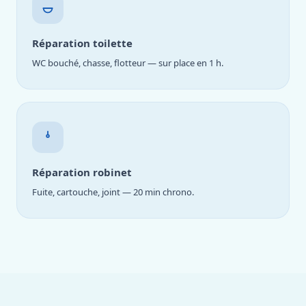
Réparation toilette
WC bouché, chasse, flotteur — sur place en 1 h.
Réparation robinet
Fuite, cartouche, joint — 20 min chrono.