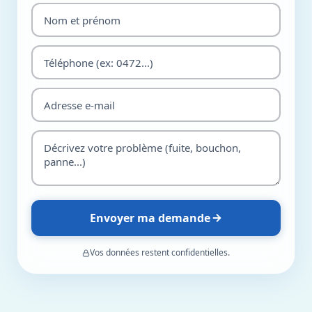
Envoyer ma demande
Vos données restent confidentielles.