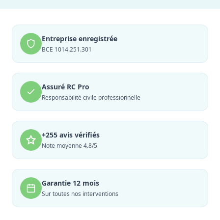
Entreprise enregistrée
BCE 1014.251.301
Assuré RC Pro
Responsabilité civile professionnelle
+255 avis vérifiés
Note moyenne 4.8/5
Garantie 12 mois
Sur toutes nos interventions