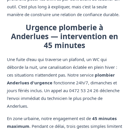
outil. C'est plus long à expliquer, mais c'est la seule
manière de construire une relation de confiance durable.
Urgence plomberie à
Anderlues — intervention en
45 minutes
Une fuite d'eau qui traverse un plafond, un WC qui
déborde la nuit, une canalisation éclatée en plein hiver :
ces situations n'attendent pas. Notre service
plombier
Anderlues d'urgence
fonctionne 24h/7, dimanches et
jours fériés inclus. Un appel au 0472 53 24 26 déclenche
l'envoi immédiat du technicien le plus proche de
Anderlues.
En zone urbaine, notre engagement est de
45 minutes
maximum
. Pendant ce délai, trois gestes simples limitent