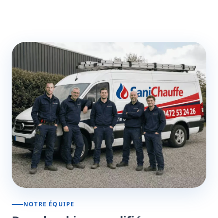
NOTRE ÉQUIPE