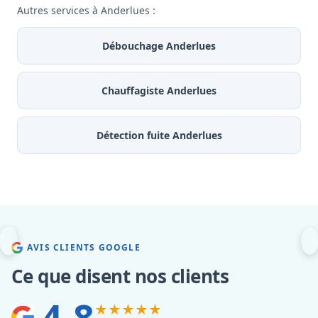
Autres services à Anderlues :
Débouchage Anderlues
Chauffagiste Anderlues
Détection fuite Anderlues
AVIS CLIENTS GOOGLE
Ce que disent nos clients
4.8
★★★★★