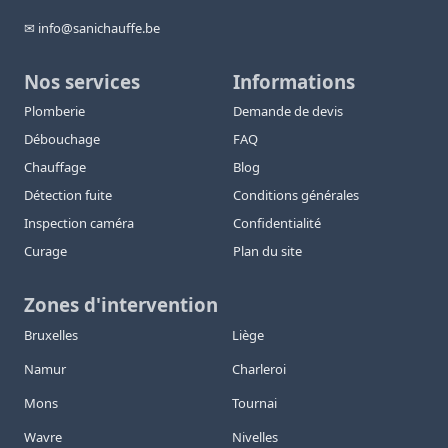
✉ info@sanichauffe.be
Nos services
Informations
Plomberie
Demande de devis
Débouchage
FAQ
Chauffage
Blog
Détection fuite
Conditions générales
Inspection caméra
Confidentialité
Curage
Plan du site
Zones d'intervention
Bruxelles
Liège
Namur
Charleroi
Mons
Tournai
Wavre
Nivelles