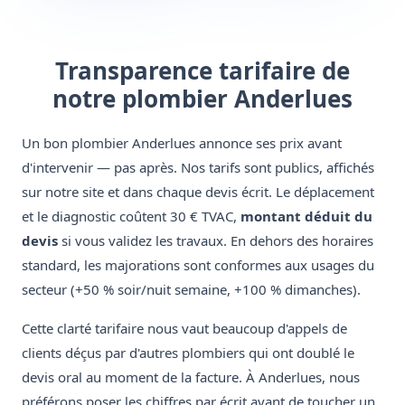
Transparence tarifaire de
notre plombier Anderlues
Un bon plombier Anderlues annonce ses prix avant
d'intervenir — pas après. Nos tarifs sont publics, affichés
sur notre site et dans chaque devis écrit. Le déplacement
et le diagnostic coûtent 30 € TVAC,
montant déduit du
devis
si vous validez les travaux. En dehors des horaires
standard, les majorations sont conformes aux usages du
secteur (+50 % soir/nuit semaine, +100 % dimanches).
Cette clarté tarifaire nous vaut beaucoup d'appels de
clients déçus par d'autres plombiers qui ont doublé le
devis oral au moment de la facture. À Anderlues, nous
préférons poser les chiffres par écrit avant de toucher un