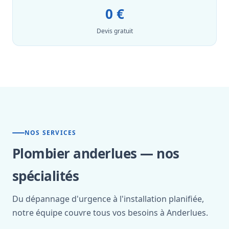
0 €
Devis gratuit
NOS SERVICES
Plombier anderlues — nos
spécialités
Du dépannage d'urgence à l'installation planifiée,
notre équipe couvre tous vos besoins à Anderlues.