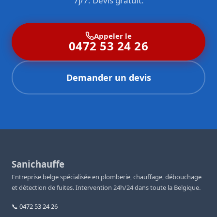
7j/7. Devis gratuit.
Appeler le
0472 53 24 26
Demander un devis
Sanichauffe
Entreprise belge spécialisée en plomberie, chauffage, débouchage
et détection de fuites. Intervention 24h/24 dans toute la Belgique.
📞 0472 53 24 26