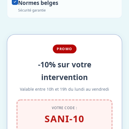
Normes belges
Sécurité garantie
PROMO
-10% sur votre
intervention
Valable entre 10h et 19h du lundi au vendredi
VOTRE CODE :
SANI-10