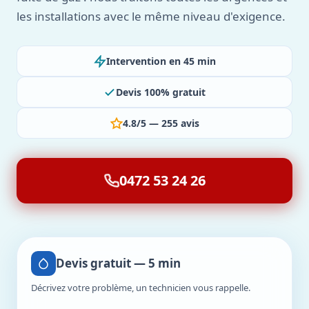
les installations avec le même niveau d'exigence.
Intervention en 45 min
Devis 100% gratuit
4.8/5 — 255 avis
0472 53 24 26
Devis gratuit — 5 min
Décrivez votre problème, un technicien vous rappelle.