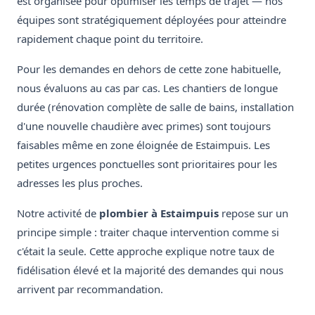
est organisée pour optimiser les temps de trajet — nos
équipes sont stratégiquement déployées pour atteindre
rapidement chaque point du territoire.
Pour les demandes en dehors de cette zone habituelle,
nous évaluons au cas par cas. Les chantiers de longue
durée (rénovation complète de salle de bains, installation
d'une nouvelle chaudière avec primes) sont toujours
faisables même en zone éloignée de Estaimpuis. Les
petites urgences ponctuelles sont prioritaires pour les
adresses les plus proches.
Notre activité de
plombier à Estaimpuis
repose sur un
principe simple : traiter chaque intervention comme si
c'était la seule. Cette approche explique notre taux de
fidélisation élevé et la majorité des demandes qui nous
arrivent par recommandation.