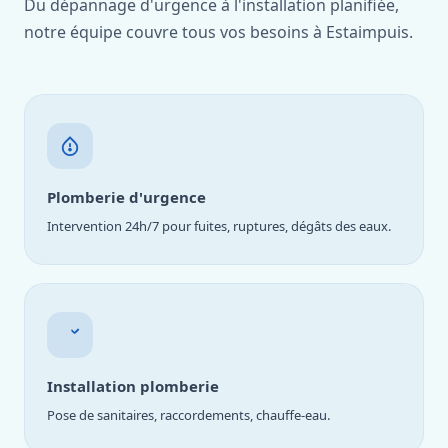
Du dépannage d'urgence à l'installation planifiée,
notre équipe couvre tous vos besoins à Estaimpuis.
Plomberie d'urgence
Intervention 24h/7 pour fuites, ruptures, dégâts des eaux.
Installation plomberie
Pose de sanitaires, raccordements, chauffe-eau.