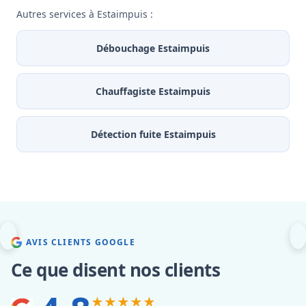
Autres services à Estaimpuis :
Débouchage Estaimpuis
Chauffagiste Estaimpuis
Détection fuite Estaimpuis
AVIS CLIENTS GOOGLE
Ce que disent nos clients
★★★★★