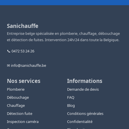
Sanichauffe
Entreprise belge spécialisée en plomberie, chauffage, débouchage
et détection de fuites. Intervention 24h/24 dans toute la Belgique.
📞 0472 53 24 26
✉ info@sanichauffe.be
Nos services
Informations
Plomberie
Demande de devis
Débouchage
FAQ
Chauffage
Blog
Détection fuite
Conditions générales
Inspection caméra
Confidentialité