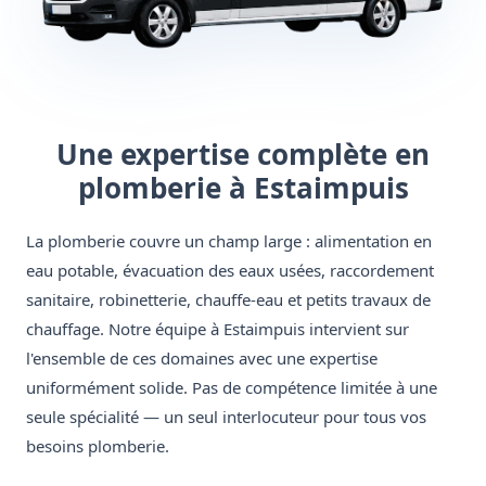
Une expertise complète en
plomberie à Estaimpuis
La plomberie couvre un champ large : alimentation en
eau potable, évacuation des eaux usées, raccordement
sanitaire, robinetterie, chauffe-eau et petits travaux de
chauffage. Notre équipe à Estaimpuis intervient sur
l'ensemble de ces domaines avec une expertise
uniformément solide. Pas de compétence limitée à une
seule spécialité — un seul interlocuteur pour tous vos
besoins plomberie.