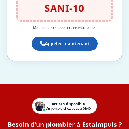
SANI-10
Mentionnez ce code lors de votre appel
Appeler maintenant
Artisan disponible
Disponible chez vous à 5h45
Besoin d'un plombier à Estaimpuis ?