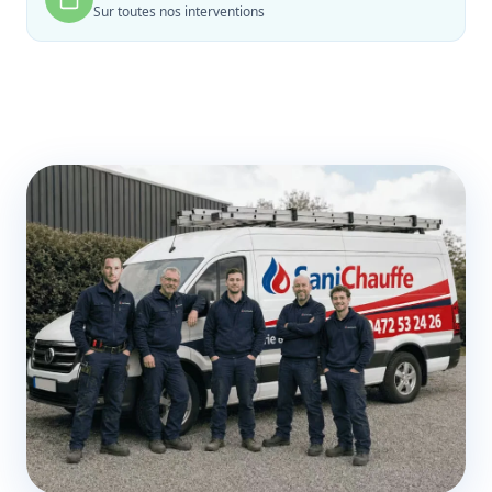
Sur toutes nos interventions