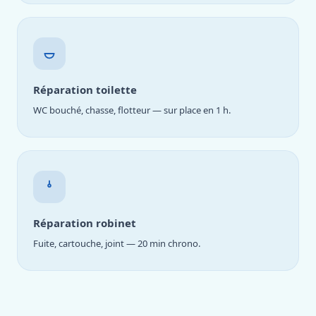
Réparation toilette
WC bouché, chasse, flotteur — sur place en 1 h.
Réparation robinet
Fuite, cartouche, joint — 20 min chrono.