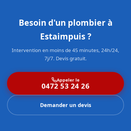
Besoin d'un plombier à
Estaimpuis ?
Intervention en moins de 45 minutes, 24h/24,
7j/7. Devis gratuit.
Appeler le
0472 53 24 26
Demander un devis