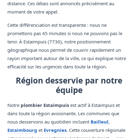
distance. Ces délais sont annoncés précisément au
moment de votre appel.
Cette différenciation est transparente : nous ne
promettons pas 45 minutes si nous ne pouvons pas le
tenir. À Estaimpuis (7730), notre positionnement
géographique nous permet de couvrir rapidement un
rayon important autour de la ville, ce qui explique notre
efficacité sur les urgences dans toute la région.
Région desservie par notre
équipe
Notre
plombier Estaimpuis
est actif à Estaimpuis et
dans toute la région avoisinante. Les communes que
nous desservons au quotidien incluent
Bailleul
,
Estaimbourg
et
Evregnies
. Cette couverture régionale