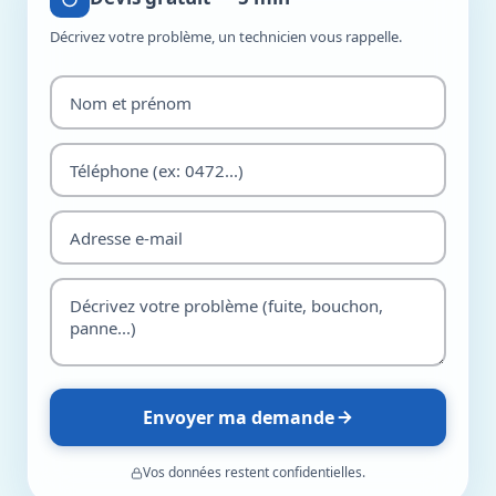
Décrivez votre problème, un technicien vous rappelle.
Envoyer ma demande
Vos données restent confidentielles.