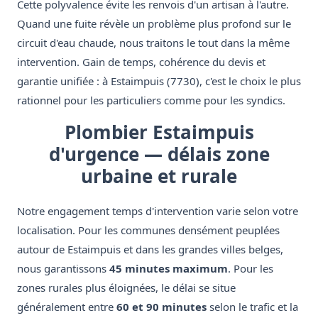
Cette polyvalence évite les renvois d'un artisan à l'autre.
Quand une fuite révèle un problème plus profond sur le
circuit d'eau chaude, nous traitons le tout dans la même
intervention. Gain de temps, cohérence du devis et
garantie unifiée : à Estaimpuis (7730), c'est le choix le plus
rationnel pour les particuliers comme pour les syndics.
Plombier Estaimpuis
d'urgence — délais zone
urbaine et rurale
Notre engagement temps d'intervention varie selon votre
localisation. Pour les communes densément peuplées
autour de Estaimpuis et dans les grandes villes belges,
nous garantissons
45 minutes maximum
. Pour les
zones rurales plus éloignées, le délai se situe
généralement entre
60 et 90 minutes
selon le trafic et la