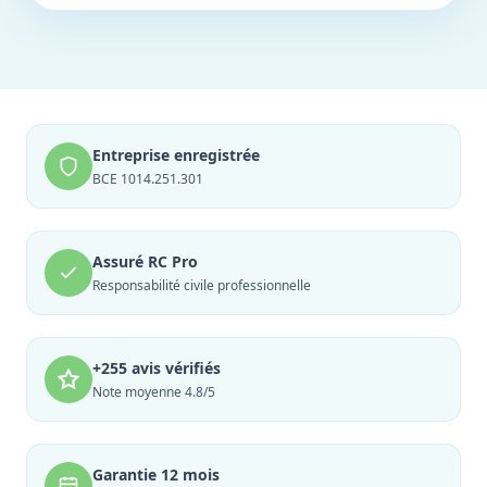
Entreprise enregistrée
BCE 1014.251.301
Assuré RC Pro
Responsabilité civile professionnelle
+255 avis vérifiés
Note moyenne 4.8/5
Garantie 12 mois