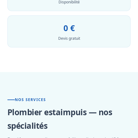
Disponibilité
0 €
Devis gratuit
NOS SERVICES
Plombier estaimpuis — nos
spécialités