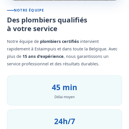
NOTRE ÉQUIPE
Des plombiers qualifiés
à votre service
Notre équipe de
plombiers certifiés
intervient
rapidement à Estaimpuis et dans toute la Belgique. Avec
plus de
15 ans d'expérience
, nous garantissons un
service professionnel et des résultats durables.
45 min
Délai moyen
24h/7