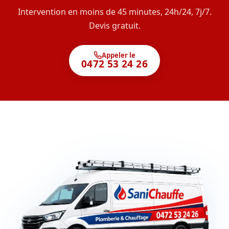
Intervention en moins de 45 minutes, 24h/24, 7j/7.
Devis gratuit.
Appeler le
0472 53 24 26