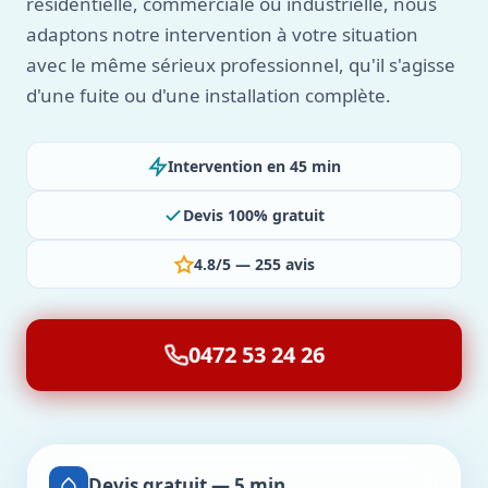
résidentielle, commerciale ou industrielle, nous
adaptons notre intervention à votre situation
avec le même sérieux professionnel, qu'il s'agisse
d'une fuite ou d'une installation complète.
Intervention en 45 min
Devis 100% gratuit
4.8/5 — 255 avis
0472 53 24 26
Devis gratuit — 5 min