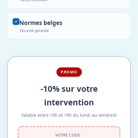
Normes belges
Sécurité garantie
PROMO
-10% sur votre
intervention
Valable entre 10h et 19h du lundi au vendredi
VOTRE CODE :