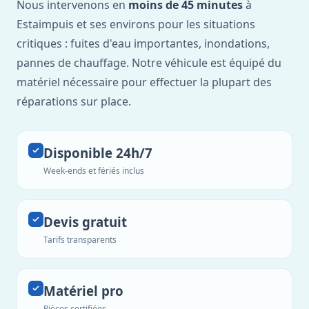
Nous intervenons en
moins de 45 minutes
à
Estaimpuis et ses environs pour les situations
critiques : fuites d'eau importantes, inondations,
pannes de chauffage. Notre véhicule est équipé du
matériel nécessaire pour effectuer la plupart des
réparations sur place.
Disponible 24h/7
Week-ends et fériés inclus
Devis gratuit
Tarifs transparents
Matériel pro
Pièces certifiées