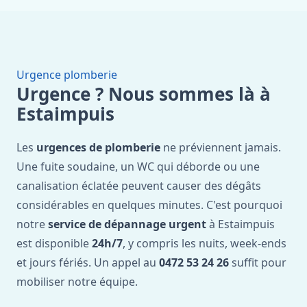
Urgence plomberie
Urgence ? Nous sommes là à
Estaimpuis
Les
urgences de plomberie
ne préviennent jamais.
Une fuite soudaine, un WC qui déborde ou une
canalisation éclatée peuvent causer des dégâts
considérables en quelques minutes. C'est pourquoi
notre
service de dépannage urgent
à Estaimpuis
est disponible
24h/7
, y compris les nuits, week-ends
et jours fériés. Un appel au
0472 53 24 26
suffit pour
mobiliser notre équipe.