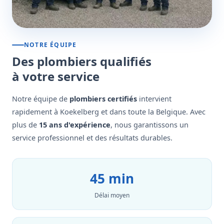
NOTRE ÉQUIPE
Des plombiers qualifiés
à votre service
Notre équipe de
plombiers certifiés
intervient
rapidement à Koekelberg et dans toute la Belgique. Avec
plus de
15 ans d'expérience
, nous garantissons un
service professionnel et des résultats durables.
45 min
Délai moyen