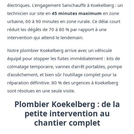
électriques. L'engagement Sanichauffe à Koekelberg : un
technicien sur site en
45 minutes maximum
en zone
urbaine, 60 à 90 minutes en zone rurale. Ce délai court
réduit les dégâts de 70 à 80 % par rapport à une
intervention qui attend le lendemain.
Notre plombier Koekelberg arrive avec un véhicule
équipé pour stopper les fuites immédiatement : kits de
colmatage temporaire, vannes d'arrêt portables, pompe
d'assèchement, et bien sûr l'outillage complet pour la
réparation définitive. 80 % des urgences à Koekelberg
sont résolues en une seule visite.
Plombier Koekelberg : de la
petite intervention au
chantier complet