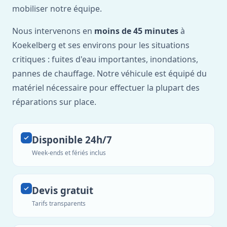
mobiliser notre équipe.
Nous intervenons en
moins de 45 minutes
à
Koekelberg et ses environs pour les situations
critiques : fuites d'eau importantes, inondations,
pannes de chauffage. Notre véhicule est équipé du
matériel nécessaire pour effectuer la plupart des
réparations sur place.
Disponible 24h/7
Week-ends et fériés inclus
Devis gratuit
Tarifs transparents