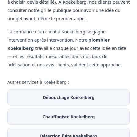
à choisir, devis détaillé). À Koekelberg, nos clients peuvent
consulter notre grille publique pour avoir une idée du
budget avant même le premier appel.
La confiance d'un client à Koekelberg se gagne
intervention après intervention. Notre
plombier
Koekelberg
travaille chaque jour avec cette idée en tête
— et les résultats, mesurables dans nos taux de
fidélisation et nos avis clients, valident cette approche.
Autres services à Koekelberg :
Débouchage Koekelberg
Chauffagiste Koekelberg
Détection fuite Koekelberg