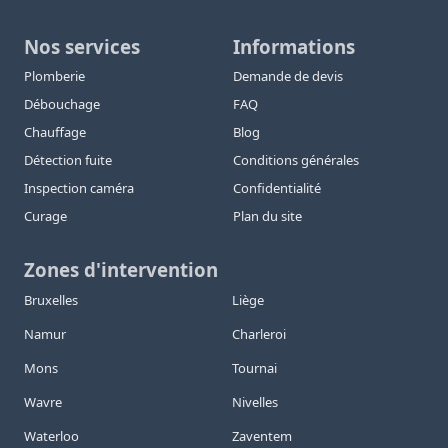
Nos services
Informations
Plomberie
Demande de devis
Débouchage
FAQ
Chauffage
Blog
Détection fuite
Conditions générales
Inspection caméra
Confidentialité
Curage
Plan du site
Zones d'intervention
Bruxelles
Liège
Namur
Charleroi
Mons
Tournai
Wavre
Nivelles
Waterloo
Zaventem