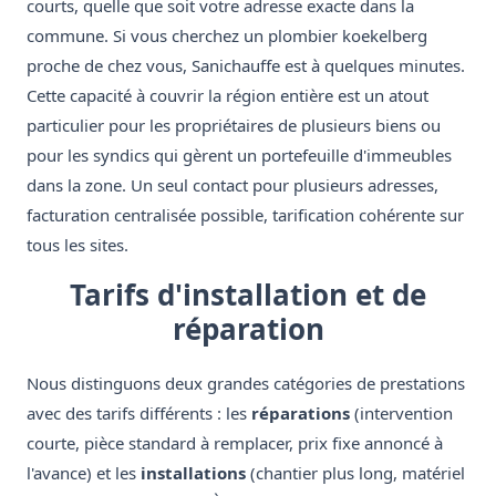
courts, quelle que soit votre adresse exacte dans la
commune. Si vous cherchez un plombier koekelberg
proche de chez vous, Sanichauffe est à quelques minutes.
Cette capacité à couvrir la région entière est un atout
particulier pour les propriétaires de plusieurs biens ou
pour les syndics qui gèrent un portefeuille d'immeubles
dans la zone. Un seul contact pour plusieurs adresses,
facturation centralisée possible, tarification cohérente sur
tous les sites.
Tarifs d'installation et de
réparation
Nous distinguons deux grandes catégories de prestations
avec des tarifs différents : les
réparations
(intervention
courte, pièce standard à remplacer, prix fixe annoncé à
l'avance) et les
installations
(chantier plus long, matériel