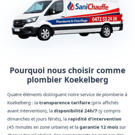
Pourquoi nous choisir comme
plombier Koekelberg
Quatre éléments distinguent notre service de plomberie à
Koekelberg : la
transparence tarifaire
(prix affichés
avant intervention), la
disponibilité 24h/7
(y compris
dimanches et jours fériés), la
rapidité d'intervention
(45 minutes en zone urbaine) et la
garantie 12 mois
sur