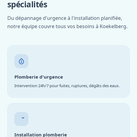
spécialités
Du dépannage d'urgence à l'installation planifiée,
notre équipe couvre tous vos besoins à Koekelberg.
Plomberie d'urgence
Intervention 24h/7 pour fuites, ruptures, dégâts des eaux.
Installation plomberie