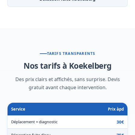
TARIFS TRANSPARENTS
Nos tarifs à Koekelberg
Des prix clairs et affichés, sans surprise. Devis
gratuit avant chaque intervention.
Service
Prix àpd
Déplacement + diagnostic
30€