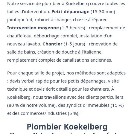
Notre service de plombier à Koekelberg couvre toutes les
tailles d'intervention.
Petit dépannage
(15-30 min) :
joint qui fuit, robinet à changer, chasse à réparer.
Intervention moyenne
(1-3 heures) : remplacement de
chauffe-eau, débouchage complet, installation d'un
nouveau lavabo.
Chantier
(1-5 jours) : rénovation de
salle de bains, création de douche à l'italienne,
remplacement complet de canalisations anciennes.
Pour chaque taille de projet, nos méthodes sont adaptées
: devis verbal rapide pour les petits dépannages, visite
technique et devis écrit détaillé pour les chantiers. À
Koekelberg, nous travaillons avec des clients particuliers
(80 % de notre volume), des syndics d'immeubles (15 %)
et des commerces/industries (5 %).
Plombier Koekelberg