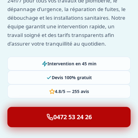
24h/7 pour tous vos travaux de plomberie, le
dépannage d'urgence, la réparation de fuites, le
débouchage et les installations sanitaires. Notre
équipe garantit une intervention rapide, un
travail soigné et des tarifs transparents afin
d'assurer votre tranquillité au quotidien.
Intervention en 45 min
Devis 100% gratuit
4.8/5 — 255 avis
0472 53 24 26