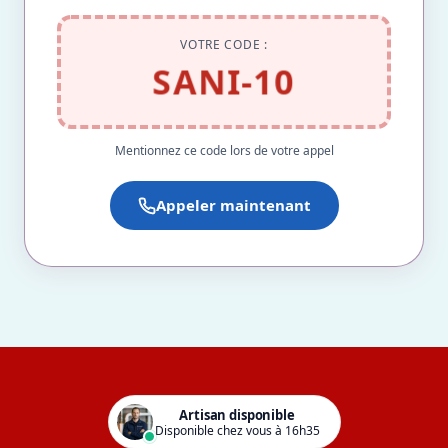
VOTRE CODE :
SANI-10
Mentionnez ce code lors de votre appel
Appeler maintenant
Artisan disponible
Disponible chez vous à 16h35