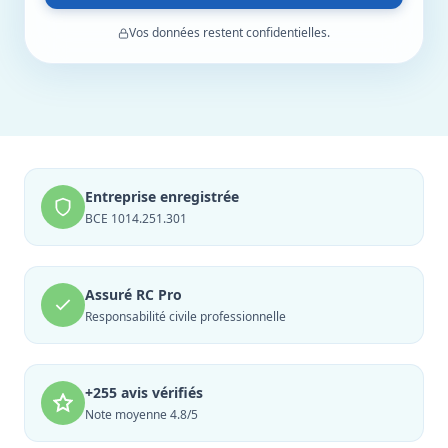
Vos données restent confidentielles.
Entreprise enregistrée
BCE 1014.251.301
Assuré RC Pro
Responsabilité civile professionnelle
+255 avis vérifiés
Note moyenne 4.8/5