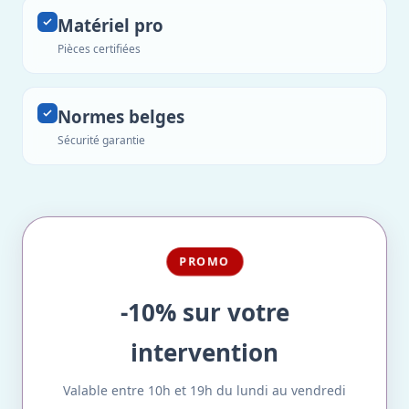
Matériel pro
Pièces certifiées
Normes belges
Sécurité garantie
PROMO
-10% sur votre
intervention
Valable entre 10h et 19h du lundi au vendredi