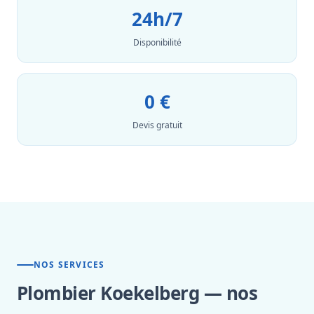
24h/7
Disponibilité
0 €
Devis gratuit
NOS SERVICES
Plombier Koekelberg — nos