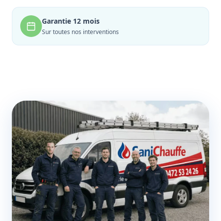
Garantie 12 mois
Sur toutes nos interventions