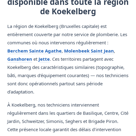
disponible dans toute la région
de Koekelberg
La région de Koekelberg (Bruxelles capitale) est
entièrement couverte par notre service de plomberie. Les
communes où nous intervenons régulièrement :
Berchem Sainte Agathe
,
Molenbeek Saint Jean
,
Ganshoren
et
Jette
. Ces territoires partagent avec
Koekelberg des caractéristiques similaires (topographie,
bâti, marques d'équipement courantes) — nos techniciens
sont donc opérationnels partout sans période
d'adaptation.
À Koekelberg, nos techniciens interviennent
régulièrement dans les quartiers de Basilique, Centre, Cité
Jardin, Schweitzer, Simonis, Seghers et Brigade Piron.
Cette présence locale garantit des délais d'intervention