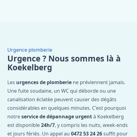
Urgence plomberie
Urgence ? Nous sommes là à
Koekelberg
Les
urgences de plomberie
ne préviennent jamais.
Une fuite soudaine, un WC qui déborde ou une
canalisation éclatée peuvent causer des dégâts
considérables en quelques minutes. C'est pourquoi
notre
service de dépannage urgent
à Koekelberg
est disponible
24h/7
, y compris les nuits, week-ends
et jours fériés. Un appel au
0472 53 24 26
suffit pour