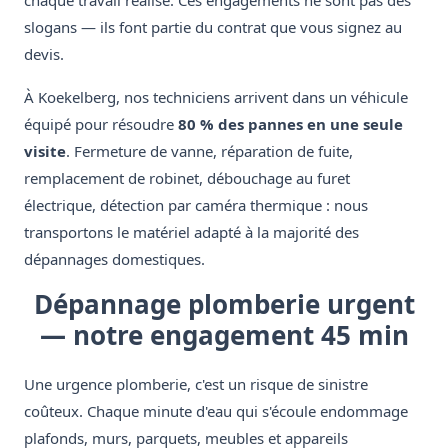
chaque travail réalisé. Ces engagements ne sont pas des
slogans — ils font partie du contrat que vous signez au
devis.
À Koekelberg, nos techniciens arrivent dans un véhicule
équipé pour résoudre
80 % des pannes en une seule
visite
. Fermeture de vanne, réparation de fuite,
remplacement de robinet, débouchage au furet
électrique, détection par caméra thermique : nous
transportons le matériel adapté à la majorité des
dépannages domestiques.
Dépannage plomberie urgent
— notre engagement 45 min
Une urgence plomberie, c'est un risque de sinistre
coûteux. Chaque minute d'eau qui s'écoule endommage
plafonds, murs, parquets, meubles et appareils