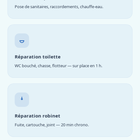
Pose de sanitaires, raccordements, chauffe-eau.
Réparation toilette
WC bouché, chasse, flotteur — sur place en 1 h.
Réparation robinet
Fuite, cartouche, joint — 20 min chrono.