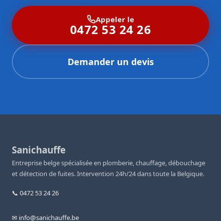
Appeler le
0472 53 24 26
Demander un devis
Sanichauffe
Entreprise belge spécialisée en plomberie, chauffage, débouchage
et détection de fuites. Intervention 24h/24 dans toute la Belgique.
📞 0472 53 24 26
✉ info@sanichauffe.be