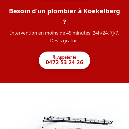
Besoin d'un plombier à Koekelberg
?
Intervention en moins de 45 minutes, 24h/24, 7j/7.
Devis gratuit.
Appeler le
0472 53 24 26