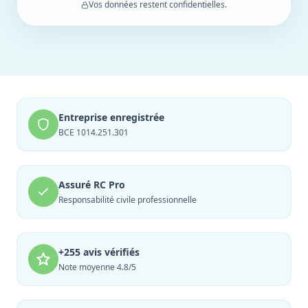
Vos données restent confidentielles.
Entreprise enregistrée
BCE 1014.251.301
Assuré RC Pro
Responsabilité civile professionnelle
+255 avis vérifiés
Note moyenne 4.8/5