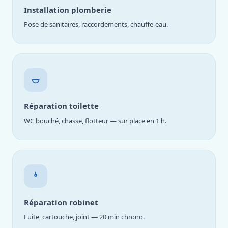
Installation plomberie
Pose de sanitaires, raccordements, chauffe-eau.
Réparation toilette
WC bouché, chasse, flotteur — sur place en 1 h.
Réparation robinet
Fuite, cartouche, joint — 20 min chrono.