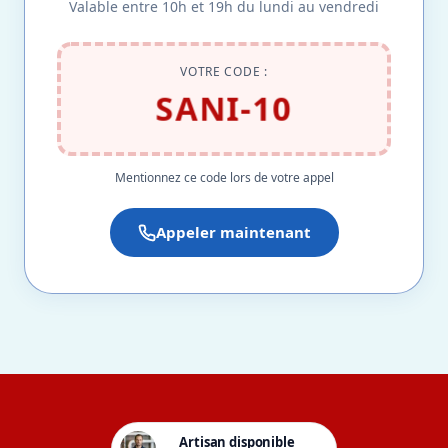
Valable entre 10h et 19h du lundi au vendredi
VOTRE CODE :
SANI-10
Mentionnez ce code lors de votre appel
Appeler maintenant
Artisan disponible