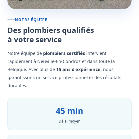
NOTRE ÉQUIPE
Des plombiers qualifiés
à votre service
Notre équipe de
plombiers certifiés
intervient
rapidement à Neuville-En-Condroz et dans toute la
Belgique. Avec plus de
15 ans d'expérience
, nous
garantissons un service professionnel et des résultats
durables.
45 min
Délai moyen