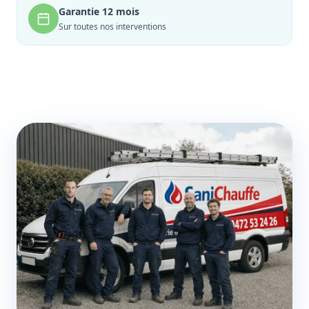
Garantie 12 mois
Sur toutes nos interventions