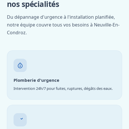
nos spécialités
Du dépannage d'urgence à l'installation planifiée,
notre équipe couvre tous vos besoins à Neuville-En-
Condroz.
Plomberie d'urgence
Intervention 24h/7 pour fuites, ruptures, dégâts des eaux.