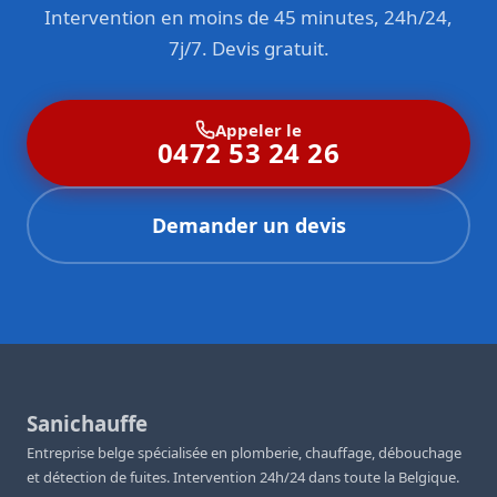
Intervention en moins de 45 minutes, 24h/24,
7j/7. Devis gratuit.
Appeler le
0472 53 24 26
Demander un devis
Sanichauffe
Entreprise belge spécialisée en plomberie, chauffage, débouchage
et détection de fuites. Intervention 24h/24 dans toute la Belgique.