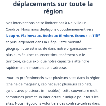
déplacements sur toute la
région
Nos interventions ne se limitent pas à Neuville-En-
Condroz. Nous nous déplaçons quotidiennement vers
Neupre
,
Plainevaux
,
Rotheux Rimiere
,
Esneux
et
Tilff
et plus largement dans la Liège. Cette mobilité
géographique est inscrite dans notre organisation —
plusieurs équipes tournent simultanément sur le
territoire, ce qui explique notre capacité à atteindre
rapidement n'importe quelle adresse.
Pour les professionnels avec plusieurs sites dans la région
(chaîne de magasins, cabinet avec plusieurs cabinets,
syndic avec plusieurs immeubles), cette couverture multi-
communes permet un interlocuteur unique pour tous les
sites. Nous négocions volontiers des contrats-cadres dans