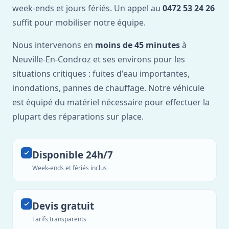
week-ends et jours fériés. Un appel au
0472 53 24 26
suffit pour mobiliser notre équipe.
Nous intervenons en
moins de 45 minutes
à
Neuville-En-Condroz et ses environs pour les
situations critiques : fuites d'eau importantes,
inondations, pannes de chauffage. Notre véhicule
est équipé du matériel nécessaire pour effectuer la
plupart des réparations sur place.
Disponible 24h/7
Week-ends et fériés inclus
Devis gratuit
Tarifs transparents