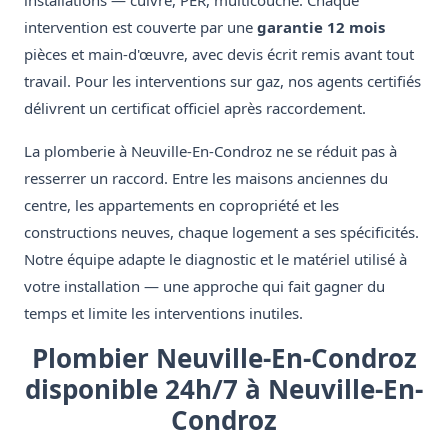
installations — cuivre, PER, multicouche. Chaque
intervention est couverte par une
garantie 12 mois
pièces et main-d'œuvre, avec devis écrit remis avant tout
travail. Pour les interventions sur gaz, nos agents certifiés
délivrent un certificat officiel après raccordement.
La plomberie à Neuville-En-Condroz ne se réduit pas à
resserrer un raccord. Entre les maisons anciennes du
centre, les appartements en copropriété et les
constructions neuves, chaque logement a ses spécificités.
Notre équipe adapte le diagnostic et le matériel utilisé à
votre installation — une approche qui fait gagner du
temps et limite les interventions inutiles.
Plombier Neuville-En-Condroz
disponible 24h/7 à Neuville-En-
Condroz