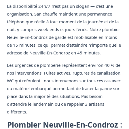
La disponibilité 24h/7 n'est pas un slogan — c'est une
organisation. Sanichauffe maintient une permanence
téléphonique réelle à tout moment de la journée et de la
nuit, y compris week-ends et jours fériés. Notre plombier
Neuville-En-Condroz de garde est mobilisable en moins
de 15 minutes, ce qui permet d'atteindre n'importe quelle
adresse de Neuville-En-Condroz en 45 minutes.
Les urgences de plomberie représentent environ 40 % de
nos interventions. Fuites actives, ruptures de canalisation,
WC qui refoulent : nous intervenons sur tous ces cas avec
du matériel embarqué permettant de traiter la panne sur
place dans la majorité des situations. Pas besoin
d'attendre le lendemain ou de rappeler 3 artisans
différents.
Plombier Neuville-En-Condroz :