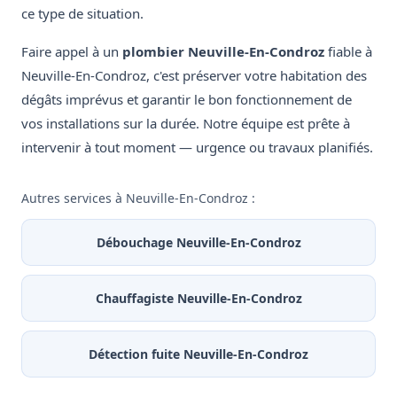
ce type de situation.
Faire appel à un
plombier Neuville-En-Condroz
fiable à
Neuville-En-Condroz, c'est préserver votre habitation des
dégâts imprévus et garantir le bon fonctionnement de
vos installations sur la durée. Notre équipe est prête à
intervenir à tout moment — urgence ou travaux planifiés.
Autres services à Neuville-En-Condroz :
Débouchage Neuville-En-Condroz
Chauffagiste Neuville-En-Condroz
Détection fuite Neuville-En-Condroz