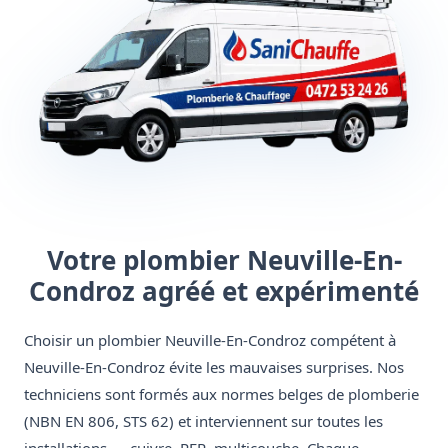
Votre plombier Neuville-En-
Condroz agréé et expérimenté
Choisir un plombier Neuville-En-Condroz compétent à
Neuville-En-Condroz évite les mauvaises surprises. Nos
techniciens sont formés aux normes belges de plomberie
(NBN EN 806, STS 62) et interviennent sur toutes les