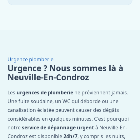
Urgence plomberie
Urgence ? Nous sommes là à
Neuville-En-Condroz
Les
urgences de plomberie
ne préviennent jamais.
Une fuite soudaine, un WC qui déborde ou une
canalisation éclatée peuvent causer des dégâts
considérables en quelques minutes. C'est pourquoi
notre
service de dépannage urgent
à Neuville-En-
Condroz est disponible
24h/7
, y compris les nuits,