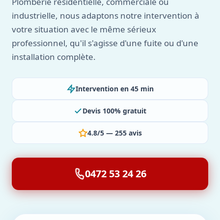
Plomberie résidentielle, commerciale ou
industrielle, nous adaptons notre intervention à
votre situation avec le même sérieux
professionnel, qu'il s'agisse d'une fuite ou d'une
installation complète.
Intervention en 45 min
Devis 100% gratuit
4.8/5 — 255 avis
0472 53 24 26