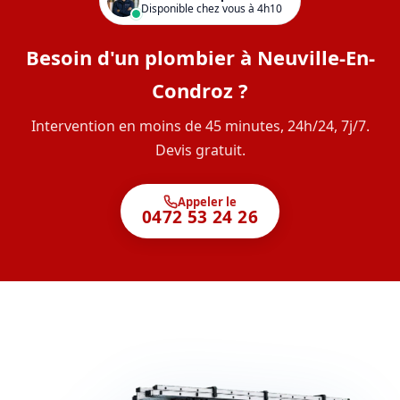
Disponible chez vous à 4h10
Besoin d'un plombier à Neuville-En-
Condroz ?
Intervention en moins de 45 minutes, 24h/24, 7j/7.
Devis gratuit.
Appeler le
0472 53 24 26