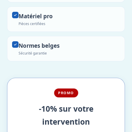
Matériel pro
Pièces certifiées
Normes belges
Sécurité garantie
PROMO
-10% sur votre
intervention