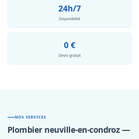
24h/7
Disponibilité
0 €
Devis gratuit
NOS SERVICES
Plombier neuville-en-condroz —