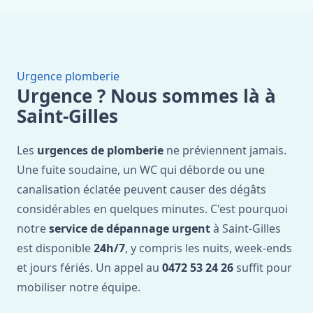
Urgence plomberie
Urgence ? Nous sommes là à
Saint-Gilles
Les
urgences de plomberie
ne préviennent jamais.
Une fuite soudaine, un WC qui déborde ou une
canalisation éclatée peuvent causer des dégâts
considérables en quelques minutes. C'est pourquoi
notre
service de dépannage urgent
à Saint-Gilles
est disponible
24h/7
, y compris les nuits, week-ends
et jours fériés. Un appel au
0472 53 24 26
suffit pour
mobiliser notre équipe.