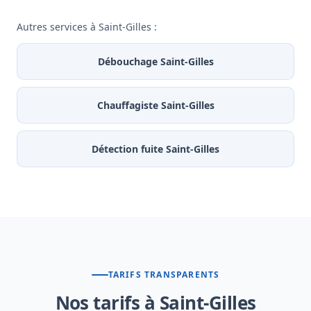
Autres services à Saint-Gilles :
Débouchage Saint-Gilles
Chauffagiste Saint-Gilles
Détection fuite Saint-Gilles
TARIFS TRANSPARENTS
Nos tarifs à Saint-Gilles