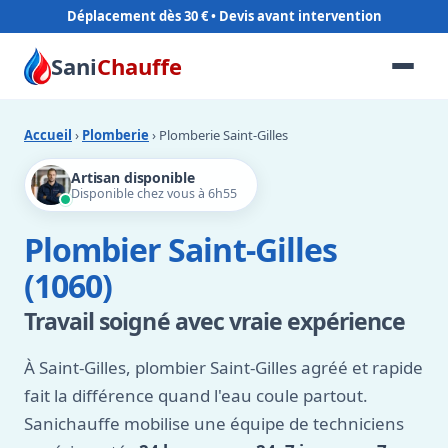
Déplacement dès 30 €
Sani
Chauffe
Accueil
›
Plomberie
› Plomberie Saint-Gilles
Artisan disponible
Disponible chez vous à 6h55
Plombier Saint-Gilles
(1060)
Travail soigné avec vraie expérience
À Saint-Gilles, plombier Saint-Gilles agréé et rapide
fait la différence quand l'eau coule partout.
Sanichauffe mobilise une équipe de techniciens