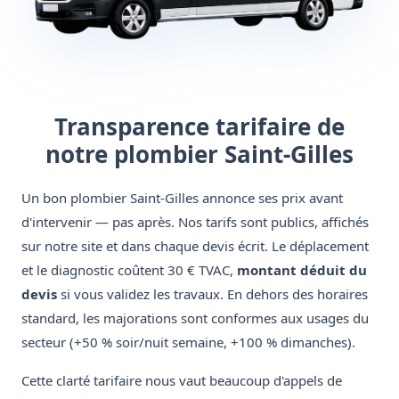
Transparence tarifaire de
notre plombier Saint-Gilles
Un bon plombier Saint-Gilles annonce ses prix avant
d'intervenir — pas après. Nos tarifs sont publics, affichés
sur notre site et dans chaque devis écrit. Le déplacement
et le diagnostic coûtent 30 € TVAC,
montant déduit du
devis
si vous validez les travaux. En dehors des horaires
standard, les majorations sont conformes aux usages du
secteur (+50 % soir/nuit semaine, +100 % dimanches).
Cette clarté tarifaire nous vaut beaucoup d'appels de