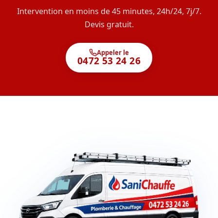
Intervention en moins de 45 minutes, 24h/24, 7j/7.
Devis gratuit.
Appeler le
0472 53 24 26