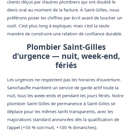
clients déçus par d'autres plombiers qui ont doublé le
devis oral au moment de la facture. À Saint-Gilles, nous
préférons poser les chiffres par écrit avant de toucher un
outil. C'est plus long à expliquer, mais c'est la seule
manière de construire une relation de confiance durable.
Plombier Saint-Gilles
d'urgence — nuit, week-end,
fériés
Les urgences ne respectent pas les horaires d'ouverture.
Sanichauffe maintient un service de garde actif toute la
nuit, tous les week-ends et pendant les jours fériés. Notre
plombier Saint-Gilles de permanence à Saint-Gilles se
déplace pour les mêmes tarifs transparents, avec les
majorations standard annoncées dès la qualification de
l'appel (+50 % soir/nuit, +100 % dimanches).