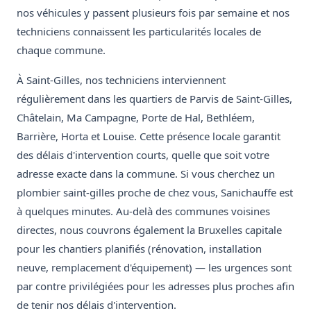
nos véhicules y passent plusieurs fois par semaine et nos
techniciens connaissent les particularités locales de
chaque commune.
À Saint-Gilles, nos techniciens interviennent
régulièrement dans les quartiers de Parvis de Saint-Gilles,
Châtelain, Ma Campagne, Porte de Hal, Bethléem,
Barrière, Horta et Louise. Cette présence locale garantit
des délais d'intervention courts, quelle que soit votre
adresse exacte dans la commune. Si vous cherchez un
plombier saint-gilles proche de chez vous, Sanichauffe est
à quelques minutes. Au-delà des communes voisines
directes, nous couvrons également la Bruxelles capitale
pour les chantiers planifiés (rénovation, installation
neuve, remplacement d'équipement) — les urgences sont
par contre privilégiées pour les adresses plus proches afin
de tenir nos délais d'intervention.