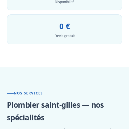
Disponibilité
0 €
Devis gratuit
NOS SERVICES
Plombier saint-gilles — nos
spécialités