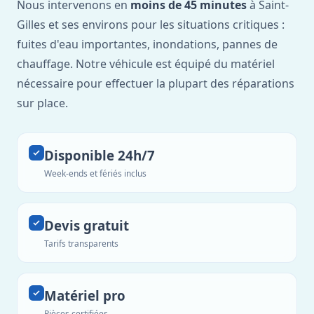
Nous intervenons en
moins de 45 minutes
à Saint-
Gilles et ses environs pour les situations critiques :
fuites d'eau importantes, inondations, pannes de
chauffage. Notre véhicule est équipé du matériel
nécessaire pour effectuer la plupart des réparations
sur place.
Disponible 24h/7
Week-ends et fériés inclus
Devis gratuit
Tarifs transparents
Matériel pro
Pièces certifiées