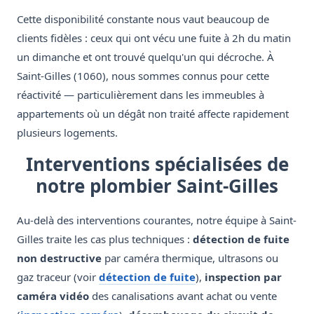
Cette disponibilité constante nous vaut beaucoup de
clients fidèles : ceux qui ont vécu une fuite à 2h du matin
un dimanche et ont trouvé quelqu'un qui décroche. À
Saint-Gilles (1060), nous sommes connus pour cette
réactivité — particulièrement dans les immeubles à
appartements où un dégât non traité affecte rapidement
plusieurs logements.
Interventions spécialisées de
notre plombier Saint-Gilles
Au-delà des interventions courantes, notre équipe à Saint-
Gilles traite les cas plus techniques :
détection de fuite
non destructive
par caméra thermique, ultrasons ou
gaz traceur (voir
détection de fuite
),
inspection par
caméra vidéo
des canalisations avant achat ou vente