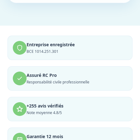
Entreprise enregistrée
BCE 1014.251.301
Assuré RC Pro
Responsabilité civile professionnelle
+255 avis vérifiés
Note moyenne 4.8/5
Garantie 12 mois