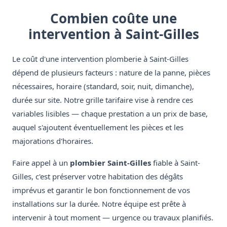
Combien coûte une
intervention à Saint-Gilles
Le coût d'une intervention plomberie à Saint-Gilles
dépend de plusieurs facteurs : nature de la panne, pièces
nécessaires, horaire (standard, soir, nuit, dimanche),
durée sur site. Notre grille tarifaire vise à rendre ces
variables lisibles — chaque prestation a un prix de base,
auquel s'ajoutent éventuellement les pièces et les
majorations d'horaires.
Faire appel à un
plombier Saint-Gilles
fiable à Saint-
Gilles, c'est préserver votre habitation des dégâts
imprévus et garantir le bon fonctionnement de vos
installations sur la durée. Notre équipe est prête à
intervenir à tout moment — urgence ou travaux planifiés.