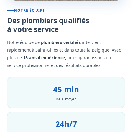
NOTRE ÉQUIPE
Des plombiers qualifiés
à votre service
Notre équipe de
plombiers certifiés
intervient
rapidement à Saint-Gilles et dans toute la Belgique. Avec
plus de
15 ans d'expérience
, nous garantissons un
service professionnel et des résultats durables.
45 min
Délai moyen
24h/7