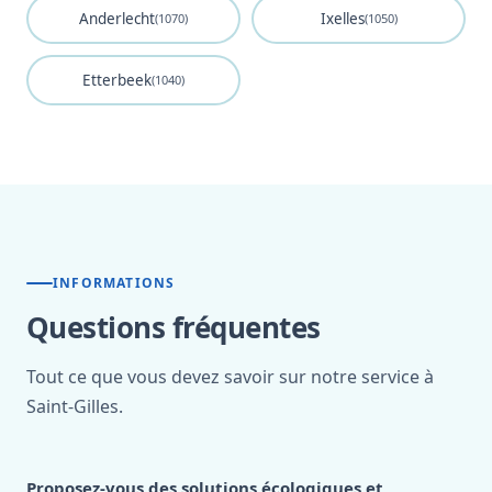
Anderlecht
Ixelles
(1070)
(1050)
Etterbeek
(1040)
INFORMATIONS
Questions fréquentes
Tout ce que vous devez savoir sur notre service à
Saint-Gilles.
Proposez-vous des solutions écologiques et