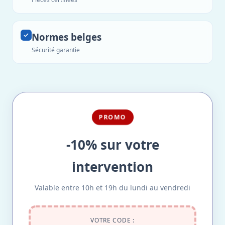
Normes belges
Sécurité garantie
PROMO
-10% sur votre
intervention
Valable entre 10h et 19h du lundi au vendredi
VOTRE CODE :