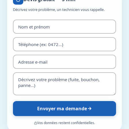
Décrivez votre problème, un technicien vous rappelle.
Envoyer ma demande
Vos données restent confidentielles.