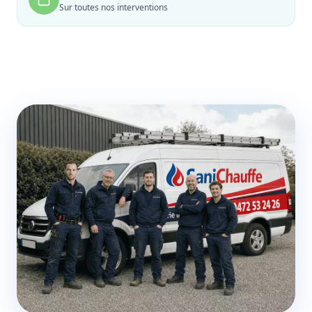
Sur toutes nos interventions