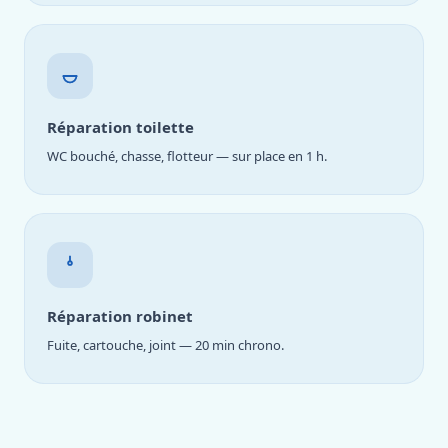
Réparation toilette
WC bouché, chasse, flotteur — sur place en 1 h.
Réparation robinet
Fuite, cartouche, joint — 20 min chrono.