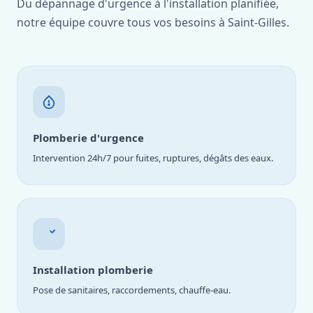
Du dépannage d'urgence à l'installation planifiée,
notre équipe couvre tous vos besoins à Saint-Gilles.
Plomberie d'urgence
Intervention 24h/7 pour fuites, ruptures, dégâts des eaux.
Installation plomberie
Pose de sanitaires, raccordements, chauffe-eau.