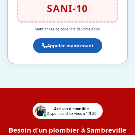
SANI-10
Mentionnez ce code lors de votre appel
Appeler maintenant
Artisan disponible
Disponible chez vous à 17h20
Besoin d'un plombier à Sambreville