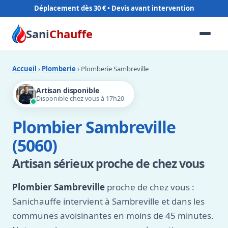
Déplacement dès 30 €
Sani
Chauffe
Accueil
›
Plomberie
› Plomberie Sambreville
Artisan disponible
Disponible chez vous à 17h20
Plombier Sambreville
(5060)
Artisan sérieux proche de chez vous
Plombier Sambreville
proche de chez vous :
Sanichauffe intervient à Sambreville et dans les
communes avoisinantes en moins de 45 minutes.