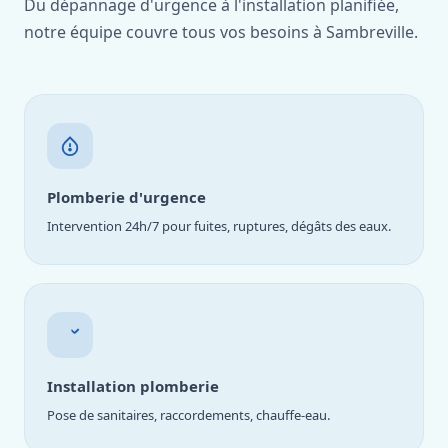
Du dépannage d'urgence à l'installation planifiée,
notre équipe couvre tous vos besoins à Sambreville.
Plomberie d'urgence
Intervention 24h/7 pour fuites, ruptures, dégâts des eaux.
Installation plomberie
Pose de sanitaires, raccordements, chauffe-eau.