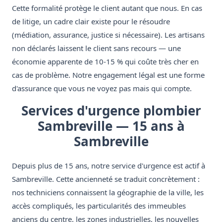
Cette formalité protège le client autant que nous. En cas
de litige, un cadre clair existe pour le résoudre
(médiation, assurance, justice si nécessaire). Les artisans
non déclarés laissent le client sans recours — une
économie apparente de 10-15 % qui coûte très cher en
cas de problème. Notre engagement légal est une forme
d'assurance que vous ne voyez pas mais qui compte.
Services d'urgence plombier
Sambreville — 15 ans à
Sambreville
Depuis plus de 15 ans, notre service d'urgence est actif à
Sambreville. Cette ancienneté se traduit concrètement :
nos techniciens connaissent la géographie de la ville, les
accès compliqués, les particularités des immeubles
anciens du centre, les zones industrielles, les nouvelles