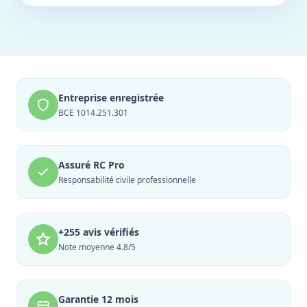
Entreprise enregistrée
BCE 1014.251.301
Assuré RC Pro
Responsabilité civile professionnelle
+255 avis vérifiés
Note moyenne 4.8/5
Garantie 12 mois