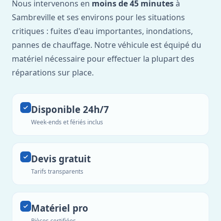
Nous intervenons en
moins de 45 minutes
à
Sambreville et ses environs pour les situations
critiques : fuites d'eau importantes, inondations,
pannes de chauffage. Notre véhicule est équipé du
matériel nécessaire pour effectuer la plupart des
réparations sur place.
Disponible 24h/7
Week-ends et fériés inclus
Devis gratuit
Tarifs transparents
Matériel pro
Pièces certifiées