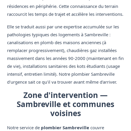
résidences en périphérie. Cette connaissance du terrain
raccourcit les temps de trajet et accélère les interventions.
Elle se traduit aussi par une expertise accumulée sur les
pathologies typiques des logements à Sambreville :
canalisations en plomb des maisons anciennes (à
remplacer progressivement), chaudières gaz installées
massivement dans les années 90-2000 (maintenant en fin
de vie), installations sanitaires des kots étudiants (usage
intensif, entretien limité). Notre plombier Sambreville
d'urgence sait ce qu'il va trouver avant même d'arriver.
Zone d'intervention —
Sambreville et communes
voisines
Notre service de
plombier Sambreville
couvre