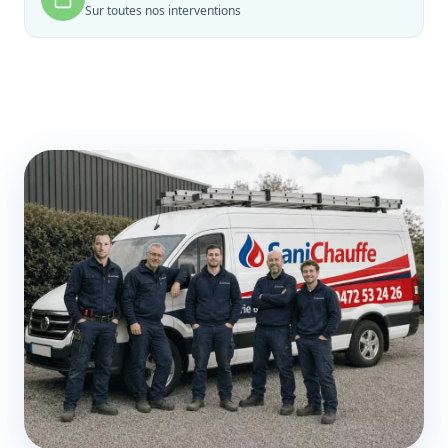
Sur toutes nos interventions