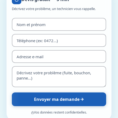
Décrivez votre problème, un technicien vous rappelle.
Envoyer ma demande
Vos données restent confidentielles.