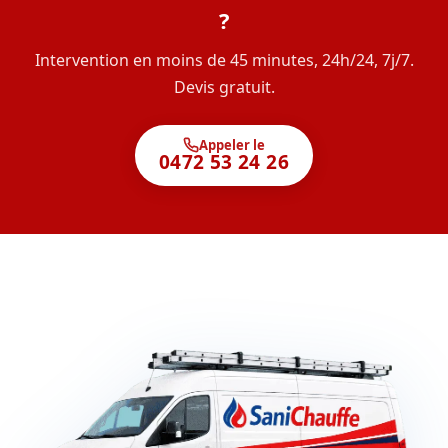
?
Intervention en moins de 45 minutes, 24h/24, 7j/7.
Devis gratuit.
Appeler le
0472 53 24 26