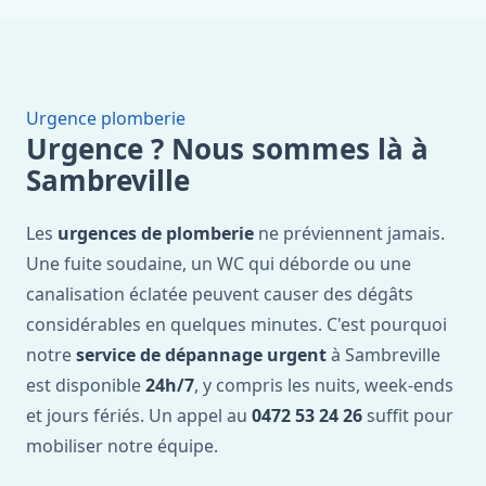
Urgence plomberie
Urgence ? Nous sommes là à
Sambreville
Les
urgences de plomberie
ne préviennent jamais.
Une fuite soudaine, un WC qui déborde ou une
canalisation éclatée peuvent causer des dégâts
considérables en quelques minutes. C'est pourquoi
notre
service de dépannage urgent
à Sambreville
est disponible
24h/7
, y compris les nuits, week-ends
et jours fériés. Un appel au
0472 53 24 26
suffit pour
mobiliser notre équipe.