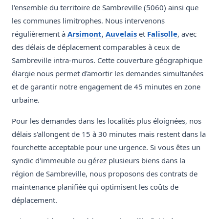
l'ensemble du territoire de Sambreville (5060) ainsi que
les communes limitrophes. Nous intervenons
régulièrement à
Arsimont
,
Auvelais
et
Falisolle
, avec
des délais de déplacement comparables à ceux de
Sambreville intra-muros. Cette couverture géographique
élargie nous permet d'amortir les demandes simultanées
et de garantir notre engagement de 45 minutes en zone
urbaine.
Pour les demandes dans les localités plus éloignées, nos
délais s'allongent de 15 à 30 minutes mais restent dans la
fourchette acceptable pour une urgence. Si vous êtes un
syndic d'immeuble ou gérez plusieurs biens dans la
région de Sambreville, nous proposons des contrats de
maintenance planifiée qui optimisent les coûts de
déplacement.