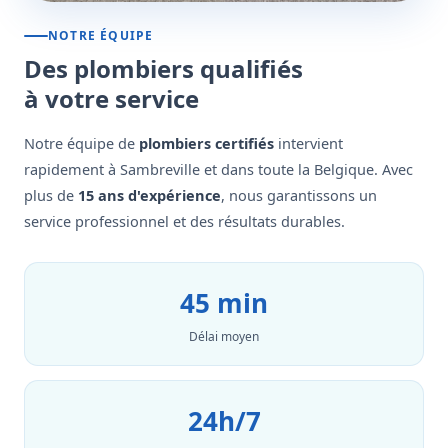
NOTRE ÉQUIPE
Des plombiers qualifiés
à votre service
Notre équipe de
plombiers certifiés
intervient
rapidement à Sambreville et dans toute la Belgique. Avec
plus de
15 ans d'expérience
, nous garantissons un
service professionnel et des résultats durables.
45 min
Délai moyen
24h/7