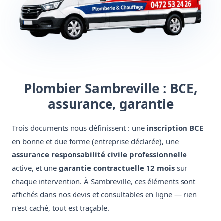
Plombier Sambreville : BCE,
assurance, garantie
Trois documents nous définissent : une
inscription BCE
en bonne et due forme (entreprise déclarée), une
assurance responsabilité civile professionnelle
active, et une
garantie contractuelle 12 mois
sur
chaque intervention. À Sambreville, ces éléments sont
affichés dans nos devis et consultables en ligne — rien
n'est caché, tout est traçable.