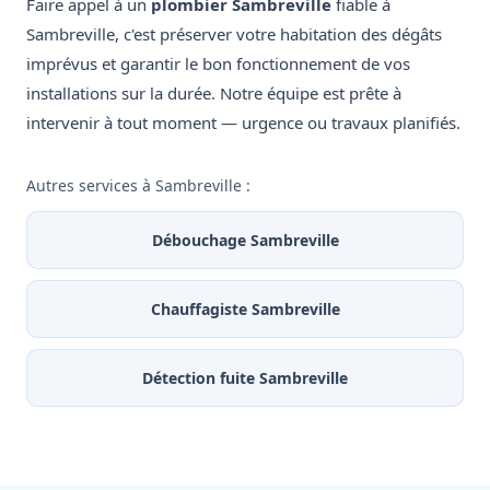
Faire appel à un
plombier Sambreville
fiable à
Sambreville, c'est préserver votre habitation des dégâts
imprévus et garantir le bon fonctionnement de vos
installations sur la durée. Notre équipe est prête à
intervenir à tout moment — urgence ou travaux planifiés.
Autres services à Sambreville :
Débouchage Sambreville
Chauffagiste Sambreville
Détection fuite Sambreville