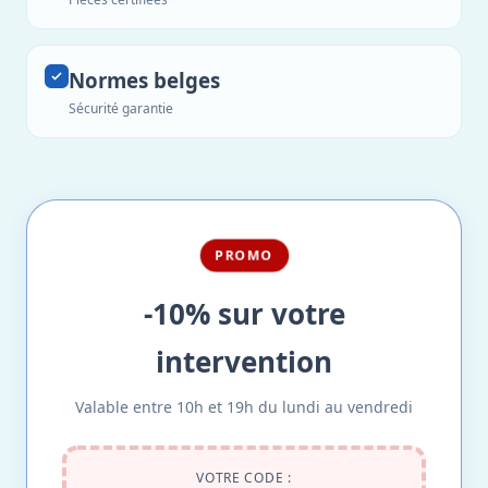
Normes belges
Sécurité garantie
PROMO
-10% sur votre
intervention
Valable entre 10h et 19h du lundi au vendredi
VOTRE CODE :