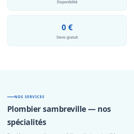
Disponibilité
0 €
Devis gratuit
NOS SERVICES
Plombier sambreville — nos
spécialités