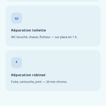
Réparation toilette
WC bouché, chasse, flotteur — sur place en 1 h.
Réparation robinet
Fuite, cartouche, joint — 20 min chrono.