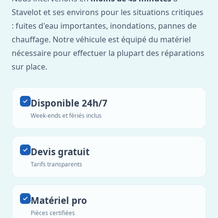
Stavelot et ses environs pour les situations critiques
: fuites d'eau importantes, inondations, pannes de
chauffage. Notre véhicule est équipé du matériel
nécessaire pour effectuer la plupart des réparations
sur place.
Disponible 24h/7
Week-ends et fériés inclus
Devis gratuit
Tarifs transparents
Matériel pro
Pièces certifiées