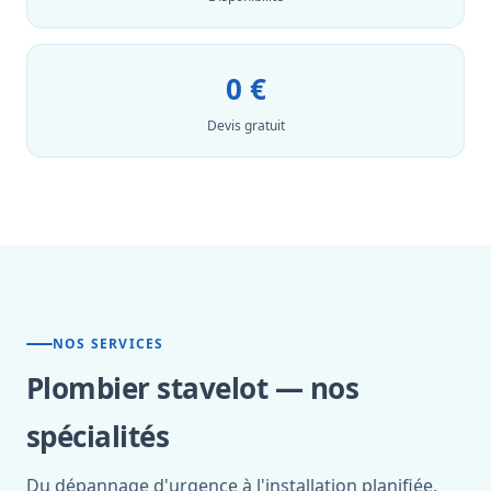
0 €
Devis gratuit
NOS SERVICES
Plombier stavelot — nos
spécialités
Du dépannage d'urgence à l'installation planifiée,