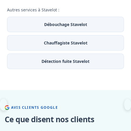
Autres services à Stavelot :
Débouchage Stavelot
Chauffagiste Stavelot
Détection fuite Stavelot
AVIS CLIENTS GOOGLE
Ce que disent nos clients