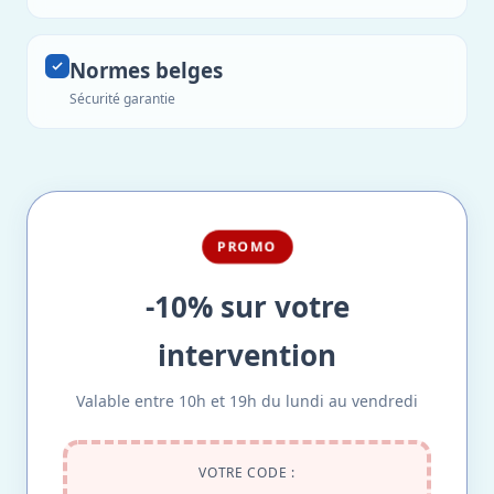
Normes belges
Sécurité garantie
PROMO
-10% sur votre
intervention
Valable entre 10h et 19h du lundi au vendredi
VOTRE CODE :