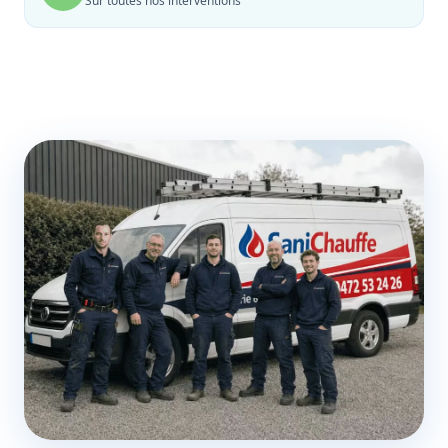
Sur toutes nos interventions