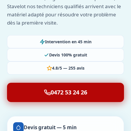
Stavelot nos techniciens qualifiés arrivent avec le
matériel adapté pour résoudre votre problème
dès la première visite.
Intervention en 45 min
Devis 100% gratuit
4.8/5 — 255 avis
0472 53 24 26
Devis gratuit — 5 min