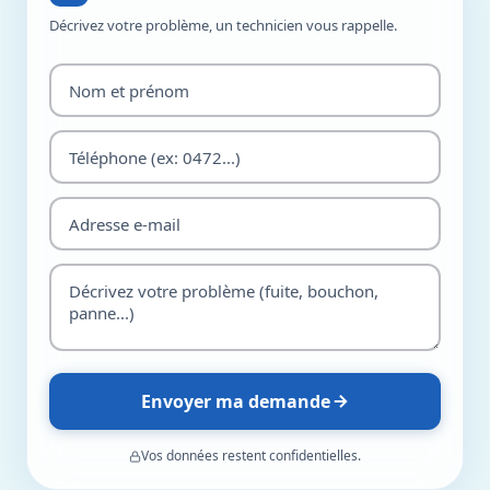
Décrivez votre problème, un technicien vous rappelle.
Envoyer ma demande
Vos données restent confidentielles.