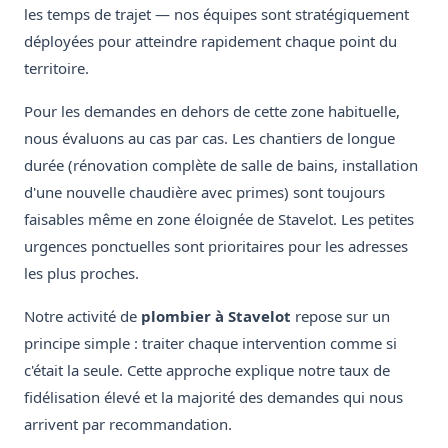
les temps de trajet — nos équipes sont stratégiquement
déployées pour atteindre rapidement chaque point du
territoire.
Pour les demandes en dehors de cette zone habituelle,
nous évaluons au cas par cas. Les chantiers de longue
durée (rénovation complète de salle de bains, installation
d'une nouvelle chaudière avec primes) sont toujours
faisables même en zone éloignée de Stavelot. Les petites
urgences ponctuelles sont prioritaires pour les adresses
les plus proches.
Notre activité de
plombier à Stavelot
repose sur un
principe simple : traiter chaque intervention comme si
c'était la seule. Cette approche explique notre taux de
fidélisation élevé et la majorité des demandes qui nous
arrivent par recommandation.