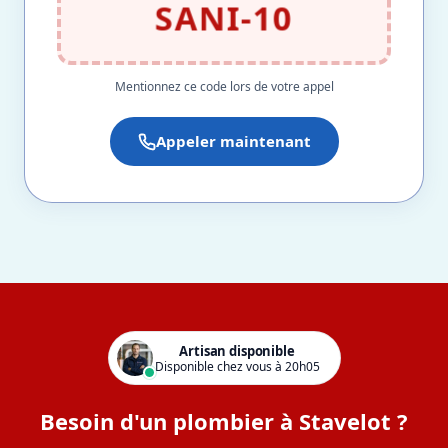
SANI-10
Mentionnez ce code lors de votre appel
Appeler maintenant
Artisan disponible
Disponible chez vous à 20h05
Besoin d'un plombier à Stavelot ?