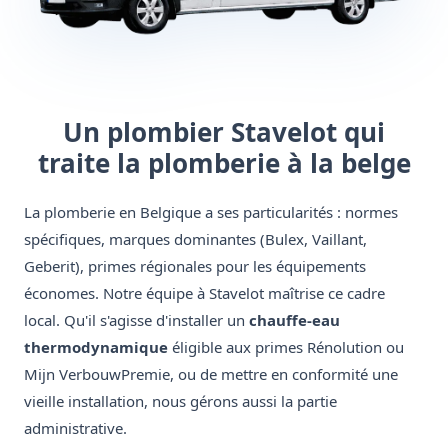
Un plombier Stavelot qui
traite la plomberie à la belge
La plomberie en Belgique a ses particularités : normes
spécifiques, marques dominantes (Bulex, Vaillant,
Geberit), primes régionales pour les équipements
économes. Notre équipe à Stavelot maîtrise ce cadre
local. Qu'il s'agisse d'installer un
chauffe-eau
thermodynamique
éligible aux primes Rénolution ou
Mijn VerbouwPremie, ou de mettre en conformité une
vieille installation, nous gérons aussi la partie
administrative.