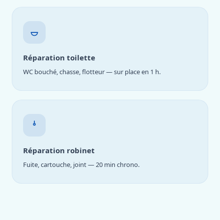
Réparation toilette
WC bouché, chasse, flotteur — sur place en 1 h.
Réparation robinet
Fuite, cartouche, joint — 20 min chrono.