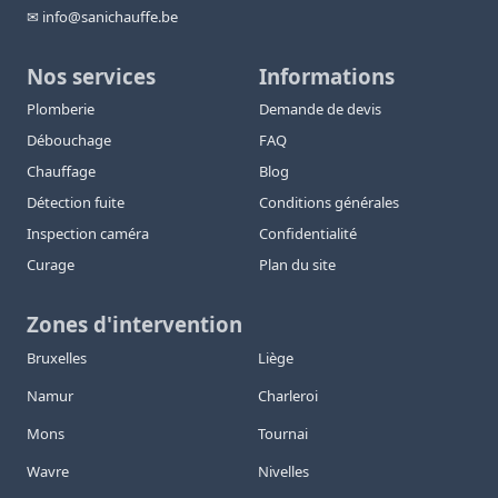
✉ info@sanichauffe.be
Nos services
Informations
Plomberie
Demande de devis
Débouchage
FAQ
Chauffage
Blog
Détection fuite
Conditions générales
Inspection caméra
Confidentialité
Curage
Plan du site
Zones d'intervention
Bruxelles
Liège
Namur
Charleroi
Mons
Tournai
Wavre
Nivelles