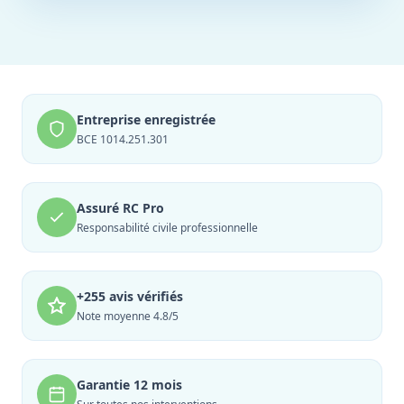
Entreprise enregistrée
BCE 1014.251.301
Assuré RC Pro
Responsabilité civile professionnelle
+255 avis vérifiés
Note moyenne 4.8/5
Garantie 12 mois