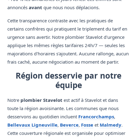
annoncés
avant
que nous nous déplacions.
Cette transparence contraste avec les pratiques de
certains confrères qui pratiquent le triplement du tarif en
urgence sans avertir. Notre plombier Stavelot d'urgence
applique les mêmes règles tarifaires 24h/7 — seules les
majorations d'horaires s'ajoutent. Aucune rallonge, aucun
frais caché, aucune négociation au moment de partir.
Région desservie par notre
équipe
Notre
plombier Stavelot
est actif à Stavelot et dans
toute la région avoisinante. Les communes que nous
desservons au quotidien incluent
Francorchamps
,
Bellevaux Ligneuville
,
Beverce
,
Fosse
et
Malmedy
.
Cette couverture régionale est organisée pour optimiser