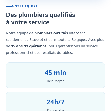
NOTRE ÉQUIPE
Des plombiers qualifiés
à votre service
Notre équipe de
plombiers certifiés
intervient
rapidement à Stavelot et dans toute la Belgique. Avec plus
de
15 ans d'expérience
, nous garantissons un service
professionnel et des résultats durables.
45 min
Délai moyen
24h/7
Disponibilité