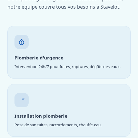
notre équipe couvre tous vos besoins à Stavelot.
Plomberie d'urgence
Intervention 24h/7 pour fuites, ruptures, dégâts des eaux.
Installation plomberie
Pose de sanitaires, raccordements, chauffe-eau.