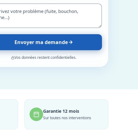
Envoyer ma demande
Vos données restent confidentielles.
Garantie 12 mois
Sur toutes nos interventions