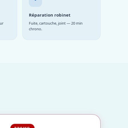
Réparation robinet
ur
Fuite, cartouche, joint — 20 min
chrono.