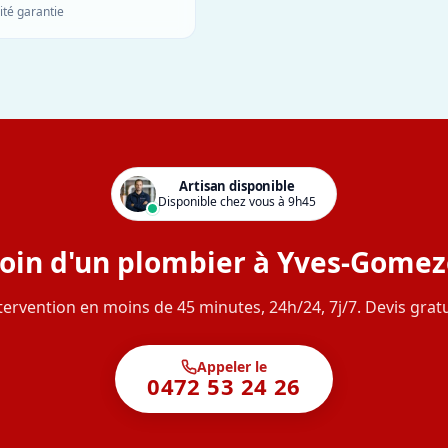
ité garantie
Artisan disponible
Disponible chez vous à 9h45
oin d'un plombier à Yves-Gomez
tervention en moins de 45 minutes, 24h/24, 7j/7. Devis gratu
Appeler le
0472 53 24 26