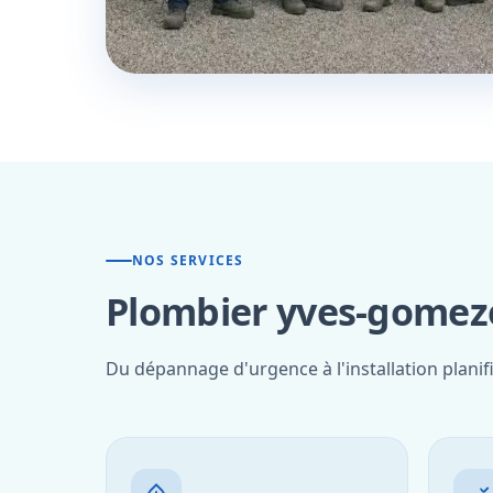
NOS SERVICES
Plombier yves-gomezé
Du dépannage d'urgence à l'installation plani