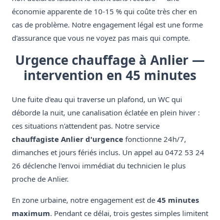
économie apparente de 10-15 % qui coûte très cher en
cas de problème. Notre engagement légal est une forme
d'assurance que vous ne voyez pas mais qui compte.
Urgence chauffage à Anlier —
intervention en 45 minutes
Une fuite d'eau qui traverse un plafond, un WC qui
déborde la nuit, une canalisation éclatée en plein hiver :
ces situations n'attendent pas. Notre service
chauffagiste Anlier d'urgence
fonctionne 24h/7,
dimanches et jours fériés inclus. Un appel au 0472 53 24
26 déclenche l'envoi immédiat du technicien le plus
proche de Anlier.
En zone urbaine, notre engagement est de
45 minutes
maximum
. Pendant ce délai, trois gestes simples limitent