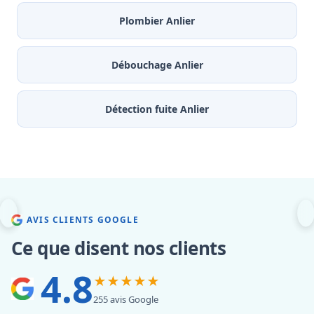
Plombier Anlier
Débouchage Anlier
Détection fuite Anlier
AVIS CLIENTS GOOGLE
Ce que disent nos clients
4.8
★★★★★
255 avis Google