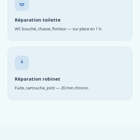
Réparation toilette
WC bouché, chasse, flotteur — sur place en 1 h.
Réparation robinet
Fuite, cartouche, joint — 20 min chrono.