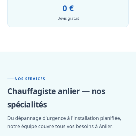
0 €
Devis gratuit
NOS SERVICES
Chauffagiste anlier — nos
spécialités
Du dépannage d'urgence à l'installation planifiée,
notre équipe couvre tous vos besoins à Anlier.