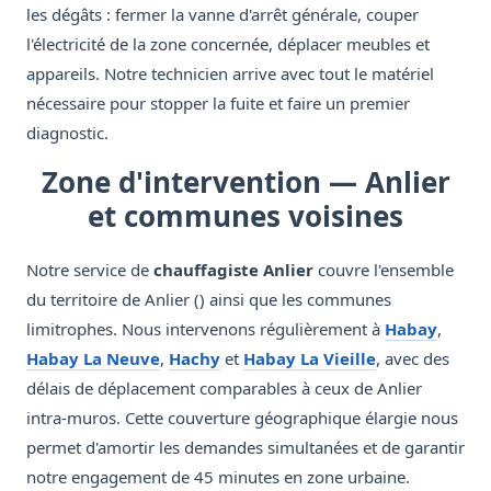
les dégâts : fermer la vanne d'arrêt générale, couper
l'électricité de la zone concernée, déplacer meubles et
appareils. Notre technicien arrive avec tout le matériel
nécessaire pour stopper la fuite et faire un premier
diagnostic.
Zone d'intervention — Anlier
et communes voisines
Notre service de
chauffagiste Anlier
couvre l'ensemble
du territoire de Anlier () ainsi que les communes
limitrophes. Nous intervenons régulièrement à
Habay
,
Habay La Neuve
,
Hachy
et
Habay La Vieille
, avec des
délais de déplacement comparables à ceux de Anlier
intra-muros. Cette couverture géographique élargie nous
permet d'amortir les demandes simultanées et de garantir
notre engagement de 45 minutes en zone urbaine.