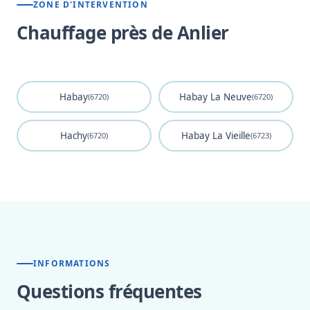
ZONE D'INTERVENTION
Chauffage près de Anlier
Habay
Habay La Neuve
(6720)
(6720)
Hachy
Habay La Vieille
(6720)
(6723)
INFORMATIONS
Questions fréquentes