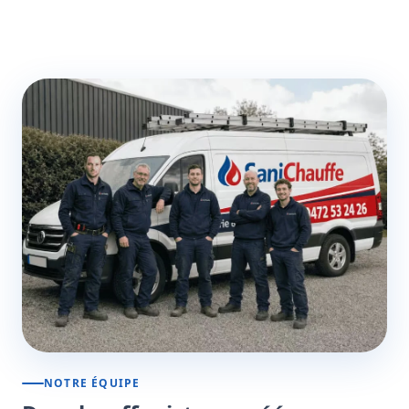
NOTRE ÉQUIPE