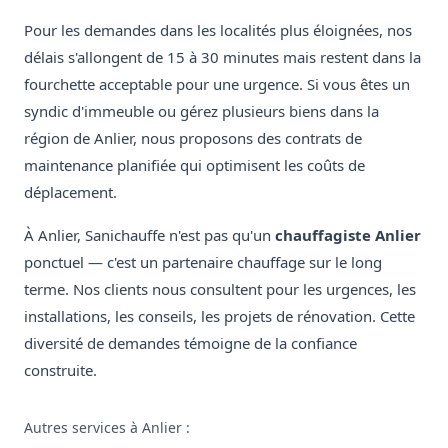
Pour les demandes dans les localités plus éloignées, nos
délais s'allongent de 15 à 30 minutes mais restent dans la
fourchette acceptable pour une urgence. Si vous êtes un
syndic d'immeuble ou gérez plusieurs biens dans la
région de Anlier, nous proposons des contrats de
maintenance planifiée qui optimisent les coûts de
déplacement.
À Anlier, Sanichauffe n'est pas qu'un
chauffagiste Anlier
ponctuel — c'est un partenaire chauffage sur le long
terme. Nos clients nous consultent pour les urgences, les
installations, les conseils, les projets de rénovation. Cette
diversité de demandes témoigne de la confiance
construite.
Autres services à Anlier :