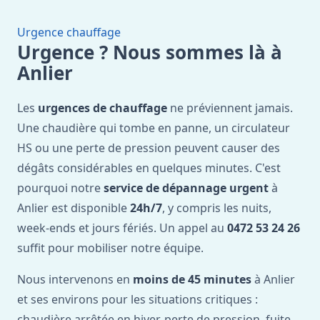
Urgence chauffage
Urgence ? Nous sommes là à
Anlier
Les
urgences de chauffage
ne préviennent jamais.
Une chaudière qui tombe en panne, un circulateur
HS ou une perte de pression peuvent causer des
dégâts considérables en quelques minutes. C'est
pourquoi notre
service de dépannage urgent
à
Anlier est disponible
24h/7
, y compris les nuits,
week-ends et jours fériés. Un appel au
0472 53 24 26
suffit pour mobiliser notre équipe.
Nous intervenons en
moins de 45 minutes
à Anlier
et ses environs pour les situations critiques :
chaudière arrêtée en hiver, perte de pression, fuite