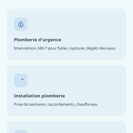
Plomberie d'urgence
Intervention 24h/7 pour fuites, ruptures, dégâts des eaux.
Installation plomberie
Pose de sanitaires, raccordements, chauffe-eau.