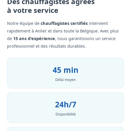
Des chauffagistes agréés
à votre service
Notre équipe de
chauffagistes certifiés
intervient
rapidement à Anlier et dans toute la Belgique. Avec plus
de
15 ans d'expérience
, nous garantissons un service
professionnel et des résultats durables.
45 min
Délai moyen
24h/7
Disponibilité