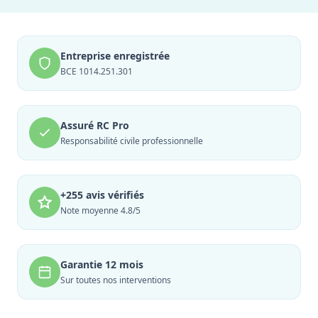
Entreprise enregistrée
BCE 1014.251.301
Assuré RC Pro
Responsabilité civile professionnelle
+255 avis vérifiés
Note moyenne 4.8/5
Garantie 12 mois
Sur toutes nos interventions