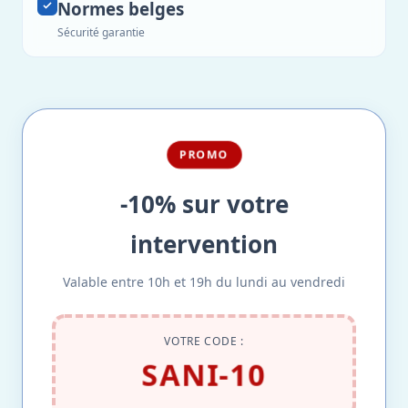
Normes belges
Sécurité garantie
PROMO
-10% sur votre
intervention
Valable entre 10h et 19h du lundi au vendredi
VOTRE CODE :
SANI-10