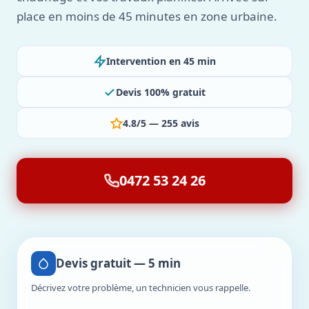
place en moins de 45 minutes en zone urbaine.
Intervention en 45 min
Devis 100% gratuit
4.8/5 — 255 avis
0472 53 24 26
Devis gratuit — 5 min
Décrivez votre problème, un technicien vous rappelle.