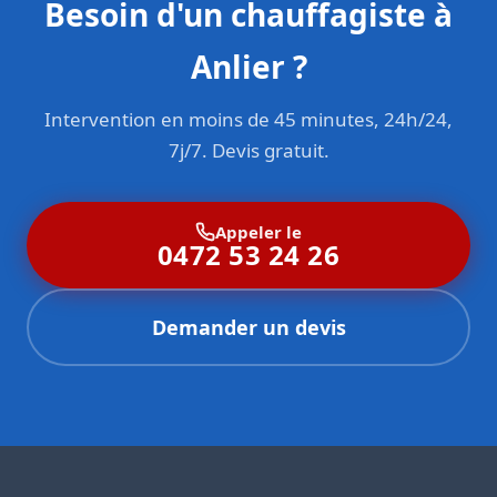
Besoin d'un chauffagiste à
Anlier ?
Intervention en moins de 45 minutes, 24h/24,
7j/7. Devis gratuit.
Appeler le
0472 53 24 26
Demander un devis