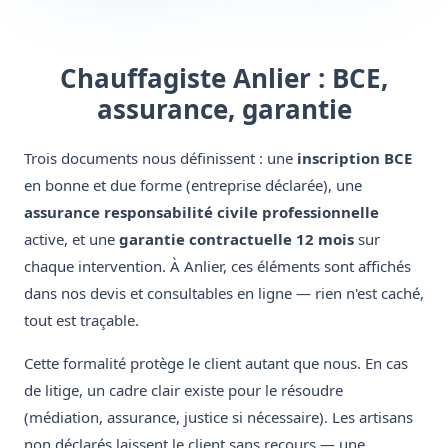
Chauffagiste Anlier : BCE,
assurance, garantie
Trois documents nous définissent : une
inscription BCE
en bonne et due forme (entreprise déclarée), une
assurance responsabilité civile professionnelle
active, et une
garantie contractuelle 12 mois
sur
chaque intervention. À Anlier, ces éléments sont affichés
dans nos devis et consultables en ligne — rien n'est caché,
tout est traçable.
Cette formalité protège le client autant que nous. En cas
de litige, un cadre clair existe pour le résoudre
(médiation, assurance, justice si nécessaire). Les artisans
non déclarés laissent le client sans recours — une