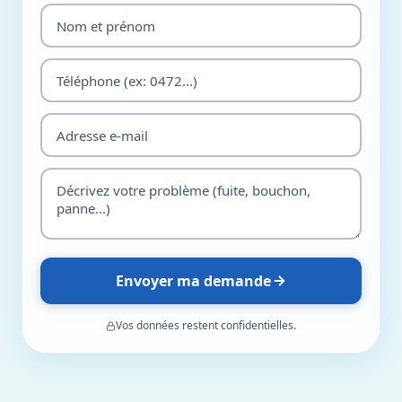
Envoyer ma demande
Vos données restent confidentielles.