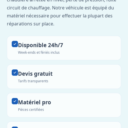
circuit de chauffage. Notre véhicule est équipé du
matériel nécessaire pour effectuer la plupart des
réparations sur place.
Disponible 24h/7
Week-ends et fériés inclus
Devis gratuit
Tarifs transparents
Matériel pro
Pièces certifiées