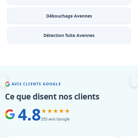
Débouchage Avennes
Détection fuite Avennes
AVIS CLIENTS GOOGLE
Ce que disent nos clients
4.8
★★★★★
255 avis Google