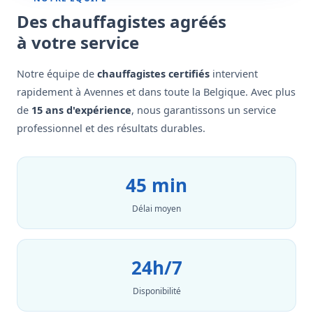
Des chauffagistes agréés
à votre service
Notre équipe de
chauffagistes certifiés
intervient
rapidement à Avennes et dans toute la Belgique. Avec plus
de
15 ans d'expérience
, nous garantissons un service
professionnel et des résultats durables.
45 min
Délai moyen
24h/7
Disponibilité