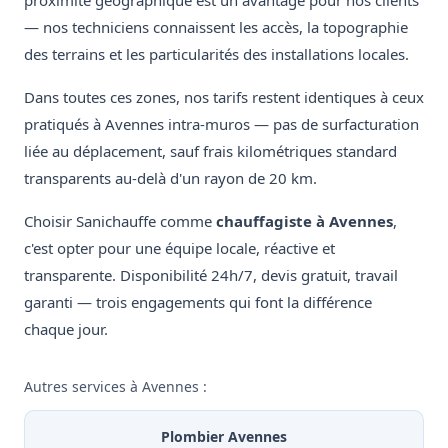
proximité géographique est un avantage pour nos clients
— nos techniciens connaissent les accès, la topographie
des terrains et les particularités des installations locales.
Dans toutes ces zones, nos tarifs restent identiques à ceux
pratiqués à Avennes intra-muros — pas de surfacturation
liée au déplacement, sauf frais kilométriques standard
transparents au-delà d'un rayon de 20 km.
Choisir Sanichauffe comme
chauffagiste à Avennes
,
c'est opter pour une équipe locale, réactive et
transparente. Disponibilité 24h/7, devis gratuit, travail
garanti — trois engagements qui font la différence
chaque jour.
Autres services à Avennes :
Plombier Avennes