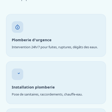
Plomberie d'urgence
Intervention 24h/7 pour fuites, ruptures, dégâts des eaux.
Installation plomberie
Pose de sanitaires, raccordements, chauffe-eau.