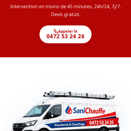
Intervention en moins de 45 minutes, 24h/24, 7j/7.
Devis gratuit.
Appeler le
0472 53 24 26