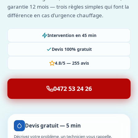
garantie 12 mois — trois règles simples qui font la
différence en cas d'urgence chauffage.
Intervention en 45 min
Devis 100% gratuit
4.8/5 — 255 avis
0472 53 24 26
Devis gratuit — 5 min
Décrivez votre problème, un technicien vous rappelle.