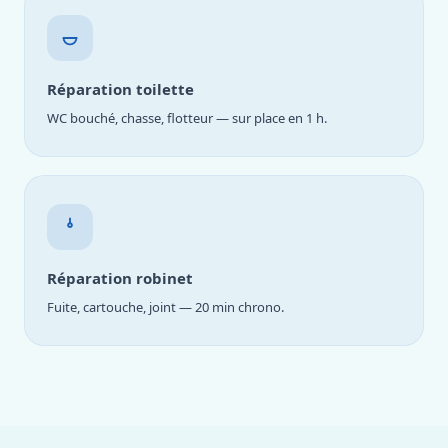
Réparation toilette
WC bouché, chasse, flotteur — sur place en 1 h.
Réparation robinet
Fuite, cartouche, joint — 20 min chrono.