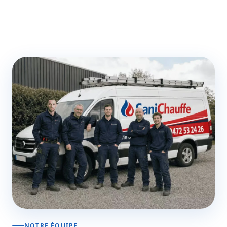
NOTRE ÉQUIPE