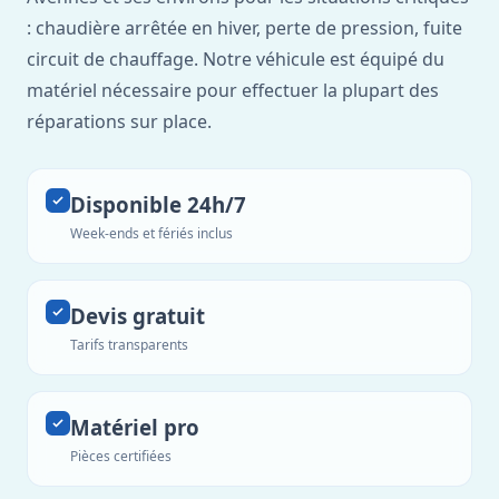
: chaudière arrêtée en hiver, perte de pression, fuite
circuit de chauffage. Notre véhicule est équipé du
matériel nécessaire pour effectuer la plupart des
réparations sur place.
Disponible 24h/7
Week-ends et fériés inclus
Devis gratuit
Tarifs transparents
Matériel pro
Pièces certifiées