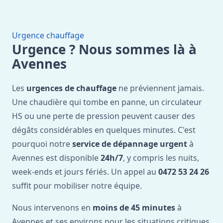
Urgence chauffage
Urgence ? Nous sommes là à
Avennes
Les
urgences de chauffage
ne préviennent jamais.
Une chaudière qui tombe en panne, un circulateur
HS ou une perte de pression peuvent causer des
dégâts considérables en quelques minutes. C'est
pourquoi notre
service de dépannage urgent
à
Avennes est disponible
24h/7
, y compris les nuits,
week-ends et jours fériés. Un appel au
0472 53 24 26
suffit pour mobiliser notre équipe.
Nous intervenons en
moins de 45 minutes
à
Avennes et ses environs pour les situations critiques