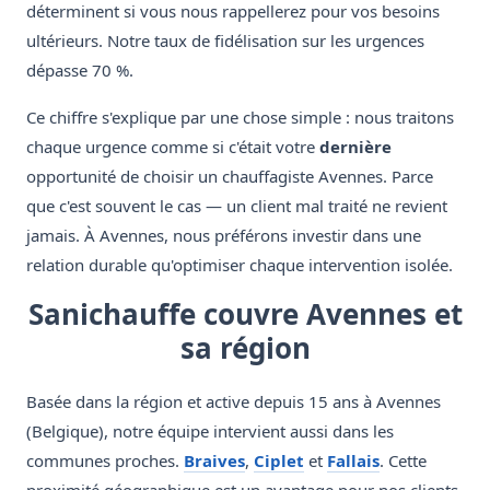
déterminent si vous nous rappellerez pour vos besoins
ultérieurs. Notre taux de fidélisation sur les urgences
dépasse 70 %.
Ce chiffre s'explique par une chose simple : nous traitons
chaque urgence comme si c'était votre
dernière
opportunité de choisir un chauffagiste Avennes. Parce
que c'est souvent le cas — un client mal traité ne revient
jamais. À Avennes, nous préférons investir dans une
relation durable qu'optimiser chaque intervention isolée.
Sanichauffe couvre Avennes et
sa région
Basée dans la région et active depuis 15 ans à Avennes
(Belgique), notre équipe intervient aussi dans les
communes proches.
Braives
,
Ciplet
et
Fallais
. Cette