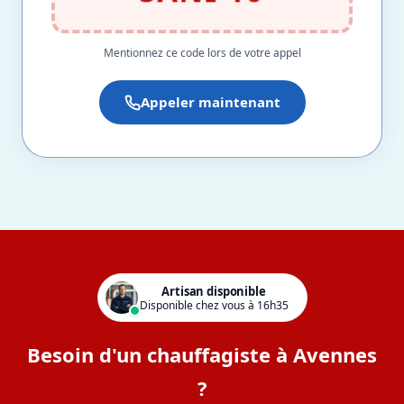
Mentionnez ce code lors de votre appel
Appeler maintenant
Artisan disponible
Disponible chez vous à 16h35
Besoin d'un chauffagiste à Avennes
?