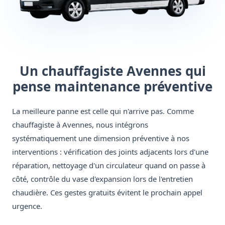
Un chauffagiste Avennes qui
pense maintenance préventive
La meilleure panne est celle qui n'arrive pas. Comme
chauffagiste à Avennes, nous intégrons
systématiquement une dimension préventive à nos
interventions : vérification des joints adjacents lors d'une
réparation, nettoyage d'un circulateur quand on passe à
côté, contrôle du vase d'expansion lors de l'entretien
chaudière. Ces gestes gratuits évitent le prochain appel
urgence.