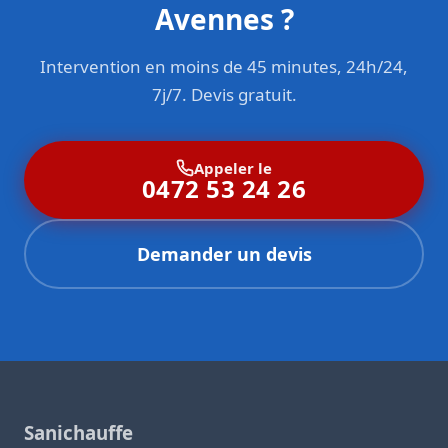
Avennes ?
Intervention en moins de 45 minutes, 24h/24,
7j/7. Devis gratuit.
Appeler le
0472 53 24 26
Demander un devis
Sanichauffe