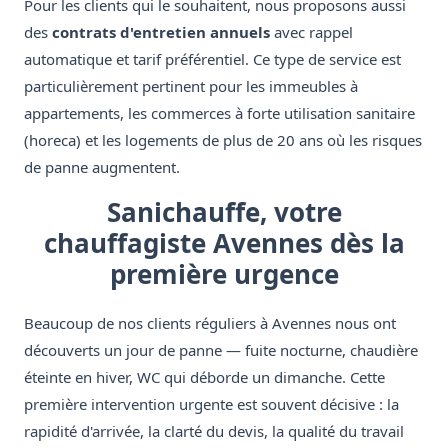
Pour les clients qui le souhaitent, nous proposons aussi
des
contrats d'entretien annuels
avec rappel
automatique et tarif préférentiel. Ce type de service est
particulièrement pertinent pour les immeubles à
appartements, les commerces à forte utilisation sanitaire
(horeca) et les logements de plus de 20 ans où les risques
de panne augmentent.
Sanichauffe, votre
chauffagiste Avennes dès la
première urgence
Beaucoup de nos clients réguliers à Avennes nous ont
découverts un jour de panne — fuite nocturne, chaudière
éteinte en hiver, WC qui déborde un dimanche. Cette
première intervention urgente est souvent décisive : la
rapidité d'arrivée, la clarté du devis, la qualité du travail