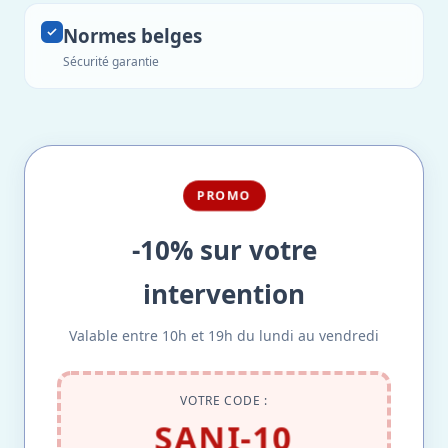
Normes belges
Sécurité garantie
PROMO
-10% sur votre
intervention
Valable entre 10h et 19h du lundi au vendredi
VOTRE CODE :
SANI-10