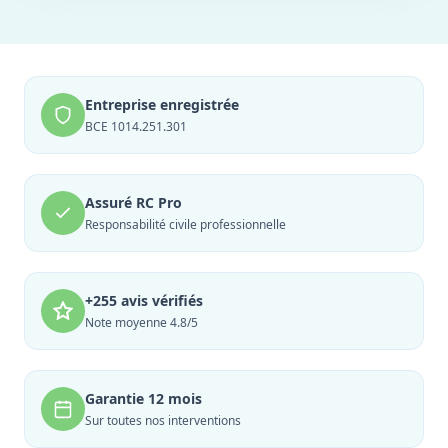
Entreprise enregistrée
BCE 1014.251.301
Assuré RC Pro
Responsabilité civile professionnelle
+255 avis vérifiés
Note moyenne 4.8/5
Garantie 12 mois
Sur toutes nos interventions