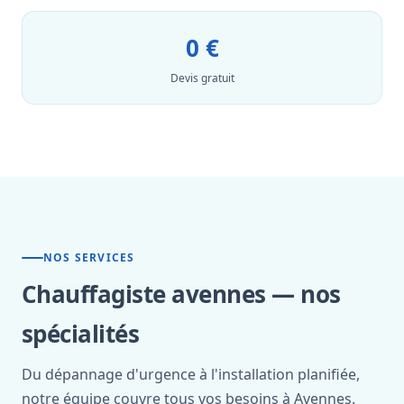
0 €
Devis gratuit
NOS SERVICES
Chauffagiste avennes — nos
spécialités
Du dépannage d'urgence à l'installation planifiée,
notre équipe couvre tous vos besoins à Avennes.