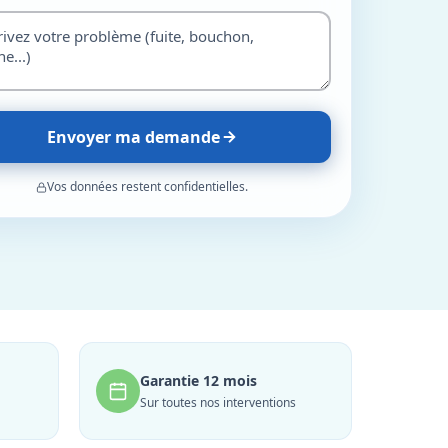
Envoyer ma demande
Vos données restent confidentielles.
Garantie 12 mois
Sur toutes nos interventions