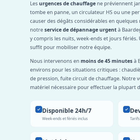
Les
urgences de chauffage
ne préviennent ja
tombe en panne, un circulateur HS ou une per
causer des dégâts considérables en quelques 
notre
service de dépannage urgent
à Baarde
y compris les nuits, week-ends et jours fériés
suffit pour mobiliser notre équipe.
Nous intervenons en
moins de 45 minutes
à 
environs pour les situations critiques : chaudiè
de pression, fuite circuit de chauffage. Notre 
matériel nécessaire pour effectuer la plupart 
Disponible 24h/7
Dev
Week-ends et fériés inclus
Tarif