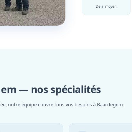
Délai moyen
em — nos spécialités
fiée, notre équipe couvre tous vos besoins à Baardegem.