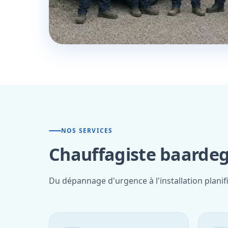
NOS SERVICES
Chauffagiste baardeg
Du dépannage d'urgence à l'installation plani