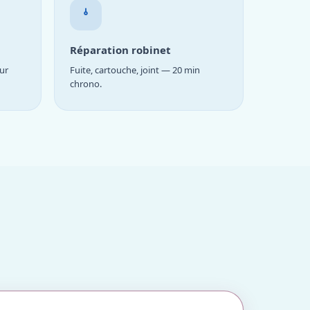
Réparation robinet
ur
Fuite, cartouche, joint — 20 min
chrono.