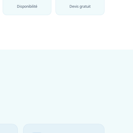
Disponibilité
Devis gratuit