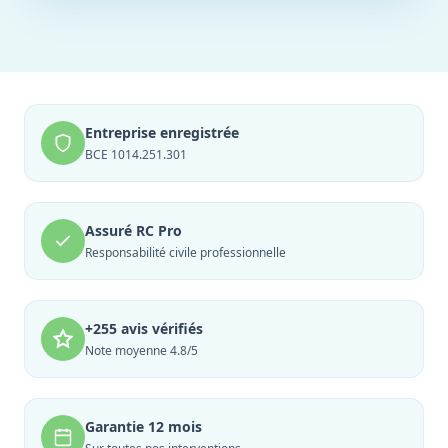
Entreprise enregistrée
BCE 1014.251.301
Assuré RC Pro
Responsabilité civile professionnelle
+255 avis vérifiés
Note moyenne 4.8/5
Garantie 12 mois