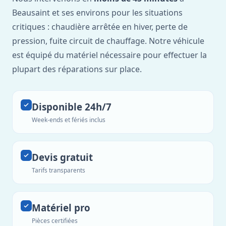
Beausaint et ses environs pour les situations
critiques : chaudière arrêtée en hiver, perte de
pression, fuite circuit de chauffage. Notre véhicule
est équipé du matériel nécessaire pour effectuer la
plupart des réparations sur place.
Disponible 24h/7
Week-ends et fériés inclus
Devis gratuit
Tarifs transparents
Matériel pro
Pièces certifiées