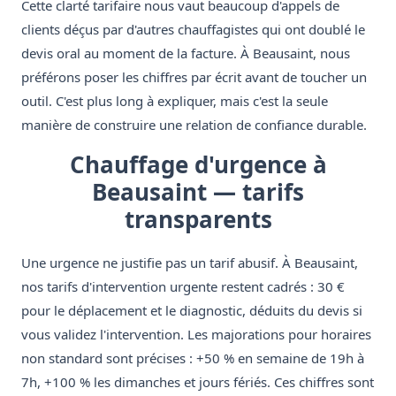
Cette clarté tarifaire nous vaut beaucoup d'appels de
clients déçus par d'autres chauffagistes qui ont doublé le
devis oral au moment de la facture. À Beausaint, nous
préférons poser les chiffres par écrit avant de toucher un
outil. C'est plus long à expliquer, mais c'est la seule
manière de construire une relation de confiance durable.
Chauffage d'urgence à
Beausaint — tarifs
transparents
Une urgence ne justifie pas un tarif abusif. À Beausaint,
nos tarifs d'intervention urgente restent cadrés : 30 €
pour le déplacement et le diagnostic, déduits du devis si
vous validez l'intervention. Les majorations pour horaires
non standard sont précises : +50 % en semaine de 19h à
7h, +100 % les dimanches et jours fériés. Ces chiffres sont