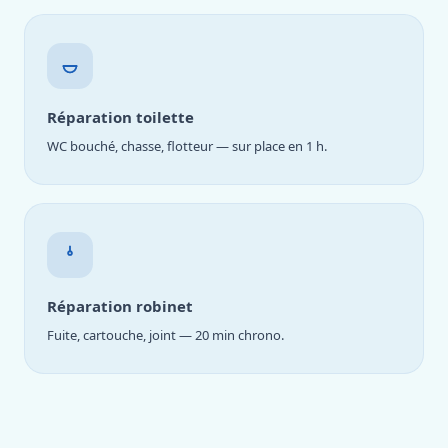
Réparation toilette
WC bouché, chasse, flotteur — sur place en 1 h.
Réparation robinet
Fuite, cartouche, joint — 20 min chrono.