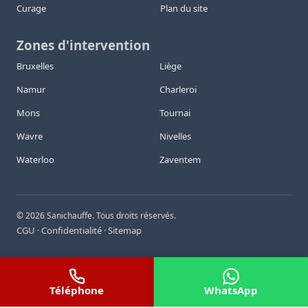
Curage
Plan du site
Zones d'intervention
Bruxelles
Liège
Namur
Charleroi
Mons
Tournai
Wavre
Nivelles
Waterloo
Zaventem
©
2026
Sanichauffe. Tous droits réservés.
CGU
Confidentialité
Sitemap
·
·