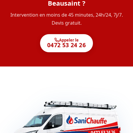
Beausaint ?
Intervention en moins de 45 minutes, 24h/24, 7j/7.
Devis gratuit.
Appeler le
0472 53 24 26