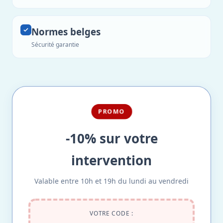
Normes belges
Sécurité garantie
PROMO
-10% sur votre
intervention
Valable entre 10h et 19h du lundi au vendredi
VOTRE CODE :