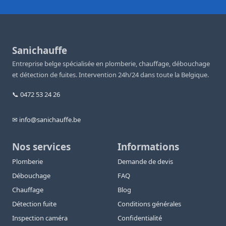
Sanichauffe
Entreprise belge spécialisée en plomberie, chauffage, débouchage
et détection de fuites. Intervention 24h/24 dans toute la Belgique.
📞 0472 53 24 26
✉ info@sanichauffe.be
Nos services
Informations
Plomberie
Demande de devis
Débouchage
FAQ
Chauffage
Blog
Détection fuite
Conditions générales
Inspection caméra
Confidentialité