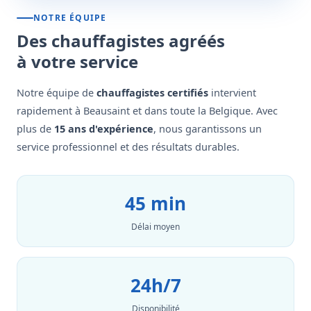
NOTRE ÉQUIPE
Des chauffagistes agréés
à votre service
Notre équipe de
chauffagistes certifiés
intervient
rapidement à Beausaint et dans toute la Belgique. Avec
plus de
15 ans d'expérience
, nous garantissons un
service professionnel et des résultats durables.
45 min
Délai moyen
24h/7
Disponibilité