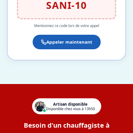
SANI-10
Mentionnez ce code lors de votre appel
Appeler maintenant
Artisan disponible
Disponible chez vous à 13h50
Besoin d'un chauffagiste à