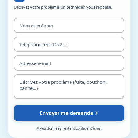
Décrivez votre problème, un technicien vous rappelle.
Envoyer ma demande
Vos données restent confidentielles.