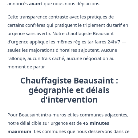
annoncés
avant
que nous nous déplacions.
Cette transparence contraste avec les pratiques de
certains confrères qui pratiquent le triplement du tarif en
urgence sans avertir. Notre chauffagiste Beausaint
d'urgence applique les mêmes règles tarifaires 24h/7 —
seules les majorations d'horaires s'ajoutent. Aucune
rallonge, aucun frais caché, aucune négociation au
moment de partir.
Chauffagiste Beausaint :
géographie et délais
d'intervention
Pour Beausaint intra-muros et les communes adjacentes,
notre délai cible sur urgence est de
45 minutes
maximum
. Les communes que nous desservons dans ce