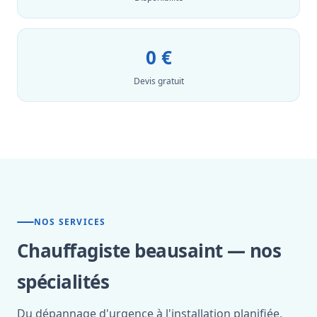
0 €
Devis gratuit
NOS SERVICES
Chauffagiste beausaint — nos
spécialités
Du dépannage d'urgence à l'installation planifiée,