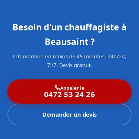
Besoin d'un chauffagiste à
Beausaint ?
Intervention en moins de 45 minutes, 24h/24,
7j/7. Devis gratuit.
Appeler le
0472 53 24 26
Demander un devis