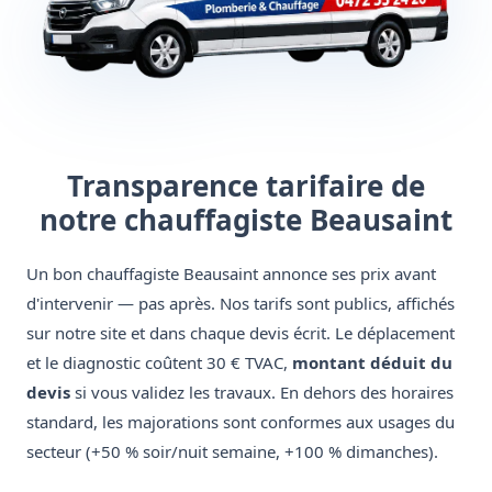
Transparence tarifaire de
notre chauffagiste Beausaint
Un bon chauffagiste Beausaint annonce ses prix avant
d'intervenir — pas après. Nos tarifs sont publics, affichés
sur notre site et dans chaque devis écrit. Le déplacement
et le diagnostic coûtent 30 € TVAC,
montant déduit du
devis
si vous validez les travaux. En dehors des horaires
standard, les majorations sont conformes aux usages du
secteur (+50 % soir/nuit semaine, +100 % dimanches).