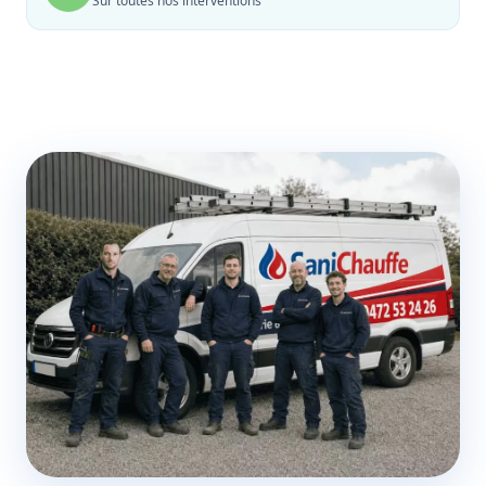
Sur toutes nos interventions