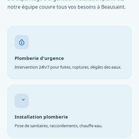
notre équipe couvre tous vos besoins à Beausaint.
Plomberie d'urgence
Intervention 24h/7 pour fuites, ruptures, dégâts des eaux.
Installation plomberie
Pose de sanitaires, raccordements, chauffe-eau.