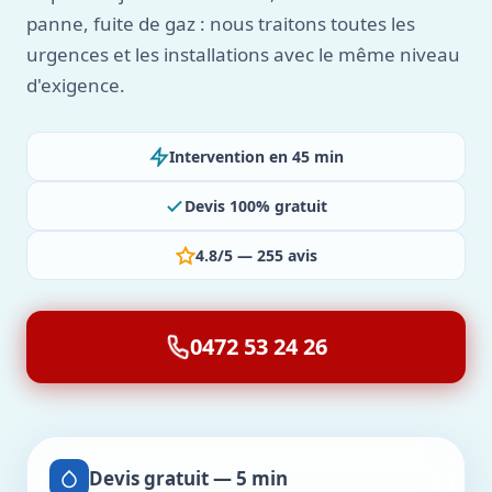
panne, fuite de gaz : nous traitons toutes les
urgences et les installations avec le même niveau
d'exigence.
Intervention en 45 min
Devis 100% gratuit
4.8/5 — 255 avis
0472 53 24 26
Devis gratuit — 5 min