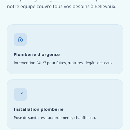
notre équipe couvre tous vos besoins à Bellevaux.
Plomberie d'urgence
Intervention 24h/7 pour fuites, ruptures, dégâts des eaux.
Installation plomberie
Pose de sanitaires, raccordements, chauffe-eau.