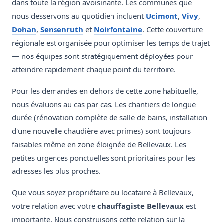
dans toute la région avoisinante. Les communes que
nous desservons au quotidien incluent
Ucimont
,
Vivy
,
Dohan
,
Sensenruth
et
Noirfontaine
. Cette couverture
régionale est organisée pour optimiser les temps de trajet
— nos équipes sont stratégiquement déployées pour
atteindre rapidement chaque point du territoire.
Pour les demandes en dehors de cette zone habituelle,
nous évaluons au cas par cas. Les chantiers de longue
durée (rénovation complète de salle de bains, installation
d'une nouvelle chaudière avec primes) sont toujours
faisables même en zone éloignée de Bellevaux. Les
petites urgences ponctuelles sont prioritaires pour les
adresses les plus proches.
Que vous soyez propriétaire ou locataire à Bellevaux,
votre relation avec votre
chauffagiste Bellevaux
est
importante. Nous construisons cette relation sur la