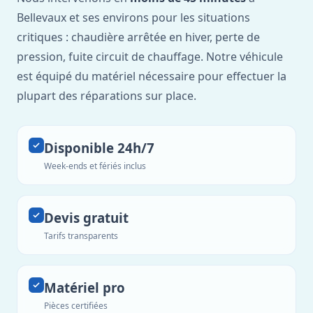
Bellevaux et ses environs pour les situations
critiques : chaudière arrêtée en hiver, perte de
pression, fuite circuit de chauffage. Notre véhicule
est équipé du matériel nécessaire pour effectuer la
plupart des réparations sur place.
Disponible 24h/7
Week-ends et fériés inclus
Devis gratuit
Tarifs transparents
Matériel pro
Pièces certifiées