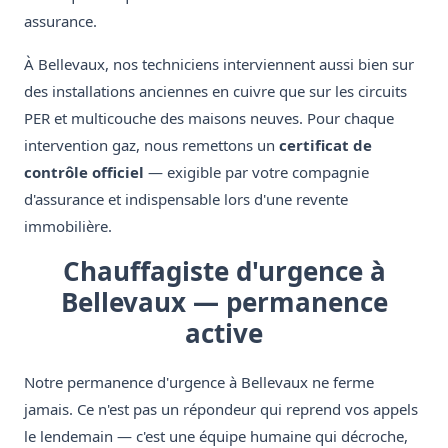
assurance.
À Bellevaux, nos techniciens interviennent aussi bien sur
des installations anciennes en cuivre que sur les circuits
PER et multicouche des maisons neuves. Pour chaque
intervention gaz, nous remettons un
certificat de
contrôle officiel
— exigible par votre compagnie
d'assurance et indispensable lors d'une revente
immobilière.
Chauffagiste d'urgence à
Bellevaux — permanence
active
Notre permanence d'urgence à Bellevaux ne ferme
jamais. Ce n'est pas un répondeur qui reprend vos appels
le lendemain — c'est une équipe humaine qui décroche,