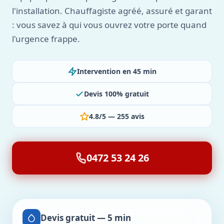
l'installation. Chauffagiste agréé, assuré et garant
: vous savez à qui vous ouvrez votre porte quand
l'urgence frappe.
Intervention en 45 min
Devis 100% gratuit
4.8/5 — 255 avis
0472 53 24 26
Devis gratuit — 5 min