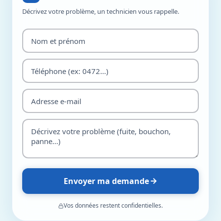
Décrivez votre problème, un technicien vous rappelle.
Envoyer ma demande
Vos données restent confidentielles.