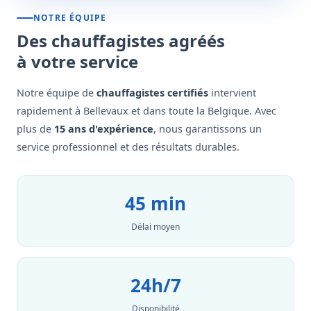
NOTRE ÉQUIPE
Des chauffagistes agréés
à votre service
Notre équipe de
chauffagistes certifiés
intervient
rapidement à Bellevaux et dans toute la Belgique. Avec
plus de
15 ans d'expérience
, nous garantissons un
service professionnel et des résultats durables.
45 min
Délai moyen
24h/7
Disponibilité