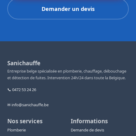
Demander un devis
Sanichauffe
Entreprise belge spécialisée en plomberie, chauffage, débouchage
et détection de fuites. Intervention 24h/24 dans toute la Belgique.
📞 0472 53 24 26
✉ info@sanichauffe.be
Nos services
Informations
Plomberie
Demande de devis