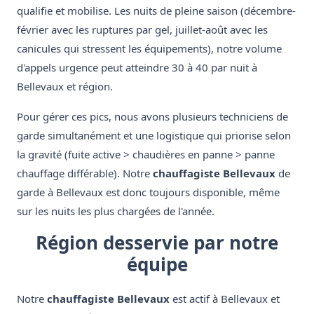
qualifie et mobilise. Les nuits de pleine saison (décembre-
février avec les ruptures par gel, juillet-août avec les
canicules qui stressent les équipements), notre volume
d'appels urgence peut atteindre 30 à 40 par nuit à
Bellevaux et région.
Pour gérer ces pics, nous avons plusieurs techniciens de
garde simultanément et une logistique qui priorise selon
la gravité (fuite active > chaudières en panne > panne
chauffage différable). Notre
chauffagiste Bellevaux
de
garde à Bellevaux est donc toujours disponible, même
sur les nuits les plus chargées de l'année.
Région desservie par notre
équipe
Notre
chauffagiste Bellevaux
est actif à Bellevaux et