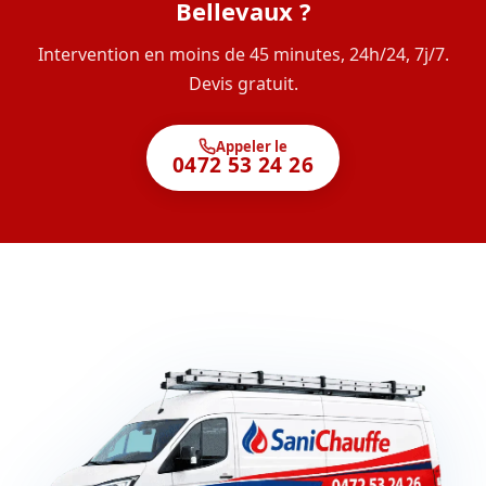
Bellevaux ?
Intervention en moins de 45 minutes, 24h/24, 7j/7.
Devis gratuit.
Appeler le
0472 53 24 26