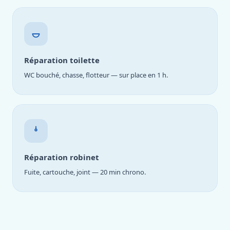
Réparation toilette
WC bouché, chasse, flotteur — sur place en 1 h.
Réparation robinet
Fuite, cartouche, joint — 20 min chrono.