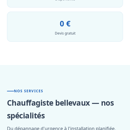
0 €
Devis gratuit
NOS SERVICES
Chauffagiste bellevaux — nos
spécialités
Du dépannage d'urgence à l'installation planifiée,