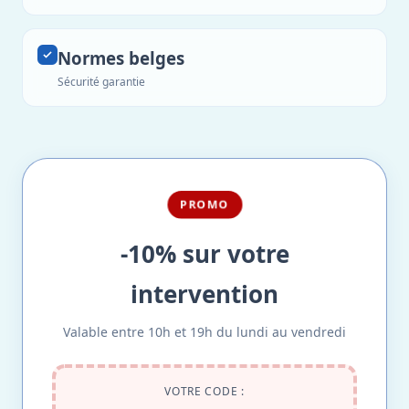
Normes belges
Sécurité garantie
PROMO
-10% sur votre
intervention
Valable entre 10h et 19h du lundi au vendredi
VOTRE CODE :