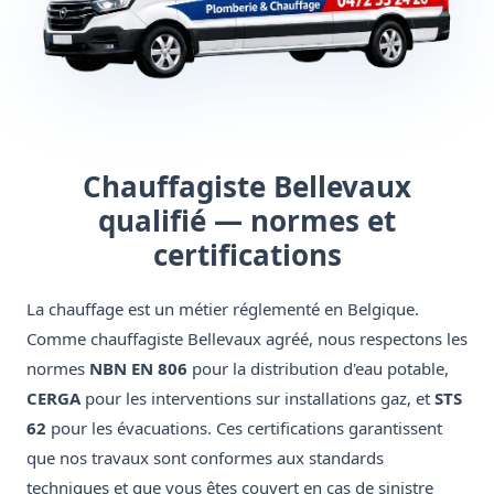
Chauffagiste Bellevaux
qualifié — normes et
certifications
La chauffage est un métier réglementé en Belgique.
Comme chauffagiste Bellevaux agréé, nous respectons les
normes
NBN EN 806
pour la distribution d'eau potable,
CERGA
pour les interventions sur installations gaz, et
STS
62
pour les évacuations. Ces certifications garantissent
que nos travaux sont conformes aux standards
techniques et que vous êtes couvert en cas de sinistre