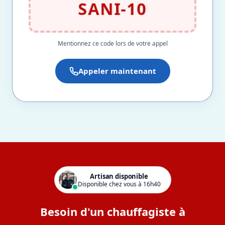
SANI-10
Mentionnez ce code lors de votre appel
Appeler maintenant
Artisan disponible
Disponible chez vous à 16h40
Besoin d'un chauffagiste à