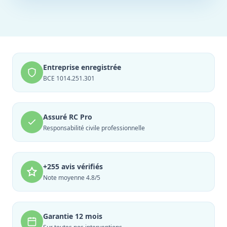
Entreprise enregistrée
BCE 1014.251.301
Assuré RC Pro
Responsabilité civile professionnelle
+255 avis vérifiés
Note moyenne 4.8/5
Garantie 12 mois