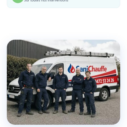
Sur toutes nos interventions