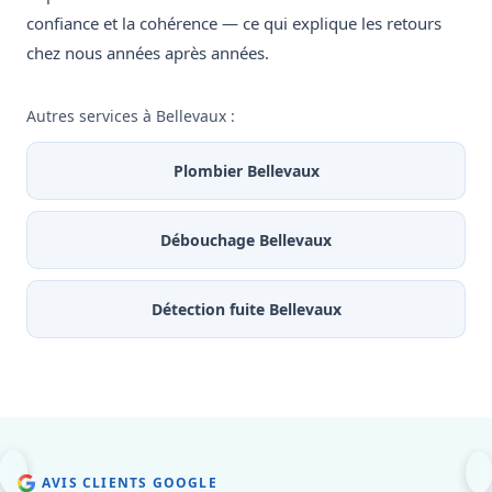
confiance et la cohérence — ce qui explique les retours
chez nous années après années.
Autres services à Bellevaux :
Plombier Bellevaux
Débouchage Bellevaux
Détection fuite Bellevaux
AVIS CLIENTS GOOGLE