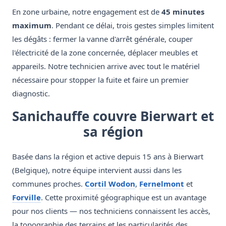
En zone urbaine, notre engagement est de
45 minutes
maximum
. Pendant ce délai, trois gestes simples limitent
les dégâts : fermer la vanne d'arrêt générale, couper
l'électricité de la zone concernée, déplacer meubles et
appareils. Notre technicien arrive avec tout le matériel
nécessaire pour stopper la fuite et faire un premier
diagnostic.
Sanichauffe couvre Bierwart et
sa région
Basée dans la région et active depuis 15 ans à Bierwart
(Belgique), notre équipe intervient aussi dans les
communes proches.
Cortil Wodon
,
Fernelmont
et
Forville
. Cette proximité géographique est un avantage
pour nos clients — nos techniciens connaissent les accès,
la topographie des terrains et les particularités des