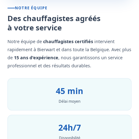
NOTRE ÉQUIPE
Des chauffagistes agréés
à votre service
Notre équipe de
chauffagistes certifiés
intervient
rapidement à Bierwart et dans toute la Belgique. Avec plus
de
15 ans d'expérience
, nous garantissons un service
professionnel et des résultats durables.
45 min
Délai moyen
24h/7
Disponibilité