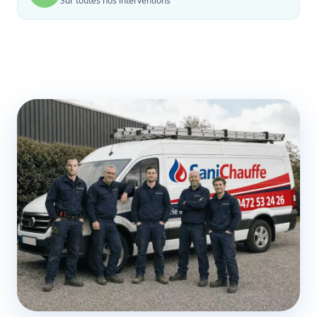
Sur toutes nos interventions