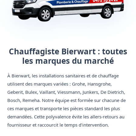
Chauffagiste Bierwart : toutes
les marques du marché
À Bierwart, les installations sanitaires et de chauffage
utilisent des marques variées : Grohe, Hansgrohe,
Geberit, Bulex, Vaillant, Viessmann, Junkers, De Dietrich,
Bosch, Remeha. Notre équipe est formée sur chacune de
ces marques et transporte les pièces standard les plus
demandées. Cette polyvalence évite les allers-retours au
fournisseur et raccourcit le temps d'intervention.