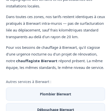
installations locales.
Dans toutes ces zones, nos tarifs restent identiques à ceux
pratiqués à Bierwart intra-muros — pas de surfacturation
liée au déplacement, sauf frais kilométriques standard
transparents au-delà d'un rayon de 20 km.
Pour vos besoins de chauffage à Bierwart, qu'il s'agisse
d'une urgence nocturne ou d'un projet de rénovation,
notre
chauffagiste Bierwart
répond présent. La même
équipe, les mêmes standards, le même niveau de service.
Autres services à Bierwart :
Plombier Bierwart
Débouchage Bierwart