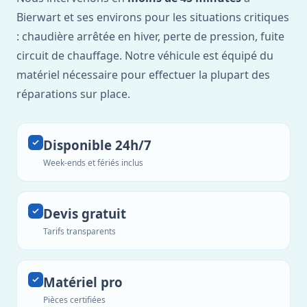
Bierwart et ses environs pour les situations critiques
: chaudière arrêtée en hiver, perte de pression, fuite
circuit de chauffage. Notre véhicule est équipé du
matériel nécessaire pour effectuer la plupart des
réparations sur place.
Disponible 24h/7
Week-ends et fériés inclus
Devis gratuit
Tarifs transparents
Matériel pro
Pièces certifiées