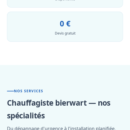
0 €
Devis gratuit
NOS SERVICES
Chauffagiste bierwart — nos
spécialités
Du dépannage d'urgence à l'installation planifiée,