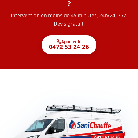
?
Intervention en moins de 45 minutes, 24h/24, 7j/7.
Devis gratuit.
Appeler le
0472 53 24 26