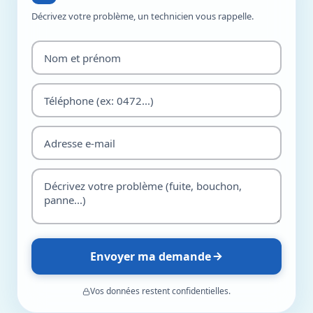
Décrivez votre problème, un technicien vous rappelle.
Envoyer ma demande
Vos données restent confidentielles.