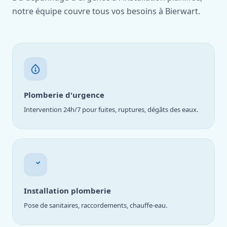
notre équipe couvre tous vos besoins à Bierwart.
Plomberie d'urgence
Intervention 24h/7 pour fuites, ruptures, dégâts des eaux.
Installation plomberie
Pose de sanitaires, raccordements, chauffe-eau.