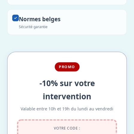
Normes belges
Sécurité garantie
PROMO
-10% sur votre
intervention
Valable entre 10h et 19h du lundi au vendredi
VOTRE CODE :