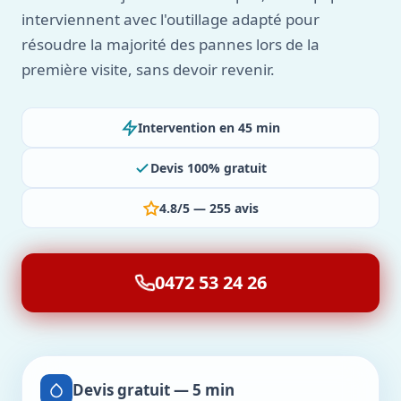
interviennent avec l'outillage adapté pour
résoudre la majorité des pannes lors de la
première visite, sans devoir revenir.
Intervention en 45 min
Devis 100% gratuit
4.8/5 — 255 avis
0472 53 24 26
Devis gratuit — 5 min