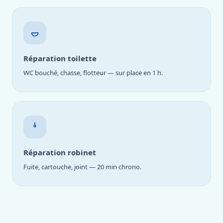
Réparation toilette
WC bouché, chasse, flotteur — sur place en 1 h.
Réparation robinet
Fuite, cartouche, joint — 20 min chrono.