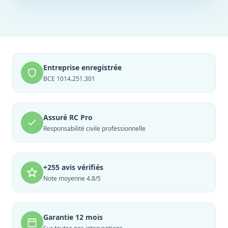
Entreprise enregistrée
BCE 1014.251.301
Assuré RC Pro
Responsabilité civile professionnelle
+255 avis vérifiés
Note moyenne 4.8/5
Garantie 12 mois