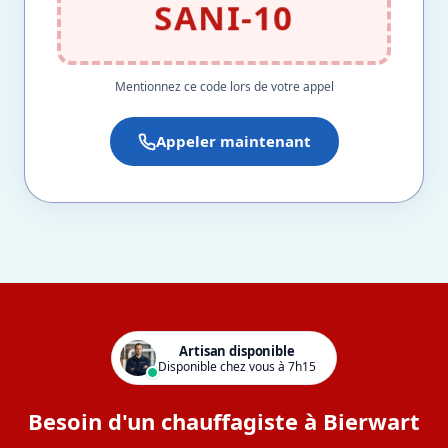
SANI-10
Mentionnez ce code lors de votre appel
Appeler maintenant
Artisan disponible
Disponible chez vous à 7h15
Besoin d'un chauffagiste à Bierwart