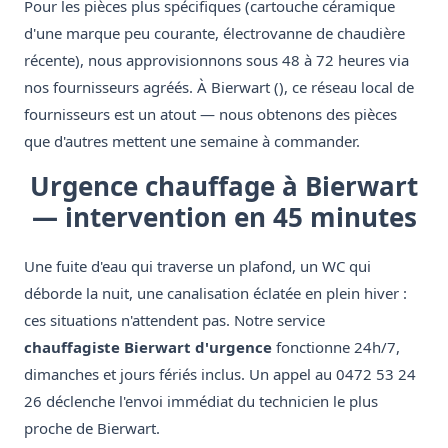
Pour les pièces plus spécifiques (cartouche céramique
d'une marque peu courante, électrovanne de chaudière
récente), nous approvisionnons sous 48 à 72 heures via
nos fournisseurs agréés. À Bierwart (), ce réseau local de
fournisseurs est un atout — nous obtenons des pièces
que d'autres mettent une semaine à commander.
Urgence chauffage à Bierwart
— intervention en 45 minutes
Une fuite d'eau qui traverse un plafond, un WC qui
déborde la nuit, une canalisation éclatée en plein hiver :
ces situations n'attendent pas. Notre service
chauffagiste Bierwart d'urgence
fonctionne 24h/7,
dimanches et jours fériés inclus. Un appel au 0472 53 24
26 déclenche l'envoi immédiat du technicien le plus
proche de Bierwart.