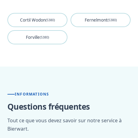
Cortil Wodon
Fernelmont
(5380)
(5380)
Forville
(5380)
INFORMATIONS
Questions fréquentes
Tout ce que vous devez savoir sur notre service à
Bierwart.