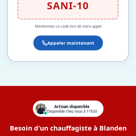
SANI-10
Mentionnez ce code lors de votre appel
Appeler maintenant
Artisan disponible
Disponible chez vous à 11h20
Besoin d'un chauffagiste à Blanden