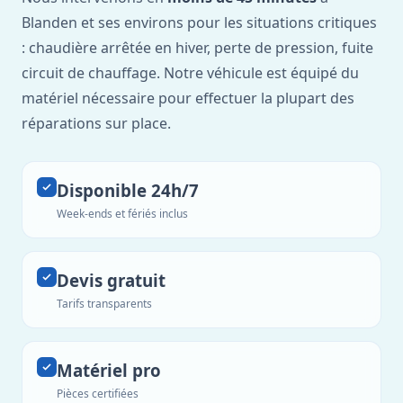
Blanden et ses environs pour les situations critiques
: chaudière arrêtée en hiver, perte de pression, fuite
circuit de chauffage. Notre véhicule est équipé du
matériel nécessaire pour effectuer la plupart des
réparations sur place.
Disponible 24h/7
Week-ends et fériés inclus
Devis gratuit
Tarifs transparents
Matériel pro
Pièces certifiées