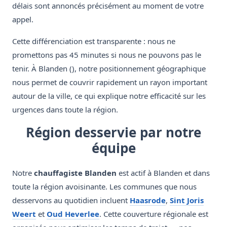
délais sont annoncés précisément au moment de votre
appel.
Cette différenciation est transparente : nous ne
promettons pas 45 minutes si nous ne pouvons pas le
tenir. À Blanden (), notre positionnement géographique
nous permet de couvrir rapidement un rayon important
autour de la ville, ce qui explique notre efficacité sur les
urgences dans toute la région.
Région desservie par notre
équipe
Notre
chauffagiste Blanden
est actif à Blanden et dans
toute la région avoisinante. Les communes que nous
desservons au quotidien incluent
Haasrode
,
Sint Joris
Weert
et
Oud Heverlee
. Cette couverture régionale est