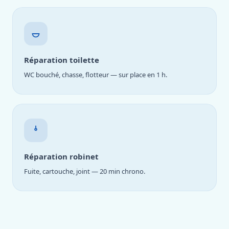
Réparation toilette
WC bouché, chasse, flotteur — sur place en 1 h.
Réparation robinet
Fuite, cartouche, joint — 20 min chrono.