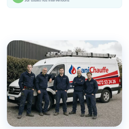
Sur toutes nos interventions