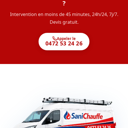
?
Intervention en moins de 45 minutes, 24h/24, 7j/7.
Devis gratuit.
Appeler le
0472 53 24 26