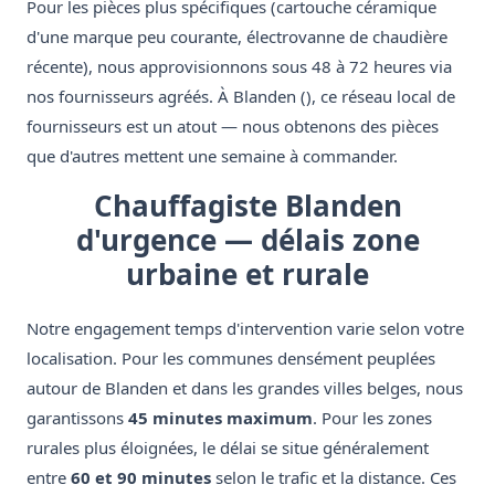
Pour les pièces plus spécifiques (cartouche céramique
d'une marque peu courante, électrovanne de chaudière
récente), nous approvisionnons sous 48 à 72 heures via
nos fournisseurs agréés. À Blanden (), ce réseau local de
fournisseurs est un atout — nous obtenons des pièces
que d'autres mettent une semaine à commander.
Chauffagiste Blanden
d'urgence — délais zone
urbaine et rurale
Notre engagement temps d'intervention varie selon votre
localisation. Pour les communes densément peuplées
autour de Blanden et dans les grandes villes belges, nous
garantissons
45 minutes maximum
. Pour les zones
rurales plus éloignées, le délai se situe généralement
entre
60 et 90 minutes
selon le trafic et la distance. Ces