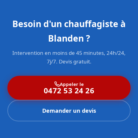
Besoin d'un chauffagiste à
Blanden ?
Intervention en moins de 45 minutes, 24h/24,
7j/7. Devis gratuit.
Appeler le
0472 53 24 26
Demander un devis