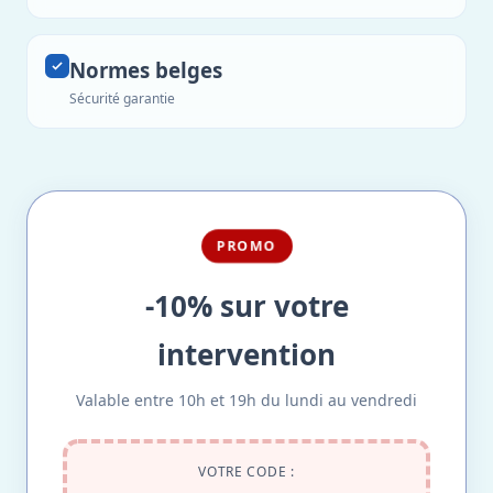
Normes belges
Sécurité garantie
PROMO
-10% sur votre
intervention
Valable entre 10h et 19h du lundi au vendredi
VOTRE CODE :