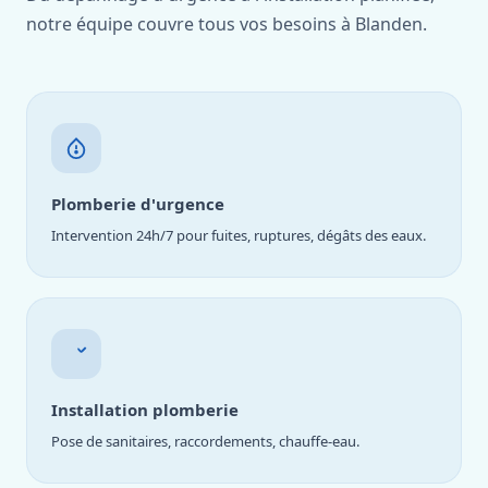
notre équipe couvre tous vos besoins à Blanden.
Plomberie d'urgence
Intervention 24h/7 pour fuites, ruptures, dégâts des eaux.
Installation plomberie
Pose de sanitaires, raccordements, chauffe-eau.