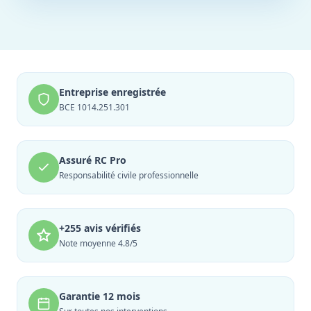
Entreprise enregistrée
BCE 1014.251.301
Assuré RC Pro
Responsabilité civile professionnelle
+255 avis vérifiés
Note moyenne 4.8/5
Garantie 12 mois