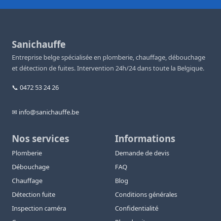
Sanichauffe
Entreprise belge spécialisée en plomberie, chauffage, débouchage
et détection de fuites. Intervention 24h/24 dans toute la Belgique.
📞 0472 53 24 26
✉ info@sanichauffe.be
Nos services
Informations
Plomberie
Demande de devis
Débouchage
FAQ
Chauffage
Blog
Détection fuite
Conditions générales
Inspection caméra
Confidentialité