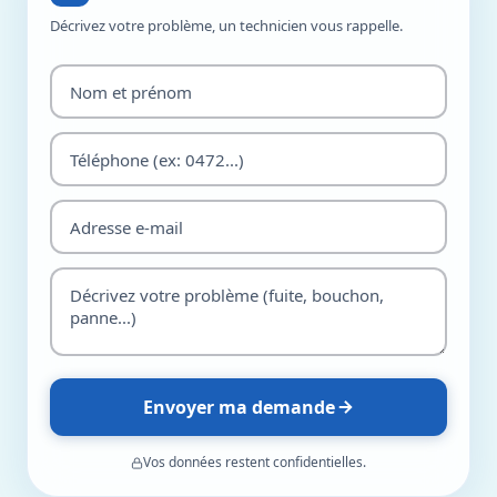
Décrivez votre problème, un technicien vous rappelle.
Envoyer ma demande
Vos données restent confidentielles.