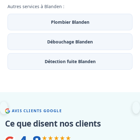
Autres services à Blanden :
Plombier Blanden
Débouchage Blanden
Détection fuite Blanden
AVIS CLIENTS GOOGLE
Ce que disent nos clients
★★★★★