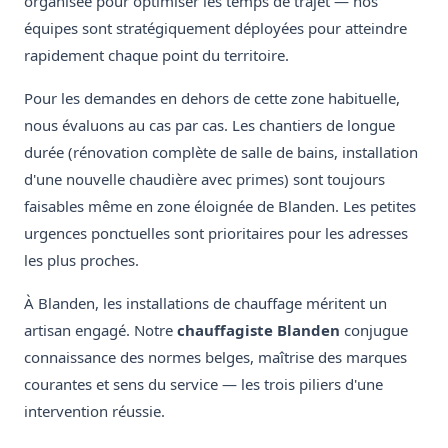
organisée pour optimiser les temps de trajet — nos
équipes sont stratégiquement déployées pour atteindre
rapidement chaque point du territoire.
Pour les demandes en dehors de cette zone habituelle,
nous évaluons au cas par cas. Les chantiers de longue
durée (rénovation complète de salle de bains, installation
d'une nouvelle chaudière avec primes) sont toujours
faisables même en zone éloignée de Blanden. Les petites
urgences ponctuelles sont prioritaires pour les adresses
les plus proches.
À Blanden, les installations de chauffage méritent un
artisan engagé. Notre
chauffagiste Blanden
conjugue
connaissance des normes belges, maîtrise des marques
courantes et sens du service — les trois piliers d'une
intervention réussie.