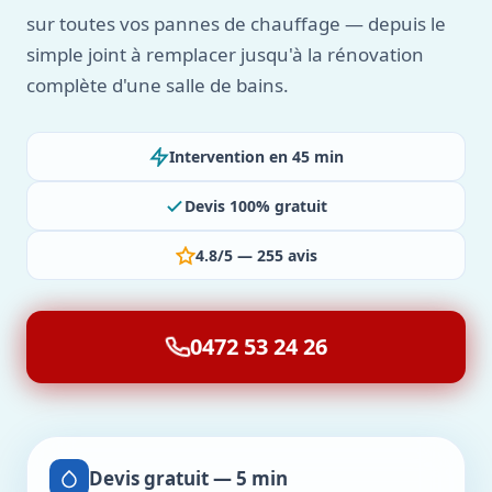
sur toutes vos pannes de chauffage — depuis le
simple joint à remplacer jusqu'à la rénovation
complète d'une salle de bains.
Intervention en 45 min
Devis 100% gratuit
4.8/5 — 255 avis
0472 53 24 26
Devis gratuit — 5 min