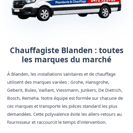
Chauffagiste Blanden : toutes
les marques du marché
À Blanden, les installations sanitaires et de chauffage
utilisent des marques variées : Grohe, Hansgrohe,
Geberit, Bulex, Vaillant, Viessmann, Junkers, De Dietrich,
Bosch, Remeha. Notre équipe est formée sur chacune de
ces marques et transporte les pièces standard les plus
demandées. Cette polyvalence évite les allers-retours au
fournisseur et raccourcit le temps d'intervention.