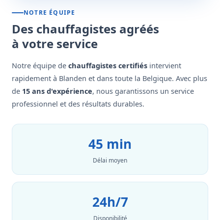
NOTRE ÉQUIPE
Des chauffagistes agréés
à votre service
Notre équipe de
chauffagistes certifiés
intervient
rapidement à Blanden et dans toute la Belgique. Avec plus
de
15 ans d'expérience
, nous garantissons un service
professionnel et des résultats durables.
45 min
Délai moyen
24h/7
Disponibilité