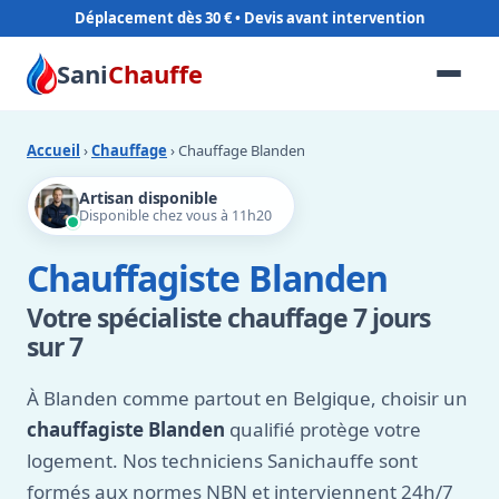
Déplacement dès 30 €
Sani
Chauffe
Accueil
›
Chauffage
› Chauffage Blanden
Artisan disponible
Disponible chez vous à 11h20
Chauffagiste Blanden
Votre spécialiste chauffage 7 jours
sur 7
À Blanden comme partout en Belgique, choisir un
chauffagiste Blanden
qualifié protège votre
logement. Nos techniciens Sanichauffe sont
formés aux normes NBN et interviennent 24h/7