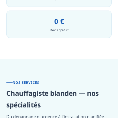
0 €
Devis gratuit
NOS SERVICES
Chauffagiste blanden — nos
spécialités
Du dépannage d'urgence à l'installation planifiée,